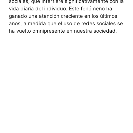
sociales, que interfiere significativamente con la
vida diaria del individuo. Este fenómeno ha
ganado una atención creciente en los últimos
años, a medida que el uso de redes sociales se
ha vuelto omnipresente en nuestra sociedad.