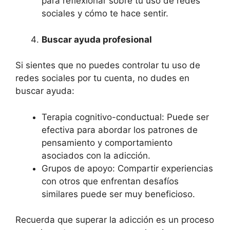
para reflexionar sobre tu uso de redes
sociales y cómo te hace sentir.
Buscar ayuda profesional
Si sientes que no puedes controlar tu uso de
redes sociales por tu cuenta, no dudes en
buscar ayuda:
Terapia cognitivo-conductual: Puede ser
efectiva para abordar los patrones de
pensamiento y comportamiento
asociados con la adicción.
Grupos de apoyo: Compartir experiencias
con otros que enfrentan desafíos
similares puede ser muy beneficioso.
Recuerda que superar la adicción es un proceso