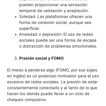
pueden proporcionar una sensación
temporal de validación y aceptación.
Soledad: Las plataformas ofrecen una
forma de conexión social, aunque sea
superficial.
Ansiedad o depresión: El uso de redes
sociales puede ser una forma de escape
o distracción de problemas emocionales.
Presión social y FOMO
El miedo a perderse algo (FOMO, por sus siglas
en inglés) es un poderoso motivador para el uso
excesivo de redes sociales. La presión de estar
constantemente conectado y al tanto de lo que
hacen los demás puede llevar a un ciclo de
chequeo compulsivo.