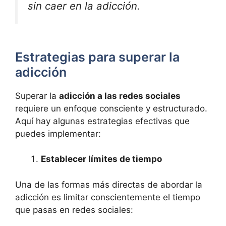
sin caer en la adicción.
Estrategias para superar la
adicción
Superar la
adicción a las redes sociales
requiere un enfoque consciente y estructurado.
Aquí hay algunas estrategias efectivas que
puedes implementar:
Establecer límites de tiempo
Una de las formas más directas de abordar la
adicción es limitar conscientemente el tiempo
que pasas en redes sociales: