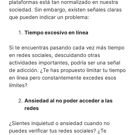
plataformas está tan normalizado en nuestra
sociedad. Sin embargo, existen señales claras
que pueden indicar un problema:
Tiempo excesivo en línea
Si te encuentras pasando cada vez más tiempo
en redes sociales, descuidando otras
actividades importantes, podría ser una señal
de adicción. ¿Te has propuesto limitar tu tiempo
en línea pero constantemente excedes esos
límites?
Ansiedad al no poder acceder a las
redes
¿Sientes inquietud o ansiedad cuando no
puedes verificar tus redes sociales? ¿Te