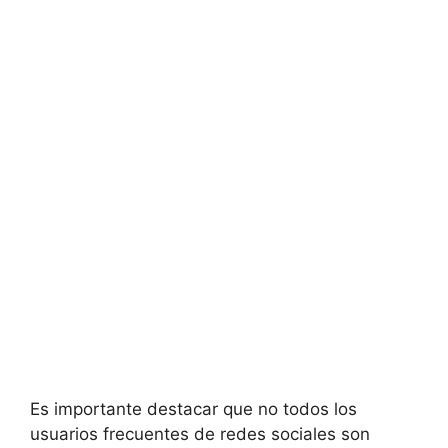
Es importante destacar que no todos los
usuarios frecuentes de redes sociales son