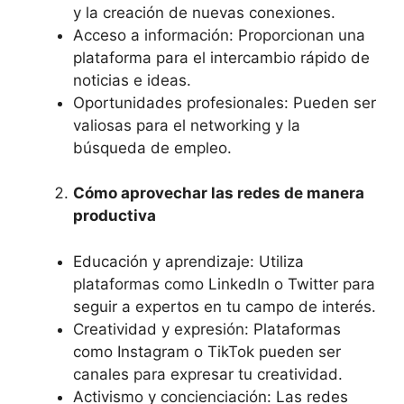
y la creación de nuevas conexiones.
Acceso a información: Proporcionan una
plataforma para el intercambio rápido de
noticias e ideas.
Oportunidades profesionales: Pueden ser
valiosas para el networking y la
búsqueda de empleo.
Cómo aprovechar las redes de manera
productiva
Educación y aprendizaje: Utiliza
plataformas como LinkedIn o Twitter para
seguir a expertos en tu campo de interés.
Creatividad y expresión: Plataformas
como Instagram o TikTok pueden ser
canales para expresar tu creatividad.
Activismo y concienciación: Las redes