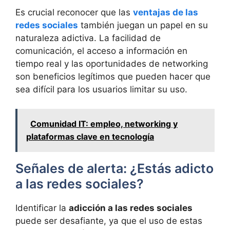
Es crucial reconocer que las
ventajas de las
redes sociales
también juegan un papel en su
naturaleza adictiva. La facilidad de
comunicación, el acceso a información en
tiempo real y las oportunidades de networking
son beneficios legítimos que pueden hacer que
sea difícil para los usuarios limitar su uso.
Comunidad IT: empleo, networking y
plataformas clave en tecnología
Señales de alerta: ¿Estás adicto
a las redes sociales?
Identificar la
adicción a las redes sociales
puede ser desafiante, ya que el uso de estas