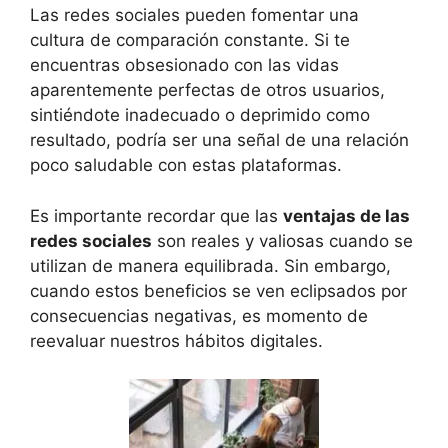
Las redes sociales pueden fomentar una
cultura de comparación constante. Si te
encuentras obsesionado con las vidas
aparentemente perfectas de otros usuarios,
sintiéndote inadecuado o deprimido como
resultado, podría ser una señal de una relación
poco saludable con estas plataformas.
Es importante recordar que las
ventajas de las
redes sociales
son reales y valiosas cuando se
utilizan de manera equilibrada. Sin embargo,
cuando estos beneficios se ven eclipsados por
consecuencias negativas, es momento de
reevaluar nuestros hábitos digitales.