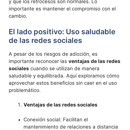
y que los retrocesos son normales. Lo
importante es mantener el compromiso con el
cambio.
El lado positivo: Uso saludable
de las redes sociales
A pesar de los riesgos de adicción, es
importante reconocer las
ventajas de las redes
sociales
cuando se utilizan de manera
saludable y equilibrada. Aquí exploramos cómo
aprovechar estos beneficios sin caer en el uso
problemático.
Ventajas de las redes sociales
Conexión social: Facilitan el
mantenimiento de relaciones a distancia