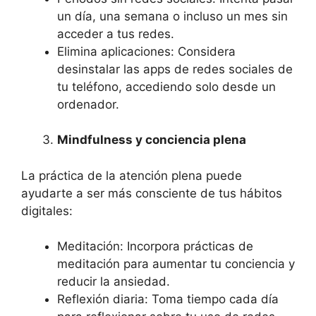
un día, una semana o incluso un mes sin
acceder a tus redes.
Elimina aplicaciones: Considera
desinstalar las apps de redes sociales de
tu teléfono, accediendo solo desde un
ordenador.
Mindfulness y conciencia plena
La práctica de la atención plena puede
ayudarte a ser más consciente de tus hábitos
digitales:
Meditación: Incorpora prácticas de
meditación para aumentar tu conciencia y
reducir la ansiedad.
Reflexión diaria: Toma tiempo cada día