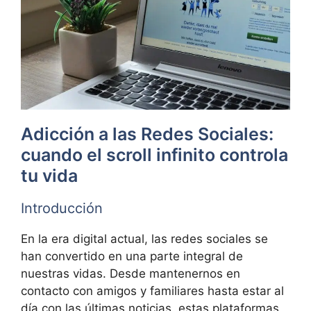
Adicción a las Redes Sociales:
cuando el scroll infinito controla
tu vida
Introducción
En la era digital actual, las redes sociales se
han convertido en una parte integral de
nuestras vidas. Desde mantenernos en
contacto con amigos y familiares hasta estar al
día con las últimas noticias, estas plataformas