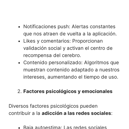
Notificaciones push: Alertas constantes
que nos atraen de vuelta a la aplicación.
Likes y comentarios: Proporcionan
validación social y activan el centro de
recompensa del cerebro.
Contenido personalizado: Algoritmos que
muestran contenido adaptado a nuestros
intereses, aumentando el tiempo de uso.
Factores psicológicos y emocionales
Diversos factores psicológicos pueden
contribuir a la
adicción a las redes sociales
:
Baja autoestima: Las redes sociales