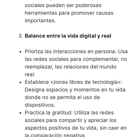
sociales pueden ser poderosas
herramientas para promover causas
importantes.
Balance entre la vida digital y real
Prioriza las interacciones en persona: Usa
las redes sociales para complementar, no
reemplazar, las relaciones del mundo
real.
Establece «zonas libres de tecnología»:
Designa espacios y momentos en tu vida
donde no se permita el uso de
dispositivos.
Practica la gratitud: Utiliza las redes
sociales para compartir y apreciar los
aspectos positivos de tu vida, sin caer en
la comparación negativa.