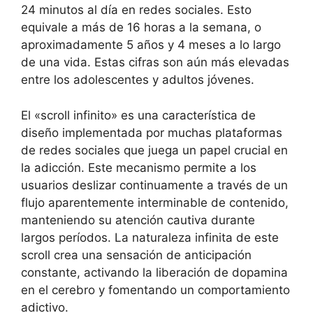
24 minutos al día en redes sociales. Esto
equivale a más de 16 horas a la semana, o
aproximadamente 5 años y 4 meses a lo largo
de una vida. Estas cifras son aún más elevadas
entre los adolescentes y adultos jóvenes.
El «scroll infinito» es una característica de
diseño implementada por muchas plataformas
de redes sociales que juega un papel crucial en
la adicción. Este mecanismo permite a los
usuarios deslizar continuamente a través de un
flujo aparentemente interminable de contenido,
manteniendo su atención cautiva durante
largos períodos. La naturaleza infinita de este
scroll crea una sensación de anticipación
constante, activando la liberación de dopamina
en el cerebro y fomentando un comportamiento
adictivo.