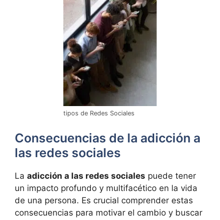
tipos de Redes Sociales
Consecuencias de la adicción a
las redes sociales
La
adicción a las redes sociales
puede tener
un impacto profundo y multifacético en la vida
de una persona. Es crucial comprender estas
consecuencias para motivar el cambio y buscar