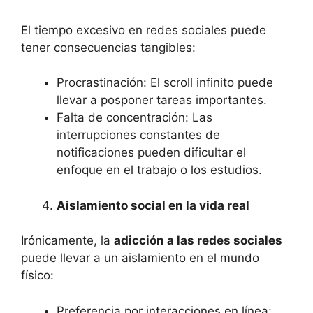
El tiempo excesivo en redes sociales puede
tener consecuencias tangibles:
Procrastinación: El scroll infinito puede
llevar a posponer tareas importantes.
Falta de concentración: Las
interrupciones constantes de
notificaciones pueden dificultar el
enfoque en el trabajo o los estudios.
Aislamiento social en la vida real
Irónicamente, la
adicción a las redes sociales
puede llevar a un aislamiento en el mundo
físico:
Preferencia por interacciones en línea: