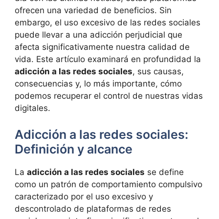
ofrecen una variedad de beneficios. Sin
embargo, el uso excesivo de las redes sociales
puede llevar a una adicción perjudicial que
afecta significativamente nuestra calidad de
vida. Este artículo examinará en profundidad la
adicción a las redes sociales
, sus causas,
consecuencias y, lo más importante, cómo
podemos recuperar el control de nuestras vidas
digitales.
Adicción a las redes sociales:
Definición y alcance
La
adicción a las redes sociales
se define
como un patrón de comportamiento compulsivo
caracterizado por el uso excesivo y
descontrolado de plataformas de redes