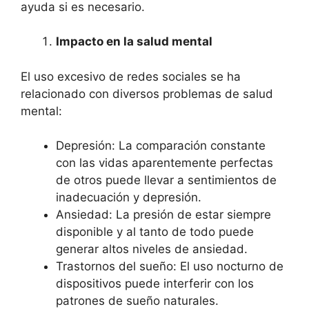
ayuda si es necesario.
Impacto en la salud mental
El uso excesivo de redes sociales se ha
relacionado con diversos problemas de salud
mental:
Depresión: La comparación constante
con las vidas aparentemente perfectas
de otros puede llevar a sentimientos de
inadecuación y depresión.
Ansiedad: La presión de estar siempre
disponible y al tanto de todo puede
generar altos niveles de ansiedad.
Trastornos del sueño: El uso nocturno de
dispositivos puede interferir con los
patrones de sueño naturales.