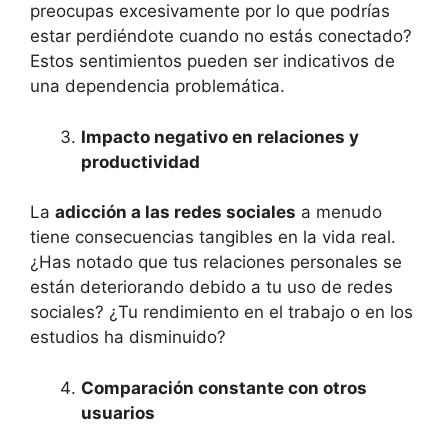
preocupas excesivamente por lo que podrías
estar perdiéndote cuando no estás conectado?
Estos sentimientos pueden ser indicativos de
una dependencia problemática.
Impacto negativo en relaciones y
productividad
La
adicción a las redes sociales
a menudo
tiene consecuencias tangibles en la vida real.
¿Has notado que tus relaciones personales se
están deteriorando debido a tu uso de redes
sociales? ¿Tu rendimiento en el trabajo o en los
estudios ha disminuido?
Comparación constante con otros
usuarios