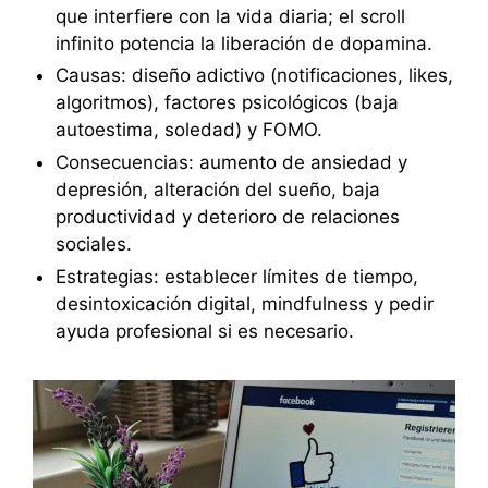
que interfiere con la vida diaria; el scroll
infinito potencia la liberación de dopamina.
Causas: diseño adictivo (notificaciones, likes,
algoritmos), factores psicológicos (baja
autoestima, soledad) y FOMO.
Consecuencias: aumento de ansiedad y
depresión, alteración del sueño, baja
productividad y deterioro de relaciones
sociales.
Estrategias: establecer límites de tiempo,
desintoxicación digital, mindfulness y pedir
ayuda profesional si es necesario.