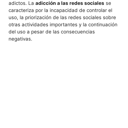
adictos. La
adicción a las redes sociales
se
caracteriza por la incapacidad de controlar el
uso, la priorización de las redes sociales sobre
otras actividades importantes y la continuación
del uso a pesar de las consecuencias
negativas.