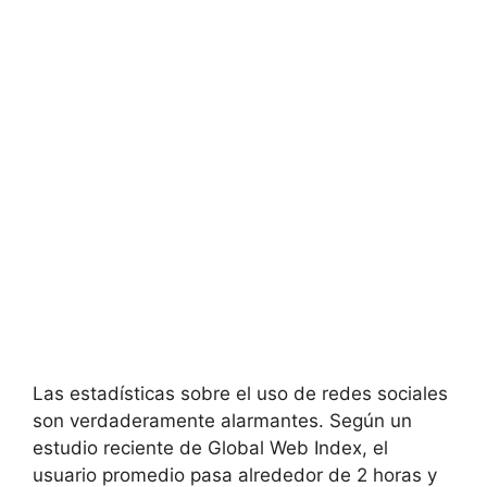
Las estadísticas sobre el uso de redes sociales
son verdaderamente alarmantes. Según un
estudio reciente de Global Web Index, el
usuario promedio pasa alrededor de 2 horas y