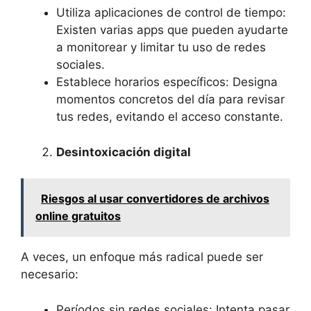
Utiliza aplicaciones de control de tiempo:
Existen varias apps que pueden ayudarte
a monitorear y limitar tu uso de redes
sociales.
Establece horarios específicos: Designa
momentos concretos del día para revisar
tus redes, evitando el acceso constante.
Desintoxicación digital
Riesgos al usar convertidores de archivos
online gratuitos
A veces, un enfoque más radical puede ser
necesario:
Períodos sin redes sociales: Intenta pasar