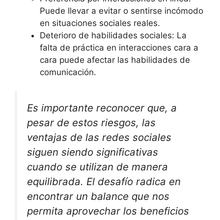
Puede llevar a evitar o sentirse incómodo
en situaciones sociales reales.
Deterioro de habilidades sociales: La
falta de práctica en interacciones cara a
cara puede afectar las habilidades de
comunicación.
Es importante reconocer que, a
pesar de estos riesgos, las
ventajas de las redes sociales
siguen siendo significativas
cuando se utilizan de manera
equilibrada. El desafío radica en
encontrar un balance que nos
permita aprovechar los beneficios