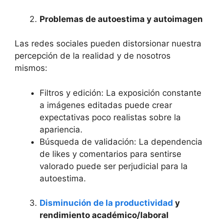
Problemas de autoestima y autoimagen
Las redes sociales pueden distorsionar nuestra
percepción de la realidad y de nosotros
mismos:
Filtros y edición: La exposición constante
a imágenes editadas puede crear
expectativas poco realistas sobre la
apariencia.
Búsqueda de validación: La dependencia
de likes y comentarios para sentirse
valorado puede ser perjudicial para la
autoestima.
Disminución de la productividad
y
rendimiento académico/laboral