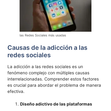
las Redes Sociales más usadas
Causas de la adicción a las
redes sociales
La adicción a las redes sociales es un
fenómeno complejo con múltiples causas
interrelacionadas. Comprender estos factores
es crucial para abordar el problema de manera
efectiva.
Diseño adictivo de las plataformas