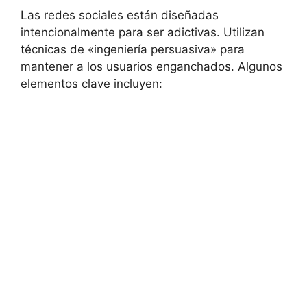
Las redes sociales están diseñadas
intencionalmente para ser adictivas. Utilizan
técnicas de «ingeniería persuasiva» para
mantener a los usuarios enganchados. Algunos
elementos clave incluyen: