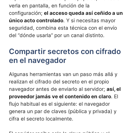
verla en pantalla, en función de la
configuración;
el acceso queda así ceñido a un
único acto controlado
. Y si necesitas mayor
seguridad, combina esta técnica con el envío
del “dónde usarla” por un canal distinto.
Compartir secretos con cifrado
en el navegador
Algunas herramientas van un paso más allá y
realizan el cifrado del secreto en el propio
navegador antes de enviarlo al servidor;
así, el
proveedor jamás ve el contenido en claro
. El
flujo habitual es el siguiente: el navegador
genera un par de claves (pública y privada) y
cifra el secreto localmente.