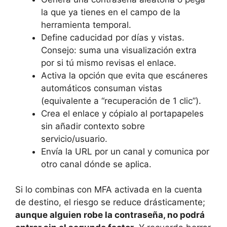
la que ya tienes en el campo de la
herramienta temporal.
Define caducidad por días y vistas.
Consejo: suma una visualización extra
por si tú mismo revisas el enlace.
Activa la opción que evita que escáneres
automáticos consuman vistas
(equivalente a “recuperación de 1 clic”).
Crea el enlace y cópialo al portapapeles
sin añadir contexto sobre
servicio/usuario.
Envía la URL por un canal y comunica por
otro canal dónde se aplica.
Si lo combinas con MFA activada en la cuenta
de destino, el riesgo se reduce drásticamente;
aunque alguien robe la contraseña, no podrá