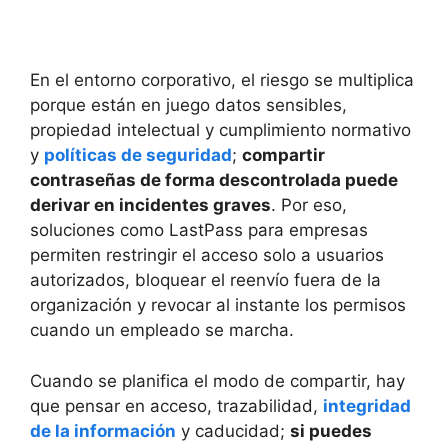
En el entorno corporativo, el riesgo se multiplica
porque están en juego datos sensibles,
propiedad intelectual y cumplimiento normativo
y
políticas de seguridad
;
compartir
contraseñas de forma descontrolada puede
derivar en incidentes graves
. Por eso,
soluciones como LastPass para empresas
permiten restringir el acceso solo a usuarios
autorizados, bloquear el reenvío fuera de la
organización y revocar al instante los permisos
cuando un empleado se marcha.
Cuando se planifica el modo de compartir, hay
que pensar en acceso, trazabilidad,
integridad
de la información
y caducidad;
si puedes