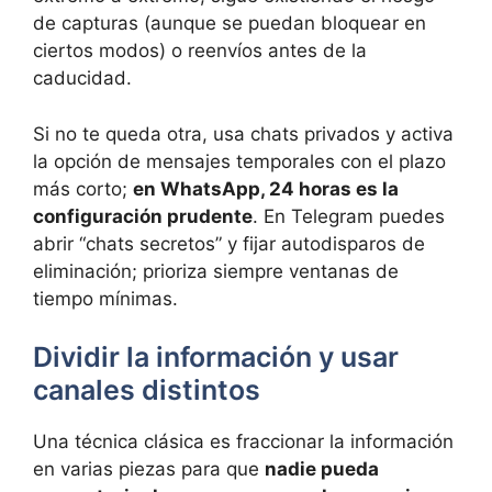
de capturas (aunque se puedan bloquear en
ciertos modos) o reenvíos antes de la
caducidad.
Si no te queda otra, usa chats privados y activa
la opción de mensajes temporales con el plazo
más corto;
en WhatsApp, 24 horas es la
configuración prudente
. En Telegram puedes
abrir “chats secretos” y fijar autodisparos de
eliminación; prioriza siempre ventanas de
tiempo mínimas.
Dividir la información y usar
canales distintos
Una técnica clásica es fraccionar la información
en varias piezas para que
nadie pueda