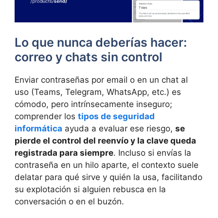
Lo que nunca deberías hacer:
correo y chats sin control
Enviar contraseñas por email o en un chat al
uso (Teams, Telegram, WhatsApp, etc.) es
cómodo, pero intrínsecamente inseguro;
comprender los
tipos de seguridad
informática
ayuda a evaluar ese riesgo,
se
pierde el control del reenvío y la clave queda
registrada para siempre
. Incluso si envías la
contraseña en un hilo aparte, el contexto suele
delatar para qué sirve y quién la usa, facilitando
su explotación si alguien rebusca en la
conversación o en el buzón.