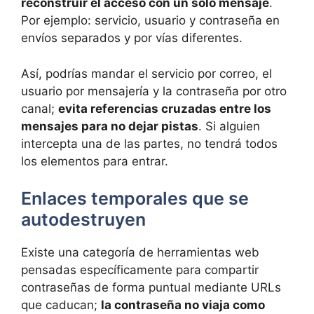
reconstruir el acceso con un solo mensaje
.
Por ejemplo: servicio, usuario y contraseña en
envíos separados y por vías diferentes.
Así, podrías mandar el servicio por correo, el
usuario por mensajería y la contraseña por otro
canal;
evita referencias cruzadas entre los
mensajes para no dejar pistas
. Si alguien
intercepta una de las partes, no tendrá todos
los elementos para entrar.
Enlaces temporales que se
autodestruyen
Existe una categoría de herramientas web
pensadas específicamente para compartir
contraseñas de forma puntual mediante URLs
que caducan;
la contraseña no viaja como