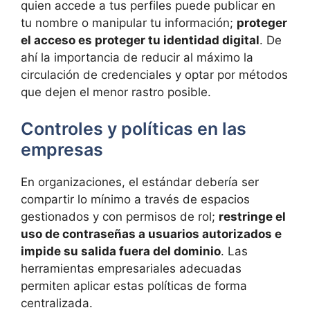
quien accede a tus perfiles puede publicar en
tu nombre o manipular tu información;
proteger
el acceso es proteger tu identidad digital
. De
ahí la importancia de reducir al máximo la
circulación de credenciales y optar por métodos
que dejen el menor rastro posible.
Controles y políticas en las
empresas
En organizaciones, el estándar debería ser
compartir lo mínimo a través de espacios
gestionados y con permisos de rol;
restringe el
uso de contraseñas a usuarios autorizados e
impide su salida fuera del dominio
. Las
herramientas empresariales adecuadas
permiten aplicar estas políticas de forma
centralizada.