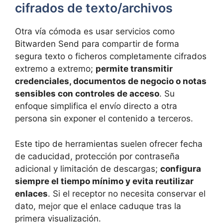
cifrados de texto/archivos
Otra vía cómoda es usar servicios como
Bitwarden Send para compartir de forma
segura texto o ficheros completamente cifrados
extremo a extremo;
permite transmitir
credenciales, documentos de negocio o notas
sensibles con controles de acceso
. Su
enfoque simplifica el envío directo a otra
persona sin exponer el contenido a terceros.
Este tipo de herramientas suelen ofrecer fecha
de caducidad, protección por contraseña
adicional y limitación de descargas;
configura
siempre el tiempo mínimo y evita reutilizar
enlaces
. Si el receptor no necesita conservar el
dato, mejor que el enlace caduque tras la
primera visualización.