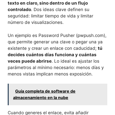
texto en claro, sino dentro de un flujo
controlado
. Dos ideas clave definen su
seguridad: limitar tiempo de vida y limitar
número de visualizaciones.
Un ejemplo es Password Pusher (pwpush.com),
que permite generar una clave o pegar una ya
existente y crear un enlace con caducidad;
tú
decides cuántos días funciona y cuántas
veces puede abrirse
. Lo ideal es ajustar los
parámetros al mínimo necesario: menos días y
menos vistas implican menos exposición.
Guía completa de software de
almacenamiento en la nube
Cuando generes el enlace, evita añadir