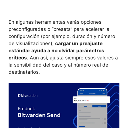
En algunas herramientas verás opciones
preconfiguradas o “presets” para acelerar la
configuración (por ejemplo, duración y número
de visualizaciones);
cargar un preajuste
estándar ayuda a no olvidar parámetros
críticos
. Aun así, ajusta siempre esos valores a
la sensibilidad del caso y al número real de
destinatarios.