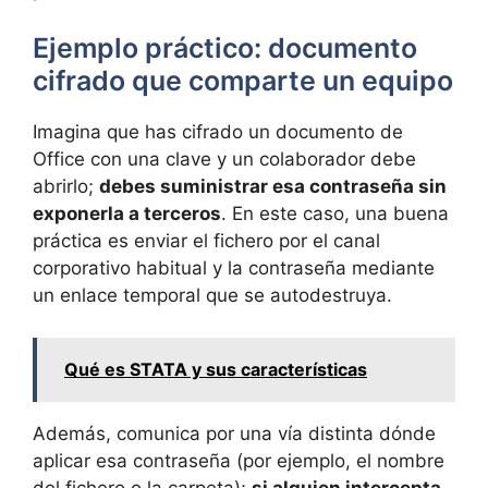
Ejemplo práctico: documento
cifrado que comparte un equipo
Imagina que has cifrado un documento de
Office con una clave y un colaborador debe
abrirlo;
debes suministrar esa contraseña sin
exponerla a terceros
. En este caso, una buena
práctica es enviar el fichero por el canal
corporativo habitual y la contraseña mediante
un enlace temporal que se autodestruya.
Qué es STATA y sus características
Además, comunica por una vía distinta dónde
aplicar esa contraseña (por ejemplo, el nombre
del fichero o la carpeta);
si alguien intercepta