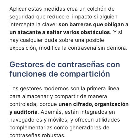
Aplicar estas medidas crea un colchón de
seguridad que reduce el impacto si alguien
intercepta la clave;
son barreras que obligan a
un atacante a saltar varios obstáculos
. Y si
hay cualquier duda sobre una posible
exposición, modifica la contraseña sin demora.
Gestores de contraseñas con
funciones de compartición
Los gestores modernos son la primera línea
para almacenar y compartir de manera
controlada, porque
unen cifrado, organización
y auditoría
. Además, están integrados en
navegadores y móviles, y ofrecen utilidades
complementarias como generadores de
contraseñas robustas.