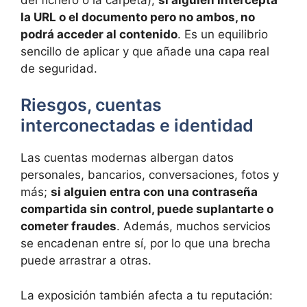
la URL o el documento pero no ambos, no
podrá acceder al contenido
. Es un equilibrio
sencillo de aplicar y que añade una capa real
de seguridad.
Riesgos, cuentas
interconectadas e identidad
Las cuentas modernas albergan datos
personales, bancarios, conversaciones, fotos y
más;
si alguien entra con una contraseña
compartida sin control, puede suplantarte o
cometer fraudes
. Además, muchos servicios
se encadenan entre sí, por lo que una brecha
puede arrastrar a otras.
La exposición también afecta a tu reputación: