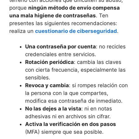
porque
ningún método de envío compensa
una mala higiene de contraseñas
. Ten
presentes las siguientes recomendaciones:
realiza un
cuestionario de ciberseguridad
.
Una contraseña por cuenta
: no recicles
credenciales entre servicios.
Rotación periódica
: cambia las claves
con cierta frecuencia, especialmente las
sensibles.
Revoca y cambia
: si rompes relación con
la persona con la que compartes,
modifica esa contraseña de inmediato.
No las dejes a la vista
: ni en notas
adhesivas ni en archivos sin cifrar.
Activa la verificación en dos pasos
(MFA) siempre que sea posible.