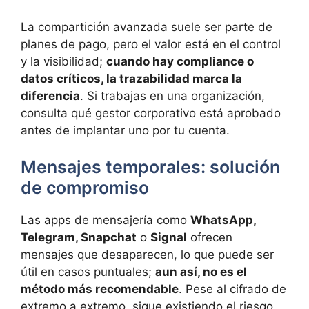
La compartición avanzada suele ser parte de
planes de pago, pero el valor está en el control
y la visibilidad;
cuando hay compliance o
datos críticos, la trazabilidad marca la
diferencia
. Si trabajas en una organización,
consulta qué gestor corporativo está aprobado
antes de implantar uno por tu cuenta.
Mensajes temporales: solución
de compromiso
Las apps de mensajería como
WhatsApp,
Telegram, Snapchat
o
Signal
ofrecen
mensajes que desaparecen, lo que puede ser
útil en casos puntuales;
aun así, no es el
método más recomendable
. Pese al cifrado de
extremo a extremo, sigue existiendo el riesgo