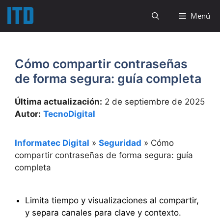
Saltar
Menú
al
contenido
Cómo compartir contraseñas
de forma segura: guía completa
Última actualización:
2 de septiembre de 2025
Autor:
TecnoDigital
Informatec Digital
»
Seguridad
»
Cómo
compartir contraseñas de forma segura: guía
completa
Limita tiempo y visualizaciones al compartir,
y separa canales para clave y contexto.