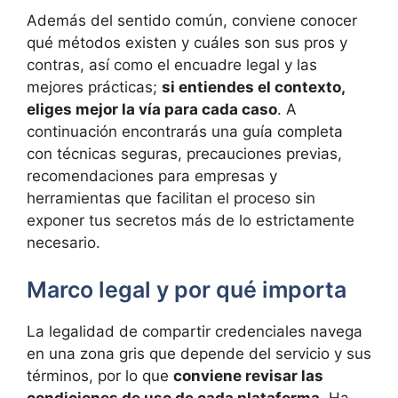
Además del sentido común, conviene conocer
qué métodos existen y cuáles son sus pros y
contras, así como el encuadre legal y las
mejores prácticas;
si entiendes el contexto,
eliges mejor la vía para cada caso
. A
continuación encontrarás una guía completa
con técnicas seguras, precauciones previas,
recomendaciones para empresas y
herramientas que facilitan el proceso sin
exponer tus secretos más de lo estrictamente
necesario.
Marco legal y por qué importa
La legalidad de compartir credenciales navega
en una zona gris que depende del servicio y sus
términos, por lo que
conviene revisar las