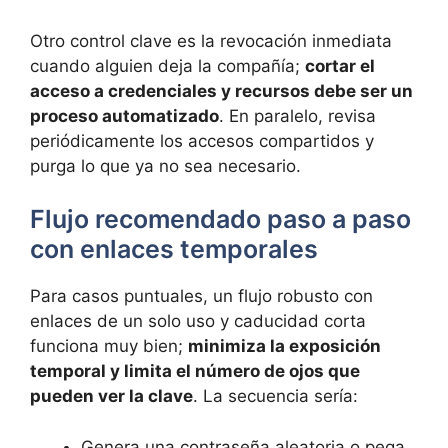
Otro control clave es la revocación inmediata
cuando alguien deja la compañía;
cortar el
acceso a credenciales y recursos debe ser un
proceso automatizado
. En paralelo, revisa
periódicamente los accesos compartidos y
purga lo que ya no sea necesario.
Flujo recomendado paso a paso
con enlaces temporales
Para casos puntuales, un flujo robusto con
enlaces de un solo uso y caducidad corta
funciona muy bien;
minimiza la exposición
temporal y limita el número de ojos que
pueden ver la clave
. La secuencia sería:
Genera una contraseña aleatoria o pega