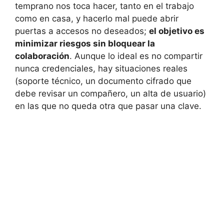
temprano nos toca hacer, tanto en el trabajo
como en casa, y hacerlo mal puede abrir
puertas a accesos no deseados;
el objetivo es
minimizar riesgos sin bloquear la
colaboración
. Aunque lo ideal es no compartir
nunca credenciales, hay situaciones reales
(soporte técnico, un documento cifrado que
debe revisar un compañero, un alta de usuario)
en las que no queda otra que pasar una clave.