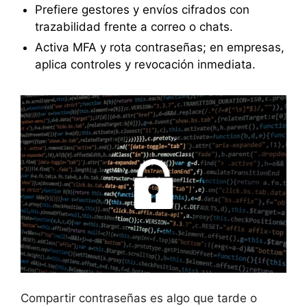
Prefiere gestores y envíos cifrados con
trazabilidad frente a correo o chats.
Activa MFA y rota contraseñas; en empresas,
aplica controles y revocación inmediata.
Compartir contraseñas es algo que tarde o