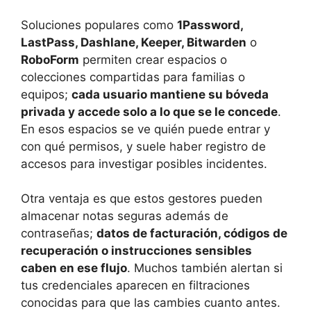
Soluciones populares como
1Password,
LastPass, Dashlane, Keeper, Bitwarden
o
RoboForm
permiten crear espacios o
colecciones compartidas para familias o
equipos;
cada usuario mantiene su bóveda
privada y accede solo a lo que se le concede
.
En esos espacios se ve quién puede entrar y
con qué permisos, y suele haber registro de
accesos para investigar posibles incidentes.
Otra ventaja es que estos gestores pueden
almacenar notas seguras además de
contraseñas;
datos de facturación, códigos de
recuperación o instrucciones sensibles
caben en ese flujo
. Muchos también alertan si
tus credenciales aparecen en filtraciones
conocidas para que las cambies cuanto antes.