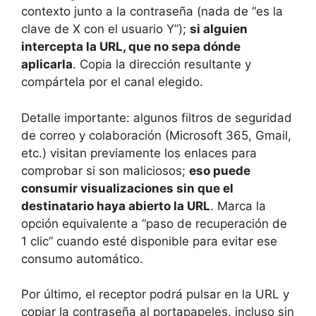
contexto junto a la contraseña (nada de “es la
clave de X con el usuario Y”);
si alguien
intercepta la URL, que no sepa dónde
aplicarla
. Copia la dirección resultante y
compártela por el canal elegido.
Detalle importante: algunos filtros de seguridad
de correo y colaboración (Microsoft 365, Gmail,
etc.) visitan previamente los enlaces para
comprobar si son maliciosos;
eso puede
consumir visualizaciones sin que el
destinatario haya abierto la URL
. Marca la
opción equivalente a “paso de recuperación de
1 clic” cuando esté disponible para evitar ese
consumo automático.
Por último, el receptor podrá pulsar en la URL y
copiar la contraseña al portapapeles, incluso sin