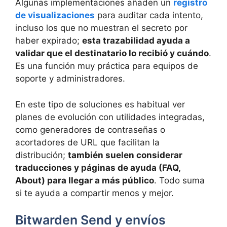
Algunas implementaciones añaden un
registro
de visualizaciones
para auditar cada intento,
incluso los que no muestran el secreto por
haber expirado;
esta trazabilidad ayuda a
validar que el destinatario lo recibió y cuándo
.
Es una función muy práctica para equipos de
soporte y administradores.
En este tipo de soluciones es habitual ver
planes de evolución con utilidades integradas,
como generadores de contraseñas o
acortadores de URL que facilitan la
distribución;
también suelen considerar
traducciones y páginas de ayuda (FAQ,
About) para llegar a más público
. Todo suma
si te ayuda a compartir menos y mejor.
Bitwarden Send y envíos