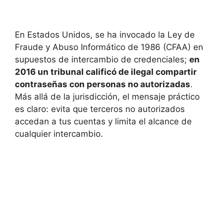
En Estados Unidos, se ha invocado la Ley de
Fraude y Abuso Informático de 1986 (CFAA) en
supuestos de intercambio de credenciales;
en
2016 un tribunal calificó de ilegal compartir
contraseñas con personas no autorizadas
.
Más allá de la jurisdicción, el mensaje práctico
es claro: evita que terceros no autorizados
accedan a tus cuentas y limita el alcance de
cualquier intercambio.