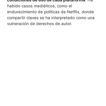
condiciones de uso de cada plataforma
. Ha
habido casos mediáticos, como el
endurecimiento de políticas de Netflix, donde
compartir claves se ha interpretado como una
vulneración de derechos de autor.