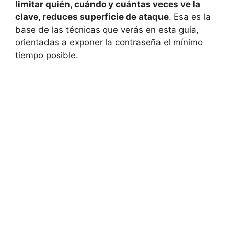
limitar quién, cuándo y cuántas veces ve la
clave, reduces superficie de ataque
. Esa es la
base de las técnicas que verás en esta guía,
orientadas a exponer la contraseña el mínimo
tiempo posible.