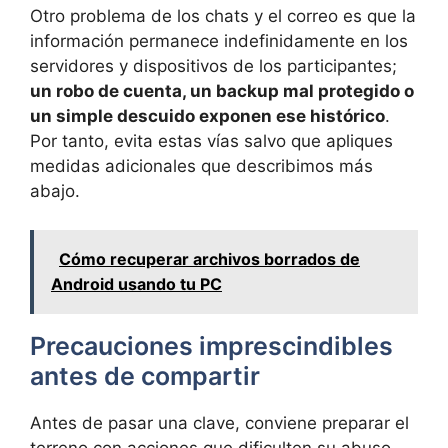
Otro problema de los chats y el correo es que la
información permanece indefinidamente en los
servidores y dispositivos de los participantes;
un robo de cuenta, un backup mal protegido o
un simple descuido exponen ese histórico
.
Por tanto, evita estas vías salvo que apliques
medidas adicionales que describimos más
abajo.
Cómo recuperar archivos borrados de
Android usando tu PC
Precauciones imprescindibles
antes de compartir
Antes de pasar una clave, conviene preparar el
terreno con acciones que dificulten su abuso,