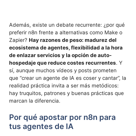
Además, existe un debate recurrente: ¿por qué
preferir n8n frente a alternativas como Make o
Zapier?
Hay razones de peso: madurez del
ecosistema de agentes, flexibilidad a la hora
de enlazar servicios y la opción de auto-
hospedaje que reduce costes recurrentes
. Y
sí, aunque muchos vídeos y posts prometen
que “crear un agente de IA es coser y cantar”, la
realidad práctica invita a ser más metódicos:
hay truquitos, patrones y buenas prácticas que
marcan la diferencia.
Por qué apostar por n8n para
tus agentes de IA