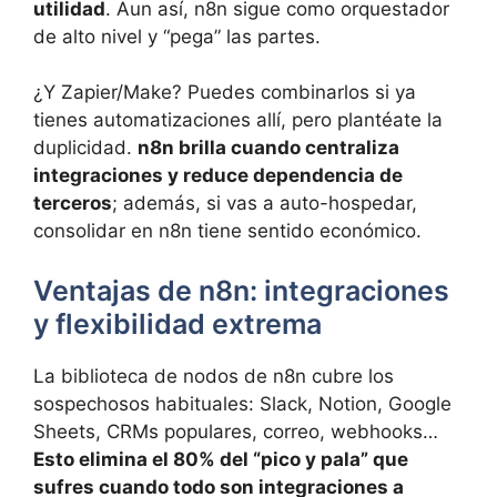
utilidad
. Aun así, n8n sigue como orquestador
de alto nivel y “pega” las partes.
¿Y Zapier/Make? Puedes combinarlos si ya
tienes automatizaciones allí, pero plantéate la
duplicidad.
n8n brilla cuando centraliza
integraciones y reduce dependencia de
terceros
; además, si vas a auto-hospedar,
consolidar en n8n tiene sentido económico.
Ventajas de n8n: integraciones
y flexibilidad extrema
La biblioteca de nodos de n8n cubre los
sospechosos habituales: Slack, Notion, Google
Sheets, CRMs populares, correo, webhooks…
Esto elimina el 80% del “pico y pala” que
sufres cuando todo son integraciones a