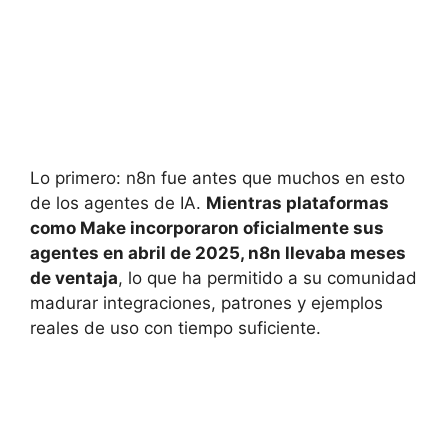
Lo primero: n8n fue antes que muchos en esto
de los agentes de IA.
Mientras plataformas
como Make incorporaron oficialmente sus
agentes en abril de 2025, n8n llevaba meses
de ventaja
, lo que ha permitido a su comunidad
madurar integraciones, patrones y ejemplos
reales de uso con tiempo suficiente.