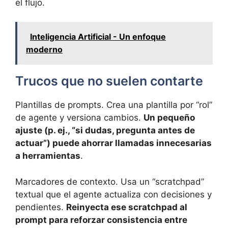
el flujo.
Inteligencia Artificial - Un enfoque
moderno
Trucos que no suelen contarte
Plantillas de prompts. Crea una plantilla por “rol”
de agente y versiona cambios.
Un pequeño
ajuste (p. ej., “si dudas, pregunta antes de
actuar”) puede ahorrar llamadas innecesarias
a herramientas
.
Marcadores de contexto. Usa un “scratchpad”
textual que el agente actualiza con decisiones y
pendientes.
Reinyecta ese scratchpad al
prompt para reforzar consistencia entre