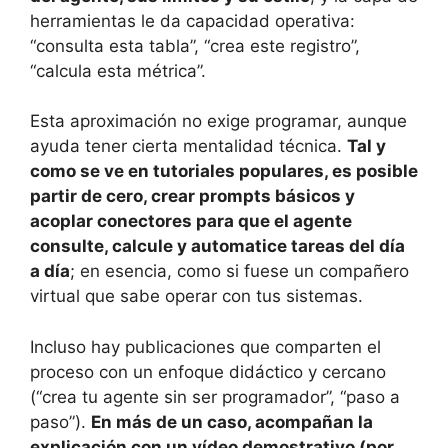
herramientas le da capacidad operativa:
“consulta esta tabla”, “crea este registro”,
“calcula esta métrica”.
Esta aproximación no exige programar, aunque
ayuda tener cierta mentalidad técnica.
Tal y
como se ve en tutoriales populares, es posible
partir de cero, crear prompts básicos y
acoplar conectores para que el agente
consulte, calcule y automatice tareas del día
a día
; en esencia, como si fuese un compañero
virtual que sabe operar con tus sistemas.
Incluso hay publicaciones que comparten el
proceso con un enfoque didáctico y cercano
(“crea tu agente sin ser programador”, “paso a
paso”).
En más de un caso, acompañan la
explicación con un vídeo demostrativo (por