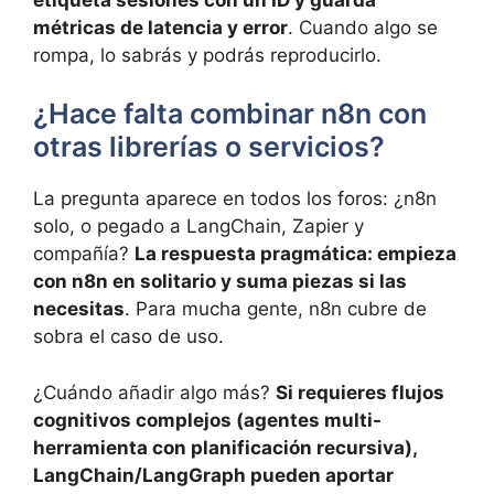
métricas de latencia y error
. Cuando algo se
rompa, lo sabrás y podrás reproducirlo.
¿Hace falta combinar n8n con
otras librerías o servicios?
La pregunta aparece en todos los foros: ¿n8n
solo, o pegado a LangChain, Zapier y
compañía?
La respuesta pragmática: empieza
con n8n en solitario y suma piezas si las
necesitas
. Para mucha gente, n8n cubre de
sobra el caso de uso.
¿Cuándo añadir algo más?
Si requieres flujos
cognitivos complejos (agentes multi-
herramienta con planificación recursiva),
LangChain/LangGraph pueden aportar