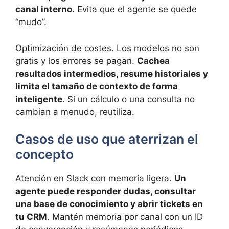
canal interno
. Evita que el agente se quede
“mudo”.
Optimización de costes. Los modelos no son
gratis y los errores se pagan.
Cachea
resultados intermedios, resume historiales y
limita el tamaño de contexto de forma
inteligente
. Si un cálculo o una consulta no
cambian a menudo, reutiliza.
Casos de uso que aterrizan el
concepto
Atención en Slack con memoria ligera.
Un
agente puede responder dudas, consultar
una base de conocimiento y abrir tickets en
tu CRM
. Mantén memoria por canal con un ID