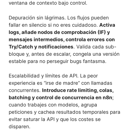
ventana de contexto bajo control.
Depuración sin lágrimas. Los flujos pueden
fallar en silencio si no eres cuidadoso.
Activa
logs, añade nodos de comprobación (IF) y
mensajes intermedios, controla errores con
Try/Catch y notificaciones
. Valida cada sub-
bloque y, antes de escalar, congela una versión
estable para no perseguir bugs fantasma.
Escalabilidad y límites de API. La peor
experiencia es “irse de madre” con llamadas
concurrentes.
Introduce rate limiting, colas,
batching y control de concurrencia en n8n
;
cuando trabajes con modelos, agrupa
peticiones y cachea resultados temporales para
evitar saturar la API y que los costes se
disparen.