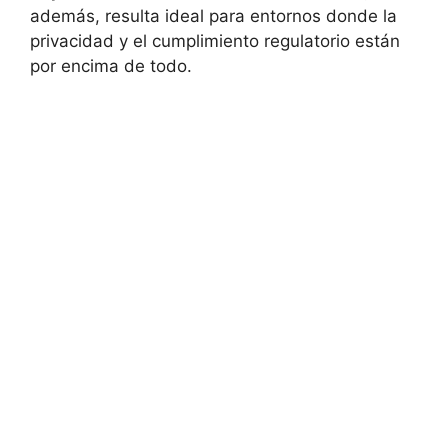
además, resulta ideal para entornos donde la
privacidad y el cumplimiento regulatorio están
por encima de todo.