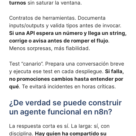
turnos
sin saturar la ventana.
Contratos de herramientas. Documenta
inputs/outputs y valida tipos antes de invocar.
Si una API espera un número y llega un string,
corrige o avisa antes de romper el flujo
.
Menos sorpresas, más fiabilidad.
Test “canario”. Prepara una conversación breve
y ejecuta ese test en cada despliegue.
Si falla,
no promociones cambios hasta entender por
qué
. Te evitará incidentes en horas críticas.
¿De verdad se puede construir
un agente funcional en n8n?
La respuesta corta es sí. La larga: sí, con
disciplina.
Hay quien ha compartido su