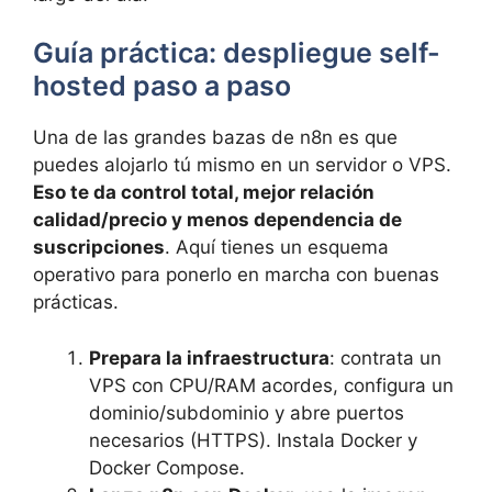
Guía práctica: despliegue self-
hosted paso a paso
Una de las grandes bazas de n8n es que
puedes alojarlo tú mismo en un servidor o VPS.
Eso te da control total, mejor relación
calidad/precio y menos dependencia de
suscripciones
. Aquí tienes un esquema
operativo para ponerlo en marcha con buenas
prácticas.
Prepara la infraestructura
: contrata un
VPS con CPU/RAM acordes, configura un
dominio/subdominio y abre puertos
necesarios (HTTPS). Instala Docker y
Docker Compose.