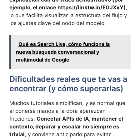
ejemplo, el enlace https://linktw.in/EGJXxY)
,
lo que facilita visualizar la estructura del flujo y
los ajustes clave del nodo del modelo.
Qué es Search Live, cómo funciona la
nueva búsqueda conversacional y
multimodal de Google
Dificultades reales que te vas a
encontrar (y cómo superarlas)
Muchos tutoriales simplifican, y es normal que
al ponerse manos a la obra aparezcan
fricciones.
Conectar APIs de IA, mantener el
contexto, depurar y escalar no siempre es
trivial
, y conviene anticiparlo para evitar