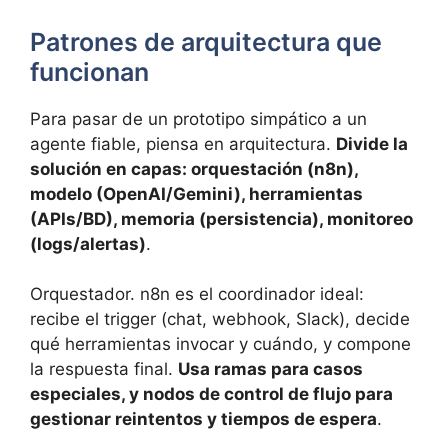
Patrones de arquitectura que
funcionan
Para pasar de un prototipo simpático a un
agente fiable, piensa en arquitectura.
Divide la
solución en capas: orquestación (n8n),
modelo (OpenAI/Gemini), herramientas
(APIs/BD), memoria (persistencia), monitoreo
(logs/alertas)
.
Orquestador. n8n es el coordinador ideal:
recibe el trigger (chat, webhook, Slack), decide
qué herramientas invocar y cuándo, y compone
la respuesta final.
Usa ramas para casos
especiales, y nodos de control de flujo para
gestionar reintentos y tiempos de espera
.