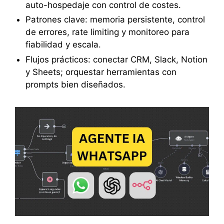
auto-hospedaje con control de costes.
Patrones clave: memoria persistente, control
de errores, rate limiting y monitoreo para
fiabilidad y escala.
Flujos prácticos: conectar CRM, Slack, Notion
y Sheets; orquestar herramientas con
prompts bien diseñados.