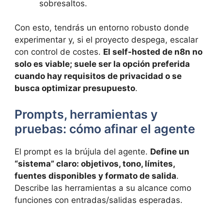
sobresaltos.
Con esto, tendrás un entorno robusto donde
experimentar y, si el proyecto despega, escalar
con control de costes.
El self-hosted de n8n no
solo es viable; suele ser la opción preferida
cuando hay requisitos de privacidad o se
busca optimizar presupuesto
.
Prompts, herramientas y
pruebas: cómo afinar el agente
El prompt es la brújula del agente.
Define un
“sistema” claro: objetivos, tono, límites,
fuentes disponibles y formato de salida
.
Describe las herramientas a su alcance como
funciones con entradas/salidas esperadas.