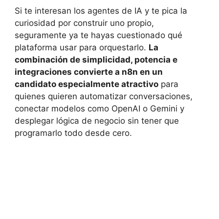
Si te interesan los agentes de IA y te pica la
curiosidad por construir uno propio,
seguramente ya te hayas cuestionado qué
plataforma usar para orquestarlo.
La
combinación de simplicidad, potencia e
integraciones convierte a n8n en un
candidato especialmente atractivo
para
quienes quieren automatizar conversaciones,
conectar modelos como OpenAI o Gemini y
desplegar lógica de negocio sin tener que
programarlo todo desde cero.