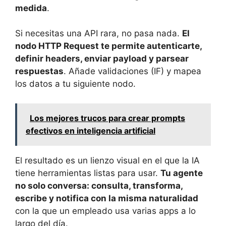
medida
.
Si necesitas una API rara, no pasa nada.
El
nodo HTTP Request te permite autenticarte,
definir headers, enviar payload y parsear
respuestas
. Añade validaciones (IF) y mapea
los datos a tu siguiente nodo.
Los mejores trucos para crear prompts
efectivos en inteligencia artificial
El resultado es un lienzo visual en el que la IA
tiene herramientas listas para usar.
Tu agente
no solo conversa: consulta, transforma,
escribe y notifica con la misma naturalidad
con la que un empleado usa varias apps a lo
largo del día.