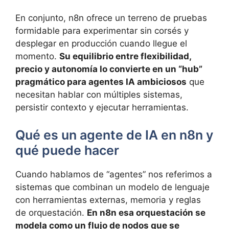
En conjunto, n8n ofrece un terreno de pruebas
formidable para experimentar sin corsés y
desplegar en producción cuando llegue el
momento.
Su equilibrio entre flexibilidad,
precio y autonomía lo convierte en un “hub”
pragmático para agentes IA ambiciosos
que
necesitan hablar con múltiples sistemas,
persistir contexto y ejecutar herramientas.
Qué es un agente de IA en n8n y
qué puede hacer
Cuando hablamos de “agentes” nos referimos a
sistemas que combinan un modelo de lenguaje
con herramientas externas, memoria y reglas
de orquestación.
En n8n esa orquestación se
modela como un flujo de nodos que se