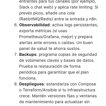
entrantes para tus canales (por ejemplo,
Slack o chat web) y aplica rate limiting. Si
prevés picos, añade una cola
(RabbitMQ/Redis) entre la entrada y n8n.
Observabilidad
: activa logs persistentes,
exporta métricas (si usas
Prometheus/Grafana, mejor) y prepara
alertas ante errores o caídas. Un buen
panel de salud te ahorra sustos.
Backups
: programa copias de seguridad
de volúmenes claves y bases de datos.
Prueba la restauración de forma
periódica para garantizar que el plan
funciona.
Despliegues
: estandariza con Compose
o Terraform/Ansible si tu infraestructura
crece. Mantén versiones fijas y ventanas
de mantenimiento para actualizar sin