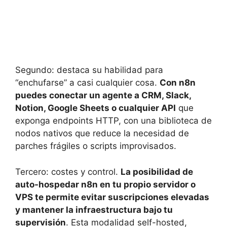
Segundo: destaca su habilidad para
“enchufarse” a casi cualquier cosa.
Con n8n
puedes conectar un agente a CRM, Slack,
Notion, Google Sheets o cualquier API
que
exponga endpoints HTTP, con una biblioteca de
nodos nativos que reduce la necesidad de
parches frágiles o scripts improvisados.
Tercero: costes y control.
La posibilidad de
auto-hospedar n8n en tu propio servidor o
VPS te permite evitar suscripciones elevadas
y mantener la infraestructura bajo tu
supervisión
. Esta modalidad self-hosted,