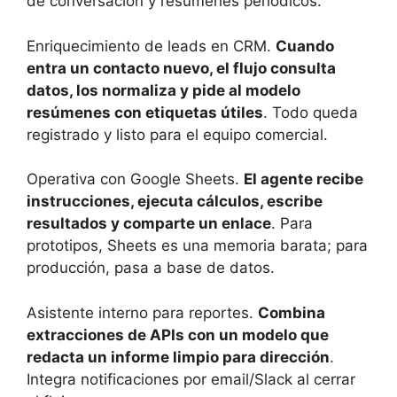
de conversación y resúmenes periódicos.
Enriquecimiento de leads en CRM.
Cuando
entra un contacto nuevo, el flujo consulta
datos, los normaliza y pide al modelo
resúmenes con etiquetas útiles
. Todo queda
registrado y listo para el equipo comercial.
Operativa con Google Sheets.
El agente recibe
instrucciones, ejecuta cálculos, escribe
resultados y comparte un enlace
. Para
prototipos, Sheets es una memoria barata; para
producción, pasa a base de datos.
Asistente interno para reportes.
Combina
extracciones de APIs con un modelo que
redacta un informe limpio para dirección
.
Integra notificaciones por email/Slack al cerrar