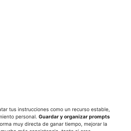
atar tus instrucciones como un recurso estable,
iento personal.
Guardar y organizar prompts
forma muy directa de ganar tiempo, mejorar la