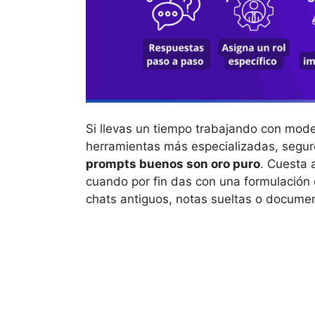
Si llevas un tiempo trabajando con mo
herramientas más especializadas, segur
prompts buenos son oro puro
. Cuesta a
cuando por fin das con una formulación 
chats antiguos, notas sueltas o docume