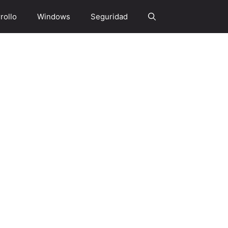
rollo
Windows
Seguridad