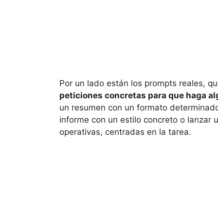
Por un lado están los prompts reales, qu
peticiones concretas para que haga al
un resumen con un formato determinado,
informe con un estilo concreto o lanzar 
operativas, centradas en la tarea.