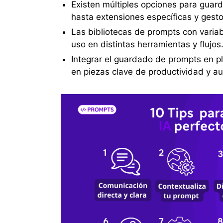
Existen múltiples opciones para gua
hasta extensiones específicas y gesto
Las bibliotecas de prompts con variab
uso en distintas herramientas y flujos
Integrar el guardado de prompts en p
en piezas clave de productividad y a