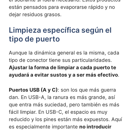
están pensados para evaporarse rápido y no
dejar residuos grasos.
Limpieza específica según el
tipo de puerto
Aunque la dinámica general es la misma, cada
tipo de conector tiene sus particularidades.
Ajustar la forma de limpiar a cada puerto te
ayudará a evitar sustos y a ser más efectivo
.
Puertos USB (A y C)
: son los que más guerra
dan. En USB-A, la ranura es más grande, así
que entra más suciedad, pero también es más
fácil limpiar. En USB-C, el espacio es muy
reducido y los pines están más expuestos. Aquí
es especialmente importante
no introducir