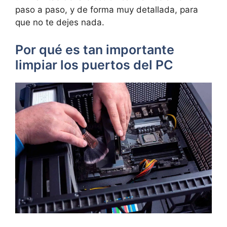
paso a paso, y de forma muy detallada, para
que no te dejes nada.
Por qué es tan importante
limpiar los puertos del PC