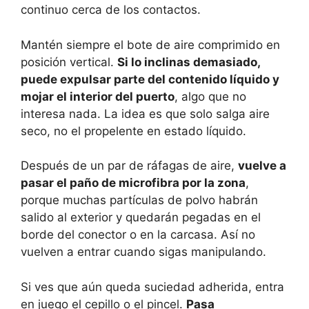
continuo cerca de los contactos.
Mantén siempre el bote de aire comprimido en
posición vertical.
Si lo inclinas demasiado,
puede expulsar parte del contenido líquido y
mojar el interior del puerto
, algo que no
interesa nada. La idea es que solo salga aire
seco, no el propelente en estado líquido.
Después de un par de ráfagas de aire,
vuelve a
pasar el paño de microfibra por la zona
,
porque muchas partículas de polvo habrán
salido al exterior y quedarán pegadas en el
borde del conector o en la carcasa. Así no
vuelven a entrar cuando sigas manipulando.
Si ves que aún queda suciedad adherida, entra
en juego el cepillo o el pincel.
Pasa