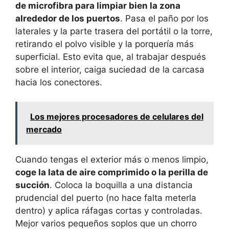
de microfibra para limpiar bien la zona
alrededor de los puertos
. Pasa el paño por los
laterales y la parte trasera del portátil o la torre,
retirando el polvo visible y la porquería más
superficial. Esto evita que, al trabajar después
sobre el interior, caiga suciedad de la carcasa
hacia los conectores.
Los mejores procesadores de celulares del
mercado
Cuando tengas el exterior más o menos limpio,
coge la lata de aire comprimido o la perilla de
succión
. Coloca la boquilla a una distancia
prudencial del puerto (no hace falta meterla
dentro) y aplica ráfagas cortas y controladas.
Mejor varios pequeños soplos que un chorro