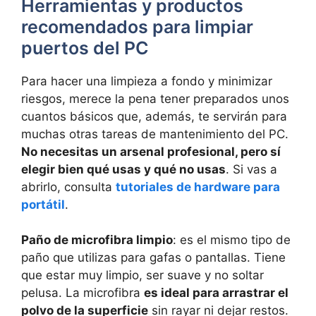
Herramientas y productos
recomendados para limpiar
puertos del PC
Para hacer una limpieza a fondo y minimizar
riesgos, merece la pena tener preparados unos
cuantos básicos que, además, te servirán para
muchas otras tareas de mantenimiento del PC.
No necesitas un arsenal profesional, pero sí
elegir bien qué usas y qué no usas
. Si vas a
abrirlo, consulta
tutoriales de hardware para
portátil
.
Paño de microfibra limpio
: es el mismo tipo de
paño que utilizas para gafas o pantallas. Tiene
que estar muy limpio, ser suave y no soltar
pelusa. La microfibra
es ideal para arrastrar el
polvo de la superficie
sin rayar ni dejar restos.