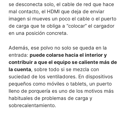
se desconecta solo, el cable de red que hace
mal contacto, el HDMI que deja de enviar
imagen si mueves un poco el cable o el puerto
de carga que te obliga a “colocar” el cargador
en una posición concreta.
Además, ese polvo no solo se queda en la
entrada:
puede colarse hacia el interior y
contribuir a que el equipo se caliente más de
la cuenta
, sobre todo si se mezcla con
suciedad de los ventiladores. En dispositivos
pequeños como móviles o tablets, un puerto
lleno de porquería es uno de los motivos más
habituales de problemas de carga y
sobrecalentamiento.