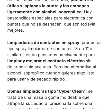
útiles si aplanas la punta y los empapas
ligeramente con alcohol isopropílico
. Hay
bastoncillos especiales para electrónica con
puntas que no se deshacen, que son todavía
mejores.
Limpiadores de contactos en spray
: productos
tipo spray limpiador de contactos “3 en 1” o
similares están pensados precisamente para
limpiar y mejorar el contacto eléctrico
sin
dejar película aceitosa. Son una alternativa al
alcohol isopropílico cuando quieres algo listo
para usar y de secado rápido.
Gomas limpiadoras tipo “Cyber Clean”
: se
trata de una masa o goma moldeable que
atrapa la suciedad al presionarla sobre una