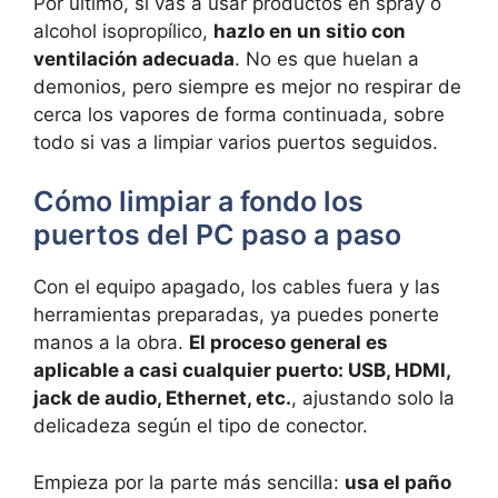
Por último, si vas a usar productos en spray o
alcohol isopropílico,
hazlo en un sitio con
ventilación adecuada
. No es que huelan a
demonios, pero siempre es mejor no respirar de
cerca los vapores de forma continuada, sobre
todo si vas a limpiar varios puertos seguidos.
Cómo limpiar a fondo los
puertos del PC paso a paso
Con el equipo apagado, los cables fuera y las
herramientas preparadas, ya puedes ponerte
manos a la obra.
El proceso general es
aplicable a casi cualquier puerto: USB, HDMI,
jack de audio, Ethernet, etc.
, ajustando solo la
delicadeza según el tipo de conector.
Empieza por la parte más sencilla:
usa el paño