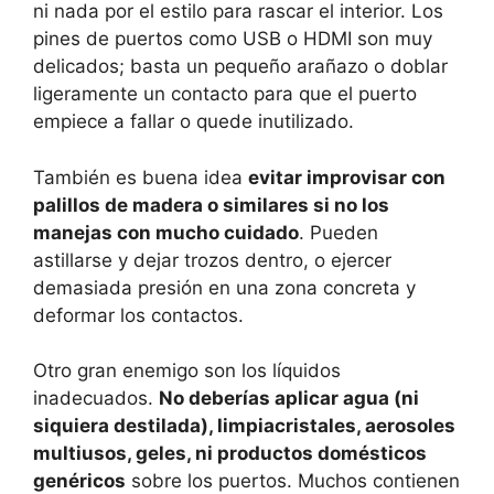
ni nada por el estilo para rascar el interior. Los
pines de puertos como USB o HDMI son muy
delicados; basta un pequeño arañazo o doblar
ligeramente un contacto para que el puerto
empiece a fallar o quede inutilizado.
También es buena idea
evitar improvisar con
palillos de madera o similares si no los
manejas con mucho cuidado
. Pueden
astillarse y dejar trozos dentro, o ejercer
demasiada presión en una zona concreta y
deformar los contactos.
Otro gran enemigo son los líquidos
inadecuados.
No deberías aplicar agua (ni
siquiera destilada), limpiacristales, aerosoles
multiusos, geles, ni productos domésticos
genéricos
sobre los puertos. Muchos contienen