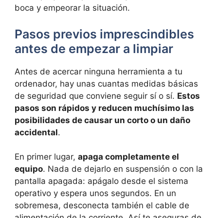
boca y empeorar la situación.
Pasos previos imprescindibles
antes de empezar a limpiar
Antes de acercar ninguna herramienta a tu
ordenador, hay unas cuantas medidas básicas
de seguridad que conviene seguir sí o sí.
Estos
pasos son rápidos y reducen muchísimo las
posibilidades de causar un corto o un daño
accidental
.
En primer lugar,
apaga completamente el
equipo
. Nada de dejarlo en suspensión o con la
pantalla apagada: apágalo desde el sistema
operativo y espera unos segundos. En un
sobremesa, desconecta también el cable de
alimentación de la corriente. Así te aseguras de