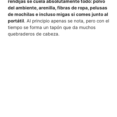
rendijas se cuela absolutamente todo: polvo
del ambiente, arenilla, fibras de ropa, pelusas
de mochilas e incluso migas si comes junto al
portátil
. Al principio apenas se nota, pero con el
tiempo se forma un tapón que da muchos
quebraderos de cabeza.