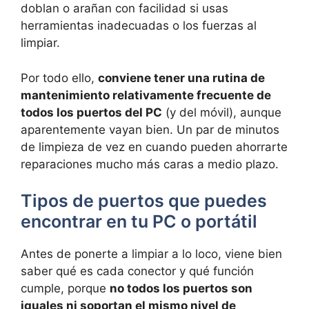
doblan o arañan con facilidad si usas
herramientas inadecuadas o los fuerzas al
limpiar.
Por todo ello,
conviene tener una rutina de
mantenimiento relativamente frecuente de
todos los puertos del PC
(y del móvil), aunque
aparentemente vayan bien. Un par de minutos
de limpieza de vez en cuando pueden ahorrarte
reparaciones mucho más caras a medio plazo.
Tipos de puertos que puedes
encontrar en tu PC o portátil
Antes de ponerte a limpiar a lo loco, viene bien
saber qué es cada conector y qué función
cumple, porque
no todos los puertos son
iguales ni soportan el mismo nivel de