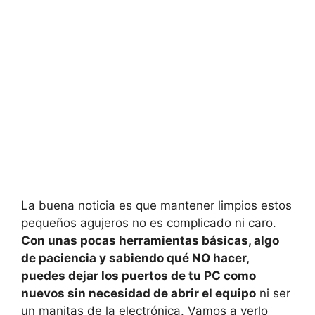
La buena noticia es que mantener limpios estos
pequeños agujeros no es complicado ni caro.
Con unas pocas herramientas básicas, algo
de paciencia y sabiendo qué NO hacer,
puedes dejar los puertos de tu PC como
nuevos sin necesidad de abrir el equipo
ni ser
un manitas de la electrónica. Vamos a verlo