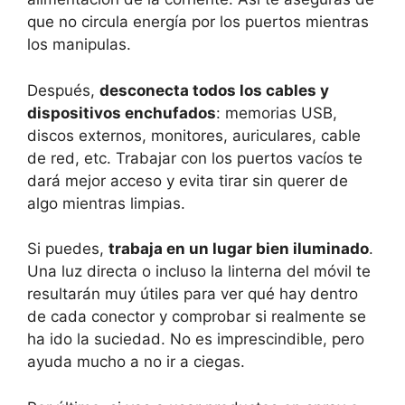
que no circula energía por los puertos mientras
los manipulas.
Después,
desconecta todos los cables y
dispositivos enchufados
: memorias USB,
discos externos, monitores, auriculares, cable
de red, etc. Trabajar con los puertos vacíos te
dará mejor acceso y evita tirar sin querer de
algo mientras limpias.
Si puedes,
trabaja en un lugar bien iluminado
.
Una luz directa o incluso la linterna del móvil te
resultarán muy útiles para ver qué hay dentro
de cada conector y comprobar si realmente se
ha ido la suciedad. No es imprescindible, pero
ayuda mucho a no ir a ciegas.