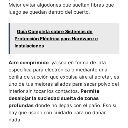
Mejor evitar algodones que sueltan fibras que
luego se quedan dentro del puerto.
Guía Completa sobre Sistemas de
Protección Eléctrica para Hardware e
Instalaciones
Aire comprimido
: ya sea en forma de lata
específica para electrónica o mediante una
perilla de succión que expulsa aire al apretar, es
uno de tus mejores aliados para sacar polvo del
interior sin tocar los contactos.
Permite
desalojar la suciedad suelta de zonas
profundas
donde no llegas con el paño. Eso sí,
hay que usarlo con cuidado para no dañar
nada.