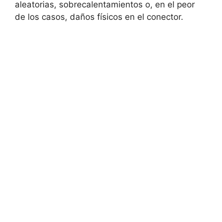
aleatorias, sobrecalentamientos o, en el peor
de los casos, daños físicos en el conector.