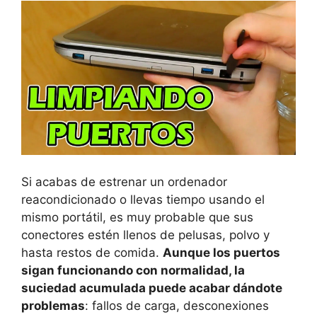
Si acabas de estrenar un ordenador
reacondicionado o llevas tiempo usando el
mismo portátil, es muy probable que sus
conectores estén llenos de pelusas, polvo y
hasta restos de comida.
Aunque los puertos
sigan funcionando con normalidad, la
suciedad acumulada puede acabar dándote
problemas
: fallos de carga, desconexiones