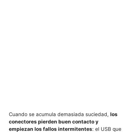
Cuando se acumula demasiada suciedad,
los
conectores pierden buen contacto y
empiezan los fallos intermitentes
: el USB que