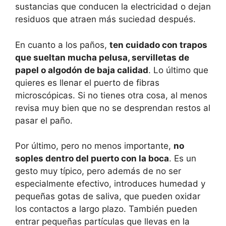
sustancias que conducen la electricidad o dejan
residuos que atraen más suciedad después.
En cuanto a los paños,
ten cuidado con trapos
que sueltan mucha pelusa, servilletas de
papel o algodón de baja calidad
. Lo último que
quieres es llenar el puerto de fibras
microscópicas. Si no tienes otra cosa, al menos
revisa muy bien que no se desprendan restos al
pasar el paño.
Por último, pero no menos importante,
no
soples dentro del puerto con la boca
. Es un
gesto muy típico, pero además de no ser
especialmente efectivo, introduces humedad y
pequeñas gotas de saliva, que pueden oxidar
los contactos a largo plazo. También pueden
entrar pequeñas partículas que llevas en la