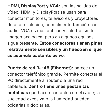
HDMI, DisplayPort y VGA
: son las salidas de
vídeo. HDMI y DisplayPort se usan para
conectar monitores, televisores y proyectores
de alta resolución, normalmente también con
audio. VGA es más antiguo y solo transmite
imagen analógica, pero en algunos equipos
sigue presente.
Estos conectores tienen pines
relativamente sensibles y un hueco en el que
se acumula bastante polvo
.
Puerto de red RJ-45 (Ethernet)
: parece un
conector telefónico grande. Permite conectar el
PC directamente al router o a una red
cableada.
Dentro tiene unas pestañitas
metálicas
que hacen contacto con el cable; la
suciedad excesiva o la humedad pueden
oxidarlas o doblarlas.