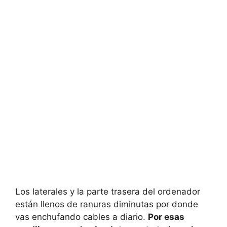
Los laterales y la parte trasera del ordenador
están llenos de ranuras diminutas por donde
vas enchufando cables a diario.
Por esas