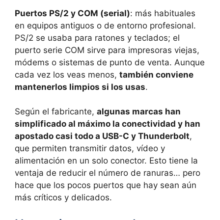
Puertos PS/2 y COM (serial)
: más habituales
en equipos antiguos o de entorno profesional.
PS/2 se usaba para ratones y teclados; el
puerto serie COM sirve para impresoras viejas,
módems o sistemas de punto de venta. Aunque
cada vez los veas menos,
también conviene
mantenerlos limpios si los usas
.
Según el fabricante,
algunas marcas han
simplificado al máximo la conectividad y han
apostado casi todo a USB-C y Thunderbolt
,
que permiten transmitir datos, vídeo y
alimentación en un solo conector. Esto tiene la
ventaja de reducir el número de ranuras… pero
hace que los pocos puertos que hay sean aún
más críticos y delicados.