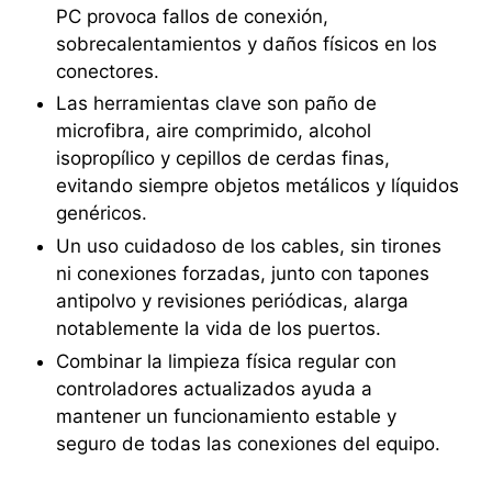
PC provoca fallos de conexión,
sobrecalentamientos y daños físicos en los
conectores.
Las herramientas clave son paño de
microfibra, aire comprimido, alcohol
isopropílico y cepillos de cerdas finas,
evitando siempre objetos metálicos y líquidos
genéricos.
Un uso cuidadoso de los cables, sin tirones
ni conexiones forzadas, junto con tapones
antipolvo y revisiones periódicas, alarga
notablemente la vida de los puertos.
Combinar la limpieza física regular con
controladores actualizados ayuda a
mantener un funcionamiento estable y
seguro de todas las conexiones del equipo.