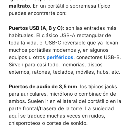
maltrato
. En un portátil o sobremesa típico
puedes encontrarte con:
Puertos USB (A, B y C)
: son las entradas más
habituales. El clásico USB-A rectangular de
toda la vida, el USB-C reversible que ya llevan
muchos portátiles modernos y, en algunos
equipos u otros
periféricos
, conectores USB-B.
Sirven para casi todo: memorias, discos
externos, ratones, teclados, móviles, hubs, etc.
Puertos de audio de 3,5 mm
: los típicos jacks
para auriculares, micrófono o combinación de
ambos. Suelen ir en el lateral del portátil o en la
parte frontal/trasera de la torre. La suciedad
aquí se traduce muchas veces en ruidos,
chisporroteos o cortes de sonido.