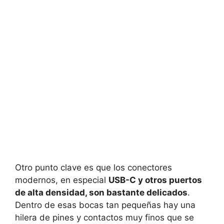
Otro punto clave es que los conectores
modernos, en especial
USB-C y otros puertos
de alta densidad, son bastante delicados
.
Dentro de esas bocas tan pequeñas hay una
hilera de pines y contactos muy finos que se