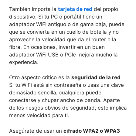
También importa la
tarjeta de red
del propio
dispositivo. Si tu PC o portátil tiene un
adaptador WiFi antiguo o de gama baja, puede
que se convierta en un cuello de botella y no
aproveche la velocidad que da el router o la
fibra. En ocasiones, invertir en un buen
adaptador WiFi USB o PCIe mejora mucho la
experiencia.
Otro aspecto crítico es la
seguridad de la red
.
Si tu WiFi está sin contraseña o usas una clave
demasiado sencilla, cualquiera puede
conectarse y chupar ancho de banda. Aparte
de los riesgos obvios de seguridad, esto implica
menos velocidad para ti.
Asegúrate de usar un
cifrado WPA2 o WPA3