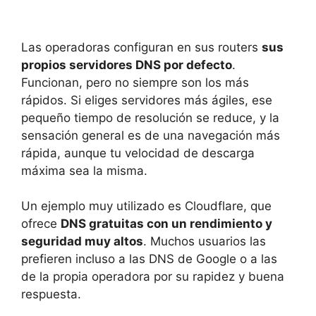
Las operadoras configuran en sus routers
sus
propios servidores DNS por defecto
.
Funcionan, pero no siempre son los más
rápidos. Si eliges servidores más ágiles, ese
pequeño tiempo de resolución se reduce, y la
sensación general es de una navegación más
rápida, aunque tu velocidad de descarga
máxima sea la misma.
Un ejemplo muy utilizado es Cloudflare, que
ofrece
DNS gratuitas con un rendimiento y
seguridad muy altos
. Muchos usuarios las
prefieren incluso a las DNS de Google o a las
de la propia operadora por su rapidez y buena
respuesta.