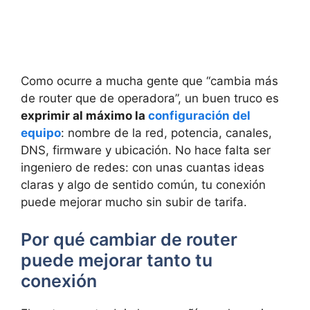
Como ocurre a mucha gente que “cambia más
de router que de operadora”, un buen truco es
exprimir al máximo la
configuración del
equipo
: nombre de la red, potencia, canales,
DNS, firmware y ubicación. No hace falta ser
ingeniero de redes: con unas cuantas ideas
claras y algo de sentido común, tu conexión
puede mejorar mucho sin subir de tarifa.
Por qué cambiar de router
puede mejorar tanto tu
conexión