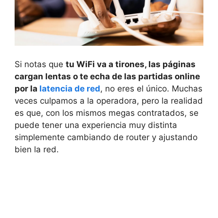
Si notas que
tu WiFi va a tirones, las páginas
cargan lentas o te echa de las partidas online
por la
latencia de red
, no eres el único. Muchas
veces culpamos a la operadora, pero la realidad
es que, con los mismos megas contratados, se
puede tener una experiencia muy distinta
simplemente cambiando de router y ajustando
bien la red.