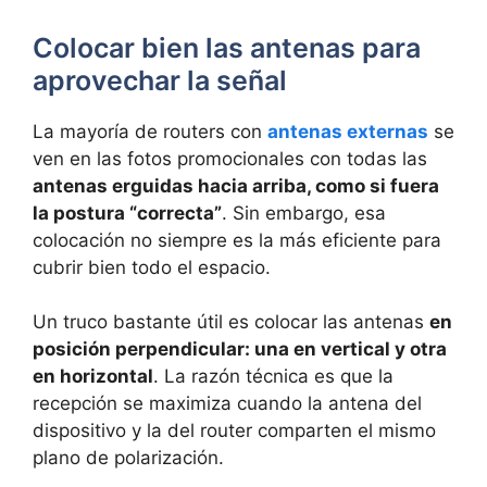
Colocar bien las antenas para
aprovechar la señal
La mayoría de routers con
antenas externas
se
ven en las fotos promocionales con todas las
antenas erguidas hacia arriba, como si fuera
la postura “correcta”
. Sin embargo, esa
colocación no siempre es la más eficiente para
cubrir bien todo el espacio.
Un truco bastante útil es colocar las antenas
en
posición perpendicular: una en vertical y otra
en horizontal
. La razón técnica es que la
recepción se maximiza cuando la antena del
dispositivo y la del router comparten el mismo
plano de polarización.