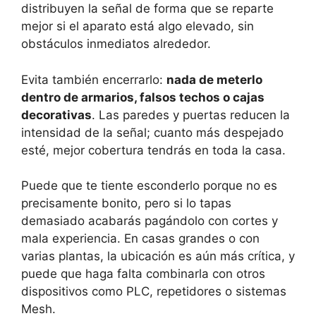
distribuyen la señal de forma que se reparte
mejor si el aparato está algo elevado, sin
obstáculos inmediatos alrededor.
Evita también encerrarlo:
nada de meterlo
dentro de armarios, falsos techos o cajas
decorativas
. Las paredes y puertas reducen la
intensidad de la señal; cuanto más despejado
esté, mejor cobertura tendrás en toda la casa.
Puede que te tiente esconderlo porque no es
precisamente bonito, pero si lo tapas
demasiado acabarás pagándolo con cortes y
mala experiencia. En casas grandes o con
varias plantas, la ubicación es aún más crítica, y
puede que haga falta combinarla con otros
dispositivos como PLC, repetidores o sistemas
Mesh.