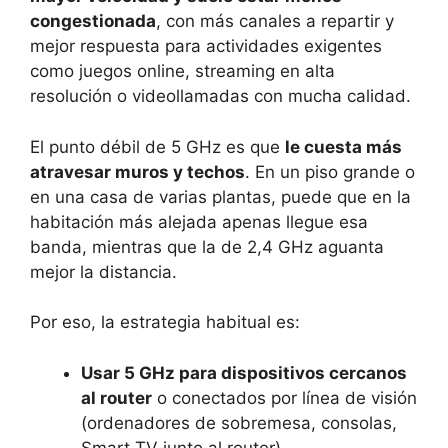
congestionada
, con más canales a repartir y
mejor respuesta para actividades exigentes
como juegos online, streaming en alta
resolución o videollamadas con mucha calidad.
El punto débil de 5 GHz es que
le cuesta más
atravesar muros y techos
. En un piso grande o
en una casa de varias plantas, puede que en la
habitación más alejada apenas llegue esa
banda, mientras que la de 2,4 GHz aguanta
mejor la distancia.
Por eso, la estrategia habitual es:
Usar 5 GHz para dispositivos cercanos
al router
o conectados por línea de visión
(ordenadores de sobremesa, consolas,
Smart TV junto al router).