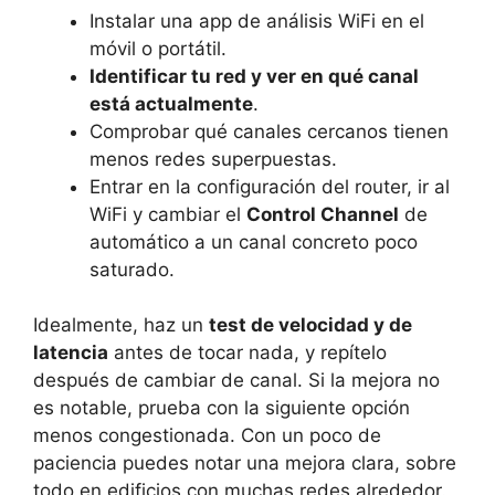
Instalar una app de análisis WiFi en el
móvil o portátil.
Identificar tu red y ver en qué canal
está actualmente
.
Comprobar qué canales cercanos tienen
menos redes superpuestas.
Entrar en la configuración del router, ir al
WiFi y cambiar el
Control Channel
de
automático a un canal concreto poco
saturado.
Idealmente, haz un
test de velocidad y de
latencia
antes de tocar nada, y repítelo
después de cambiar de canal. Si la mejora no
es notable, prueba con la siguiente opción
menos congestionada. Con un poco de
paciencia puedes notar una mejora clara, sobre
todo en edificios con muchas redes alrededor.