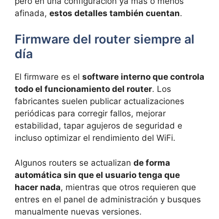
pero en una configuración ya más o menos
afinada,
estos detalles también cuentan
.
Firmware del router siempre al
día
El firmware es el
software interno que controla
todo el funcionamiento del router
. Los
fabricantes suelen publicar actualizaciones
periódicas para corregir fallos, mejorar
estabilidad, tapar agujeros de seguridad e
incluso optimizar el rendimiento del WiFi.
Algunos routers se actualizan
de forma
automática sin que el usuario tenga que
hacer nada
, mientras que otros requieren que
entres en el panel de administración y busques
manualmente nuevas versiones.