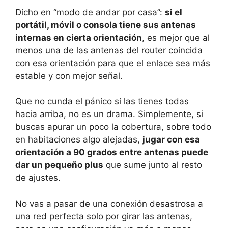
Dicho en “modo de andar por casa”:
si el
portátil, móvil o consola tiene sus antenas
internas en cierta orientación
, es mejor que al
menos una de las antenas del router coincida
con esa orientación para que el enlace sea más
estable y con mejor señal.
Que no cunda el pánico si las tienes todas
hacia arriba, no es un drama. Simplemente, si
buscas apurar un poco la cobertura, sobre todo
en habitaciones algo alejadas,
jugar con esa
orientación a 90 grados entre antenas puede
dar un pequeño plus
que sume junto al resto
de ajustes.
No vas a pasar de una conexión desastrosa a
una red perfecta solo por girar las antenas,