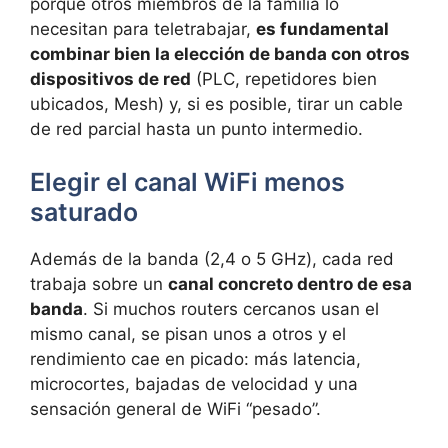
porque otros miembros de la familia lo
necesitan para teletrabajar,
es fundamental
combinar bien la elección de banda con otros
dispositivos de red
(PLC, repetidores bien
ubicados, Mesh) y, si es posible, tirar un cable
de red parcial hasta un punto intermedio.
Elegir el canal WiFi menos
saturado
Además de la banda (2,4 o 5 GHz), cada red
trabaja sobre un
canal concreto dentro de esa
banda
. Si muchos routers cercanos usan el
mismo canal, se pisan unos a otros y el
rendimiento cae en picado: más latencia,
microcortes, bajadas de velocidad y una
sensación general de WiFi “pesado”.