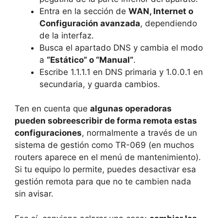
Entra en la sección de
WAN, Internet o
Configuración avanzada
, dependiendo
de la interfaz.
Busca el apartado DNS y cambia el modo
a
“Estático” o “Manual”
.
Escribe 1.1.1.1 en DNS primaria y 1.0.0.1 en
secundaria, y guarda cambios.
Ten en cuenta que
algunas operadoras
pueden sobreescribir de forma remota estas
configuraciones
, normalmente a través de un
sistema de gestión como TR-069 (en muchos
routers aparece en el menú de mantenimiento).
Si tu equipo lo permite, puedes desactivar esa
gestión remota para que no te cambien nada
sin avisar.