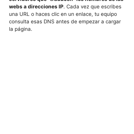
webs a direcciones IP
. Cada vez que escribes
una URL o haces clic en un enlace, tu equipo
consulta esas DNS antes de empezar a cargar
la página.