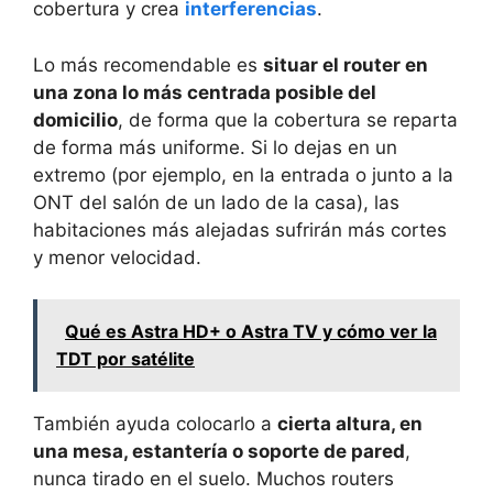
cobertura y crea
interferencias
.
Lo más recomendable es
situar el router en
una zona lo más centrada posible del
domicilio
, de forma que la cobertura se reparta
de forma más uniforme. Si lo dejas en un
extremo (por ejemplo, en la entrada o junto a la
ONT del salón de un lado de la casa), las
habitaciones más alejadas sufrirán más cortes
y menor velocidad.
Qué es Astra HD+ o Astra TV y cómo ver la
TDT por satélite
También ayuda colocarlo a
cierta altura, en
una mesa, estantería o soporte de pared
,
nunca tirado en el suelo. Muchos routers