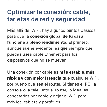
Optimizar la conexión: cable,
tarjetas de red y seguridad
Más allá del WiFi, hay algunos puntos básicos
para que
la conexión global de tu casa
funcione a pleno rendimiento
. El primero,
aunque suene evidente, es que siempre que
puedas uses cable Ethernet para los
dispositivos que no se mueven.
Una conexión por cable es
más estable, más
rápida y con mejor latencia
que cualquier WiFi,
por bueno que sea el router. Si tienes el PC, la
consola o la tele junto al router, lo ideal es
conectarlos por cable y dejar el WiFi para
móviles, tablets y portátiles.