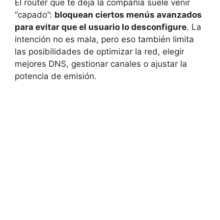
El router que te deja la compañía suele venir
“capado”:
bloquean ciertos menús avanzados
para evitar que el usuario lo desconfigure
. La
intención no es mala, pero eso también limita
las posibilidades de optimizar la red, elegir
mejores DNS, gestionar canales o ajustar la
potencia de emisión.