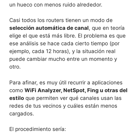
un hueco con menos ruido alrededor.
Casi todos los routers tienen un modo de
selección automática de canal
, que en teoría
elige el que está más libre. El problema es que
ese análisis se hace cada cierto tiempo (por
ejemplo, cada 12 horas), y la situación real
puede cambiar mucho entre un momento y
otro.
Para afinar, es muy útil recurrir a aplicaciones
como
WiFi Analyzer, NetSpot, Fing u otras del
estilo
que permiten ver qué canales usan las
redes de tus vecinos y cuáles están menos
cargados.
El procedimiento sería: