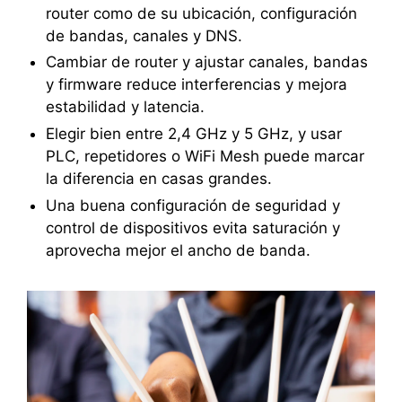
router como de su ubicación, configuración
de bandas, canales y DNS.
Cambiar de router y ajustar canales, bandas
y firmware reduce interferencias y mejora
estabilidad y latencia.
Elegir bien entre 2,4 GHz y 5 GHz, y usar
PLC, repetidores o WiFi Mesh puede marcar
la diferencia en casas grandes.
Una buena configuración de seguridad y
control de dispositivos evita saturación y
aprovecha mejor el ancho de banda.