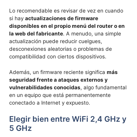
Lo recomendable es revisar de vez en cuando
si hay
actualizaciones de firmware
disponibles en el propio menú del router o en
la web del fabricante
. A menudo, una simple
actualización puede reducir cuelgues,
desconexiones aleatorias o problemas de
compatibilidad con ciertos dispositivos.
Además, un firmware reciente significa
más
seguridad frente a ataques externos y
vulnerabilidades conocidas
, algo fundamental
en un equipo que está permanentemente
conectado a Internet y expuesto.
Elegir bien entre WiFi 2,4 GHz y
5 GHz