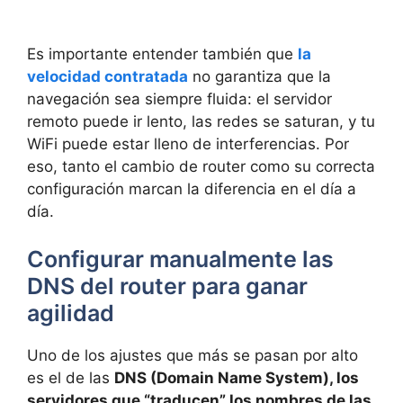
Es importante entender también que
la
velocidad contratada
no garantiza que la
navegación sea siempre fluida: el servidor
remoto puede ir lento, las redes se saturan, y tu
WiFi puede estar lleno de interferencias. Por
eso, tanto el cambio de router como su correcta
configuración marcan la diferencia en el día a
día.
Configurar manualmente las
DNS del router para ganar
agilidad
Uno de los ajustes que más se pasan por alto
es el de las
DNS (Domain Name System), los
servidores que “traducen” los nombres de las