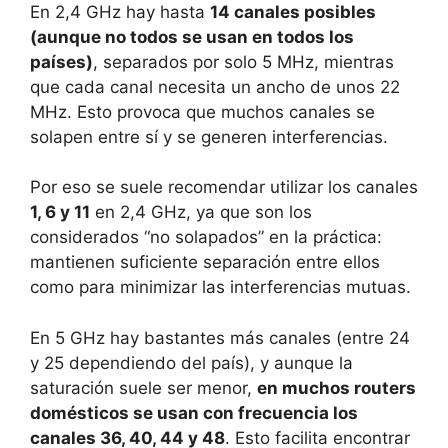
En 2,4 GHz hay hasta
14 canales posibles
(aunque no todos se usan en todos los
países)
, separados por solo 5 MHz, mientras
que cada canal necesita un ancho de unos 22
MHz. Esto provoca que muchos canales se
solapen entre sí y se generen interferencias.
Por eso se suele recomendar utilizar los canales
1, 6 y 11
en 2,4 GHz, ya que son los
considerados “no solapados” en la práctica:
mantienen suficiente separación entre ellos
como para minimizar las interferencias mutuas.
En 5 GHz hay bastantes más canales (entre 24
y 25 dependiendo del país), y aunque la
saturación suele ser menor,
en muchos routers
domésticos se usan con frecuencia los
canales 36, 40, 44 y 48
. Esto facilita encontrar