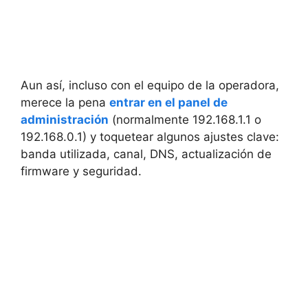
Aun así, incluso con el equipo de la operadora,
merece la pena
entrar en el panel de
administración
(normalmente 192.168.1.1 o
192.168.0.1) y toquetear algunos ajustes clave:
banda utilizada, canal, DNS, actualización de
firmware y seguridad.