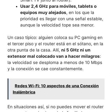
Usar 2,4 GHz para móviles, tablets o
equipos muy alejados
, en los que la
prioridad es llegar con una señal estable,
aunque la velocidad tope sea menor.
Un caso típico: alguien coloca su PC gaming en
el tercer piso y el router está en el sótano, en la
otra punta de la casa. Allí,
ni 5 GHz ni un
extensor mal colocado van a hacer milagros
:
la velocidad se desploma a menos de 10 Mbps
y la conexión se cae constantemente.
Redes Wi-Fi: 10 aspectos de una Conexión
Inalámbrica
En situaciones así, si no puedes mover el router