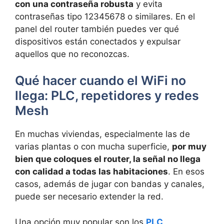
con una contraseña robusta
y evita
contraseñas tipo 12345678 o similares. En el
panel del router también puedes ver qué
dispositivos están conectados y expulsar
aquellos que no reconozcas.
Qué hacer cuando el WiFi no
llega: PLC, repetidores y redes
Mesh
En muchas viviendas, especialmente las de
varias plantas o con mucha superficie,
por muy
bien que coloques el router, la señal no llega
con calidad a todas las habitaciones
. En esos
casos, además de jugar con bandas y canales,
puede ser necesario extender la red.
Una opción muy popular son los
PLC