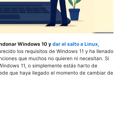
ndonar Windows 10 y
dar el salto a Linux
,
recido los requisitos de Windows 11 y ha llenado
unciones que muchos no quieren ni necesitan. Si
Windows 11, o simplemente estás harto de
 puede que haya llegado el momento de cambiar de