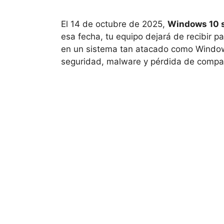
El 14 de octubre de 2025,
Windows 10 s
esa fecha, tu equipo dejará de recibir pa
en un sistema tan atacado como Window
seguridad, malware y pérdida de compat