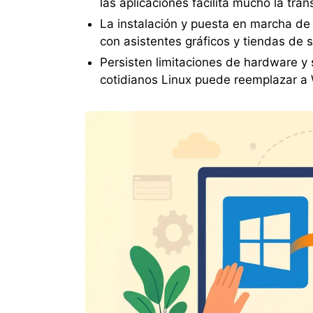
las aplicaciones facilita mucho la tran
La instalación y puesta en marcha de
con asistentes gráficos y tiendas de 
Persisten limitaciones de hardware y 
cotidianos Linux puede reemplazar a