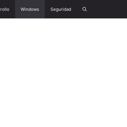
rollo
Windows
Seguridad