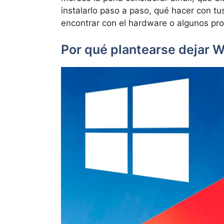
instalarlo paso a paso, qué hacer con t
encontrar con el hardware o algunos pr
Por qué plantearse dejar 