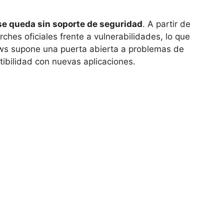
e queda sin soporte de seguridad
. A partir de
rches oficiales frente a vulnerabilidades, lo que
s supone una puerta abierta a problemas de
ibilidad con nuevas aplicaciones.