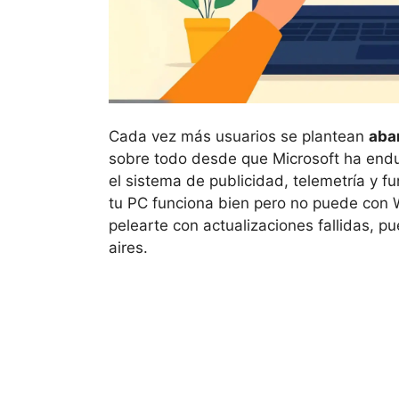
Cada vez más usuarios se plantean
aba
sobre todo desde que Microsoft ha endu
el sistema de publicidad, telemetría y f
tu PC funciona bien pero no puede con 
pelearte con actualizaciones fallidas,
aires.