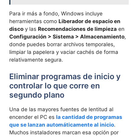
Para ir más a fondo, Windows incluye
herramientas como
Liberador de espacio en
disco
y las
Recomendaciones de limpieza
en
Configuración > Sistema > Almacenamiento
,
donde puedes borrar archivos temporales,
limpiar la papelera y vaciar cachés de forma
relativamente segura.
Eliminar programas de inicio y
controlar lo que corre en
segundo plano
Una de las mayores fuentes de lentitud al
encender el PC es
la cantidad de programas
que se lanzan automáticamente al inicio
.
Muchos instaladores marcan esa opción por