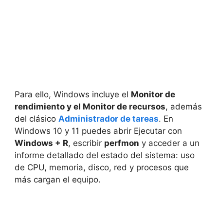
Para ello, Windows incluye el
Monitor de
rendimiento y el Monitor de recursos
, además
del clásico
Administrador de tareas
. En
Windows 10 y 11 puedes abrir Ejecutar con
Windows + R
, escribir
perfmon
y acceder a un
informe detallado del estado del sistema: uso
de CPU, memoria, disco, red y procesos que
más cargan el equipo.