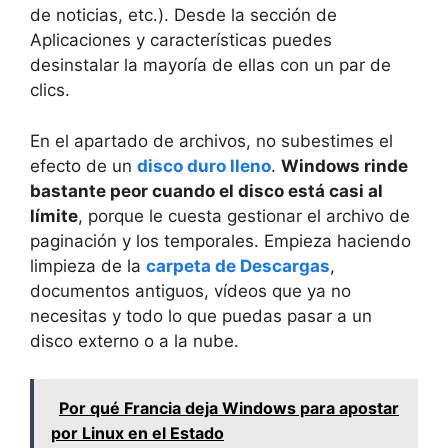
de noticias, etc.). Desde la sección de
Aplicaciones y características puedes
desinstalar la mayoría de ellas con un par de
clics.
En el apartado de archivos, no subestimes el
efecto de un
disco duro lleno
.
Windows rinde
bastante peor cuando el disco está casi al
límite
, porque le cuesta gestionar el archivo de
paginación y los temporales. Empieza haciendo
limpieza de la
carpeta de Descargas
,
documentos antiguos, vídeos que ya no
necesitas y todo lo que puedas pasar a un
disco externo o a la nube.
Por qué Francia deja Windows para apostar
por Linux en el Estado