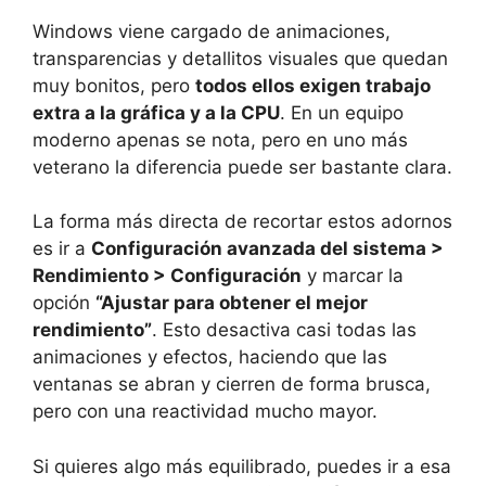
Windows viene cargado de animaciones,
transparencias y detallitos visuales que quedan
muy bonitos, pero
todos ellos exigen trabajo
extra a la gráfica y a la CPU
. En un equipo
moderno apenas se nota, pero en uno más
veterano la diferencia puede ser bastante clara.
La forma más directa de recortar estos adornos
es ir a
Configuración avanzada del sistema >
Rendimiento > Configuración
y marcar la
opción
“Ajustar para obtener el mejor
rendimiento”
. Esto desactiva casi todas las
animaciones y efectos, haciendo que las
ventanas se abran y cierren de forma brusca,
pero con una reactividad mucho mayor.
Si quieres algo más equilibrado, puedes ir a esa