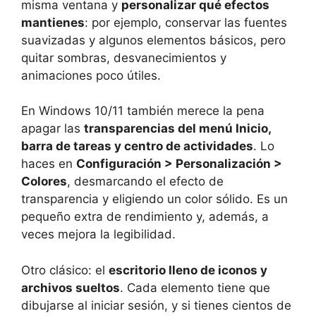
misma ventana y
personalizar qué efectos
mantienes
: por ejemplo, conservar las fuentes
suavizadas y algunos elementos básicos, pero
quitar sombras, desvanecimientos y
animaciones poco útiles.
En Windows 10/11 también merece la pena
apagar las
transparencias del menú Inicio,
barra de tareas y centro de actividades
. Lo
haces en
Configuración > Personalización >
Colores
, desmarcando el efecto de
transparencia y eligiendo un color sólido. Es un
pequeño extra de rendimiento y, además, a
veces mejora la legibilidad.
Otro clásico: el
escritorio lleno de iconos y
archivos sueltos
. Cada elemento tiene que
dibujarse al iniciar sesión, y si tienes cientos de