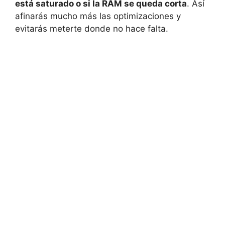
está saturado o si la RAM se queda corta
. Así
afinarás mucho más las optimizaciones y
evitarás meterte donde no hace falta.