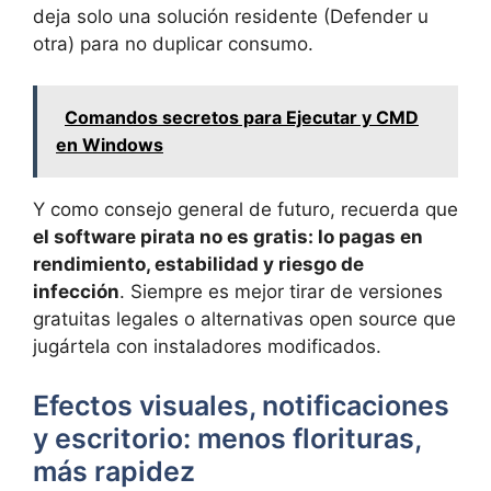
deja solo una solución residente (Defender u
otra) para no duplicar consumo.
Comandos secretos para Ejecutar y CMD
en Windows
Y como consejo general de futuro, recuerda que
el software pirata no es gratis: lo pagas en
rendimiento, estabilidad y riesgo de
infección
. Siempre es mejor tirar de versiones
gratuitas legales o alternativas open source que
jugártela con instaladores modificados.
Efectos visuales, notificaciones
y escritorio: menos florituras,
más rapidez