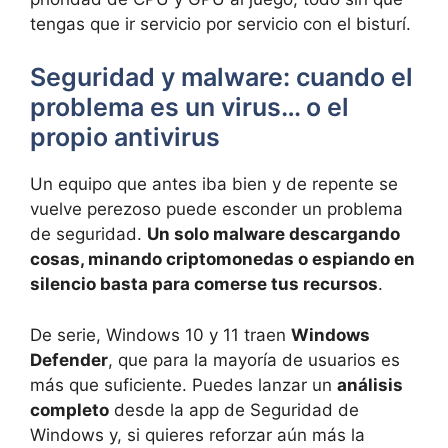
tengas que ir servicio por servicio con el bisturí.
Seguridad y malware: cuando el
problema es un virus… o el
propio antivirus
Un equipo que antes iba bien y de repente se
vuelve perezoso puede esconder un problema
de seguridad.
Un solo malware descargando
cosas, minando criptomonedas o espiando en
silencio basta para comerse tus recursos
.
De serie, Windows 10 y 11 traen
Windows
Defender
, que para la mayoría de usuarios es
más que suficiente. Puedes lanzar un
análisis
completo
desde la app de Seguridad de
Windows y, si quieres reforzar aún más la