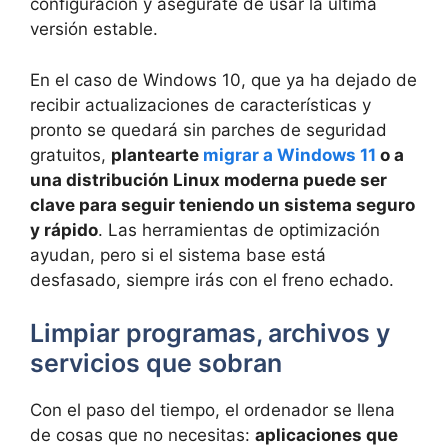
configuración y asegúrate de usar la última
versión estable.
En el caso de Windows 10, que ya ha dejado de
recibir actualizaciones de características y
pronto se quedará sin parches de seguridad
gratuitos,
plantearte
migrar a Windows 11
o a
una distribución Linux moderna puede ser
clave para seguir teniendo un sistema seguro
y rápido
. Las herramientas de optimización
ayudan, pero si el sistema base está
desfasado, siempre irás con el freno echado.
Limpiar programas, archivos y
servicios que sobran
Con el paso del tiempo, el ordenador se llena
de cosas que no necesitas:
aplicaciones que