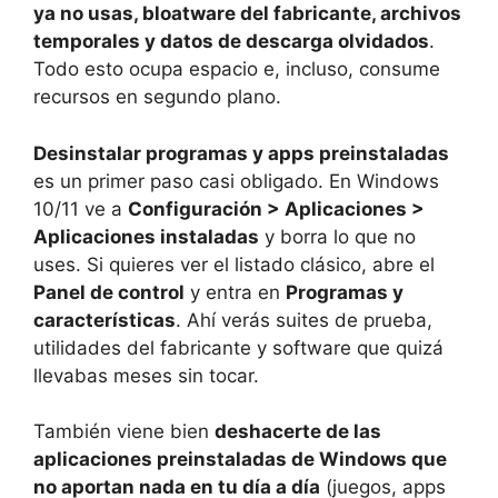
ya no usas, bloatware del fabricante, archivos
temporales y datos de descarga olvidados
.
Todo esto ocupa espacio e, incluso, consume
recursos en segundo plano.
Desinstalar programas y apps preinstaladas
es un primer paso casi obligado. En Windows
10/11 ve a
Configuración > Aplicaciones >
Aplicaciones instaladas
y borra lo que no
uses. Si quieres ver el listado clásico, abre el
Panel de control
y entra en
Programas y
características
. Ahí verás suites de prueba,
utilidades del fabricante y software que quizá
llevabas meses sin tocar.
También viene bien
deshacerte de las
aplicaciones preinstaladas de Windows que
no aportan nada en tu día a día
(juegos, apps