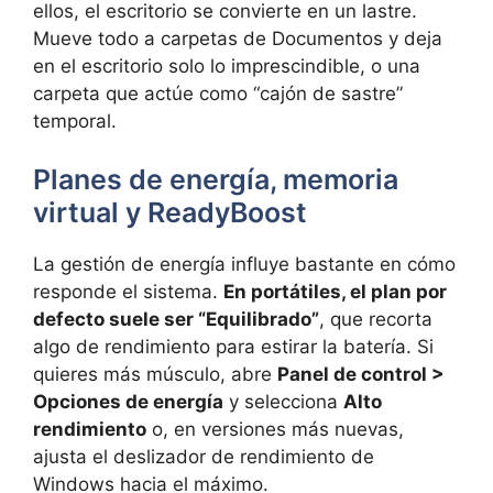
ellos, el escritorio se convierte en un lastre.
Mueve todo a carpetas de Documentos y deja
en el escritorio solo lo imprescindible, o una
carpeta que actúe como “cajón de sastre”
temporal.
Planes de energía, memoria
virtual y ReadyBoost
La gestión de energía influye bastante en cómo
responde el sistema.
En portátiles, el plan por
defecto suele ser “Equilibrado”
, que recorta
algo de rendimiento para estirar la batería. Si
quieres más músculo, abre
Panel de control >
Opciones de energía
y selecciona
Alto
rendimiento
o, en versiones más nuevas,
ajusta el deslizador de rendimiento de
Windows hacia el máximo.