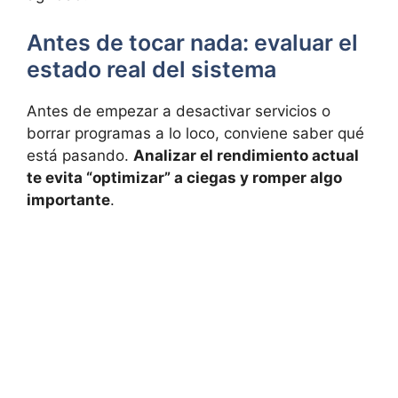
Antes de tocar nada: evaluar el
estado real del sistema
Antes de empezar a desactivar servicios o
borrar programas a lo loco, conviene saber qué
está pasando.
Analizar el rendimiento actual
te evita “optimizar” a ciegas y romper algo
importante
.