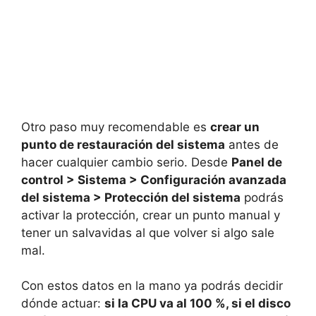
Otro paso muy recomendable es
crear un
punto de restauración del sistema
antes de
hacer cualquier cambio serio. Desde
Panel de
control > Sistema > Configuración avanzada
del sistema > Protección del sistema
podrás
activar la protección, crear un punto manual y
tener un salvavidas al que volver si algo sale
mal.
Con estos datos en la mano ya podrás decidir
dónde actuar:
si la CPU va al 100 %, si el disco