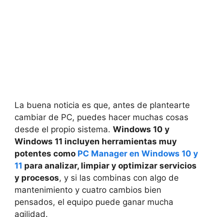
La buena noticia es que, antes de plantearte
cambiar de PC, puedes hacer muchas cosas
desde el propio sistema.
Windows 10 y
Windows 11 incluyen herramientas muy
potentes como
PC Manager en Windows 10 y
11
para analizar, limpiar y optimizar servicios
y procesos
, y si las combinas con algo de
mantenimiento y cuatro cambios bien
pensados, el equipo puede ganar mucha
agilidad.