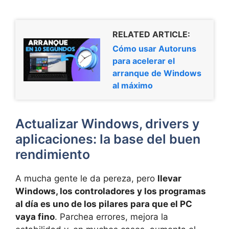
RELATED ARTICLE:
Cómo usar Autoruns
para acelerar el
arranque de Windows
al máximo
Actualizar Windows, drivers y
aplicaciones: la base del buen
rendimiento
A mucha gente le da pereza, pero
llevar
Windows, los controladores y los programas
al día es uno de los pilares para que el PC
vaya fino
. Parchea errores, mejora la