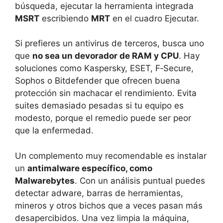
búsqueda, ejecutar la herramienta integrada
MSRT
escribiendo
MRT
en el cuadro Ejecutar.
Si prefieres un antivirus de terceros, busca uno
que
no sea un devorador de RAM y CPU
. Hay
soluciones como Kaspersky, ESET, F‑Secure,
Sophos o Bitdefender que ofrecen buena
protección sin machacar el rendimiento. Evita
suites demasiado pesadas si tu equipo es
modesto, porque el remedio puede ser peor
que la enfermedad.
Un complemento muy recomendable es instalar
un
antimalware específico, como
Malwarebytes
. Con un análisis puntual puedes
detectar adware, barras de herramientas,
mineros y otros bichos que a veces pasan más
desapercibidos. Una vez limpia la máquina,