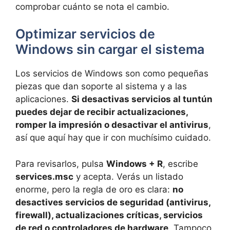
comprobar cuánto se nota el cambio.
Optimizar servicios de
Windows sin cargar el sistema
Los servicios de Windows son como pequeñas
piezas que dan soporte al sistema y a las
aplicaciones.
Si desactivas servicios al tuntún
puedes dejar de recibir actualizaciones,
romper la impresión o desactivar el antivirus
,
así que aquí hay que ir con muchísimo cuidado.
Para revisarlos, pulsa
Windows + R
, escribe
services.msc
y acepta. Verás un listado
enorme, pero la regla de oro es clara:
no
desactives servicios de seguridad (antivirus,
firewall), actualizaciones críticas, servicios
de red o controladores de hardware
. Tampoco