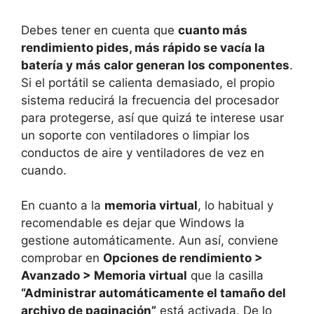
Debes tener en cuenta que
cuanto más
rendimiento pides, más rápido se vacía la
batería y más calor generan los componentes
.
Si el portátil se calienta demasiado, el propio
sistema reducirá la frecuencia del procesador
para protegerse, así que quizá te interese usar
un soporte con ventiladores o limpiar los
conductos de aire y ventiladores de vez en
cuando.
En cuanto a la
memoria virtual
, lo habitual y
recomendable es dejar que Windows la
gestione automáticamente. Aun así, conviene
comprobar en
Opciones de rendimiento >
Avanzado > Memoria virtual
que la casilla
“Administrar automáticamente el tamaño del
archivo de paginación”
está activada. De lo