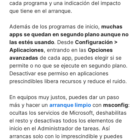
cada programa y una indicación del impacto
que tiene en el arranque.
Además de los programas de inicio,
muchas
apps se quedan en segundo plano aunque no
las estés usando
. Desde
Configuración >
Aplicaciones
, entrando en las
Opciones
avanzadas
de cada app, puedes elegir si se
permite o no que se ejecute en segundo plano.
Desactivar ese permiso en aplicaciones
prescindibles libera recursos y reduce el ruido.
En equipos muy justos, puedes dar un paso
más y hacer un
arranque limpio
con
msconfig
:
ocultas los servicios de Microsoft, deshabilitas
el resto y desactivas todos los elementos de
inicio en el Administrador de tareas. Así
arrancas solo con lo imprescindible y puedes