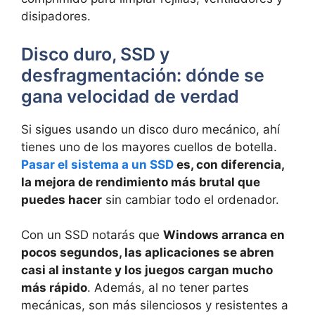
disipadores.
Disco duro, SSD y
desfragmentación: dónde se
gana velocidad de verdad
Si sigues usando un disco duro mecánico, ahí
tienes uno de los mayores cuellos de botella.
Pasar el sistema a un SSD
es, con diferencia,
la mejora de rendimiento más brutal que
puedes hacer
sin cambiar todo el ordenador.
Con un SSD notarás que
Windows arranca en
pocos segundos, las aplicaciones se abren
casi al instante y los juegos cargan mucho
más rápido
. Además, al no tener partes
mecánicas, son más silenciosos y resistentes a