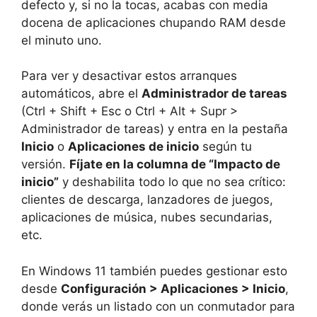
defecto y, si no la tocas, acabas con media
docena de aplicaciones chupando RAM desde
el minuto uno.
Para ver y desactivar estos arranques
automáticos, abre el
Administrador de tareas
(Ctrl + Shift + Esc o Ctrl + Alt + Supr >
Administrador de tareas) y entra en la pestaña
Inicio
o
Aplicaciones de inicio
según tu
versión.
Fíjate en la columna de “Impacto de
inicio”
y deshabilita todo lo que no sea crítico:
clientes de descarga, lanzadores de juegos,
aplicaciones de música, nubes secundarias,
etc.
En Windows 11 también puedes gestionar esto
desde
Configuración > Aplicaciones > Inicio
,
donde verás un listado con un conmutador para