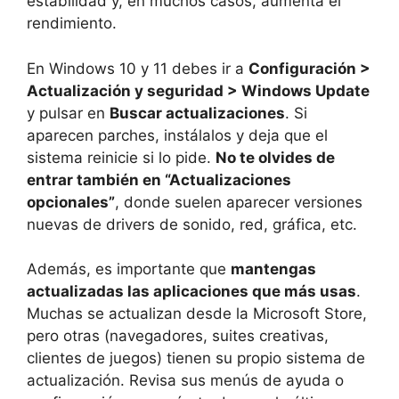
estabilidad y, en muchos casos, aumenta el
rendimiento.
En Windows 10 y 11 debes ir a
Configuración >
Actualización y seguridad > Windows Update
y pulsar en
Buscar actualizaciones
. Si
aparecen parches, instálalos y deja que el
sistema reinicie si lo pide.
No te olvides de
entrar también en “Actualizaciones
opcionales”
, donde suelen aparecer versiones
nuevas de drivers de sonido, red, gráfica, etc.
Además, es importante que
mantengas
actualizadas las aplicaciones que más usas
.
Muchas se actualizan desde la Microsoft Store,
pero otras (navegadores, suites creativas,
clientes de juegos) tienen su propio sistema de
actualización. Revisa sus menús de ayuda o