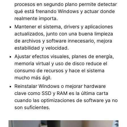
procesos en segundo plano permite detectar
qué está frenando Windows y actuar donde
realmente importa.
Mantener el sistema, drivers y aplicaciones
actualizados, junto con una buena limpieza
de archivos y software innecesario, mejora
estabilidad y velocidad.
Ajustar efectos visuales, planes de energía,
memoria virtual y uso de disco reduce el
consumo de recursos y hace el sistema
mucho más ágil.
Reinstalar Windows o mejorar hardware
clave como SSD y RAM es la última carta
cuando las optimizaciones de software ya no
son suficientes.