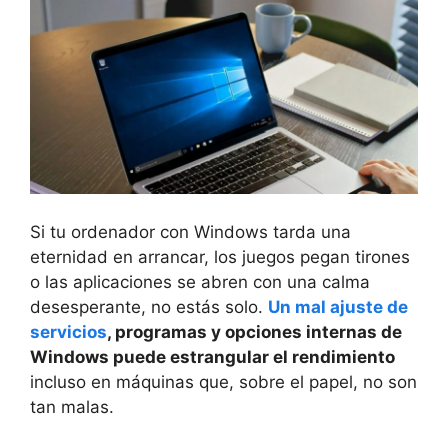
Si tu ordenador con Windows tarda una
eternidad en arrancar, los juegos pegan tirones
o las aplicaciones se abren con una calma
desesperante, no estás solo.
Un mal ajuste de
servicios
, programas y opciones internas de
Windows puede estrangular el rendimiento
incluso en máquinas que, sobre el papel, no son
tan malas.