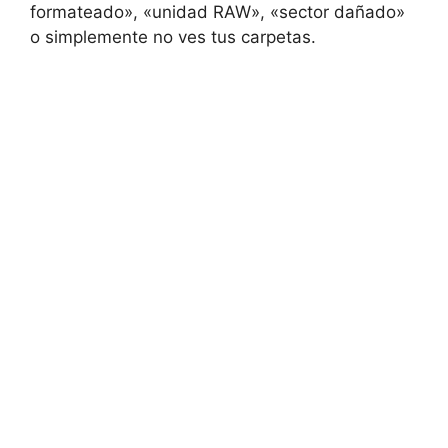
formateado», «unidad RAW», «sector dañado»
o simplemente no ves tus carpetas.