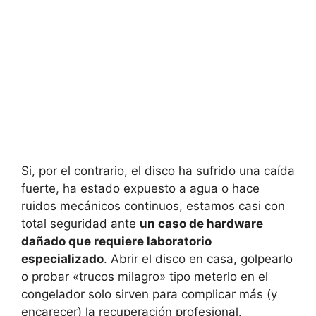
Si, por el contrario, el disco ha sufrido una caída
fuerte, ha estado expuesto a agua o hace
ruidos mecánicos continuos, estamos casi con
total seguridad ante
un caso de hardware
dañado que requiere laboratorio
especializado
. Abrir el disco en casa, golpearlo
o probar «trucos milagro» tipo meterlo en el
congelador solo sirven para complicar más (y
encarecer) la recuperación profesional.