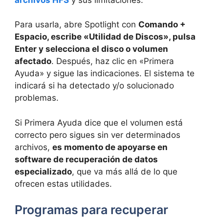
Para usarla, abre Spotlight con
Comando +
Espacio, escribe «Utilidad de Discos», pulsa
Enter y selecciona el disco o volumen
afectado
. Después, haz clic en «Primera
Ayuda» y sigue las indicaciones. El sistema te
indicará si ha detectado y/o solucionado
problemas.
Si Primera Ayuda dice que el volumen está
correcto pero sigues sin ver determinados
archivos,
es momento de apoyarse en
software de recuperación de datos
especializado
, que va más allá de lo que
ofrecen estas utilidades.
Programas para recuperar