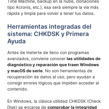
Time Machine, backup en la nube, clonaciones
tipo Acronis, etc.), esa será siempre la vía más
rápida y limpia para volver a tener tus datos.
Herramientas integradas del
sistema: CHKDSK y Primera
Ayuda
Antes de meterte de lleno con programas
avanzados, conviene conocer
las utilidades de
diagnóstico y reparación que traen Windows
y macOS de serie
. No son herramientas de
recuperación de datos al uso, pero ayudan a
corregir errores lógicos que impiden acceder al
contenido.
En Windows, la clásica utilidad CHKDSK (Check
Disk) se encarga de
comprobar la integridad