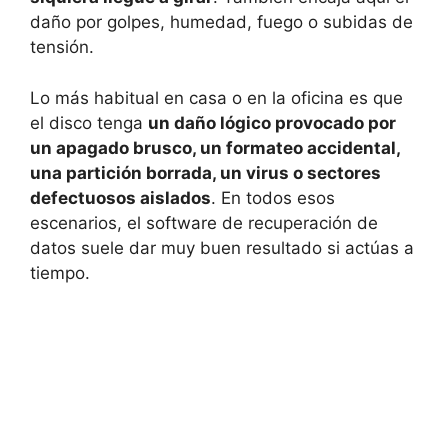
daño por golpes, humedad, fuego o subidas de
tensión.
Lo más habitual en casa o en la oficina es que
el disco tenga
un daño lógico provocado por
un apagado brusco, un formateo accidental,
una partición borrada, un virus o sectores
defectuosos aislados
. En todos esos
escenarios, el software de recuperación de
datos suele dar muy buen resultado si actúas a
tiempo.