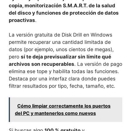
copia, monitorización S.M.A.R.T. de la salud
del disco y funciones de protección de datos
proactivas
.
La versión gratuita de Disk Drill en Windows
permite recuperar una cantidad limitada de
datos (por ejemplo, unos cientos de megas),
pero
sí te deja previsualizar sin límite qué
archivos son recuperables
. La versión de pago
elimina ese tope y habilita todas las funciones.
Destaca por una interfaz clara donde puedes
filtrar resultados por tipo, fecha, tamaño, etc.
Cómo limpiar correctamente los puertos
del PC y mantenerlos como nuevos
Si buscas algo
100 % gratuito
y