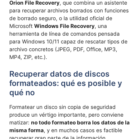
Orion File Recovery
, que combina un asistente
para recuperar archivos borrados con funciones
de borrado seguro, o la utilidad oficial de
Microsoft
Windows File Recovery
, una
herramienta de línea de comandos pensada
para Windows 10/11 capaz de rescatar tipos de
archivo concretos (JPEG, PDF, Office, MP3,
MP4, ZIP, etc.).
Recuperar datos de discos
formateados: qué es posible y
qué no
Formatear un disco sin copia de seguridad
produce un vértigo importante, pero conviene
matizar:
no todo formateo borra los datos de la
misma forma
, y en muchos casos es factible
recuperar gran parte de la información.