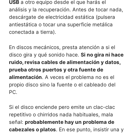
USB
a otro equipo desde el que harás el
análisis y la recuperación. Antes de tocar nada,
descárgate de electricidad estática (pulsera
antiestática o tocar una superficie metálica
conectada a tierra).
En discos mecánicos, presta atención a si el
disco gira y qué sonido hace.
Si no gira ni hace
ruido, revisa cables de alimentación y datos,
prueba otros puertos y otra fuente de
alimentación
. A veces el problema no es el
propio disco sino la fuente o el cableado del
PC.
Si el disco enciende pero emite un clac-clac
repetitivo o chirridos nada habituales, mala
señal:
probablemente hay un problema de
cabezales o platos
. En ese punto, insistir una y