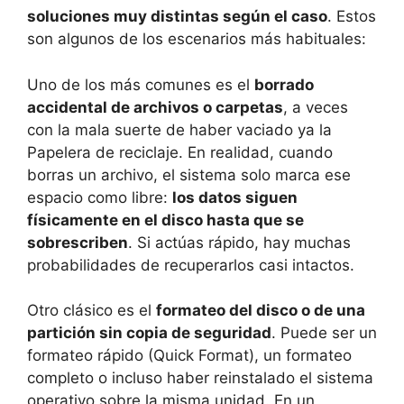
soluciones muy distintas según el caso
. Estos
son algunos de los escenarios más habituales:
Uno de los más comunes es el
borrado
accidental de archivos o carpetas
, a veces
con la mala suerte de haber vaciado ya la
Papelera de reciclaje. En realidad, cuando
borras un archivo, el sistema solo marca ese
espacio como libre:
los datos siguen
físicamente en el disco hasta que se
sobrescriben
. Si actúas rápido, hay muchas
probabilidades de recuperarlos casi intactos.
Otro clásico es el
formateo del disco o de una
partición sin copia de seguridad
. Puede ser un
formateo rápido (Quick Format), un formateo
completo o incluso haber reinstalado el sistema
operativo sobre la misma unidad. En un