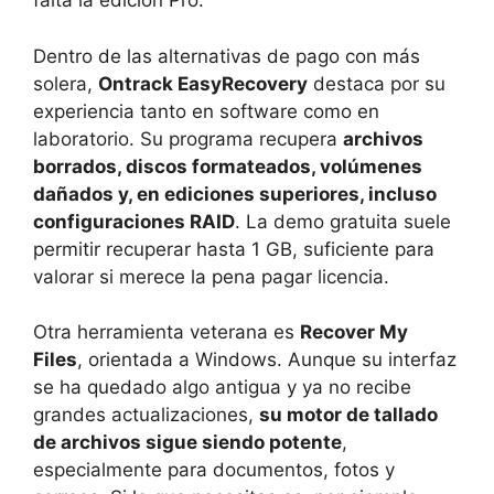
falta la edición Pro.
Dentro de las alternativas de pago con más
solera,
Ontrack EasyRecovery
destaca por su
experiencia tanto en software como en
laboratorio. Su programa recupera
archivos
borrados, discos formateados, volúmenes
dañados y, en ediciones superiores, incluso
configuraciones RAID
. La demo gratuita suele
permitir recuperar hasta 1 GB, suficiente para
valorar si merece la pena pagar licencia.
Otra herramienta veterana es
Recover My
Files
, orientada a Windows. Aunque su interfaz
se ha quedado algo antigua y ya no recibe
grandes actualizaciones,
su motor de tallado
de archivos sigue siendo potente
,
especialmente para documentos, fotos y