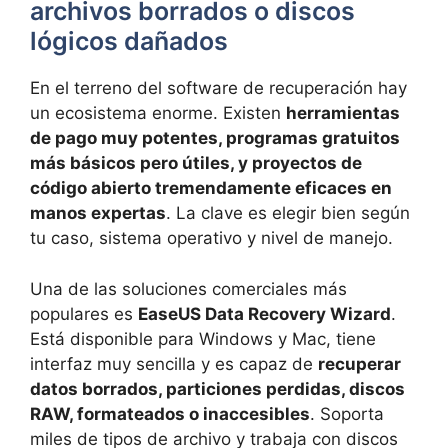
archivos borrados o discos
lógicos dañados
En el terreno del software de recuperación hay
un ecosistema enorme. Existen
herramientas
de pago muy potentes, programas gratuitos
más básicos pero útiles, y proyectos de
código abierto tremendamente eficaces en
manos expertas
. La clave es elegir bien según
tu caso, sistema operativo y nivel de manejo.
Una de las soluciones comerciales más
populares es
EaseUS Data Recovery Wizard
.
Está disponible para Windows y Mac, tiene
interfaz muy sencilla y es capaz de
recuperar
datos borrados, particiones perdidas, discos
RAW, formateados o inaccesibles
. Soporta
miles de tipos de archivo y trabaja con discos