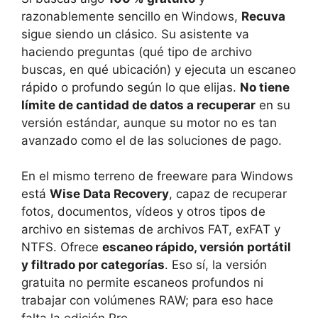
razonablemente sencillo en Windows,
Recuva
sigue siendo un clásico. Su asistente va
haciendo preguntas (qué tipo de archivo
buscas, en qué ubicación) y ejecuta un escaneo
rápido o profundo según lo que elijas.
No tiene
límite de cantidad de datos a recuperar
en su
versión estándar, aunque su motor no es tan
avanzado como el de las soluciones de pago.
En el mismo terreno de freeware para Windows
está
Wise Data Recovery
, capaz de recuperar
fotos, documentos, vídeos y otros tipos de
archivo en sistemas de archivos FAT, exFAT y
NTFS. Ofrece
escaneo rápido, versión portátil
y filtrado por categorías
. Eso sí, la versión
gratuita no permite escaneos profundos ni
trabajar con volúmenes RAW; para eso hace