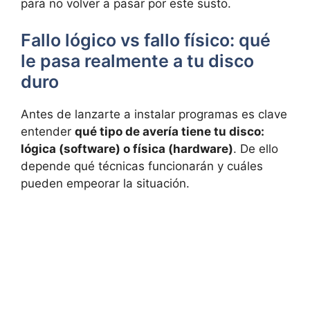
para no volver a pasar por este susto.
Fallo lógico vs fallo físico: qué
le pasa realmente a tu disco
duro
Antes de lanzarte a instalar programas es clave
entender
qué tipo de avería tiene tu disco:
lógica (software) o física (hardware)
. De ello
depende qué técnicas funcionarán y cuáles
pueden empeorar la situación.