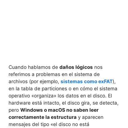
Cuando hablamos de
daños lógicos
nos
referimos a problemas en el sistema de
archivos (por ejemplo,
sistemas como exFAT
),
en la tabla de particiones o en cómo el sistema
operativo «organiza» los datos en el disco. El
hardware está intacto, el disco gira, se detecta,
pero
Windows o macOS no saben leer
correctamente la estructura
y aparecen
mensajes del tipo «el disco no está