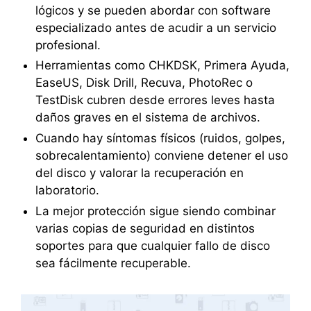
lógicos y se pueden abordar con software
especializado antes de acudir a un servicio
profesional.
Herramientas como CHKDSK, Primera Ayuda,
EaseUS, Disk Drill, Recuva, PhotoRec o
TestDisk cubren desde errores leves hasta
daños graves en el sistema de archivos.
Cuando hay síntomas físicos (ruidos, golpes,
sobrecalentamiento) conviene detener el uso
del disco y valorar la recuperación en
laboratorio.
La mejor protección sigue siendo combinar
varias copias de seguridad en distintos
soportes para que cualquier fallo de disco
sea fácilmente recuperable.