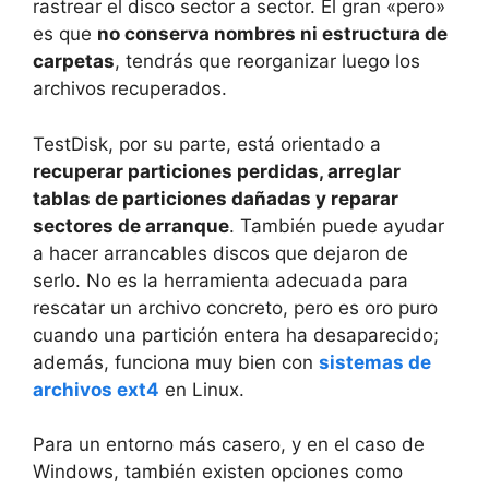
rastrear el disco sector a sector. El gran «pero»
es que
no conserva nombres ni estructura de
carpetas
, tendrás que reorganizar luego los
archivos recuperados.
TestDisk, por su parte, está orientado a
recuperar particiones perdidas, arreglar
tablas de particiones dañadas y reparar
sectores de arranque
. También puede ayudar
a hacer arrancables discos que dejaron de
serlo. No es la herramienta adecuada para
rescatar un archivo concreto, pero es oro puro
cuando una partición entera ha desaparecido;
además, funciona muy bien con
sistemas de
archivos ext4
en Linux.
Para un entorno más casero, y en el caso de
Windows, también existen opciones como