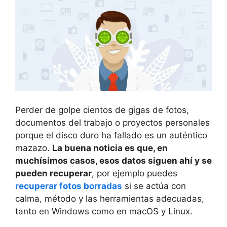
Perder de golpe cientos de gigas de fotos,
documentos del trabajo o proyectos personales
porque el disco duro ha fallado es un auténtico
mazazo.
La buena noticia es que, en
muchísimos casos, esos datos siguen ahí y se
pueden recuperar
, por ejemplo puedes
recuperar fotos borradas
si se actúa con
calma, método y las herramientas adecuadas,
tanto en Windows como en macOS y Linux.