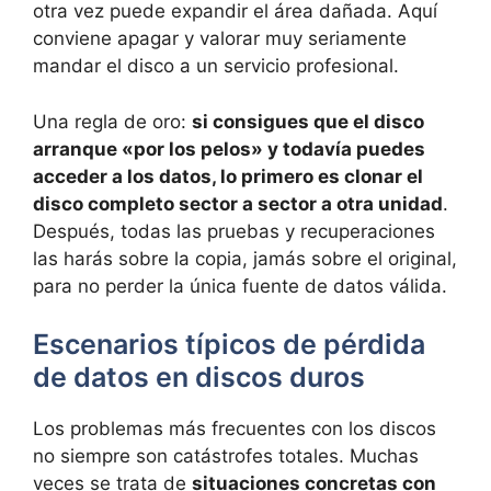
otra vez puede expandir el área dañada. Aquí
conviene apagar y valorar muy seriamente
mandar el disco a un servicio profesional.
Una regla de oro:
si consigues que el disco
arranque «por los pelos» y todavía puedes
acceder a los datos, lo primero es clonar el
disco completo sector a sector a otra unidad
.
Después, todas las pruebas y recuperaciones
las harás sobre la copia, jamás sobre el original,
para no perder la única fuente de datos válida.
Escenarios típicos de pérdida
de datos en discos duros
Los problemas más frecuentes con los discos
no siempre son catástrofes totales. Muchas
veces se trata de
situaciones concretas con