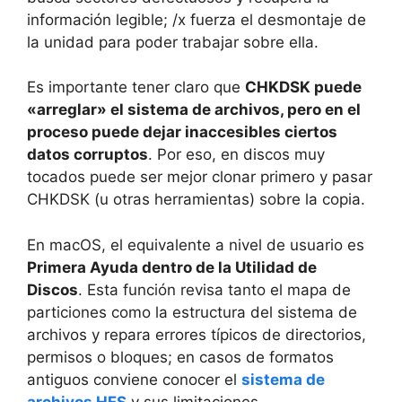
información legible; /x fuerza el desmontaje de
la unidad para poder trabajar sobre ella.
Es importante tener claro que
CHKDSK puede
«arreglar» el sistema de archivos, pero en el
proceso puede dejar inaccesibles ciertos
datos corruptos
. Por eso, en discos muy
tocados puede ser mejor clonar primero y pasar
CHKDSK (u otras herramientas) sobre la copia.
En macOS, el equivalente a nivel de usuario es
Primera Ayuda dentro de la Utilidad de
Discos
. Esta función revisa tanto el mapa de
particiones como la estructura del sistema de
archivos y repara errores típicos de directorios,
permisos o bloques; en casos de formatos
antiguos conviene conocer el
sistema de
archivos HFS
y sus limitaciones.