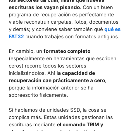
escrituras los vayan pisando
. Con un buen
programa de recuperación es perfectamente
viable reconstruir carpetas, fotos, documentos
y demás; y conviene saber también qué
qué es
FAT32
cuando trabajes con formatos antiguos.
En cambio, un
formateo completo
(especialmente en herramientas que escriben
ceros) recorre todos los sectores
inicializándolos. Ahí
la capacidad de
recuperación cae prácticamente a cero
,
porque la información anterior se ha
sobreescrito físicamente.
Si hablamos de unidades SSD, la cosa se
complica más. Estas unidades gestionan las
escrituras mediante
el comando TRIM y