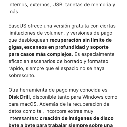
internos, externos, USB, tarjetas de memoria y
más.
EaseUS ofrece una versión gratuita con ciertas
limitaciones de volumen, y versiones de pago
que desbloquean
recuperación sin límite de
gigas, escaneos en profundidad y soporte
para casos más complejos
. Es especialmente
eficaz en escenarios de borrado y formateo
rápido, siempre que el espacio no se haya
sobrescrito.
Otra herramienta de pago muy conocida es
Disk Drill
, disponible tanto para Windows como
para macOS. Además de la recuperación de
datos como tal, incorpora extras muy
interesantes:
creación de imágenes de disco
byte a byte para trabajar siempre sobre una