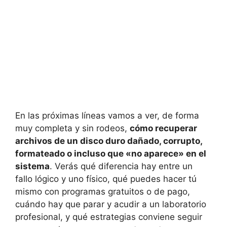
En las próximas líneas vamos a ver, de forma
muy completa y sin rodeos,
cómo recuperar
archivos de un disco duro dañado, corrupto,
formateado o incluso que «no aparece» en el
sistema
. Verás qué diferencia hay entre un
fallo lógico y uno físico, qué puedes hacer tú
mismo con programas gratuitos o de pago,
cuándo hay que parar y acudir a un laboratorio
profesional, y qué estrategias conviene seguir