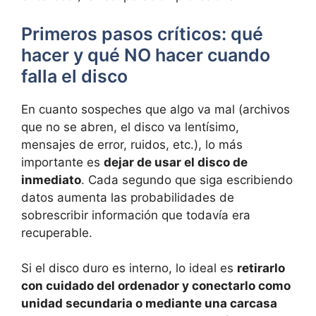
Primeros pasos críticos: qué
hacer y qué NO hacer cuando
falla el disco
En cuanto sospeches que algo va mal (archivos
que no se abren, el disco va lentísimo,
mensajes de error, ruidos, etc.), lo más
importante es
dejar de usar el disco de
inmediato
. Cada segundo que siga escribiendo
datos aumenta las probabilidades de
sobrescribir información que todavía era
recuperable.
Si el disco duro es interno, lo ideal es
retirarlo
con cuidado del ordenador y conectarlo como
unidad secundaria o mediante una carcasa