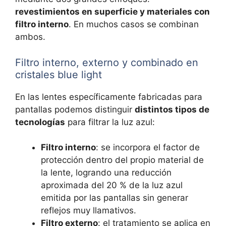
revestimientos en superficie y materiales con
filtro interno
. En muchos casos se combinan
ambos.
Filtro interno, externo y combinado en
cristales blue light
En las lentes específicamente fabricadas para
pantallas podemos distinguir
distintos tipos de
tecnologías
para filtrar la luz azul:
Filtro interno
: se incorpora el factor de
protección dentro del propio material de
la lente, logrando una reducción
aproximada del 20 % de la luz azul
emitida por las pantallas sin generar
reflejos muy llamativos.
Filtro externo
: el tratamiento se aplica en