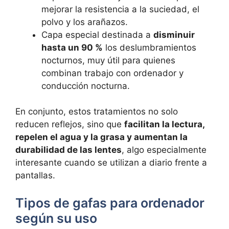
mejorar la resistencia a la suciedad, el
polvo y los arañazos.
Capa especial destinada a
disminuir
hasta un 90 %
los deslumbramientos
nocturnos, muy útil para quienes
combinan trabajo con ordenador y
conducción nocturna.
En conjunto, estos tratamientos no solo
reducen reflejos, sino que
facilitan la lectura,
repelen el agua y la grasa y aumentan la
durabilidad de las lentes
, algo especialmente
interesante cuando se utilizan a diario frente a
pantallas.
Tipos de gafas para ordenador
según su uso