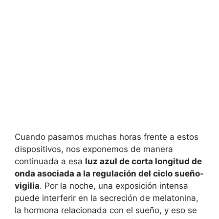
Cuando pasamos muchas horas frente a estos
dispositivos, nos exponemos de manera
continuada a esa
luz azul de corta longitud de
onda asociada a la regulación del ciclo sueño-
vigilia
. Por la noche, una exposición intensa
puede interferir en la secreción de melatonina,
la hormona relacionada con el sueño, y eso se