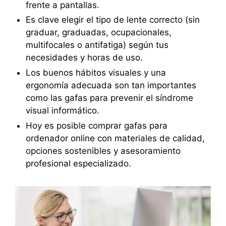
frente a pantallas.
Es clave elegir el tipo de lente correcto (sin
graduar, graduadas, ocupacionales,
multifocales o antifatiga) según tus
necesidades y horas de uso.
Los buenos hábitos visuales y una
ergonomía adecuada son tan importantes
como las gafas para prevenir el síndrome
visual informático.
Hoy es posible comprar gafas para
ordenador online con materiales de calidad,
opciones sostenibles y asesoramiento
profesional especializado.