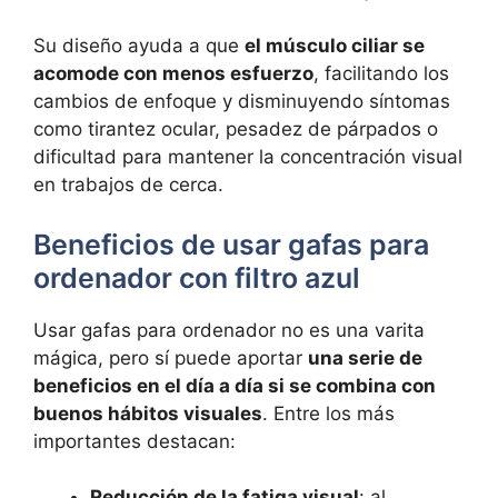
Su diseño ayuda a que
el músculo ciliar se
acomode con menos esfuerzo
, facilitando los
cambios de enfoque y disminuyendo síntomas
como tirantez ocular, pesadez de párpados o
dificultad para mantener la concentración visual
en trabajos de cerca.
Beneficios de usar gafas para
ordenador con filtro azul
Usar gafas para ordenador no es una varita
mágica, pero sí puede aportar
una serie de
beneficios en el día a día si se combina con
buenos hábitos visuales
. Entre los más
importantes destacan:
Reducción de la fatiga visual
: al