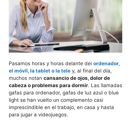
Pasamos horas y horas delante del
ordenador,
el móvil, la tablet o la tele
y, al final del día,
muchos notan
cansancio de ojos, dolor de
cabeza o problemas para dormir
. Las llamadas
gafas para ordenador, gafas de luz azul o blue
light se han vuelto un complemento casi
imprescindible en el trabajo, en casa y hasta
para jugar a videojuegos.