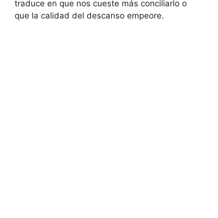
traduce en que nos cueste más conciliarlo o
que la calidad del descanso empeore.