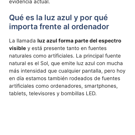
evidencia actual.
Qué es la luz azul y por qué
importa frente al ordenador
La llamada
luz azul forma parte del espectro
visible
y está presente tanto en fuentes
naturales como artificiales. La principal fuente
natural es el Sol, que emite luz azul con mucha
más intensidad que cualquier pantalla, pero hoy
en día estamos también rodeados de fuentes
artificiales como ordenadores, smartphones,
tablets, televisores y bombillas LED.