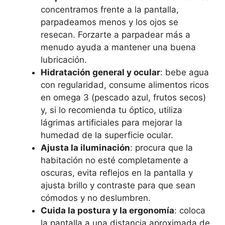
concentramos frente a la pantalla,
parpadeamos menos y los ojos se
resecan. Forzarte a parpadear más a
menudo ayuda a mantener una buena
lubricación.
Hidratación general y ocular
: bebe agua
con regularidad, consume alimentos ricos
en omega 3 (pescado azul, frutos secos)
y, si lo recomienda tu óptico, utiliza
lágrimas artificiales para mejorar la
humedad de la superficie ocular.
Ajusta la iluminación
: procura que la
habitación no esté completamente a
oscuras, evita reflejos en la pantalla y
ajusta brillo y contraste para que sean
cómodos y no deslumbren.
Cuida la postura y la ergonomía
: coloca
la pantalla a una distancia aproximada de