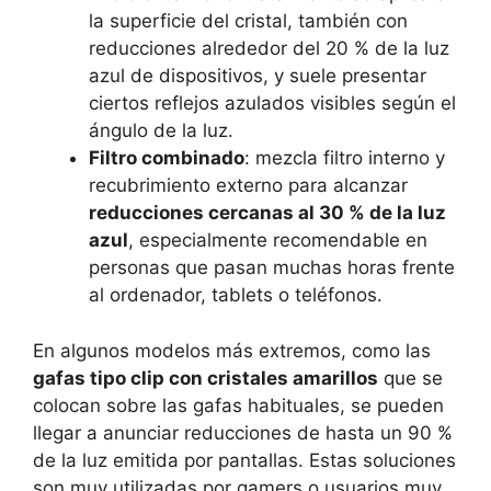
la superficie del cristal, también con
reducciones alrededor del 20 % de la luz
azul de dispositivos, y suele presentar
ciertos reflejos azulados visibles según el
ángulo de la luz.
Filtro combinado
: mezcla filtro interno y
recubrimiento externo para alcanzar
reducciones cercanas al 30 % de la luz
azul
, especialmente recomendable en
personas que pasan muchas horas frente
al ordenador, tablets o teléfonos.
En algunos modelos más extremos, como las
gafas tipo clip con cristales amarillos
que se
colocan sobre las gafas habituales, se pueden
llegar a anunciar reducciones de hasta un 90 %
de la luz emitida por pantallas. Estas soluciones
son muy utilizadas por gamers o usuarios muy