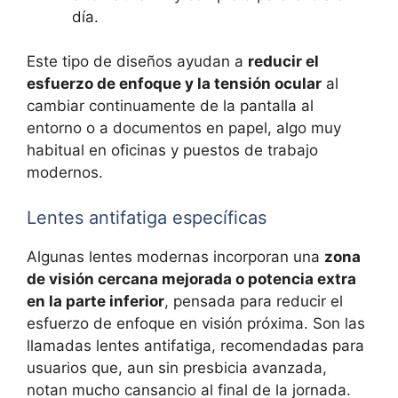
día.
Este tipo de diseños ayudan a
reducir el
esfuerzo de enfoque y la tensión ocular
al
cambiar continuamente de la pantalla al
entorno o a documentos en papel, algo muy
habitual en oficinas y puestos de trabajo
modernos.
Lentes antifatiga específicas
Algunas lentes modernas incorporan una
zona
de visión cercana mejorada o potencia extra
en la parte inferior
, pensada para reducir el
esfuerzo de enfoque en visión próxima. Son las
llamadas lentes antifatiga, recomendadas para
usuarios que, aun sin presbicia avanzada,
notan mucho cansancio al final de la jornada.