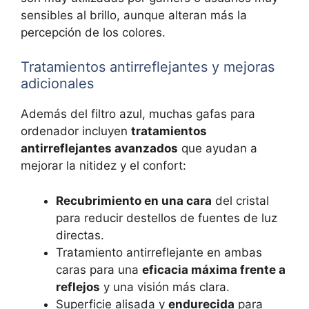
sensibles al brillo, aunque alteran más la
percepción de los colores.
Tratamientos antirreflejantes y mejoras
adicionales
Además del filtro azul, muchas gafas para
ordenador incluyen
tratamientos
antirreflejantes avanzados
que ayudan a
mejorar la nitidez y el confort:
Recubrimiento en una cara
del cristal
para reducir destellos de fuentes de luz
directas.
Tratamiento antirreflejante en ambas
caras para una
eficacia máxima frente a
reflejos
y una visión más clara.
Superficie alisada y
endurecida
para