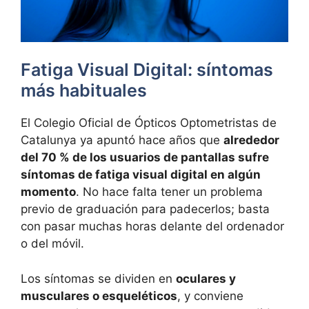
Fatiga Visual Digital: síntomas
más habituales
El Colegio Oficial de Ópticos Optometristas de
Catalunya ya apuntó hace años que
alrededor
del 70 % de los usuarios de pantallas sufre
síntomas de fatiga visual digital en algún
momento
. No hace falta tener un problema
previo de graduación para padecerlos; basta
con pasar muchas horas delante del ordenador
o del móvil.
Los síntomas se dividen en
oculares y
musculares o esqueléticos
, y conviene