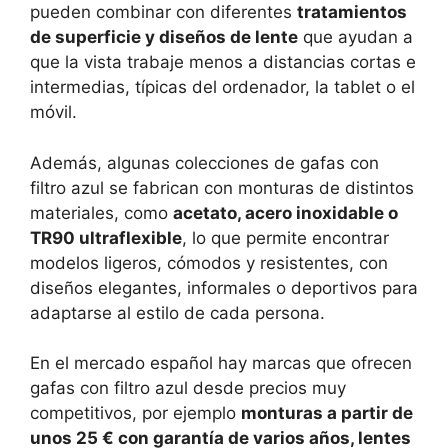
pueden combinar con diferentes
tratamientos
de superficie y diseños de lente
que ayudan a
que la vista trabaje menos a distancias cortas e
intermedias, típicas del ordenador, la tablet o el
móvil.
Además, algunas colecciones de gafas con
filtro azul se fabrican con monturas de distintos
materiales, como
acetato, acero inoxidable o
TR90 ultraflexible
, lo que permite encontrar
modelos ligeros, cómodos y resistentes, con
diseños elegantes, informales o deportivos para
adaptarse al estilo de cada persona.
En el mercado español hay marcas que ofrecen
gafas con filtro azul desde precios muy
competitivos, por ejemplo
monturas a partir de
unos 25 € con garantía de varios años, lentes