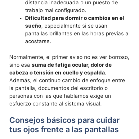
distancia inadecuada o un puesto de
trabajo mal configurado.
Dificultad para dormir o cambios en el
sueño
, especialmente si se usan
pantallas brillantes en las horas previas a
acostarse.
Normalmente, el primer aviso no es ver borroso,
sino esa
suma de fatiga ocular, dolor de
cabeza o tensión en cuello y espalda
.
Además, el continuo cambio de enfoque entre
la pantalla, documentos del escritorio o
personas con las que hablamos exige un
esfuerzo constante al sistema visual.
Consejos básicos para cuidar
tus ojos frente a las pantallas