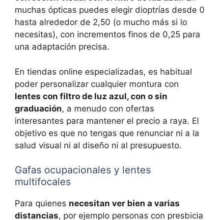
muchas ópticas puedes elegir dioptrías desde 0
hasta alrededor de 2,50 (o mucho más si lo
necesitas), con incrementos finos de 0,25 para
una adaptación precisa.
En tiendas online especializadas, es habitual
poder personalizar cualquier montura con
lentes con filtro de luz azul, con o sin
graduación
, a menudo con ofertas
interesantes para mantener el precio a raya. El
objetivo es que no tengas que renunciar ni a la
salud visual ni al diseño ni al presupuesto.
Gafas ocupacionales y lentes
multifocales
Para quienes
necesitan ver bien a varias
distancias
, por ejemplo personas con presbicia