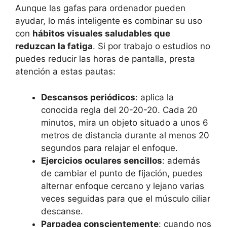
Aunque las gafas para ordenador pueden
ayudar, lo más inteligente es combinar su uso
con
hábitos visuales saludables que
reduzcan la fatiga
. Si por trabajo o estudios no
puedes reducir las horas de pantalla, presta
atención a estas pautas:
Descansos periódicos
: aplica la
conocida regla del 20-20-20. Cada 20
minutos, mira un objeto situado a unos 6
metros de distancia durante al menos 20
segundos para relajar el enfoque.
Ejercicios oculares sencillos
: además
de cambiar el punto de fijación, puedes
alternar enfoque cercano y lejano varias
veces seguidas para que el músculo ciliar
descanse.
Parpadea conscientemente
: cuando nos