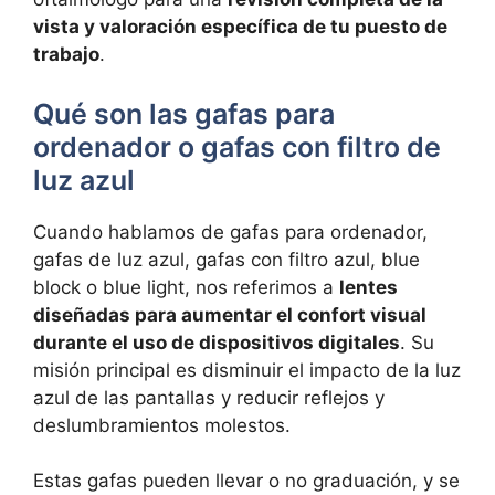
vista y valoración específica de tu puesto de
trabajo
.
Qué son las gafas para
ordenador o gafas con filtro de
luz azul
Cuando hablamos de gafas para ordenador,
gafas de luz azul, gafas con filtro azul, blue
block o blue light, nos referimos a
lentes
diseñadas para aumentar el confort visual
durante el uso de dispositivos digitales
. Su
misión principal es disminuir el impacto de la luz
azul de las pantallas y reducir reflejos y
deslumbramientos molestos.
Estas gafas pueden llevar o no graduación, y se