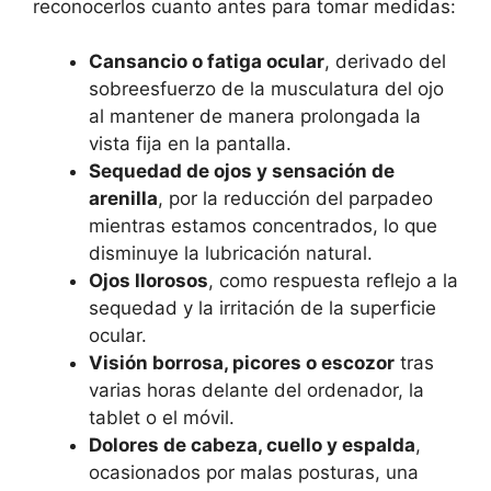
reconocerlos cuanto antes para tomar medidas:
Cansancio o fatiga ocular
, derivado del
sobreesfuerzo de la musculatura del ojo
al mantener de manera prolongada la
vista fija en la pantalla.
Sequedad de ojos y sensación de
arenilla
, por la reducción del parpadeo
mientras estamos concentrados, lo que
disminuye la lubricación natural.
Ojos llorosos
, como respuesta reflejo a la
sequedad y la irritación de la superficie
ocular.
Visión borrosa, picores o escozor
tras
varias horas delante del ordenador, la
tablet o el móvil.
Dolores de cabeza, cuello y espalda
,
ocasionados por malas posturas, una