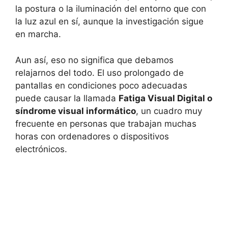
la postura o la iluminación del entorno que con
la luz azul en sí, aunque la investigación sigue
en marcha.
Aun así, eso no significa que debamos
relajarnos del todo. El uso prolongado de
pantallas en condiciones poco adecuadas
puede causar la llamada
Fatiga Visual Digital o
síndrome visual informático
, un cuadro muy
frecuente en personas que trabajan muchas
horas con ordenadores o dispositivos
electrónicos.