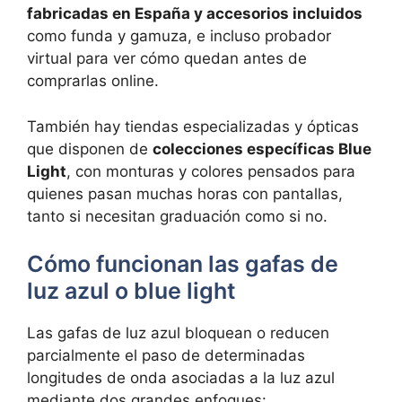
fabricadas en España y accesorios incluidos
como funda y gamuza, e incluso probador
virtual para ver cómo quedan antes de
comprarlas online.
También hay tiendas especializadas y ópticas
que disponen de
colecciones específicas Blue
Light
, con monturas y colores pensados para
quienes pasan muchas horas con pantallas,
tanto si necesitan graduación como si no.
Cómo funcionan las gafas de
luz azul o blue light
Las gafas de luz azul bloquean o reducen
parcialmente el paso de determinadas
longitudes de onda asociadas a la luz azul
mediante dos grandes enfoques: