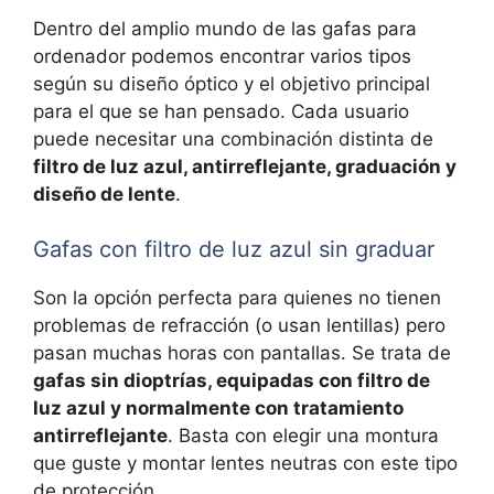
Dentro del amplio mundo de las gafas para
ordenador podemos encontrar varios tipos
según su diseño óptico y el objetivo principal
para el que se han pensado. Cada usuario
puede necesitar una combinación distinta de
filtro de luz azul, antirreflejante, graduación y
diseño de lente
.
Gafas con filtro de luz azul sin graduar
Son la opción perfecta para quienes no tienen
problemas de refracción (o usan lentillas) pero
pasan muchas horas con pantallas. Se trata de
gafas sin dioptrías, equipadas con filtro de
luz azul y normalmente con tratamiento
antirreflejante
. Basta con elegir una montura
que guste y montar lentes neutras con este tipo
de protección.