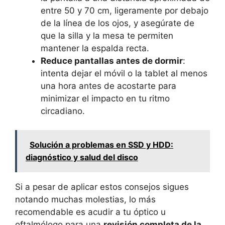
entre 50 y 70 cm, ligeramente por debajo
de la línea de los ojos, y asegúrate de
que la silla y la mesa te permiten
mantener la espalda recta.
Reduce pantallas antes de dormir
:
intenta dejar el móvil o la tablet al menos
una hora antes de acostarte para
minimizar el impacto en tu ritmo
circadiano.
Solución a problemas en SSD y HDD:
diagnóstico y salud del disco
Si a pesar de aplicar estos consejos sigues
notando muchas molestias, lo más
recomendable es acudir a tu óptico u
oftalmólogo para una
revisión completa de la