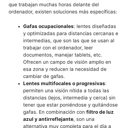
que trabajan muchas horas delante del
ordenador, existen soluciones más específicas:
Gafas ocupacionales
: lentes diseñadas
y optimizadas para distancias cercanas e
intermedias, que son las que se usan al
trabajar con el ordenador, leer
documentos, manejar tablets, etc.
Ofrecen un campo de visión amplio en
esa zona y reducen la necesidad de
cambiar de gafas.
Lentes multifocales o progresivas
:
permiten una visión nítida a todas las
distancias (lejos, intermedia y cerca) sin
tener que estar poniéndose y quitándose
gafas. En combinación con
filtro de luz
azul y antirreflejante
, son una
alternativa muy completa para el día a