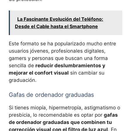
La Fascinante Evolución del Teléfono:
Desde el Cable hasta el Smartphone
Este formato se ha popularizado mucho entre
usuarios jóvenes, profesionales digitales,
gamers y personas que buscan una forma
sencilla de
reducir deslumbramientos y
mejorar el confort visual
sin cambiar su
graduación.
Gafas de ordenador graduadas
Si tienes miopía, hipermetropía, astigmatismo o
presbicia, lo recomendable es optar por
gafas
de ordenador graduadas que combinen tu
corrección visual con el filtro de luz azul
. En