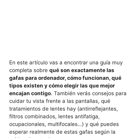
En este artículo vas a encontrar una guía muy
completa sobre
qué son exactamente las
gafas para ordenador, cómo funcionan, qué
tipos existen y cómo elegir las que mejor
encajan contigo
. También verás consejos para
cuidar tu vista frente a las pantallas, qué
tratamientos de lentes hay (antirreflejantes,
filtros combinados, lentes antifatiga,
ocupacionales, multifocales…) y qué puedes
esperar realmente de estas gafas según la