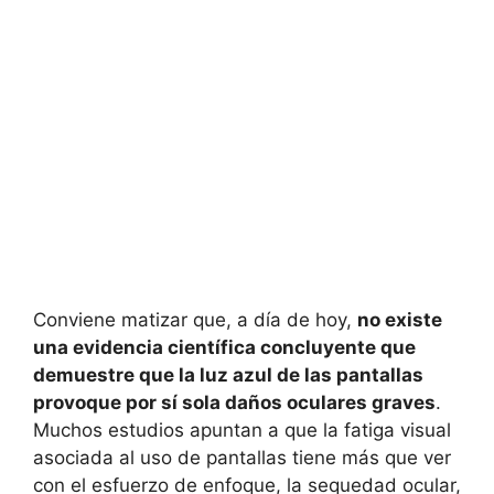
Conviene matizar que, a día de hoy,
no existe
una evidencia científica concluyente que
demuestre que la luz azul de las pantallas
provoque por sí sola daños oculares graves
.
Muchos estudios apuntan a que la fatiga visual
asociada al uso de pantallas tiene más que ver
con el esfuerzo de enfoque, la sequedad ocular,