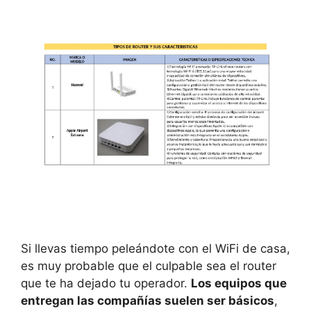
Si llevas tiempo peleándote con el WiFi de casa,
es muy probable que el culpable sea el router
que te ha dejado tu operador.
Los equipos que
entregan las compañías suelen ser básicos
,