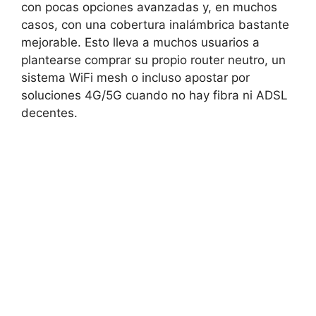
con pocas opciones avanzadas y, en muchos
casos, con una cobertura inalámbrica bastante
mejorable. Esto lleva a muchos usuarios a
plantearse comprar su propio router neutro, un
sistema WiFi mesh o incluso apostar por
soluciones 4G/5G cuando no hay fibra ni ADSL
decentes.