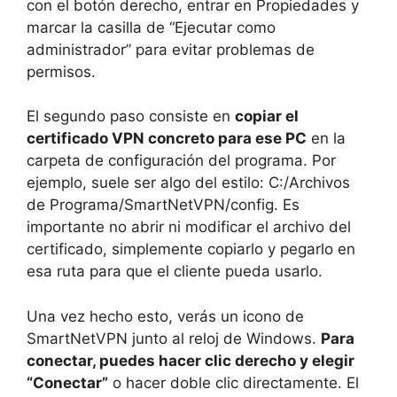
con el botón derecho, entrar en Propiedades y
marcar la casilla de “Ejecutar como
administrador” para evitar problemas de
permisos.
El segundo paso consiste en
copiar el
certificado VPN concreto para ese PC
en la
carpeta de configuración del programa. Por
ejemplo, suele ser algo del estilo: C:/Archivos
de Programa/SmartNetVPN/config. Es
importante no abrir ni modificar el archivo del
certificado, simplemente copiarlo y pegarlo en
esa ruta para que el cliente pueda usarlo.
Una vez hecho esto, verás un icono de
SmartNetVPN junto al reloj de Windows.
Para
conectar, puedes hacer clic derecho y elegir
“Conectar”
o hacer doble clic directamente. El