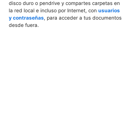
disco duro o pendrive y compartes carpetas en
la red local e incluso por Internet, con
usuarios
y contraseñas
, para acceder a tus documentos
desde fuera.