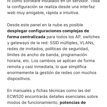
ni como software instalado en un servidor. Toda
la configuración se realiza desde una interfaz
web muy amigable, rápida e intuitiva.
Desde este panel en la nube es posible
desplegar configuraciones complejas de
forma centralizada
para todos los AP, switches
y gateways de la red: SSID múltiples, VLANs,
redes de invitados, políticas de seguridad,
límites de ancho de banda, programación
horaria, etc. Los cambios se aplican de forma
remota y casi inmediata, lo que simplifica
enormemente la gestión de redes con muchos
dispositivos.
En manuales y fichas técnicas como las del
ECW520 encontrarás detalles esenciales sobre
modos de funcionamiento,
potencias de