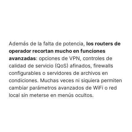
Además de la falta de potencia,
los routers de
operador recortan mucho en funciones
avanzadas
: opciones de VPN, controles de
calidad de servicio (QoS) afinados, firewalls
configurables o servidores de archivos en
condiciones. Muchas veces ni siquiera permiten
cambiar parámetros avanzados de WiFi o red
local sin meterse en menús ocultos.