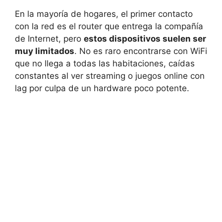
En la mayoría de hogares, el primer contacto
con la red es el router que entrega la compañía
de Internet, pero
estos dispositivos suelen ser
muy limitados
. No es raro encontrarse con WiFi
que no llega a todas las habitaciones, caídas
constantes al ver streaming o juegos online con
lag por culpa de un hardware poco potente.