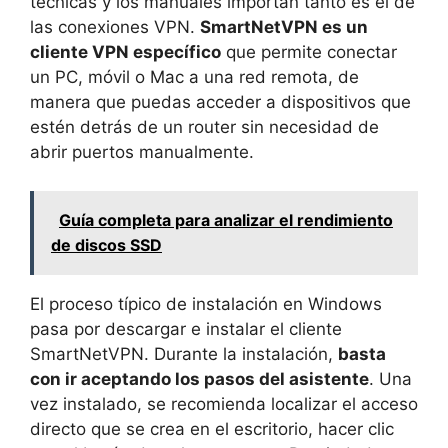
técnicas y los manuales importan tanto es el de
las conexiones VPN.
SmartNetVPN es un
cliente VPN específico
que permite conectar
un PC, móvil o Mac a una red remota, de
manera que puedas acceder a dispositivos que
estén detrás de un router sin necesidad de
abrir puertos manualmente.
Guía completa para analizar el rendimiento
de discos SSD
El proceso típico de instalación en Windows
pasa por descargar e instalar el cliente
SmartNetVPN. Durante la instalación,
basta
con ir aceptando los pasos del asistente
. Una
vez instalado, se recomienda localizar el acceso
directo que se crea en el escritorio, hacer clic