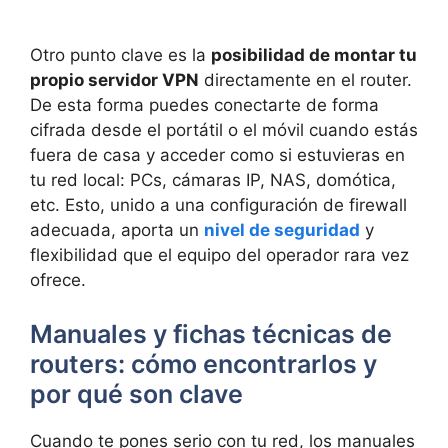
Otro punto clave es la
posibilidad de montar tu
propio servidor VPN
directamente en el router.
De esta forma puedes conectarte de forma
cifrada desde el portátil o el móvil cuando estás
fuera de casa y acceder como si estuvieras en
tu red local: PCs, cámaras IP, NAS, domótica,
etc. Esto, unido a una configuración de firewall
adecuada, aporta un
nivel de seguridad
y
flexibilidad que el equipo del operador rara vez
ofrece.
Manuales y fichas técnicas de
routers: cómo encontrarlos y
por qué son clave
Cuando te pones serio con tu red, los manuales