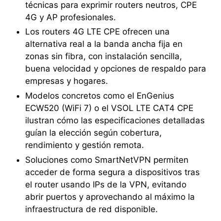
técnicas para exprimir routers neutros, CPE
4G y AP profesionales.
Los routers 4G LTE CPE ofrecen una
alternativa real a la banda ancha fija en
zonas sin fibra, con instalación sencilla,
buena velocidad y opciones de respaldo para
empresas y hogares.
Modelos concretos como el EnGenius
ECW520 (WiFi 7) o el VSOL LTE CAT4 CPE
ilustran cómo las especificaciones detalladas
guían la elección según cobertura,
rendimiento y gestión remota.
Soluciones como SmartNetVPN permiten
acceder de forma segura a dispositivos tras
el router usando IPs de la VPN, evitando
abrir puertos y aprovechando al máximo la
infraestructura de red disponible.