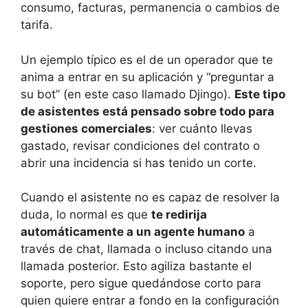
consumo, facturas, permanencia o cambios de
tarifa.
Un ejemplo típico es el de un operador que te
anima a entrar en su aplicación y “preguntar a
su bot” (en este caso llamado Djingo).
Este tipo
de asistentes está pensado sobre todo para
gestiones comerciales
: ver cuánto llevas
gastado, revisar condiciones del contrato o
abrir una incidencia si has tenido un corte.
Cuando el asistente no es capaz de resolver la
duda, lo normal es que
te redirija
automáticamente a un agente humano
a
través de chat, llamada o incluso citando una
llamada posterior. Esto agiliza bastante el
soporte, pero sigue quedándose corto para
quien quiere entrar a fondo en la configuración