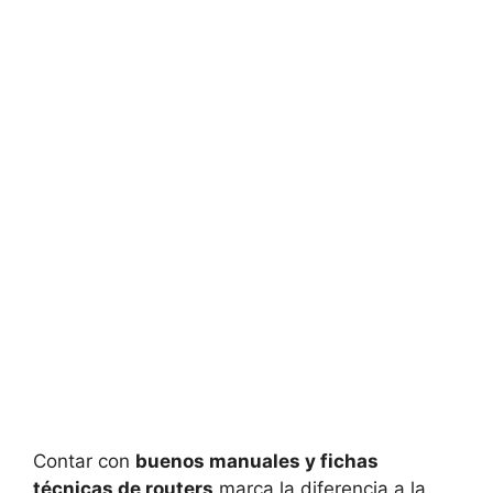
Contar con
buenos manuales y fichas
técnicas de routers
marca la diferencia a la