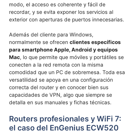
modo, el acceso es coherente y fácil de
recordar, y se evita exponer los servicios al
exterior con aperturas de puertos innecesarias.
Además del cliente para Windows,
normalmente se ofrecen
clientes específicos
para smartphone Apple, Android y equipos
Mac
, lo que permite que móviles y portátiles se
conecten a la red remota con la misma
comodidad que un PC de sobremesa. Toda esa
versatilidad se apoya en una configuración
correcta del router y en conocer bien sus
capacidades de VPN, algo que siempre se
detalla en sus manuales y fichas técnicas.
Routers profesionales y WiFi 7:
el caso del EnGenius ECW520