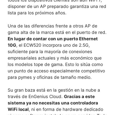
todos los dispositivos clientes son aún WiFi 7,
disponer de un AP preparado garantiza una red
lista para los próximos años.
Una de las diferencias frente a otros AP de
gama alta de la marca está en el puerto de red.
En lugar de contar con un puerto Ethernet
10G
, el ECW520 incorpora uno de 2.5G,
suficiente para la mayoría de conexiones
empresariales actuales y más económico que
los modelos tope de gama. Esto lo sitúa como
un punto de acceso especialmente competitivo
para pymes y oficinas de tamaño medio.
Su gran baza está en la gestión en la nube a
través de EnGenius Cloud.
Gracias a este
sistema ya no necesitas una controladora
WiFi local
, ni en forma de hardware dedicado