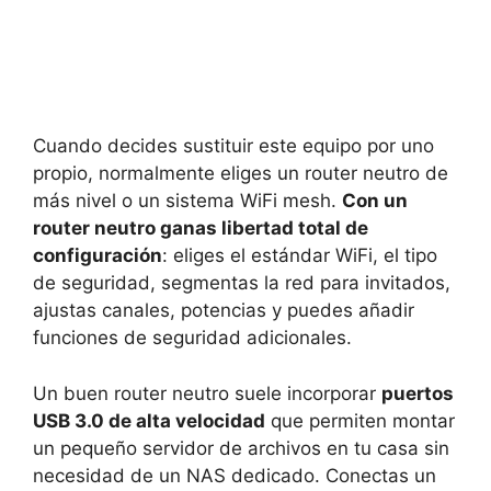
Cuando decides sustituir este equipo por uno
propio, normalmente eliges un router neutro de
más nivel o un sistema WiFi mesh.
Con un
router neutro ganas libertad total de
configuración
: eliges el estándar WiFi, el tipo
de seguridad, segmentas la red para invitados,
ajustas canales, potencias y puedes añadir
funciones de seguridad adicionales.
Un buen router neutro suele incorporar
puertos
USB 3.0 de alta velocidad
que permiten montar
un pequeño servidor de archivos en tu casa sin
necesidad de un NAS dedicado. Conectas un