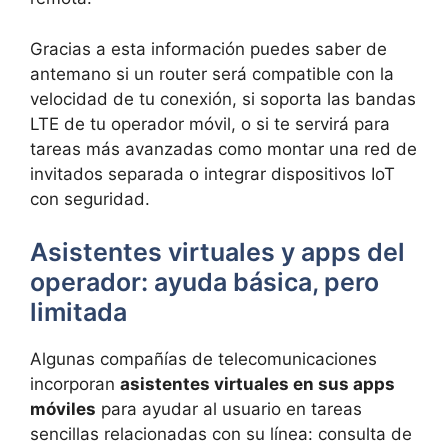
Gracias a esta información puedes saber de
antemano si un router será compatible con la
velocidad de tu conexión, si soporta las bandas
LTE de tu operador móvil, o si te servirá para
tareas más avanzadas como montar una red de
invitados separada o integrar dispositivos IoT
con seguridad.
Asistentes virtuales y apps del
operador: ayuda básica, pero
limitada
Algunas compañías de telecomunicaciones
incorporan
asistentes virtuales en sus apps
móviles
para ayudar al usuario en tareas
sencillas relacionadas con su línea: consulta de