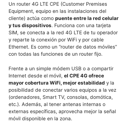
Un router 4G LTE CPE (Customer Premises
Equipment, equipo en las instalaciones del
cliente) actúa como
puente entre la red celular
y tus dispositivos
. Funciona con una tarjeta
SIM, se conecta a la red 4G LTE de tu operador
y reparte la conexión por WiFi y por cable
Ethernet. Es como un “router de datos móviles”
con todas las funciones de un router fijo.
Frente a un simple módem USB o a compartir
Internet desde el móvil,
el CPE 4G ofrece
mayor cobertura WiFi, mejor estabilidad
y la
posibilidad de conectar varios equipos a la vez
(ordenadores, Smart TV, consolas, domótica,
etc.). Además, al tener antenas internas o
externas específicas, aprovecha mejor la señal
móvil disponible en la zona.