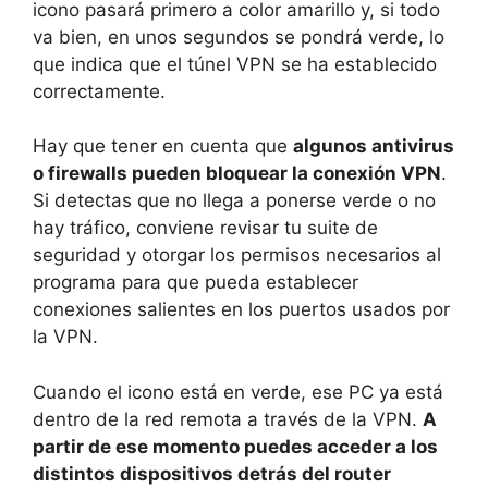
icono pasará primero a color amarillo y, si todo
va bien, en unos segundos se pondrá verde, lo
que indica que el túnel VPN se ha establecido
correctamente.
Hay que tener en cuenta que
algunos antivirus
o firewalls pueden bloquear la conexión VPN
.
Si detectas que no llega a ponerse verde o no
hay tráfico, conviene revisar tu suite de
seguridad y otorgar los permisos necesarios al
programa para que pueda establecer
conexiones salientes en los puertos usados por
la VPN.
Cuando el icono está en verde, ese PC ya está
dentro de la red remota a través de la VPN.
A
partir de ese momento puedes acceder a los
distintos dispositivos detrás del router