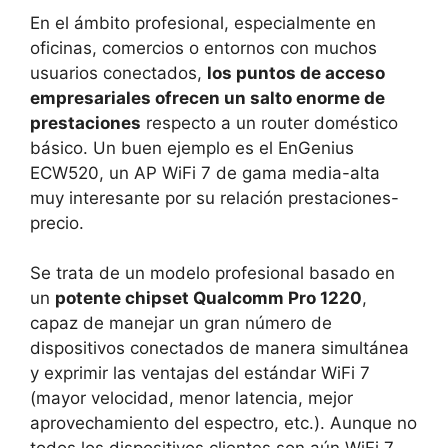
En el ámbito profesional, especialmente en
oficinas, comercios o entornos con muchos
usuarios conectados,
los puntos de acceso
empresariales ofrecen un salto enorme de
prestaciones
respecto a un router doméstico
básico. Un buen ejemplo es el EnGenius
ECW520, un AP WiFi 7 de gama media-alta
muy interesante por su relación prestaciones-
precio.
Se trata de un modelo profesional basado en
un
potente chipset Qualcomm Pro 1220
,
capaz de manejar un gran número de
dispositivos conectados de manera simultánea
y exprimir las ventajas del estándar WiFi 7
(mayor velocidad, menor latencia, mejor
aprovechamiento del espectro, etc.). Aunque no