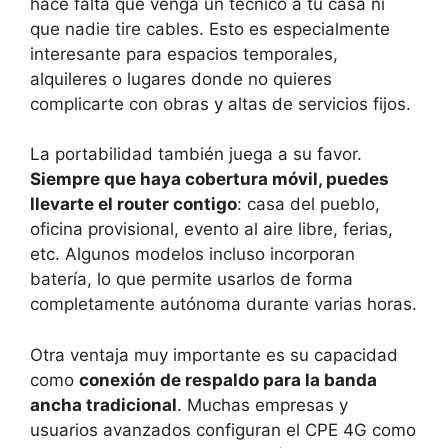
hace falta que venga un técnico a tu casa ni
que nadie tire cables. Esto es especialmente
interesante para espacios temporales,
alquileres o lugares donde no quieres
complicarte con obras y altas de servicios fijos.
La portabilidad también juega a su favor.
Siempre que haya cobertura móvil, puedes
llevarte el router contigo
: casa del pueblo,
oficina provisional, evento al aire libre, ferias,
etc. Algunos modelos incluso incorporan
batería, lo que permite usarlos de forma
completamente autónoma durante varias horas.
Otra ventaja muy importante es su capacidad
como
conexión de respaldo para la banda
ancha tradicional
. Muchas empresas y
usuarios avanzados configuran el CPE 4G como