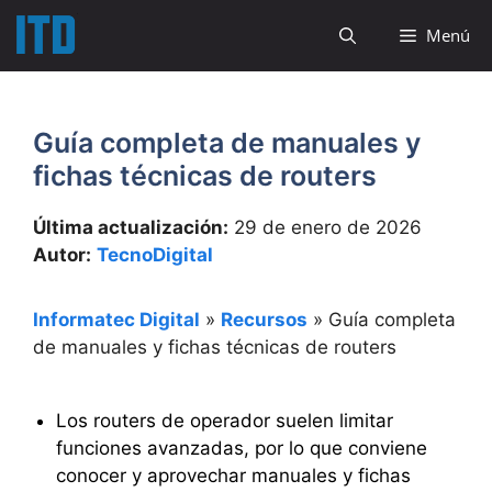
Saltar
Menú
al
contenido
Guía completa de manuales y
fichas técnicas de routers
Última actualización:
29 de enero de 2026
Autor:
TecnoDigital
Informatec Digital
»
Recursos
»
Guía completa
de manuales y fichas técnicas de routers
Los routers de operador suelen limitar
funciones avanzadas, por lo que conviene
conocer y aprovechar manuales y fichas