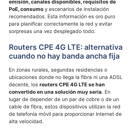
emisión, canales disponibles, requisitos de
PoE, consumo
y escenarios de instalación
recomendados. Esta información es oro puro
para planificar correctamente la red y evitar
sorpresas una vez desplegado todo.
Routers CPE 4G LTE: alternativa
cuando no hay banda ancha fija
En zonas rurales, segundas residencias o
ubicaciones donde no llega la fibra ni una ADSL
decente, los
routers CPE 4G LTE se han
convertido en una solución muy seria
. En
lugar de depender de un par de cobre o de un
cable de fibra, estos dispositivos utilizan la red
de telefonía móvil para proporcionar Internet de
alta velocidad.