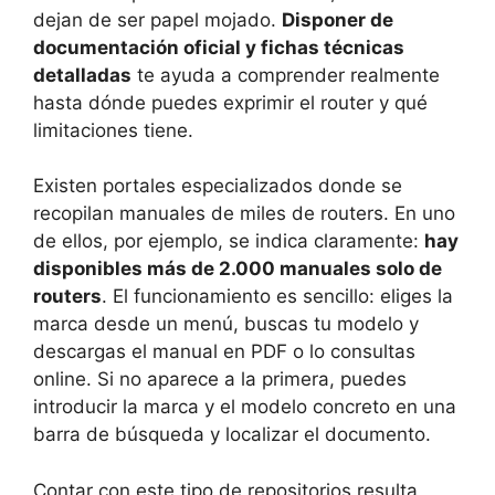
dejan de ser papel mojado.
Disponer de
documentación oficial y fichas técnicas
detalladas
te ayuda a comprender realmente
hasta dónde puedes exprimir el router y qué
limitaciones tiene.
Existen portales especializados donde se
recopilan manuales de miles de routers. En uno
de ellos, por ejemplo, se indica claramente:
hay
disponibles más de 2.000 manuales solo de
routers
. El funcionamiento es sencillo: eliges la
marca desde un menú, buscas tu modelo y
descargas el manual en PDF o lo consultas
online. Si no aparece a la primera, puedes
introducir la marca y el modelo concreto en una
barra de búsqueda y localizar el documento.
Contar con este tipo de repositorios resulta