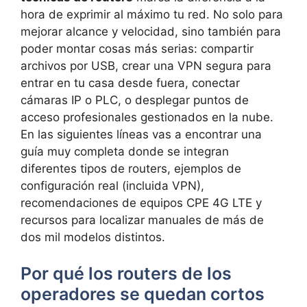
hora de exprimir al máximo tu red. No solo para
mejorar alcance y velocidad, sino también para
poder montar cosas más serias: compartir
archivos por USB, crear una VPN segura para
entrar en tu casa desde fuera, conectar
cámaras IP o PLC, o desplegar puntos de
acceso profesionales gestionados en la nube.
En las siguientes líneas vas a encontrar una
guía muy completa donde se integran
diferentes tipos de routers, ejemplos de
configuración real (incluida VPN),
recomendaciones de equipos CPE 4G LTE y
recursos para localizar manuales de más de
dos mil modelos distintos.
Por qué los routers de los
operadores se quedan cortos