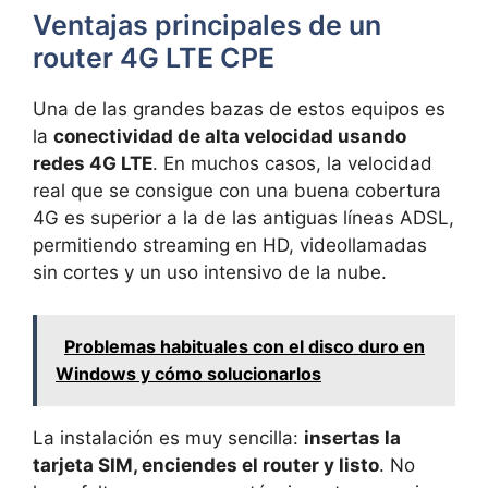
Ventajas principales de un
router 4G LTE CPE
Una de las grandes bazas de estos equipos es
la
conectividad de alta velocidad usando
redes 4G LTE
. En muchos casos, la velocidad
real que se consigue con una buena cobertura
4G es superior a la de las antiguas líneas ADSL,
permitiendo streaming en HD, videollamadas
sin cortes y un uso intensivo de la nube.
Problemas habituales con el disco duro en
Windows y cómo solucionarlos
La instalación es muy sencilla:
insertas la
tarjeta SIM, enciendes el router y listo
. No