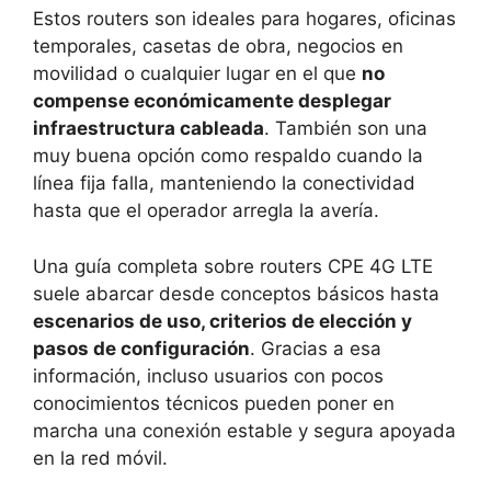
Estos routers son ideales para hogares, oficinas
temporales, casetas de obra, negocios en
movilidad o cualquier lugar en el que
no
compense económicamente desplegar
infraestructura cableada
. También son una
muy buena opción como respaldo cuando la
línea fija falla, manteniendo la conectividad
hasta que el operador arregla la avería.
Una guía completa sobre routers CPE 4G LTE
suele abarcar desde conceptos básicos hasta
escenarios de uso, criterios de elección y
pasos de configuración
. Gracias a esa
información, incluso usuarios con pocos
conocimientos técnicos pueden poner en
marcha una conexión estable y segura apoyada
en la red móvil.