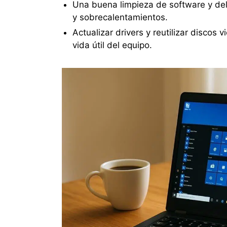
Una buena limpieza de software y del 
y sobrecalentamientos.
Actualizar drivers y reutilizar discos
vida útil del equipo.