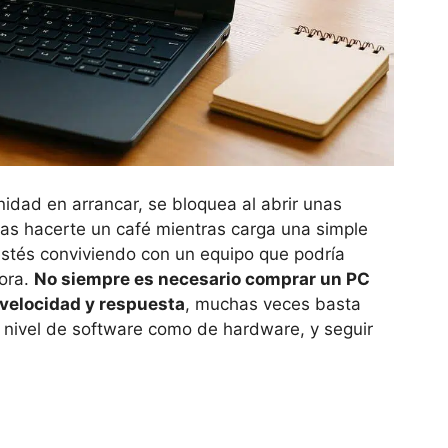
rnidad en arrancar, se bloquea al abrir unas
as hacerte un café mientras carga una simple
stés conviviendo con un equipo que podría
hora.
No siempre es necesario comprar un PC
 velocidad y respuesta
, muchas veces basta
 nivel de software como de hardware, y seguir