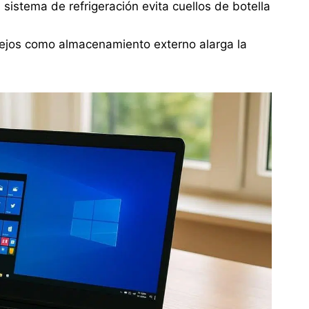
sistema de refrigeración evita cuellos de botella
 viejos como almacenamiento externo alarga la