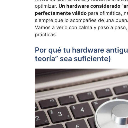
optimizar.
Un hardware considerado “an
perfectamente válido
para ofimática, n
siempre que lo acompañes de una buena
Vamos a verlo con calma y paso a paso
prácticas.
Por qué tu hardware antigu
teoría” sea suficiente)