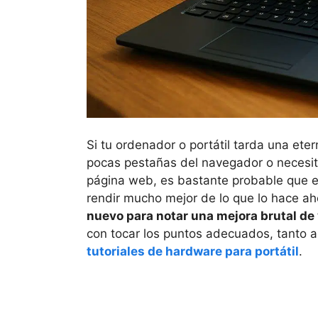
Si tu ordenador o portátil tarda una ete
pocas pestañas del navegador o necesit
página web, es bastante probable que e
rendir mucho mejor de lo que lo hace a
nuevo para notar una mejora brutal de
con tocar los puntos adecuados, tanto a
tutoriales de hardware para portátil
.