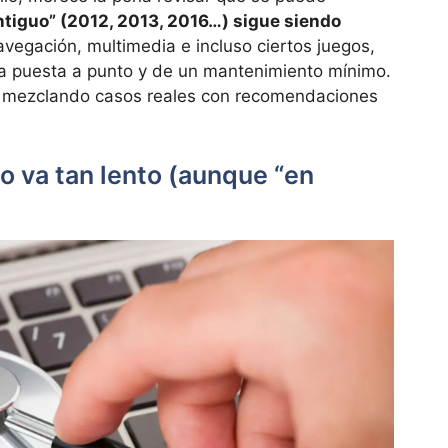
tiguo” (2012, 2013, 2016…) sigue siendo
avegación, multimedia e incluso ciertos juegos,
 puesta a punto y de un mantenimiento mínimo.
, mezclando casos reales con recomendaciones
o va tan lento (aunque “en