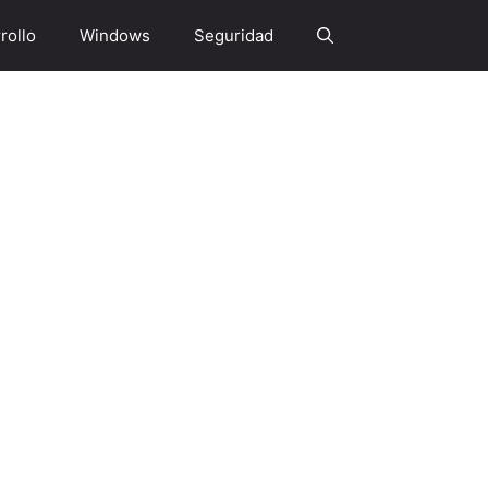
rollo
Windows
Seguridad