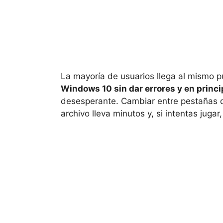
La mayoría de usuarios llega al mismo 
Windows 10 sin dar errores y en princi
desesperante. Cambiar entre pestañas d
archivo lleva minutos y, si intentas jugar