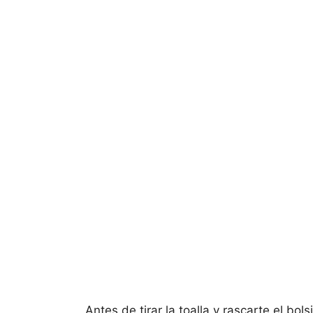
Antes de tirar la toalla y rascarte el bol