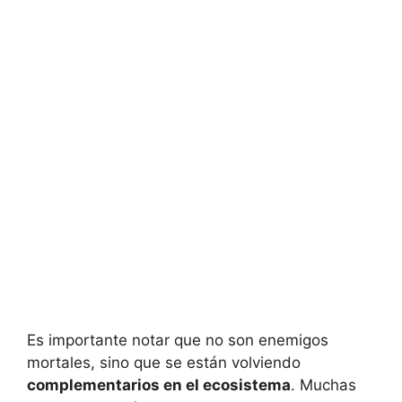
Es importante notar que no son enemigos
mortales, sino que se están volviendo
complementarios en el ecosistema
. Muchas