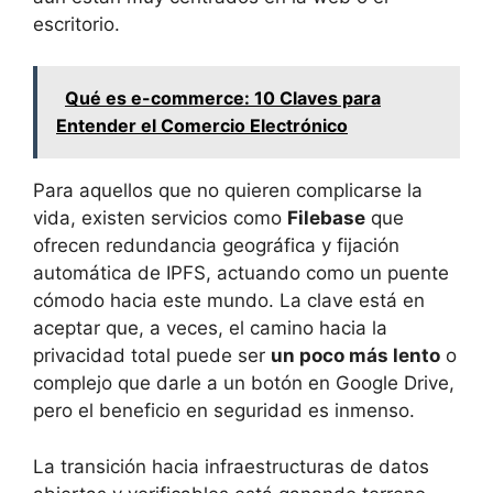
escritorio.
Qué es e-commerce: 10 Claves para
Entender el Comercio Electrónico
Para aquellos que no quieren complicarse la
vida, existen servicios como
Filebase
que
ofrecen redundancia geográfica y fijación
automática de IPFS, actuando como un puente
cómodo hacia este mundo. La clave está en
aceptar que, a veces, el camino hacia la
privacidad total puede ser
un poco más lento
o
complejo que darle a un botón en Google Drive,
pero el beneficio en seguridad es inmenso.
La transición hacia infraestructuras de datos