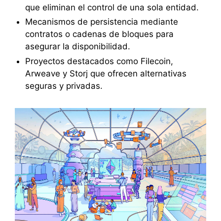
que eliminan el control de una sola entidad.
Mecanismos de persistencia mediante
contratos o cadenas de bloques para
asegurar la disponibilidad.
Proyectos destacados como Filecoin,
Arweave y Storj que ofrecen alternativas
seguras y privadas.