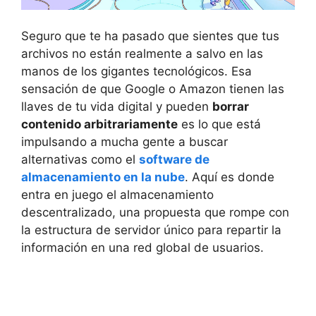
Seguro que te ha pasado que sientes que tus
archivos no están realmente a salvo en las
manos de los gigantes tecnológicos. Esa
sensación de que Google o Amazon tienen las
llaves de tu vida digital y pueden
borrar
contenido arbitrariamente
es lo que está
impulsando a mucha gente a buscar
alternativas como el
software de
almacenamiento en la nube
. Aquí es donde
entra en juego el almacenamiento
descentralizado, una propuesta que rompe con
la estructura de servidor único para repartir la
información en una red global de usuarios.