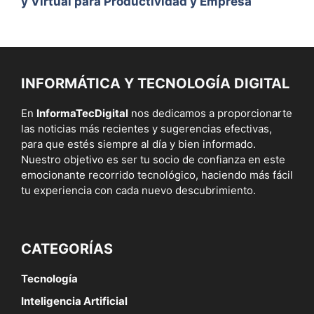
y Virtual para Productividad y Empresa
INFORMÁTICA Y TECNOLOGÍA DIGITAL
En
InformaTecDigital
nos dedicamos a proporcionarte
las noticias más recientes y sugerencias efectivas,
para que estés siempre al día y bien informado.
Nuestro objetivo es ser tu socio de confianza en este
emocionante recorrido tecnológico, haciendo más fácil
tu experiencia con cada nuevo descubrimiento.
CATEGORÍAS
Tecnología
Inteligencia Artificial