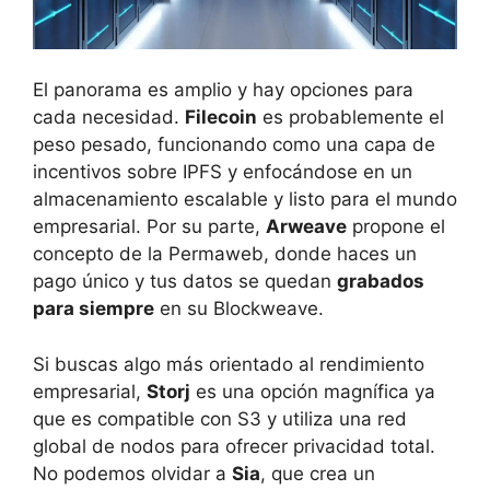
El panorama es amplio y hay opciones para
cada necesidad.
Filecoin
es probablemente el
peso pesado, funcionando como una capa de
incentivos sobre IPFS y enfocándose en un
almacenamiento escalable y listo para el mundo
empresarial. Por su parte,
Arweave
propone el
concepto de la Permaweb, donde haces un
pago único y tus datos se quedan
grabados
para siempre
en su Blockweave.
Si buscas algo más orientado al rendimiento
empresarial,
Storj
es una opción magnífica ya
que es compatible con S3 y utiliza una red
global de nodos para ofrecer privacidad total.
No podemos olvidar a
Sia
, que crea un