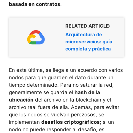
basada en contratos
.
RELATED ARTICLE:
Arquitectura de
microservicios: guía
completa y práctica
En esta última, se llega a un acuerdo con varios
nodos para que guarden el dato durante un
tiempo determinado. Para no saturar la red,
generalmente se guarda el
hash de la
ubicación
del archivo en la blockchain y el
archivo real fuera de ella. Además, para evitar
que los nodos se vuelvan perezosos, se
implementan
desafíos criptográficos
; si un
nodo no puede responder al desafío, es