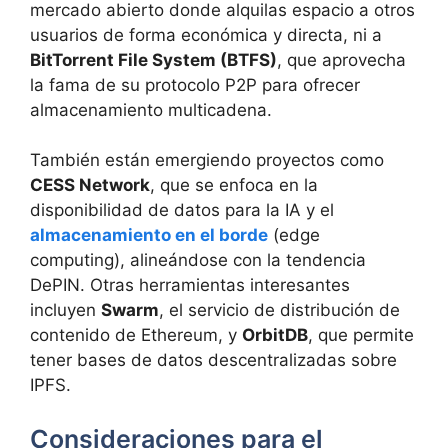
mercado abierto donde alquilas espacio a otros
usuarios de forma económica y directa, ni a
BitTorrent File System (BTFS)
, que aprovecha
la fama de su protocolo P2P para ofrecer
almacenamiento multicadena.
También están emergiendo proyectos como
CESS Network
, que se enfoca en la
disponibilidad de datos para la IA y el
almacenamiento en el borde
(edge
computing), alineándose con la tendencia
DePIN. Otras herramientas interesantes
incluyen
Swarm
, el servicio de distribución de
contenido de Ethereum, y
OrbitDB
, que permite
tener bases de datos descentralizadas sobre
IPFS.
Consideraciones para el