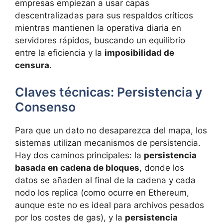
empresas empiezan a usar capas
descentralizadas para sus respaldos críticos
mientras mantienen la operativa diaria en
servidores rápidos, buscando un equilibrio
entre la eficiencia y la
imposibilidad de
censura
.
Claves técnicas: Persistencia y
Consenso
Para que un dato no desaparezca del mapa, los
sistemas utilizan mecanismos de persistencia.
Hay dos caminos principales: la
persistencia
basada en cadena de bloques
, donde los
datos se añaden al final de la cadena y cada
nodo los replica (como ocurre en Ethereum,
aunque este no es ideal para archivos pesados
por los costes de gas), y la
persistencia