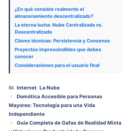
¿En qué consiste realmente el
almacenamiento descentralizado?
La eterna lucha: Nube Centralizada vs.
Descentralizada
Claves técnicas: Persistencia y Consenso
Proyectos imprescindibles que debes
conocer
Consideraciones para el usuario final
Categorías
Internet
,
La Nube
Domótica Accesible para Personas
Mayores: Tecnología para una Vida
Independiente
Guía Completa de Gafas de Realidad Mixta