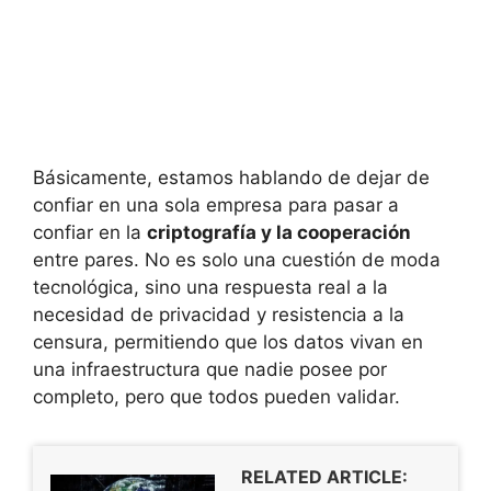
Básicamente, estamos hablando de dejar de
confiar en una sola empresa para pasar a
confiar en la
criptografía y la cooperación
entre pares. No es solo una cuestión de moda
tecnológica, sino una respuesta real a la
necesidad de privacidad y resistencia a la
censura, permitiendo que los datos vivan en
una infraestructura que nadie posee por
completo, pero que todos pueden validar.
RELATED ARTICLE: