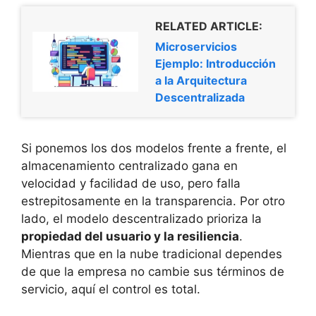
RELATED ARTICLE:
Microservicios
Ejemplo: Introducción
a la Arquitectura
Descentralizada
Si ponemos los dos modelos frente a frente, el
almacenamiento centralizado gana en
velocidad y facilidad de uso, pero falla
estrepitosamente en la transparencia. Por otro
lado, el modelo descentralizado prioriza la
propiedad del usuario y la resiliencia
.
Mientras que en la nube tradicional dependes
de que la empresa no cambie sus términos de
servicio, aquí el control es total.