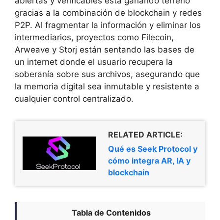
abiertas y verificables está ganando terreno
gracias a la combinación de blockchain y redes
P2P. Al fragmentar la información y eliminar los
intermediarios, proyectos como Filecoin,
Arweave y Storj están sentando las bases de
un internet donde el usuario recupera la
soberanía sobre sus archivos, asegurando que
la memoria digital sea inmutable y resistente a
cualquier control centralizado.
RELATED ARTICLE:
Qué es Seek Protocol y
cómo integra AR, IA y
blockchain
Tabla de Contenidos