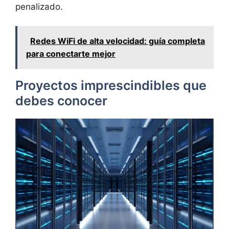
penalizado.
Redes WiFi de alta velocidad: guía completa
para conectarte mejor
Proyectos imprescindibles que
debes conocer