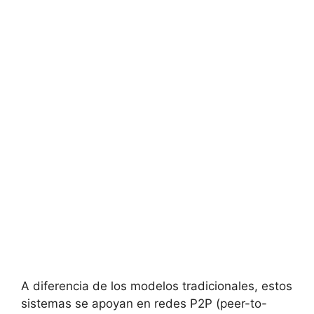
A diferencia de los modelos tradicionales, estos
sistemas se apoyan en redes P2P (peer-to-