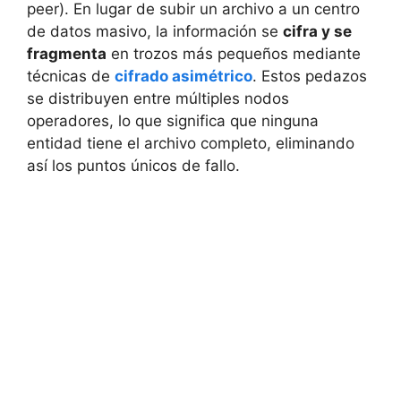
peer). En lugar de subir un archivo a un centro
de datos masivo, la información se
cifra y se
fragmenta
en trozos más pequeños mediante
técnicas de
cifrado asimétrico
. Estos pedazos
se distribuyen entre múltiples nodos
operadores, lo que significa que ninguna
entidad tiene el archivo completo, eliminando
así los puntos únicos de fallo.