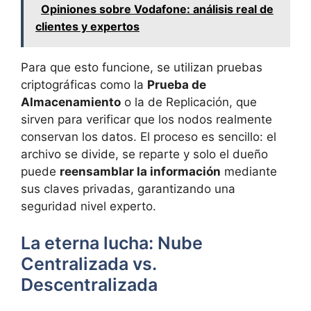
Opiniones sobre Vodafone: análisis real de
clientes y expertos
Para que esto funcione, se utilizan pruebas
criptográficas como la
Prueba de
Almacenamiento
o la de Replicación, que
sirven para verificar que los nodos realmente
conservan los datos. El proceso es sencillo: el
archivo se divide, se reparte y solo el dueño
puede
reensamblar la información
mediante
sus claves privadas, garantizando una
seguridad nivel experto.
La eterna lucha: Nube
Centralizada vs.
Descentralizada