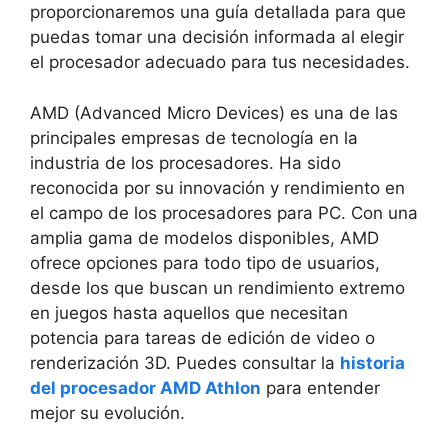
proporcionaremos una guía detallada para que
puedas tomar una decisión informada al elegir
el procesador adecuado para tus necesidades.
AMD (Advanced Micro Devices) es una de las
principales empresas de tecnología en la
industria de los procesadores. Ha sido
reconocida por su innovación y rendimiento en
el campo de los procesadores para PC. Con una
amplia gama de modelos disponibles, AMD
ofrece opciones para todo tipo de usuarios,
desde los que buscan un rendimiento extremo
en juegos hasta aquellos que necesitan
potencia para tareas de edición de video o
renderización 3D. Puedes consultar la
historia
del procesador AMD Athlon
para entender
mejor su evolución.