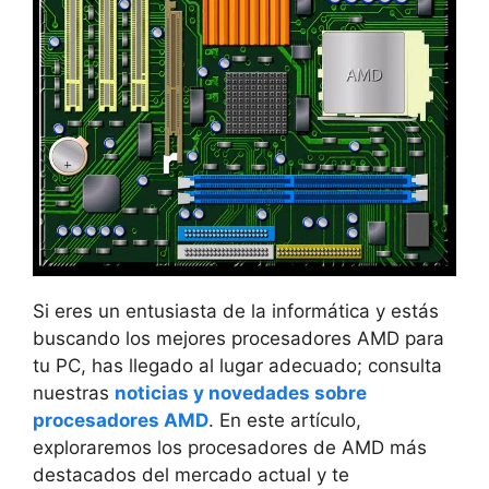
Si eres un entusiasta de la informática y estás
buscando los mejores procesadores AMD para
tu PC, has llegado al lugar adecuado; consulta
nuestras
noticias y novedades sobre
procesadores AMD
. En este artículo,
exploraremos los procesadores de AMD más
destacados del mercado actual y te