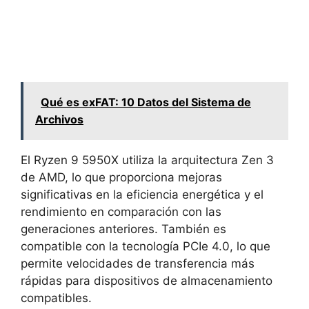
Qué es exFAT: 10 Datos del Sistema de
Archivos
El Ryzen 9 5950X utiliza la arquitectura Zen 3
de AMD, lo que proporciona mejoras
significativas en la eficiencia energética y el
rendimiento en comparación con las
generaciones anteriores. También es
compatible con la tecnología PCIe 4.0, lo que
permite velocidades de transferencia más
rápidas para dispositivos de almacenamiento
compatibles.