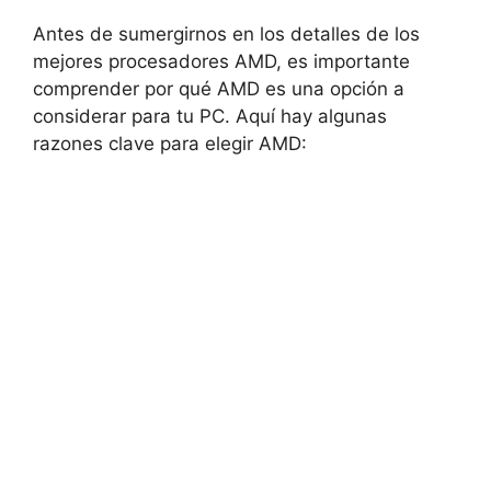
Antes de sumergirnos en los detalles de los
mejores procesadores AMD, es importante
comprender por qué AMD es una opción a
considerar para tu PC. Aquí hay algunas
razones clave para elegir AMD: