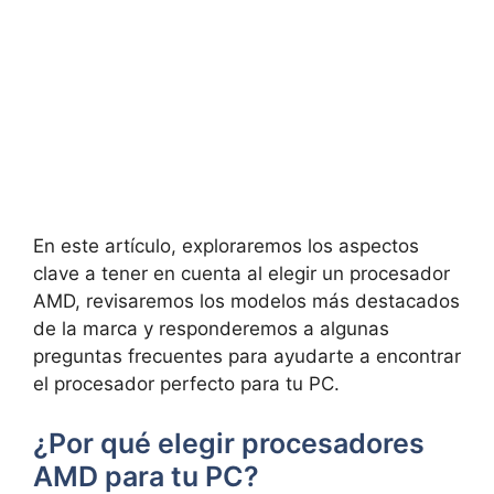
En este artículo, exploraremos los aspectos
clave a tener en cuenta al elegir un procesador
AMD, revisaremos los modelos más destacados
de la marca y responderemos a algunas
preguntas frecuentes para ayudarte a encontrar
el procesador perfecto para tu PC.
¿Por qué elegir procesadores
AMD para tu PC?