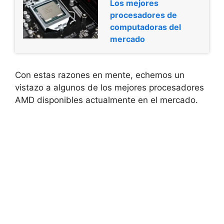
Los mejores
procesadores de
computadoras del
mercado
Con estas razones en mente, echemos un
vistazo a algunos de los mejores procesadores
AMD disponibles actualmente en el mercado.