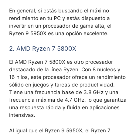
En general, si estás buscando el máximo
rendimiento en tu PC y estás dispuesto a
invertir en un procesador de gama alta, el
Ryzen 9 5950X es una opción excelente.
2. AMD Ryzen 7 5800X
El AMD Ryzen 7 5800X es otro procesador
destacado de la línea Ryzen. Con 8 núcleos y
16 hilos, este procesador ofrece un rendimiento
sólido en juegos y tareas de productividad.
Tiene una frecuencia base de 3.8 GHz y una
frecuencia máxima de 4.7 GHz, lo que garantiza
una respuesta rápida y fluida en aplicaciones
intensivas.
Al igual que el Ryzen 9 5950X, el Ryzen 7