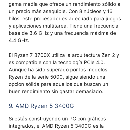
gama media que ofrece un rendimiento sólido a
un precio más asequible. Con 8 núcleos y 16
hilos, este procesador es adecuado para juegos
y aplicaciones multitarea. Tiene una frecuencia
base de 3.6 GHz y una frecuencia máxima de
4.4 GHz.
El Ryzen 7 3700X utiliza la arquitectura Zen 2 y
es compatible con la tecnología PCIe 4.0.
Aunque ha sido superado por los modelos
Ryzen de la serie 5000, sigue siendo una
opción sólida para aquellos que buscan un
buen rendimiento sin gastar demasiado.
9. AMD Ryzen 5 3400G
Si estás construyendo un PC con gráficos
integrados, el AMD Ryzen 5 3400G es la