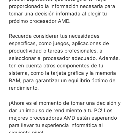
proporcionado la información necesaria para
tomar una decisión informada al elegir tu
próximo procesador AMD.
Recuerda considerar tus necesidades
específicas, como juegos, aplicaciones de
productividad o tareas profesionales, al
seleccionar el procesador adecuado. Además,
ten en cuenta otros componentes de tu
sistema, como la tarjeta gráfica y la memoria
RAM, para garantizar un equilibrio óptimo de
rendimiento.
¡Ahora es el momento de tomar una decisión y
dar un impulso de rendimiento a tu PC! Los
mejores procesadores AMD están esperando
para llevar tu experiencia informática al
siguiente nivel.