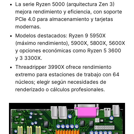
La serie Ryzen 5000 (arquitectura Zen 3)
mejora rendimiento y eficiencia, con soporte
PCIe 4.0 para almacenamiento y tarjetas
modernas.
Modelos destacados: Ryzen 9 5950X
(máximo rendimiento), 5900X, 5800X, 5600X
y opciones económicas como Ryzen 5 3600
y 3 3300X.
Threadripper 3990X ofrece rendimiento
extremo para estaciones de trabajo con 64
núcleos; elegir según necesidades de
renderizado o cálculos profesionales.