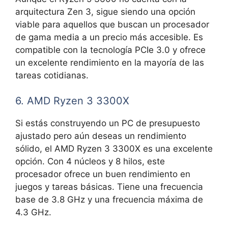
arquitectura Zen 3, sigue siendo una opción
viable para aquellos que buscan un procesador
de gama media a un precio más accesible. Es
compatible con la tecnología PCIe 3.0 y ofrece
un excelente rendimiento en la mayoría de las
tareas cotidianas.
6. AMD Ryzen 3 3300X
Si estás construyendo un PC de presupuesto
ajustado pero aún deseas un rendimiento
sólido, el AMD Ryzen 3 3300X es una excelente
opción. Con 4 núcleos y 8 hilos, este
procesador ofrece un buen rendimiento en
juegos y tareas básicas. Tiene una frecuencia
base de 3.8 GHz y una frecuencia máxima de
4.3 GHz.