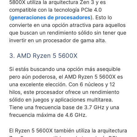
5800X utiliza la arquitectura Zen 3 y es
compatible con la tecnología PCIe 4.0
(
generaciones de procesadores
). Esto lo
convierte en una opción atractiva para aquellos
que buscan un rendimiento sólido sin tener que
invertir en un procesador de gama alta.
3. AMD Ryzen 5 5600X
Si estás buscando una opción más asequible
pero aún poderosa, el AMD Ryzen 5 5600X es
una excelente elección. Con 6 núcleos y 12
hilos, este procesador ofrece un rendimiento
sólido en juegos y aplicaciones multitarea.
Tiene una frecuencia base de 3.7 GHz y una
frecuencia máxima de 4.6 GHz.
El Ryzen 5 5600X también utiliza la arquitectura