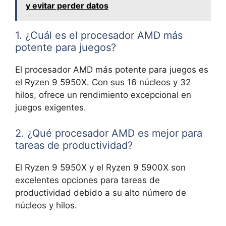
y evitar perder datos
1. ¿Cuál es el procesador AMD más
potente para juegos?
El procesador AMD más potente para juegos es
el Ryzen 9 5950X. Con sus 16 núcleos y 32
hilos, ofrece un rendimiento excepcional en
juegos exigentes.
2. ¿Qué procesador AMD es mejor para
tareas de productividad?
El Ryzen 9 5950X y el Ryzen 9 5900X son
excelentes opciones para tareas de
productividad debido a su alto número de
núcleos y hilos.