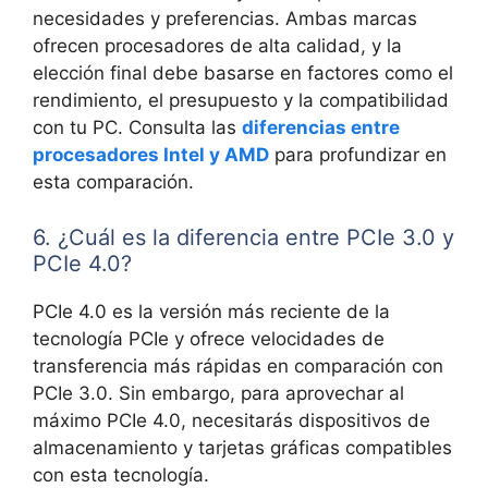
necesidades y preferencias. Ambas marcas
ofrecen procesadores de alta calidad, y la
elección final debe basarse en factores como el
rendimiento, el presupuesto y la compatibilidad
con tu PC. Consulta las
diferencias entre
procesadores Intel y AMD
para profundizar en
esta comparación.
6. ¿Cuál es la diferencia entre PCIe 3.0 y
PCIe 4.0?
PCIe 4.0 es la versión más reciente de la
tecnología PCIe y ofrece velocidades de
transferencia más rápidas en comparación con
PCIe 3.0. Sin embargo, para aprovechar al
máximo PCIe 4.0, necesitarás dispositivos de
almacenamiento y tarjetas gráficas compatibles
con esta tecnología.