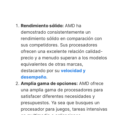
Rendimiento sólido:
AMD ha
demostrado consistentemente un
rendimiento sólido en comparación con
sus competidores. Sus procesadores
ofrecen una excelente relación calidad-
precio y a menudo superan a los modelos
equivalentes de otras marcas,
destacando por su
velocidad y
desempeño
.
Amplia gama de opciones:
AMD ofrece
una amplia gama de procesadores para
satisfacer diferentes necesidades y
presupuestos. Ya sea que busques un
procesador para juegos, tareas intensivas