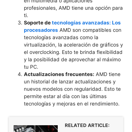
en multimedia o aplicaciones
profesionales, AMD tiene una opción para
ti.
Soporte de
tecnologías avanzadas: Los
procesadores
AMD son compatibles con
tecnologías avanzadas como la
virtualización, la aceleración de gráficos y
el overclocking. Esto te brinda flexibilidad
y la posibilidad de aprovechar al máximo
tu PC.
Actualizaciones frecuentes:
AMD tiene
un historial de lanzar actualizaciones y
nuevos modelos con regularidad. Esto te
permite estar al día con las últimas
tecnologías y mejoras en el rendimiento.
RELATED ARTICLE: