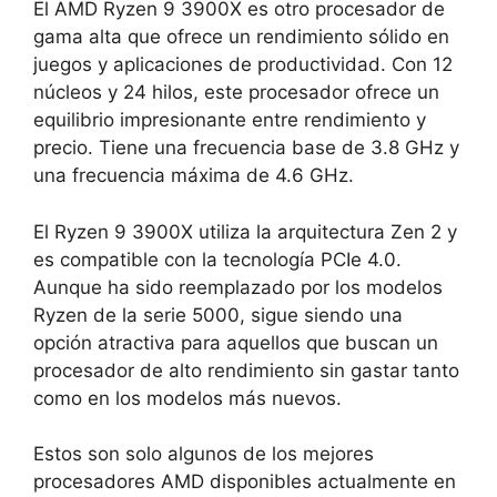
El AMD Ryzen 9 3900X es otro procesador de
gama alta que ofrece un rendimiento sólido en
juegos y aplicaciones de productividad. Con 12
núcleos y 24 hilos, este procesador ofrece un
equilibrio impresionante entre rendimiento y
precio. Tiene una frecuencia base de 3.8 GHz y
una frecuencia máxima de 4.6 GHz.
El Ryzen 9 3900X utiliza la arquitectura Zen 2 y
es compatible con la tecnología PCIe 4.0.
Aunque ha sido reemplazado por los modelos
Ryzen de la serie 5000, sigue siendo una
opción atractiva para aquellos que buscan un
procesador de alto rendimiento sin gastar tanto
como en los modelos más nuevos.
Estos son solo algunos de los mejores
procesadores AMD disponibles actualmente en