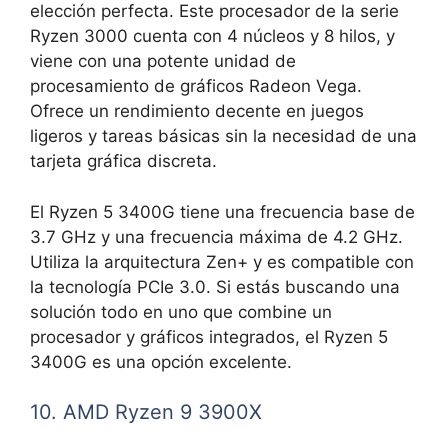
elección perfecta. Este procesador de la serie
Ryzen 3000 cuenta con 4 núcleos y 8 hilos, y
viene con una potente unidad de
procesamiento de gráficos Radeon Vega.
Ofrece un rendimiento decente en juegos
ligeros y tareas básicas sin la necesidad de una
tarjeta gráfica discreta.
El Ryzen 5 3400G tiene una frecuencia base de
3.7 GHz y una frecuencia máxima de 4.2 GHz.
Utiliza la arquitectura Zen+ y es compatible con
la tecnología PCIe 3.0. Si estás buscando una
solución todo en uno que combine un
procesador y gráficos integrados, el Ryzen 5
3400G es una opción excelente.
10. AMD Ryzen 9 3900X