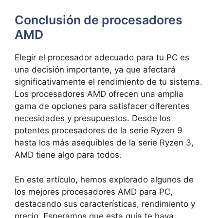
Conclusión de procesadores
AMD
Elegir el procesador adecuado para tu PC es
una decisión importante, ya que afectará
significativamente el rendimiento de tu sistema.
Los procesadores AMD ofrecen una amplia
gama de opciones para satisfacer diferentes
necesidades y presupuestos. Desde los
potentes procesadores de la serie Ryzen 9
hasta los más asequibles de la serie Ryzen 3,
AMD tiene algo para todos.
En este artículo, hemos explorado algunos de
los mejores procesadores AMD para PC,
destacando sus características, rendimiento y
precio. Esperamos que esta guía te haya