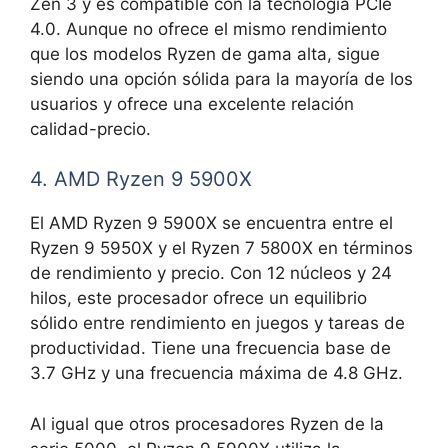
Zen 3 y es compatible con la tecnología PCIe
4.0. Aunque no ofrece el mismo rendimiento
que los modelos Ryzen de gama alta, sigue
siendo una opción sólida para la mayoría de los
usuarios y ofrece una excelente relación
calidad-precio.
4. AMD Ryzen 9 5900X
El AMD Ryzen 9 5900X se encuentra entre el
Ryzen 9 5950X y el Ryzen 7 5800X en términos
de rendimiento y precio. Con 12 núcleos y 24
hilos, este procesador ofrece un equilibrio
sólido entre rendimiento en juegos y tareas de
productividad. Tiene una frecuencia base de
3.7 GHz y una frecuencia máxima de 4.8 GHz.
Al igual que otros procesadores Ryzen de la