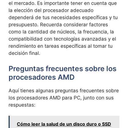
el mercado. Es importante tener en cuenta que
la elección del procesador adecuado
dependerá de tus necesidades específicas y tu
presupuesto. Recuerda considerar factores
como la cantidad de núcleos, la frecuencia, la
compatibilidad con tecnologías avanzadas y el
rendimiento en tareas específicas al tomar tu
decisión final.
Preguntas frecuentes sobre los
procesadores AMD
Aquí tienes algunas preguntas frecuentes sobre
los procesadores AMD para PC, junto con sus
respuestas:
Cómo leer la salud de un disco duro o SSD