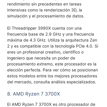
rendimiento sin precedentes en tareas
intensivas como la renderización 3D, la
simulación y el procesamiento de datos.
El Threadripper 3990X cuenta con una
frecuencia base de 2.9 GHz y una frecuencia
máxima de 4.3 GHz. Utiliza la arquitectura Zen
2 y es compatible con la tecnología PCIe 4.0. Si
eres un profesional creativo, científico o
ingeniero que necesita un poder de
procesamiento extremo, este procesador es la
elección perfecta. Para ver cómo se posicionan
estos modelos entre los mejores procesadores
del mercado, consulta análisis especializados.
8. AMD Ryzen 7 3700X
El AMD Ryzen 7 3700X es otro procesador de