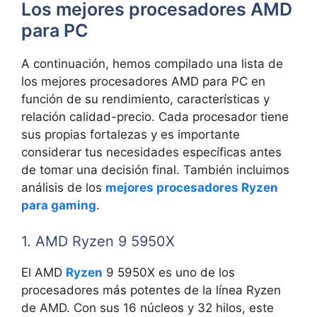
Los mejores procesadores AMD
para PC
A continuación, hemos compilado una lista de
los mejores procesadores AMD para PC en
función de su rendimiento, características y
relación calidad-precio. Cada procesador tiene
sus propias fortalezas y es importante
considerar tus necesidades específicas antes
de tomar una decisión final. También incluimos
análisis de los
mejores procesadores Ryzen
para gaming
.
1. AMD Ryzen 9 5950X
El AMD
Ryzen
9 5950X es uno de los
procesadores más potentes de la línea Ryzen
de AMD. Con sus 16 núcleos y 32 hilos, este