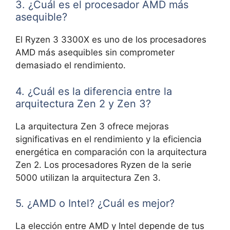
3. ¿Cuál es el procesador AMD más
asequible?
El Ryzen 3 3300X es uno de los procesadores
AMD más asequibles sin comprometer
demasiado el rendimiento.
4. ¿Cuál es la diferencia entre la
arquitectura Zen 2 y Zen 3?
La arquitectura Zen 3 ofrece mejoras
significativas en el rendimiento y la eficiencia
energética en comparación con la arquitectura
Zen 2. Los procesadores Ryzen de la serie
5000 utilizan la arquitectura Zen 3.
5. ¿AMD o Intel? ¿Cuál es mejor?
La elección entre AMD y Intel depende de tus