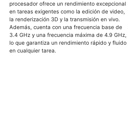
procesador ofrece un rendimiento excepcional
en tareas exigentes como la edición de video,
la renderización 3D y la transmisión en vivo.
Además, cuenta con una frecuencia base de
3.4 GHz y una frecuencia máxima de 4.9 GHz,
lo que garantiza un rendimiento rápido y fluido
en cualquier tarea.