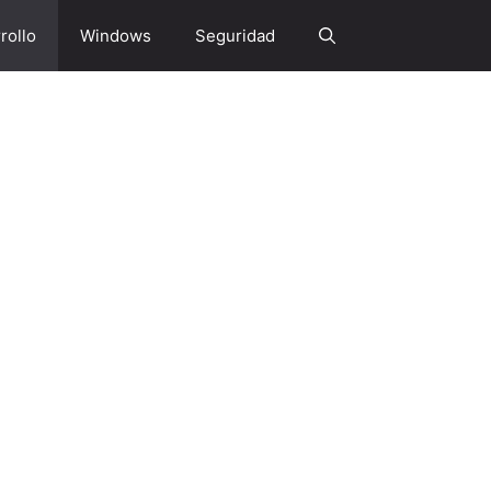
rollo
Windows
Seguridad