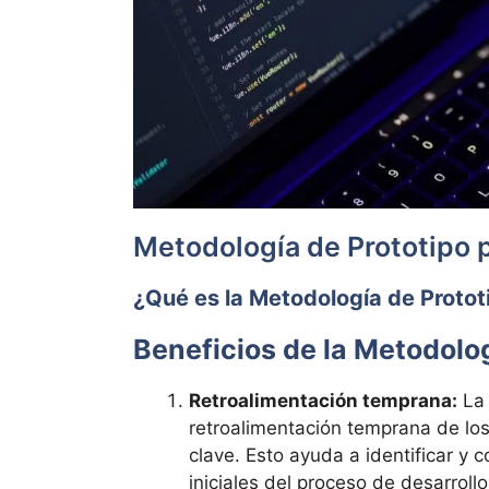
Metodología de Prototipo p
¿Qué es la Metodología de Protot
Beneficios de la Metodolog
Retroalimentación temprana:
La 
retroalimentación temprana de los
clave. Esto ayuda a identificar y 
iniciales del proceso de desarrollo