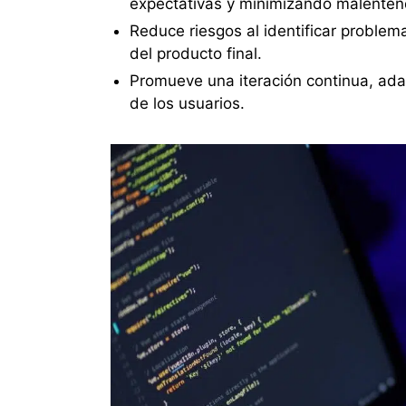
expectativas y minimizando malenten
Reduce riesgos al identificar proble
del producto final.
Promueve una iteración continua, ada
de los usuarios.