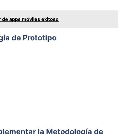
 de apps móviles exitoso
gía de Prototipo
plementar la Metodología de