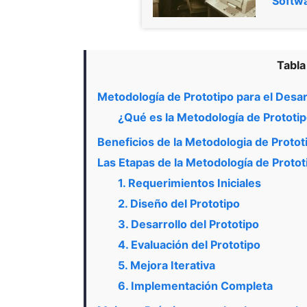
Softw
Tabla
Metodología de Prototipo para el Desa
¿Qué es la Metodología de Prototi
Beneficios de la Metodologia de Protot
Las Etapas de la Metodología de Protot
1. Requerimientos Iniciales
2. Diseño del Prototipo
3. Desarrollo del Prototipo
4. Evaluación del Prototipo
5. Mejora Iterativa
6. Implementación Completa