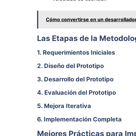
Cómo convertirse en un desarrollador
Las Etapas de la Metodolo
1. Requerimientos Iniciales
2. Diseño del Prototipo
3. Desarrollo del Prototipo
4. Evaluación del Prototipo
5. Mejora Iterativa
6. Implementación Completa
Mejores Prácticas para Im