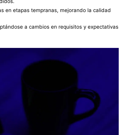
didos.
mas en etapas tempranas, mejorando la calidad
ptándose a cambios en requisitos y expectativas