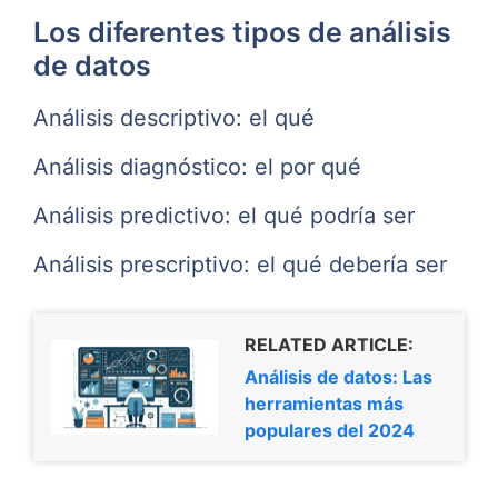
Los diferentes tipos de análisis
de datos
Análisis descriptivo: el qué
Análisis diagnóstico: el por qué
Análisis predictivo: el qué podría ser
Análisis prescriptivo: el qué debería ser
RELATED ARTICLE:
Análisis de datos: Las
herramientas más
populares del 2024