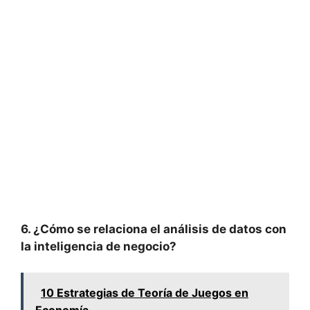
6. ¿Cómo se relaciona el análisis de datos con
la inteligencia de negocio?
10 Estrategias de Teoría de Juegos en