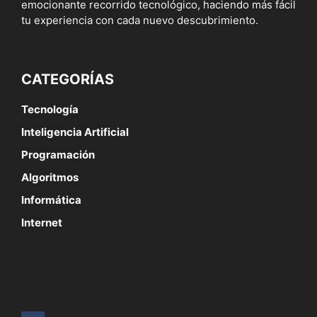
emocionante recorrido tecnológico, haciendo más fácil
tu experiencia con cada nuevo descubrimiento.
CATEGORÍAS
Tecnología
Inteligencia Artificial
Programación
Algoritmos
Informática
Internet
SÍGUENOS