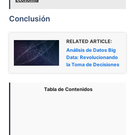
Economía
Conclusión
RELATED ARTICLE:
Análisis de Datos Big
Data: Revolucionando
la Toma de Decisiones
Tabla de Contenidos