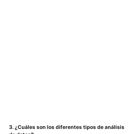
3. ¿Cuáles son los diferentes tipos de análisis