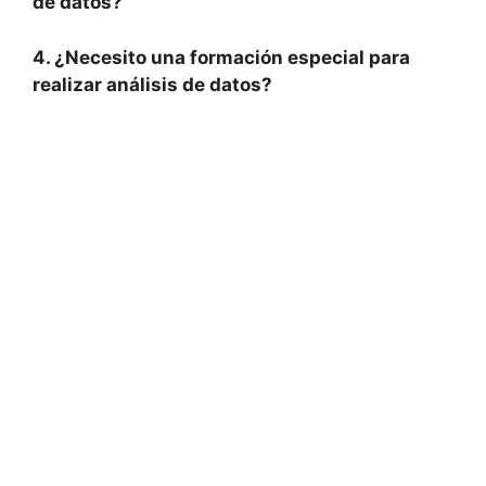
de datos?
4. ¿Necesito una formación especial para
realizar análisis de datos?