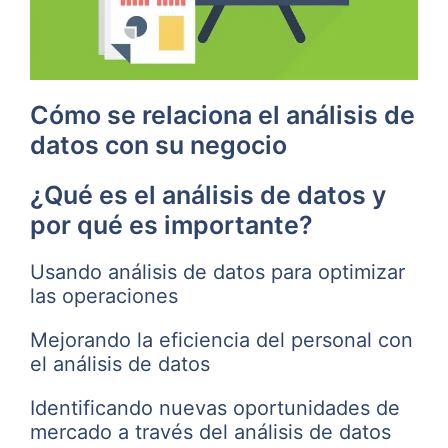
Cómo se relaciona el análisis de
datos con su negocio
¿Qué es el análisis de datos y
por qué es importante?
Usando análisis de datos para optimizar
las operaciones
Mejorando la eficiencia del personal con
el análisis de datos
Identificando nuevas oportunidades de
mercado a través del análisis de datos