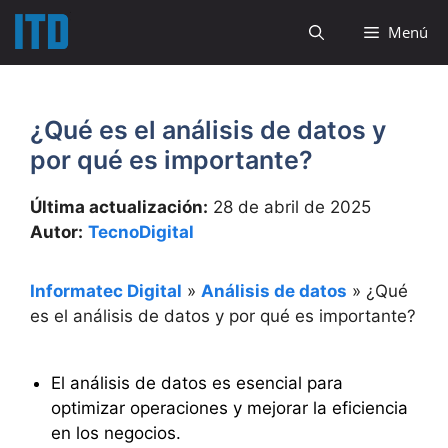
Saltar
Menú
al
contenido
¿Qué es el análisis de datos y
por qué es importante?
Última actualización:
28 de abril de 2025
Autor:
TecnoDigital
Informatec Digital
»
Análisis de datos
»
¿Qué
es el análisis de datos y por qué es importante?
El análisis de datos es esencial para
optimizar operaciones y mejorar la eficiencia
en los negocios.