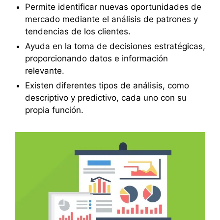
Permite identificar nuevas oportunidades de
mercado mediante el análisis de patrones y
tendencias de los clientes.
Ayuda en la toma de decisiones estratégicas,
proporcionando datos e información
relevante.
Existen diferentes tipos de análisis, como
descriptivo y predictivo, cada uno con su
propia función.