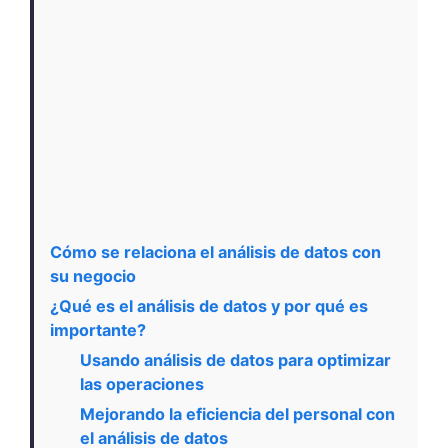
Cómo se relaciona el análisis de datos con
su negocio
¿Qué es el análisis de datos y por qué es
importante?
Usando análisis de datos para optimizar
las operaciones
Mejorando la eficiencia del personal con
el análisis de datos