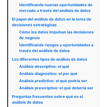
Identificando nuevas oportunidades de
mercado a través del análisis de datos
El papel del análisis de datos en la toma de
decisiones estratégicas
Cómo los datos impulsan las decisiones
de negocio
Identificando riesgos y oportunidades a
través del análisis de datos
Los diferentes tipos de análisis de datos
Análisis descriptivo: el qué
Análisis diagnóstico: el por qué
Análisis predictivo: el qué podría ser
Análisis prescriptivo: el qué debería ser
Preguntas frecuentes sobre qué es el
análisis de datos