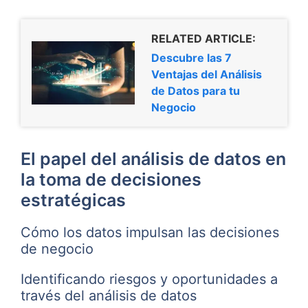
RELATED ARTICLE:
Descubre las 7
Ventajas del Análisis
de Datos para tu
Negocio
El papel del análisis de datos en
la toma de decisiones
estratégicas
Cómo los datos impulsan las decisiones
de negocio
Identificando riesgos y oportunidades a
través del análisis de datos