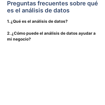
Preguntas frecuentes sobre qué
es el análisis de datos
1. ¿Qué es el análisis de datos?
2. ¿Cómo puede el análisis de datos ayudar a
mi negocio?