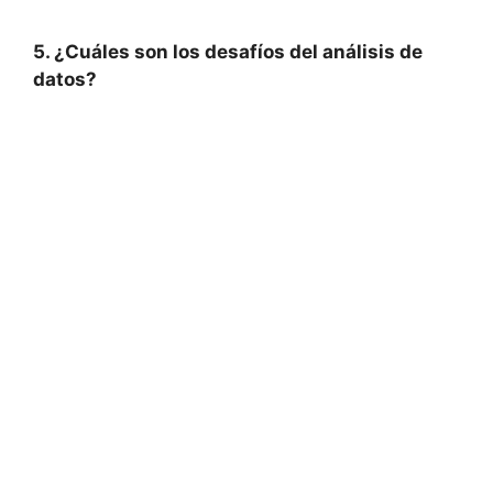
5. ¿Cuáles son los desafíos del análisis de
datos?