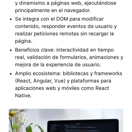
y dinamismo a páginas web, ejecutándose
principalmente en el navegador.
Se integra con el DOM para modificar
contenido, responder eventos de usuario y
realizar peticiones remotas sin recargar la
página.
Beneficios clave: interactividad en tiempo
real, validación de formularios, animaciones y
mejora de la experiencia de usuario.
Amplio ecosistema: bibliotecas y frameworks
(React, Angular, Vue) y plataformas para
aplicaciones web y móviles como React
Native.