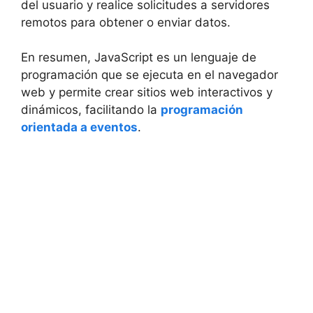
del usuario y realice solicitudes a servidores
remotos para obtener o enviar datos.
En resumen, JavaScript es un lenguaje de
programación que se ejecuta en el navegador
web y permite crear sitios web interactivos y
dinámicos, facilitando la
programación
orientada a eventos
.