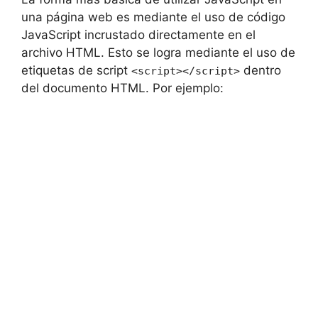
una página web es mediante el uso de código
JavaScript incrustado directamente en el
archivo HTML. Esto se logra mediante el uso de
etiquetas de script
dentro
<script></script>
del documento HTML. Por ejemplo: