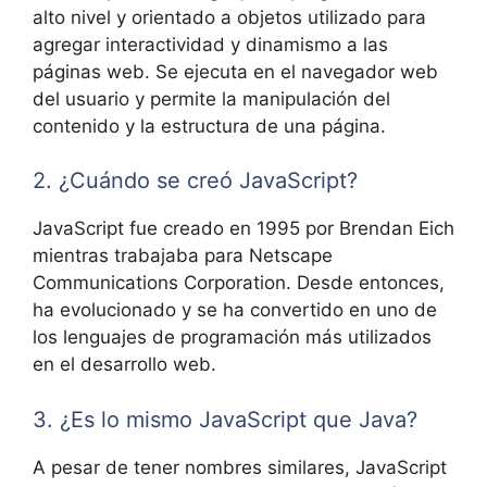
alto nivel y orientado a objetos utilizado para
agregar interactividad y dinamismo a las
páginas web. Se ejecuta en el navegador web
del usuario y permite la manipulación del
contenido y la estructura de una página.
2. ¿Cuándo se creó JavaScript?
JavaScript fue creado en 1995 por Brendan Eich
mientras trabajaba para Netscape
Communications Corporation. Desde entonces,
ha evolucionado y se ha convertido en uno de
los lenguajes de programación más utilizados
en el desarrollo web.
3. ¿Es lo mismo JavaScript que Java?
A pesar de tener nombres similares, JavaScript