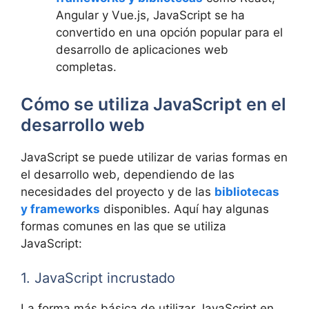
Angular y Vue.js, JavaScript se ha
convertido en una opción popular para el
desarrollo de aplicaciones web
completas.
Cómo se utiliza JavaScript en el
desarrollo web
JavaScript se puede utilizar de varias formas en
el desarrollo web, dependiendo de las
necesidades del proyecto y de las
bibliotecas
y frameworks
disponibles. Aquí hay algunas
formas comunes en las que se utiliza
JavaScript:
1. JavaScript incrustado
La forma más básica de utilizar JavaScript en