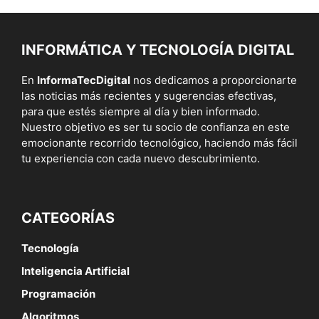
INFORMÁTICA Y TECNOLOGÍA DIGITAL
En
InformaTecDigital
nos dedicamos a proporcionarte
las noticias más recientes y sugerencias efectivas,
para que estés siempre al día y bien informado.
Nuestro objetivo es ser tu socio de confianza en este
emocionante recorrido tecnológico, haciendo más fácil
tu experiencia con cada nuevo descubrimiento.
CATEGORÍAS
Tecnología
Inteligencia Artificial
Programación
Algoritmos