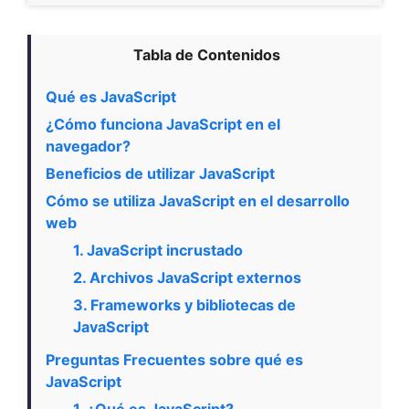
Tabla de Contenidos
Qué es JavaScript
¿Cómo funciona JavaScript en el
navegador?
Beneficios de utilizar JavaScript
Cómo se utiliza JavaScript en el desarrollo
web
1. JavaScript incrustado
2. Archivos JavaScript externos
3. Frameworks y bibliotecas de
JavaScript
Preguntas Frecuentes sobre qué es
JavaScript
1. ¿Qué es JavaScript?