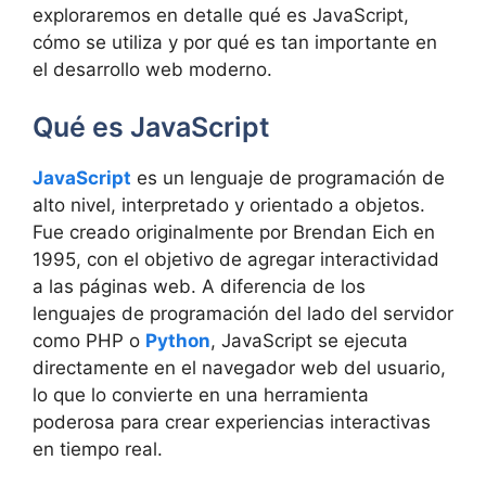
exploraremos en detalle qué es JavaScript,
cómo se utiliza y por qué es tan importante en
el desarrollo web moderno.
Qué es JavaScript
JavaScript
es un lenguaje de programación de
alto nivel, interpretado y orientado a objetos.
Fue creado originalmente por Brendan Eich en
1995, con el objetivo de agregar interactividad
a las páginas web. A diferencia de los
lenguajes de programación del lado del servidor
como PHP o
Python
, JavaScript se ejecuta
directamente en el navegador web del usuario,
lo que lo convierte en una herramienta
poderosa para crear experiencias interactivas
en tiempo real.