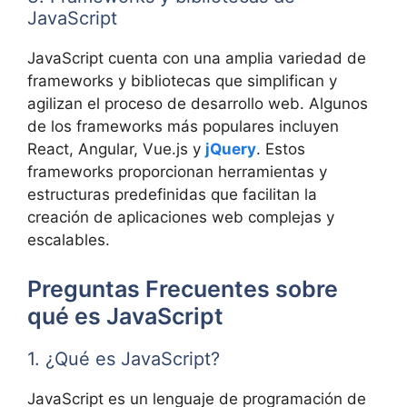
JavaScript
JavaScript cuenta con una amplia variedad de
frameworks y bibliotecas que simplifican y
agilizan el proceso de desarrollo web. Algunos
de los frameworks más populares incluyen
React, Angular, Vue.js y
jQuery
. Estos
frameworks proporcionan herramientas y
estructuras predefinidas que facilitan la
creación de aplicaciones web complejas y
escalables.
Preguntas Frecuentes sobre
qué es JavaScript
1. ¿Qué es JavaScript?
JavaScript es un lenguaje de programación de