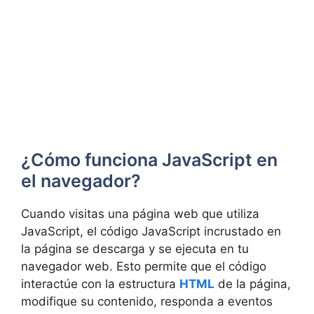
¿Cómo funciona JavaScript en
el navegador?
Cuando visitas una página web que utiliza
JavaScript, el código JavaScript incrustado en
la página se descarga y se ejecuta en tu
navegador web. Esto permite que el código
interactúe con la estructura
HTML
de la página,
modifique su contenido, responda a eventos