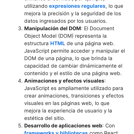
utilizando
expresiones regulares
, lo que
mejora la precisión y la seguridad de los
datos ingresados por los usuarios.
Manipulación del DOM
: El Document
Object Model (DOM) representa la
estructura
HTML
de una página web.
JavaScript permite acceder y manipular el
DOM de una página, lo que brinda la
capacidad de cambiar dinámicamente el
contenido y el estilo de una página web.
Animaciones y efectos visuales
:
JavaScript es ampliamente utilizado para
crear animaciones, transiciones y efectos
visuales en las páginas web, lo que
mejora la experiencia de usuario y la
estética del sitio.
Desarrollo de aplicaciones web
: Con
frameworks y bibliotecas
como React,