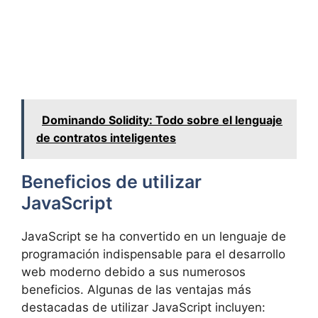
Dominando Solidity: Todo sobre el lenguaje
de contratos inteligentes
Beneficios de utilizar
JavaScript
JavaScript se ha convertido en un lenguaje de
programación indispensable para el desarrollo
web moderno debido a sus numerosos
beneficios. Algunas de las ventajas más
destacadas de utilizar JavaScript incluyen: