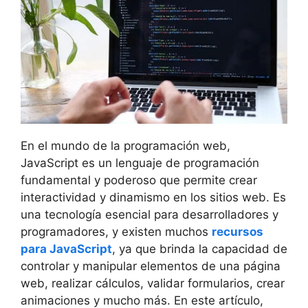
En el mundo de la programación web,
JavaScript es un lenguaje de programación
fundamental y poderoso que permite crear
interactividad y dinamismo en los sitios web. Es
una tecnología esencial para desarrolladores y
programadores, y existen muchos
recursos
para JavaScript
, ya que brinda la capacidad de
controlar y manipular elementos de una página
web, realizar cálculos, validar formularios, crear
animaciones y mucho más. En este artículo,