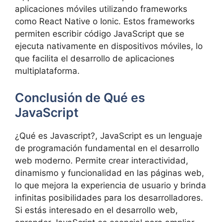
aplicaciones móviles utilizando frameworks
como React Native o Ionic. Estos frameworks
permiten escribir código JavaScript que se
ejecuta nativamente en dispositivos móviles, lo
que facilita el desarrollo de aplicaciones
multiplataforma.
Conclusión de Qué es
JavaScript
¿Qué es Javascript?, JavaScript es un lenguaje
de programación fundamental en el desarrollo
web moderno. Permite crear interactividad,
dinamismo y funcionalidad en las páginas web,
lo que mejora la experiencia de usuario y brinda
infinitas posibilidades para los desarrolladores.
Si estás interesado en el desarrollo web,