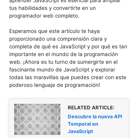
aprender JavaScript es esencial para ampliar
tus habilidades y convertirte en un
programador web completo.
Esperamos que este artículo te haya
proporcionado una comprensión clara y
completa de qué es JavaScript y por qué es tan
importante en el mundo de la programación
web. ¡Ahora es tu turno de sumergirte en el
fascinante mundo de JavaScript y explorar
todas las maravillas que puedes crear con este
poderoso lenguaje de programación!
RELATED ARTICLE:
Descubre la nueva API
Temporal en
JavaScript