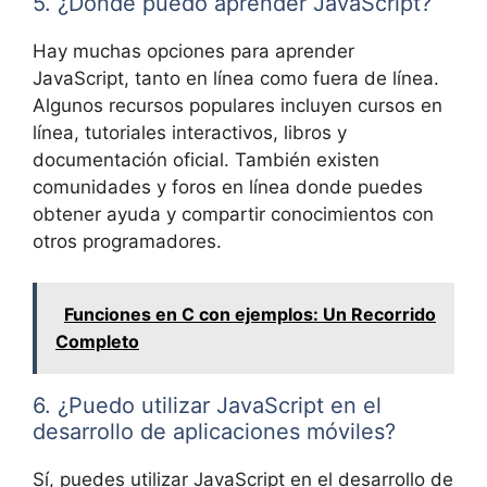
5. ¿Dónde puedo aprender JavaScript?
Hay muchas opciones para aprender
JavaScript, tanto en línea como fuera de línea.
Algunos recursos populares incluyen cursos en
línea, tutoriales interactivos, libros y
documentación oficial. También existen
comunidades y foros en línea donde puedes
obtener ayuda y compartir conocimientos con
otros programadores.
Funciones en C con ejemplos: Un Recorrido
Completo
6. ¿Puedo utilizar JavaScript en el
desarrollo de aplicaciones móviles?
Sí, puedes utilizar JavaScript en el desarrollo de