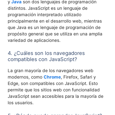
y
Java
son dos lenguajes de programación
distintos. JavaScript es un lenguaje de
programación interpretado utilizado
principalmente en el desarrollo web, mientras
que Java es un lenguaje de programación de
propósito general que se utiliza en una amplia
variedad de aplicaciones.
4. ¿Cuáles son los navegadores
compatibles con JavaScript?
La gran mayoría de los navegadores web
modernos, como
Chrome
, Firefox, Safari y
Edge, son compatibles con JavaScript. Esto
permite que los sitios web con funcionalidad
JavaScript sean accesibles para la mayoría de
los usuarios.