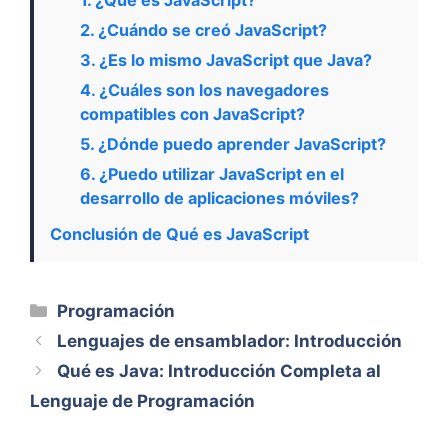
2. ¿Cuándo se creó JavaScript?
3. ¿Es lo mismo JavaScript que Java?
4. ¿Cuáles son los navegadores
compatibles con JavaScript?
5. ¿Dónde puedo aprender JavaScript?
6. ¿Puedo utilizar JavaScript en el
desarrollo de aplicaciones móviles?
Conclusión de Qué es JavaScript
Categorías
Programación
Lenguajes de ensamblador: Introducción
Qué es Java: Introducción Completa al
Lenguaje de Programación