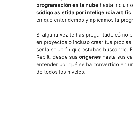
programación en la nube
hasta incluir
código asistida por inteligencia artifici
en que entendemos y aplicamos la prog
Si alguna vez te has preguntado cómo p
en proyectos o incluso crear tus propias
ser la solución que estabas buscando. E
Replit, desde sus
orígenes
hasta sus ca
entender por qué se ha convertido en un
de todos los niveles.