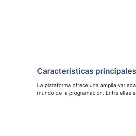
Características principales
La plataforma ofrece una amplia varieda
mundo de la programación. Entre ellas s