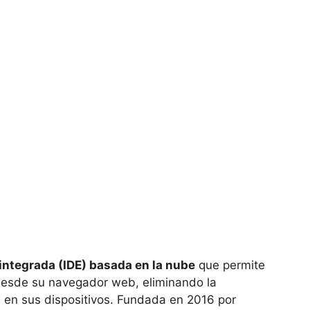
 integrada (IDE) basada en la nube
que permite
desde su navegador web, eliminando la
l en sus dispositivos. Fundada en 2016 por