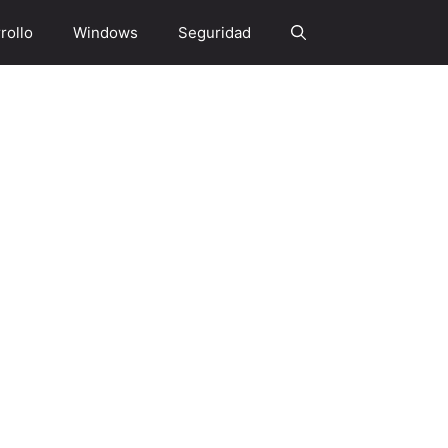
rollo
Windows
Seguridad