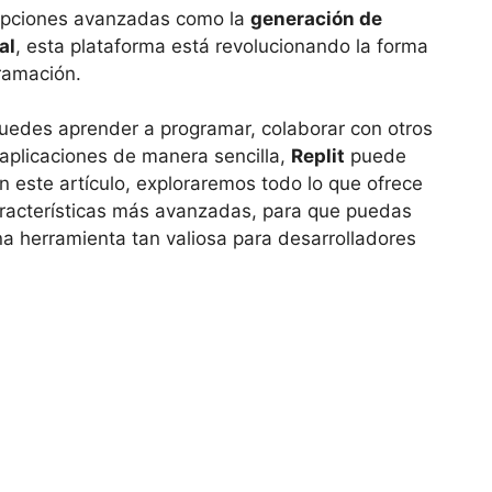
 opciones avanzadas como la
generación de
al
, esta plataforma está revolucionando la forma
ramación.
uedes aprender a programar, colaborar con otros
 aplicaciones de manera sencilla,
Replit
puede
n este artículo, exploraremos todo lo que ofrece
racterísticas más avanzadas, para que puedas
a herramienta tan valiosa para desarrolladores