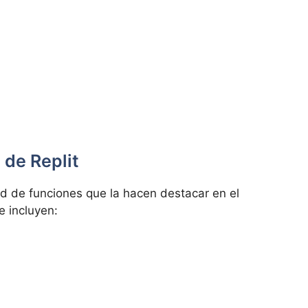
 de Replit
d de funciones que la hacen destacar en el
e incluyen: