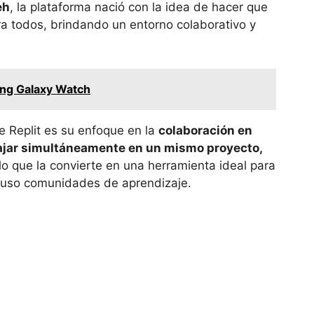
eh
, la plataforma nació con la idea de hacer que
a todos, brindando un entorno colaborativo y
ung Galaxy Watch
 Replit es su enfoque en la
colaboración en
ajar simultáneamente en un mismo proyecto,
 lo que la convierte en una herramienta ideal para
cluso comunidades de aprendizaje.