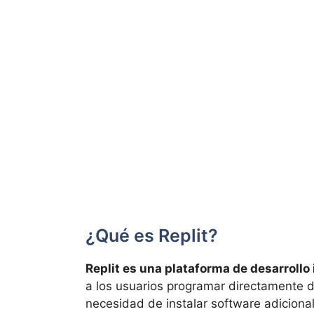
¿Qué es Replit?
Replit es una plataforma de desarrollo
a los usuarios programar directamente 
necesidad de instalar software adiciona