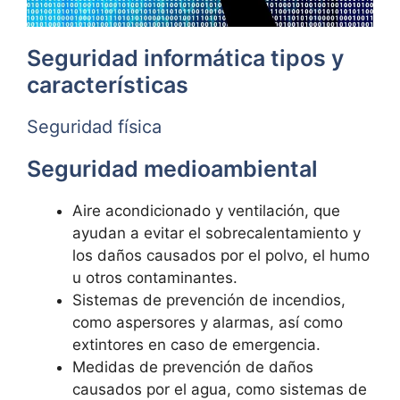
Seguridad informática tipos y
características
Seguridad física
Seguridad medioambiental
Aire acondicionado y ventilación, que
ayudan a evitar el sobrecalentamiento y
los daños causados por el polvo, el humo
u otros contaminantes.
Sistemas de prevención de incendios,
como aspersores y alarmas, así como
extintores en caso de emergencia.
Medidas de prevención de daños
causados por el agua, como sistemas de