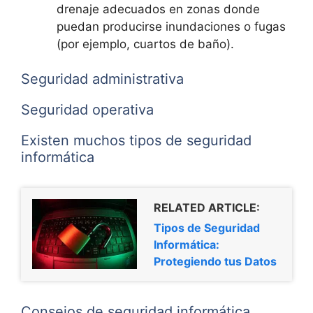
drenaje adecuados en zonas donde
puedan producirse inundaciones o fugas
(por ejemplo, cuartos de baño).
Seguridad administrativa
Seguridad operativa
Existen muchos tipos de seguridad
informática
RELATED ARTICLE:
Tipos de Seguridad
Informática:
Protegiendo tus Datos
Consejos de seguridad informática