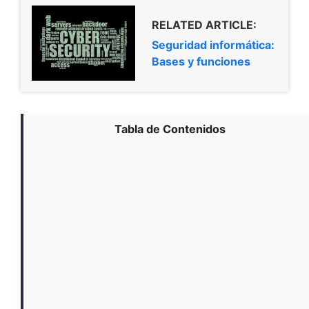
RELATED ARTICLE:
Seguridad informática:
Bases y funciones
Tabla de Contenidos