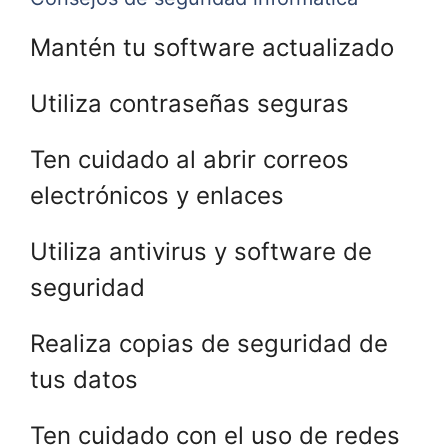
Mantén tu software actualizado
Utiliza contraseñas seguras
Ten cuidado al abrir correos
electrónicos y enlaces
Utiliza antivirus y software de
seguridad
Realiza copias de seguridad de
tus datos
Ten cuidado con el uso de redes