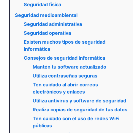
Seguridad física
Seguridad medioambiental
Seguridad administrativa
Seguridad operativa
Existen muchos tipos de seguridad
informática
Consejos de seguridad informática
Mantén tu software actualizado
Utiliza contraseñas seguras
Ten cuidado al abrir correos
electrónicos y enlaces
Utiliza antivirus y software de seguridad
Realiza copias de seguridad de tus datos
Ten cuidado con el uso de redes WiFi
públicas