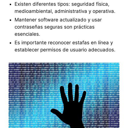
Existen diferentes tipos: seguridad física,
medioambiental, administrativa y operativa.
Mantener software actualizado y usar
contraseñas seguras son prácticas
esenciales.
Es importante reconocer estafas en línea y
establecer permisos de usuario adecuados.