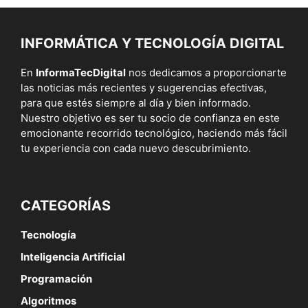
INFORMÁTICA Y TECNOLOGÍA DIGITAL
En
InformaTecDigital
nos dedicamos a proporcionarte
las noticias más recientes y sugerencias efectivas,
para que estés siempre al día y bien informado.
Nuestro objetivo es ser tu socio de confianza en este
emocionante recorrido tecnológico, haciendo más fácil
tu experiencia con cada nuevo descubrimiento.
CATEGORÍAS
Tecnología
Inteligencia Artificial
Programación
Algoritmos