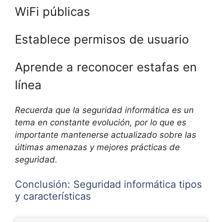
WiFi públicas
Establece permisos de usuario
Aprende a reconocer estafas en
línea
Recuerda que la seguridad informática es un
tema en constante evolución, por lo que es
importante mantenerse actualizado sobre las
últimas amenazas y mejores prácticas de
seguridad.
Conclusión: Seguridad informática tipos
y características