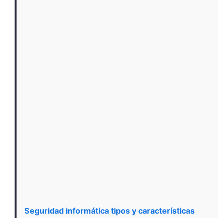
Seguridad informática tipos y características