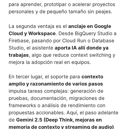
para aprender, prototipar o acelerar proyectos
personales y de pequeño tamaño sin peajes.
La segunda ventaja es el
anclaje en Google
Cloud y Workspace
. Desde BigQuery Studio a
Firebase, pasando por Cloud Run o Database
Studio, el asistente
aporta IA allí donde ya
trabajas
, algo que reduce context switching y
mejora la adopción real en equipos.
En tercer lugar, el soporte para
contexto
amplio y razonamiento de varios pasos
impulsa tareas complejas: generación de
pruebas, documentación, migraciones de
frameworks o análisis de rendimiento con
propuestas accionables. Aquí, el paso adelante
de
Gemini 2.5 (Deep Think, mejoras en
memoria de contexto y streaming de audio)