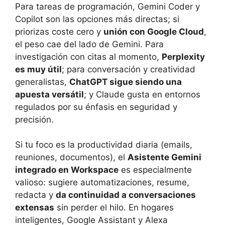
Para tareas de programación, Gemini Coder y
Copilot son las opciones más directas; si
priorizas coste cero y
unión con Google Cloud
,
el peso cae del lado de Gemini. Para
investigación con citas al momento,
Perplexity
es muy útil
; para conversación y creatividad
generalistas,
ChatGPT sigue siendo una
apuesta versátil
; y Claude gusta en entornos
regulados por su énfasis en seguridad y
precisión.
Si tu foco es la productividad diaria (emails,
reuniones, documentos), el
Asistente Gemini
integrado en Workspace
es especialmente
valioso: sugiere automatizaciones, resume,
redacta y
da continuidad a conversaciones
extensas
sin perder el hilo. En hogares
inteligentes, Google Assistant y Alexa