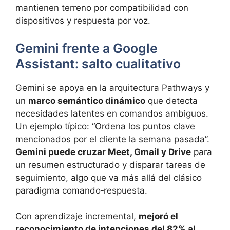
mantienen terreno por compatibilidad con
dispositivos y respuesta por voz.
Gemini frente a Google
Assistant: salto cualitativo
Gemini se apoya en la arquitectura Pathways y
un
marco semántico dinámico
que detecta
necesidades latentes en comandos ambiguos.
Un ejemplo típico: “Ordena los puntos clave
mencionados por el cliente la semana pasada”.
Gemini puede cruzar Meet, Gmail y Drive
para
un resumen estructurado y disparar tareas de
seguimiento, algo que va más allá del clásico
paradigma comando‑respuesta.
Con aprendizaje incremental,
mejoró el
reconocimiento de intenciones del 82% al