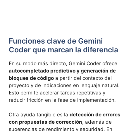
Funciones clave de Gemini
Coder que marcan la diferencia
En su modo más directo, Gemini Coder ofrece
autocompletado predictivo y generación de
bloques de código
a partir del contexto del
proyecto y de indicaciones en lenguaje natural.
Esto permite acelerar tareas repetitivas y
reducir fricción en la fase de implementación.
Otra ayuda tangible es la
detección de errores
con propuestas de corrección
, además de
sugerencias de rendimiento y seguridad. En