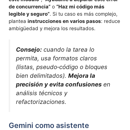
de concurrencia”
o
“Haz mi código más
legible y seguro”
. Si tu caso es más complejo,
plantea
instrucciones en varios pasos
: reduce
ambigüedad y mejora los resultados.
Consejo:
cuando la tarea lo
permita, usa formatos claros
(listas, pseudo‑código o bloques
bien delimitados).
Mejora la
precisión y evita confusiones
en
análisis técnicos y
refactorizaciones.
Gemini como asistente