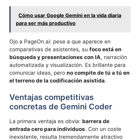
Cómo usar Google Gemini en la vida diaria
para ser más productivo
Ojo a PageOn.ai: pese a que aparece en
comparativas de asistentes, su
foco está en
búsqueda y presentaciones con IA
, narración
automatizada y visualización. Es brillante para
comunicar ideas, pero
no compite de tú a tú en
el terreno de la codificación asistida
.
Ventajas competitivas
concretas de Gemini Coder
La primera ventaja es obvia:
barrera de
entrada cero para individuos
. Con un coste
inexistente, resulta tremendamente atractivo