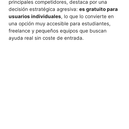
principales competidores, destaca por una
decisión estratégica agresiva:
es gratuito para
usuarios individuales
, lo que lo convierte en
una opción muy accesible para estudiantes,
freelance y pequeños equipos que buscan
ayuda real sin coste de entrada.