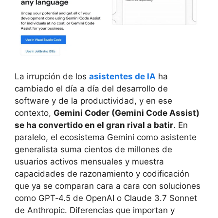
La irrupción de los
asistentes de IA
ha
cambiado el día a día del desarrollo de
software y de la productividad, y en ese
contexto,
Gemini Coder (Gemini Code Assist)
se ha convertido en el gran rival a batir
. En
paralelo, el ecosistema Gemini como asistente
generalista suma cientos de millones de
usuarios activos mensuales y muestra
capacidades de razonamiento y codificación
que ya se comparan cara a cara con soluciones
como GPT‑4.5 de OpenAI o Claude 3.7 Sonnet
de Anthropic. Diferencias que importan y