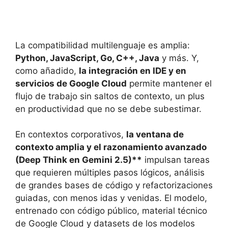
La compatibilidad multilenguaje es amplia:
Python, JavaScript, Go, C++, Java
y más. Y,
como añadido,
la integración en IDE y en
servicios de Google Cloud
permite mantener el
flujo de trabajo sin saltos de contexto, un plus
en productividad que no se debe subestimar.
En contextos corporativos,
la ventana de
contexto amplia y el razonamiento avanzado
(Deep Think en Gemini 2.5)**
impulsan tareas
que requieren múltiples pasos lógicos, análisis
de grandes bases de código y refactorizaciones
guiadas, con menos idas y venidas. El modelo,
entrenado con código público, material técnico
de Google Cloud y datasets de los modelos