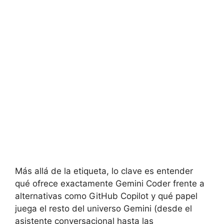
Más allá de la etiqueta, lo clave es entender
qué ofrece exactamente Gemini Coder frente a
alternativas como GitHub Copilot y qué papel
juega el resto del universo Gemini (desde el
asistente conversacional hasta las