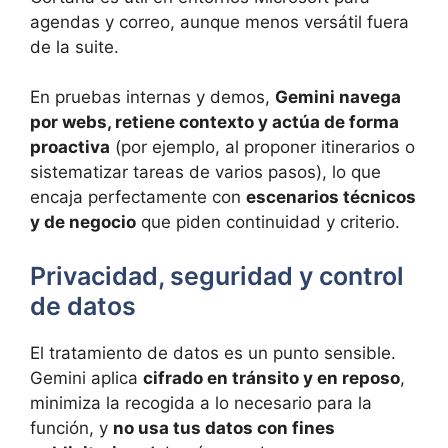
agendas y correo, aunque menos versátil fuera
de la suite.
En pruebas internas y demos,
Gemini navega
por webs, retiene contexto y actúa de forma
proactiva
(por ejemplo, al proponer itinerarios o
sistematizar tareas de varios pasos), lo que
encaja perfectamente con
escenarios técnicos
y de negocio
que piden continuidad y criterio.
Privacidad, seguridad y control
de datos
El tratamiento de datos es un punto sensible.
Gemini aplica
cifrado en tránsito y en reposo
,
minimiza la recogida a lo necesario para la
función, y
no usa tus datos con fines