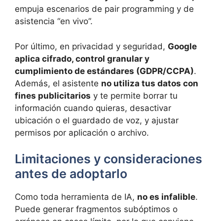
empuja escenarios de pair programming y de
asistencia “en vivo”.
Por último, en privacidad y seguridad,
Google
aplica cifrado, control granular y
cumplimiento de estándares (GDPR/CCPA)
.
Además, el asistente
no utiliza tus datos con
fines publicitarios
y te permite borrar tu
información cuando quieras, desactivar
ubicación o el guardado de voz, y ajustar
permisos por aplicación o archivo.
Limitaciones y consideraciones
antes de adoptarlo
Como toda herramienta de IA,
no es infalible
.
Puede generar fragmentos subóptimos o