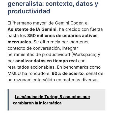
generalista: contexto, datos y
productividad
El “hermano mayor” de Gemini Coder, el
Asistente de IA Gemini
, ha crecido con fuerza
hasta los
350 millones de usuarios activos
mensuales
. Se diferencia por mantener
contexto de conversación, integrar
herramientas de productividad (Workspace) y
por
analizar datos en tiempo real
con
resultados accionables. En benchmarks como
MMLU ha rondado el
90% de acierto
, señal de
un razonamiento sólido en materias diversas.
La máquina de Turing: 8 aspectos que
cambiaron la informática