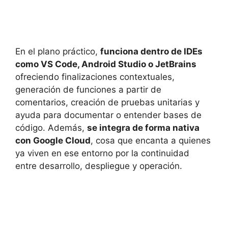
En el plano práctico,
funciona dentro de IDEs
como VS Code, Android Studio o JetBrains
ofreciendo finalizaciones contextuales,
generación de funciones a partir de
comentarios, creación de pruebas unitarias y
ayuda para documentar o entender bases de
código. Además,
se integra de forma nativa
con Google Cloud
, cosa que encanta a quienes
ya viven en ese entorno por la continuidad
entre desarrollo, despliegue y operación.