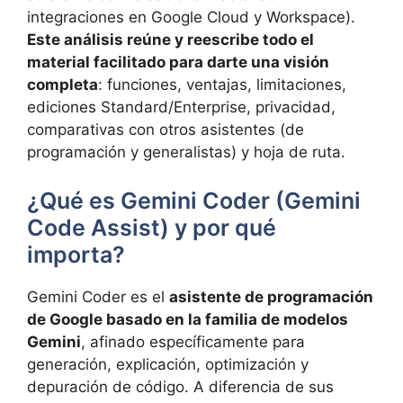
integraciones en Google Cloud y Workspace).
Este análisis reúne y reescribe todo el
material facilitado para darte una visión
completa
: funciones, ventajas, limitaciones,
ediciones Standard/Enterprise, privacidad,
comparativas con otros asistentes (de
programación y generalistas) y hoja de ruta.
¿Qué es Gemini Coder (Gemini
Code Assist) y por qué
importa?
Gemini Coder es el
asistente de programación
de Google basado en la familia de modelos
Gemini
, afinado específicamente para
generación, explicación, optimización y
depuración de código. A diferencia de sus