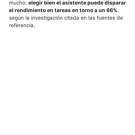
mucho:
elegir bien el asistente puede disparar
el rendimiento en tareas en torno a un 66%
,
según la investigación citada en las fuentes de
referencia.