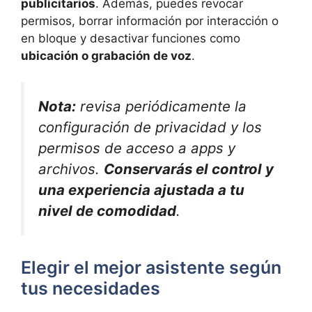
publicitarios
. Además, puedes revocar
permisos, borrar información por interacción o
en bloque y desactivar funciones como
ubicación o grabación de voz
.
Nota:
revisa periódicamente la
configuración de privacidad y los
permisos de acceso a apps y
archivos.
Conservarás el control y
una experiencia ajustada a tu
nivel de comodidad
.
Elegir el mejor asistente según
tus necesidades