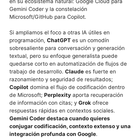
en su ecosistema natural: Google Cloud para
Gemini Coder y la constelación
Microsoft/GitHub para Copilot.
Si ampliamos el foco a otras IA útiles en
programación,
ChatGPT
es un comodín
sobresaliente para conversación y generación
textual, pero su enfoque generalista puede
quedarse corto en automatización de flujos de
trabajo de desarrollo.
Claude
es fuerte en
razonamiento y seguridad de resultados;
Copilot
domina el flujo de codificación dentro
de Microsoft;
Perplexity
aporta recuperación
de información con citas; y
Grok
ofrece
respuestas rápidas en contextos sociales.
Gemini Coder destaca cuando quieres
conjugar codificación, contexto extenso y una
integración profunda con Google
.