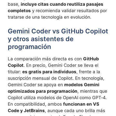
base,
incluye citas cuando reutiliza pasajes
completos
y recomienda validar resultados por
tratarse de una tecnología en evolución.
Gemini Coder vs GitHub Copilot
y otros asistentes de
programación
La comparación más directa es con
GitHub
Copilot
. En precio, Gemini Coder se lleva el
titular:
es gratis para individuos
, frente a la
suscripción mensual de Copilot. En tecnología,
Gemini Coder se apoya en
modelos Gemini
optimizados para programación
, mientras que
Copilot utiliza modelos de OpenAI como GPT‑4.
En compatibilidad, ambos
funcionan en VS
Code y JetBrains
, aunque cada uno brilla más