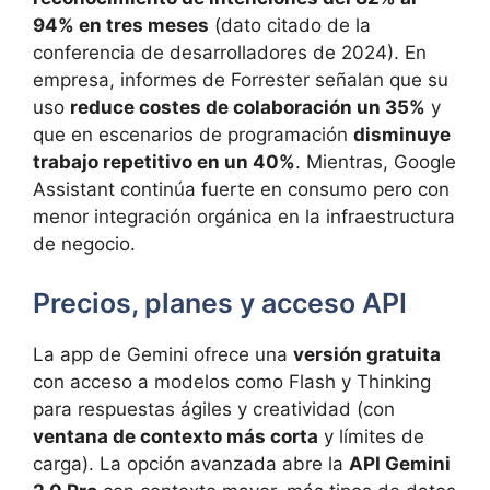
94% en tres meses
(dato citado de la
conferencia de desarrolladores de 2024). En
empresa, informes de Forrester señalan que su
uso
reduce costes de colaboración un 35%
y
que en escenarios de programación
disminuye
trabajo repetitivo en un 40%
. Mientras, Google
Assistant continúa fuerte en consumo pero con
menor integración orgánica en la infraestructura
de negocio.
Precios, planes y acceso API
La app de Gemini ofrece una
versión gratuita
con acceso a modelos como Flash y Thinking
para respuestas ágiles y creatividad (con
ventana de contexto más corta
y límites de
carga). La opción avanzada abre la
API Gemini