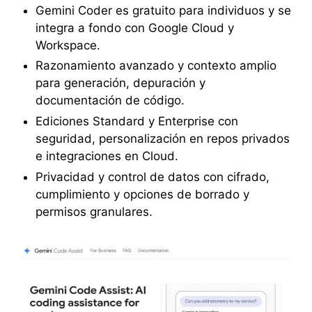
Gemini Coder es gratuito para individuos y se
integra a fondo con Google Cloud y
Workspace.
Razonamiento avanzado y contexto amplio
para generación, depuración y
documentación de código.
Ediciones Standard y Enterprise con
seguridad, personalización en repos privados
e integraciones en Cloud.
Privacidad y control de datos con cifrado,
cumplimiento y opciones de borrado y
permisos granulares.