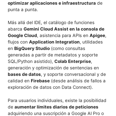
optimizar aplicaciones e infraestructura
de
punta a punta.
Más allá del IDE, el catálogo de funciones
abarca
Gemini Cloud Assist en la consola de
Google Cloud
, asistencia para APIs en
Apigee
,
flujos con
Application Integration
, utilidades
en
BigQuery Studio
(como consultas
generadas a partir de metadatos y soporte
SQL/Python asistido),
Colab Enterprise
,
generación y optimización de sentencias en
bases de datos
, y soporte conversacional y de
calidad en
Firebase
(desde análisis de fallos a
exploración de datos con Data Connect).
Para usuarios individuales, existe la posibilidad
de
aumentar límites diarios de peticiones
adquiriendo una suscripción a Google AI Pro o