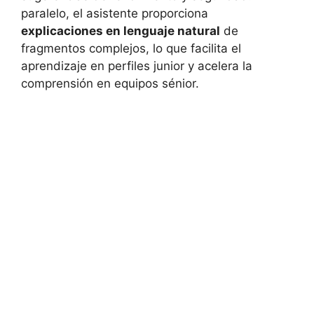
paralelo, el asistente proporciona
explicaciones en lenguaje natural
de
fragmentos complejos, lo que facilita el
aprendizaje en perfiles junior y acelera la
comprensión en equipos sénior.