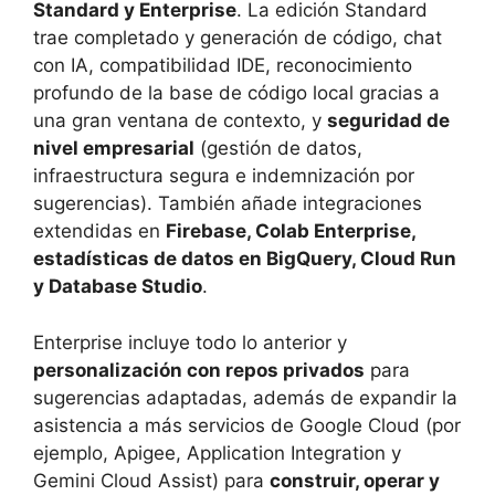
Standard y Enterprise
. La edición Standard
trae completado y generación de código, chat
con IA, compatibilidad IDE, reconocimiento
profundo de la base de código local gracias a
una gran ventana de contexto, y
seguridad de
nivel empresarial
(gestión de datos,
infraestructura segura e indemnización por
sugerencias). También añade integraciones
extendidas en
Firebase, Colab Enterprise,
estadísticas de datos en BigQuery, Cloud Run
y Database Studio
.
Enterprise incluye todo lo anterior y
personalización con repos privados
para
sugerencias adaptadas, además de expandir la
asistencia a más servicios de Google Cloud (por
ejemplo, Apigee, Application Integration y
Gemini Cloud Assist) para
construir, operar y