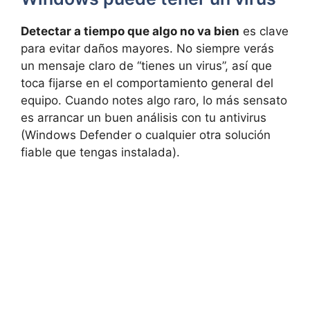
Detectar a tiempo que algo no va bien
es clave
para evitar daños mayores. No siempre verás
un mensaje claro de “tienes un virus”, así que
toca fijarse en el comportamiento general del
equipo. Cuando notes algo raro, lo más sensato
es arrancar un buen análisis con tu antivirus
(Windows Defender o cualquier otra solución
fiable que tengas instalada).