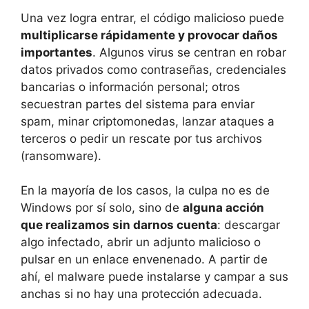
Una vez logra entrar, el código malicioso puede
multiplicarse rápidamente y provocar daños
importantes
. Algunos virus se centran en robar
datos privados como contraseñas, credenciales
bancarias o información personal; otros
secuestran partes del sistema para enviar
spam, minar criptomonedas, lanzar ataques a
terceros o pedir un rescate por tus archivos
(ransomware).
En la mayoría de los casos, la culpa no es de
Windows por sí solo, sino de
alguna acción
que realizamos sin darnos cuenta
: descargar
algo infectado, abrir un adjunto malicioso o
pulsar en un enlace envenenado. A partir de
ahí, el malware puede instalarse y campar a sus
anchas si no hay una protección adecuada.