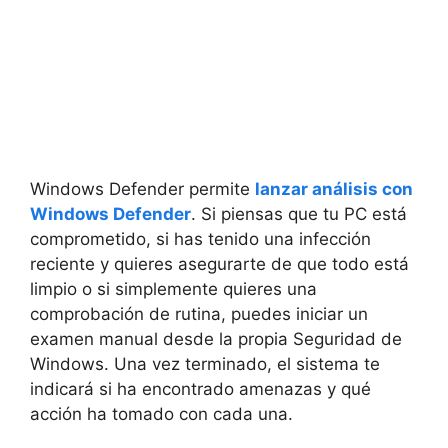
Windows Defender permite
lanzar análisis con
Windows Defender
. Si piensas que tu PC está
comprometido, si has tenido una infección
reciente y quieres asegurarte de que todo está
limpio o si simplemente quieres una
comprobación de rutina, puedes iniciar un
examen manual desde la propia Seguridad de
Windows. Una vez terminado, el sistema te
indicará si ha encontrado amenazas y qué
acción ha tomado con cada una.