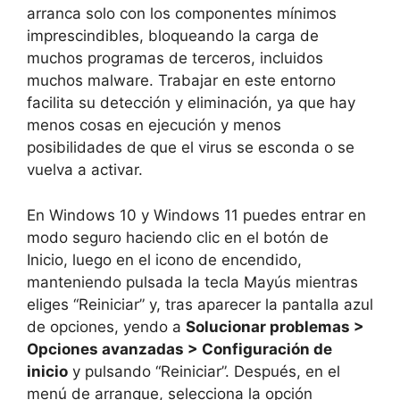
arranca solo con los componentes mínimos
imprescindibles, bloqueando la carga de
muchos programas de terceros, incluidos
muchos malware. Trabajar en este entorno
facilita su detección y eliminación, ya que hay
menos cosas en ejecución y menos
posibilidades de que el virus se esconda o se
vuelva a activar.
En Windows 10 y Windows 11 puedes entrar en
modo seguro haciendo clic en el botón de
Inicio, luego en el icono de encendido,
manteniendo pulsada la tecla Mayús mientras
eliges “Reiniciar” y, tras aparecer la pantalla azul
de opciones, yendo a
Solucionar problemas >
Opciones avanzadas > Configuración de
inicio
y pulsando “Reiniciar”. Después, en el
menú de arranque, selecciona la opción