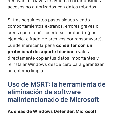
Renovar las claves te ayuda a cortar posibles
accesos no autorizados con datos robados.
Si tras seguir estos pasos sigues viendo
comportamientos extraños, errores graves o
crees que el daño puede ser profundo (por
ejemplo, cifrado de archivos por ransomware),
puede merecer la pena
consultar con un
profesional de soporte técnico
o valorar
directamente copiar tus datos importantes y
reinstalar Windows desde cero para garantizar
un entorno limpio.
Uso de MSRT: la herramienta de
eliminación de software
malintencionado de Microsoft
Además de Windows Defender, Microsoft