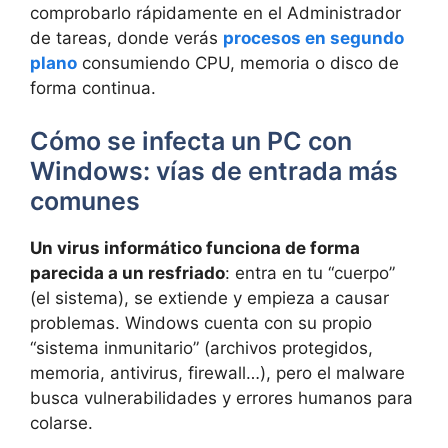
comprobarlo rápidamente en el Administrador
de tareas, donde verás
procesos en segundo
plano
consumiendo CPU, memoria o disco de
forma continua.
Cómo se infecta un PC con
Windows: vías de entrada más
comunes
Un virus informático funciona de forma
parecida a un resfriado
: entra en tu “cuerpo”
(el sistema), se extiende y empieza a causar
problemas. Windows cuenta con su propio
“sistema inmunitario” (archivos protegidos,
memoria, antivirus, firewall…), pero el malware
busca vulnerabilidades y errores humanos para
colarse.