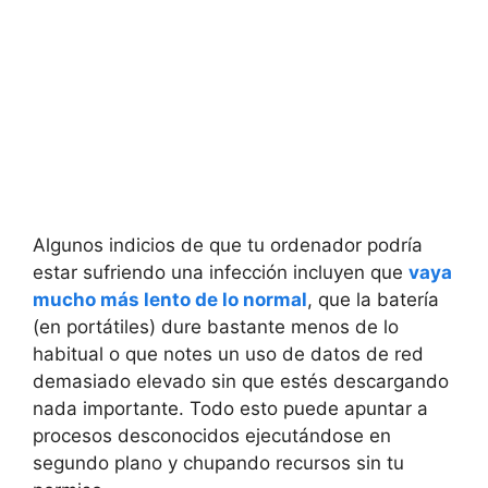
Algunos indicios de que tu ordenador podría
estar sufriendo una infección incluyen que
vaya
mucho más lento de lo normal
, que la batería
(en portátiles) dure bastante menos de lo
habitual o que notes un uso de datos de red
demasiado elevado sin que estés descargando
nada importante. Todo esto puede apuntar a
procesos desconocidos ejecutándose en
segundo plano y chupando recursos sin tu