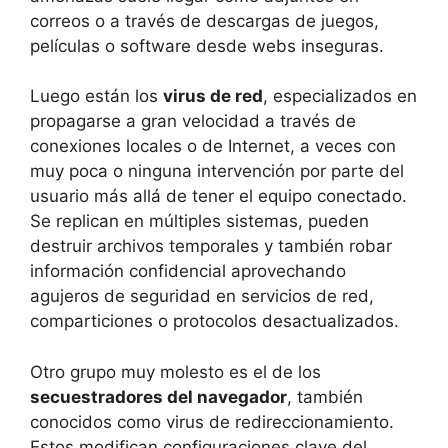
correos o a través de descargas de juegos,
películas o software desde webs inseguras.
Luego están los
virus de red
, especializados en
propagarse a gran velocidad a través de
conexiones locales o de Internet, a veces con
muy poca o ninguna intervención por parte del
usuario más allá de tener el equipo conectado.
Se replican en múltiples sistemas, pueden
destruir archivos temporales y también robar
información confidencial aprovechando
agujeros de seguridad en servicios de red,
comparticiones o protocolos desactualizados.
Otro grupo muy molesto es el de los
secuestradores del navegador
, también
conocidos como virus de redireccionamiento.
Estos modifican configuraciones clave del