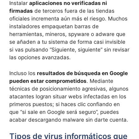
Instalar
aplicaciones no verificadas ni
firmadas
de terceros fuera de las tiendas
oficiales incrementa aún más el riesgo. Muchos
instaladores empaquetan barras de
herramientas, mineros, spyware o adware que
se añaden a tu sistema de forma casi invisible
si vas pulsando “Siguiente, siguiente” sin revisar
las opciones avanzadas.
Incluso los
resultados de búsqueda en Google
pueden estar comprometidos
. Mediante
técnicas de posicionamiento agresivas, algunos
atacantes logran situar webs infectadas en los
primeros puestos; si haces clic confiando en
que “si sale en Google será seguro”, puedes
acabar descargando malware sin darte cuenta.
Tipos de virus informáticos que