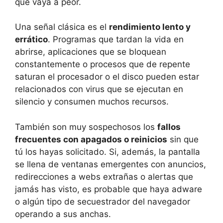
que vaya a peor.
Una señal clásica es el
rendimiento lento y
errático
. Programas que tardan la vida en
abrirse, aplicaciones que se bloquean
constantemente o procesos que de repente
saturan el procesador o el disco pueden estar
relacionados con virus que se ejecutan en
silencio y consumen muchos recursos.
También son muy sospechosos los
fallos
frecuentes con apagados o reinicios
sin que
tú los hayas solicitado. Si, además, la pantalla
se llena de ventanas emergentes con anuncios,
redirecciones a webs extrañas o alertas que
jamás has visto, es probable que haya adware
o algún tipo de secuestrador del navegador
operando a sus anchas.