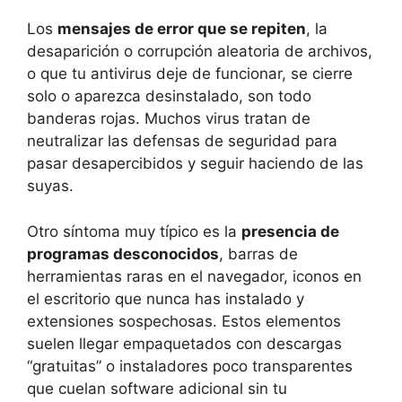
Los
mensajes de error que se repiten
, la
desaparición o corrupción aleatoria de archivos,
o que tu antivirus deje de funcionar, se cierre
solo o aparezca desinstalado, son todo
banderas rojas. Muchos virus tratan de
neutralizar las defensas de seguridad para
pasar desapercibidos y seguir haciendo de las
suyas.
Otro síntoma muy típico es la
presencia de
programas desconocidos
, barras de
herramientas raras en el navegador, iconos en
el escritorio que nunca has instalado y
extensiones sospechosas. Estos elementos
suelen llegar empaquetados con descargas
“gratuitas” o instaladores poco transparentes
que cuelan software adicional sin tu