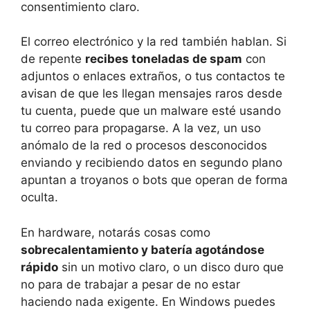
consentimiento claro.
El correo electrónico y la red también hablan. Si
de repente
recibes toneladas de spam
con
adjuntos o enlaces extraños, o tus contactos te
avisan de que les llegan mensajes raros desde
tu cuenta, puede que un malware esté usando
tu correo para propagarse. A la vez, un uso
anómalo de la red o procesos desconocidos
enviando y recibiendo datos en segundo plano
apuntan a troyanos o bots que operan de forma
oculta.
En hardware, notarás cosas como
sobrecalentamiento y batería agotándose
rápido
sin un motivo claro, o un disco duro que
no para de trabajar a pesar de no estar
haciendo nada exigente. En Windows puedes