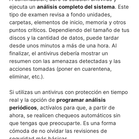
ejecuta un
análisis completo del sistema
. Este
tipo de examen revisa a fondo unidades,
carpetas, elementos de inicio, memoria y otros
puntos críticos. Dependiendo del tamaño de tus
discos y la cantidad de datos, puede tardar
desde unos minutos a más de una hora. Al
finalizar, el antivirus debería mostrar un
resumen con las amenazas detectadas y las
acciones tomadas (poner en cuarentena,
eliminar, etc.).
Si utilizas un antivirus con protección en tiempo
real y la opción de
programar análisis
periódicos
, actívalos para que, a partir de
ahora, se realicen chequeos automáticos sin
que tengas que preocuparte. Es una forma
cómoda de no olvidar las revisiones de
seguridad más básicas.