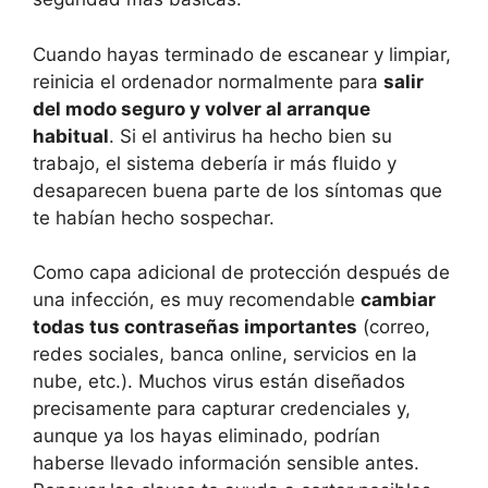
Cuando hayas terminado de escanear y limpiar,
reinicia el ordenador normalmente para
salir
del modo seguro y volver al arranque
habitual
. Si el antivirus ha hecho bien su
trabajo, el sistema debería ir más fluido y
desaparecen buena parte de los síntomas que
te habían hecho sospechar.
Como capa adicional de protección después de
una infección, es muy recomendable
cambiar
todas tus contraseñas importantes
(correo,
redes sociales, banca online, servicios en la
nube, etc.). Muchos virus están diseñados
precisamente para capturar credenciales y,
aunque ya los hayas eliminado, podrían
haberse llevado información sensible antes.