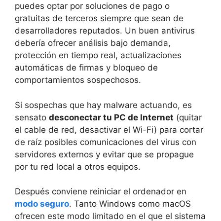
puedes optar por soluciones de pago o
gratuitas de terceros siempre que sean de
desarrolladores reputados. Un buen antivirus
debería ofrecer análisis bajo demanda,
protección en tiempo real, actualizaciones
automáticas de firmas y bloqueo de
comportamientos sospechosos.
Si sospechas que hay malware actuando, es
sensato
desconectar tu PC de Internet
(quitar
el cable de red, desactivar el Wi-Fi) para cortar
de raíz posibles comunicaciones del virus con
servidores externos y evitar que se propague
por tu red local a otros equipos.
Después conviene reiniciar el ordenador en
modo seguro
. Tanto Windows como macOS
ofrecen este modo limitado en el que el sistema