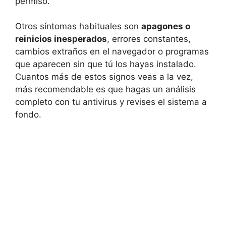
permiso.
Otros síntomas habituales son
apagones o
reinicios inesperados
, errores constantes,
cambios extraños en el navegador o programas
que aparecen sin que tú los hayas instalado.
Cuantos más de estos signos veas a la vez,
más recomendable es que hagas un análisis
completo con tu antivirus y revises el sistema a
fondo.