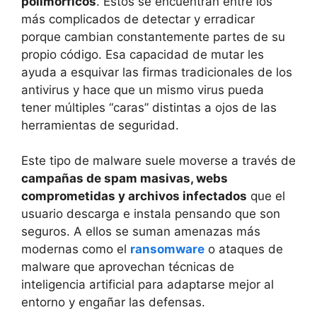
polimórficos
. Estos se encuentran entre los
más complicados de detectar y erradicar
porque cambian constantemente partes de su
propio código. Esa capacidad de mutar les
ayuda a esquivar las firmas tradicionales de los
antivirus y hace que un mismo virus pueda
tener múltiples “caras” distintas a ojos de las
herramientas de seguridad.
Este tipo de malware suele moverse a través de
campañas de spam masivas, webs
comprometidas y archivos infectados
que el
usuario descarga e instala pensando que son
seguros. A ellos se suman amenazas más
modernas como el
ransomware
o ataques de
malware que aprovechan técnicas de
inteligencia artificial para adaptarse mejor al
entorno y engañar las defensas.