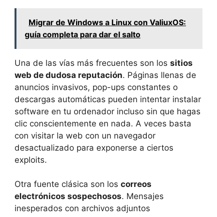
Migrar de Windows a Linux con ValiuxOS:
guía completa para dar el salto
Una de las vías más frecuentes son los
sitios
web de dudosa reputación
. Páginas llenas de
anuncios invasivos, pop-ups constantes o
descargas automáticas pueden intentar instalar
software en tu ordenador incluso sin que hagas
clic conscientemente en nada. A veces basta
con visitar la web con un navegador
desactualizado para exponerse a ciertos
exploits.
Otra fuente clásica son los
correos
electrónicos sospechosos
. Mensajes
inesperados con archivos adjuntos