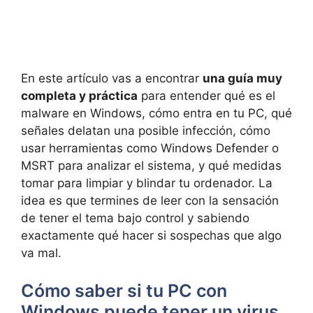
En este artículo vas a encontrar
una guía muy
completa y práctica
para entender qué es el
malware en Windows, cómo entra en tu PC, qué
señales delatan una posible infección, cómo
usar herramientas como Windows Defender o
MSRT para analizar el sistema, y qué medidas
tomar para limpiar y blindar tu ordenador. La
idea es que termines de leer con la sensación
de tener el tema bajo control y sabiendo
exactamente qué hacer si sospechas que algo
va mal.
Cómo saber si tu PC con
Windows puede tener un virus