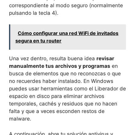
correspondiente al modo seguro (normalmente
pulsando la tecla 4).
Cómo configurar una red WiFi de invitados
segura en tu router
Una vez dentro, resulta buena idea
revisar
manualmente tus archivos y programas
en
busca de elementos que no reconozcas o que
no recuerdes haber instalado. En Windows
puedes usar herramientas como el Liberador de
espacio en disco para eliminar archivos
temporales, cachés y residuos que no hacen
falta y que a veces esconden restos de
malware.
A continuación, abre tu solución antivirus y