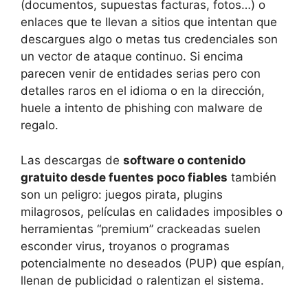
(documentos, supuestas facturas, fotos…) o
enlaces que te llevan a sitios que intentan que
descargues algo o metas tus credenciales son
un vector de ataque continuo. Si encima
parecen venir de entidades serias pero con
detalles raros en el idioma o en la dirección,
huele a intento de phishing con malware de
regalo.
Las descargas de
software o contenido
gratuito desde fuentes poco fiables
también
son un peligro: juegos pirata, plugins
milagrosos, películas en calidades imposibles o
herramientas “premium” crackeadas suelen
esconder virus, troyanos o programas
potencialmente no deseados (PUP) que espían,
llenan de publicidad o ralentizan el sistema.