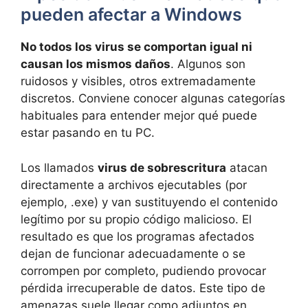
pueden afectar a Windows
No todos los virus se comportan igual ni
causan los mismos daños
. Algunos son
ruidosos y visibles, otros extremadamente
discretos. Conviene conocer algunas categorías
habituales para entender mejor qué puede
estar pasando en tu PC.
Los llamados
virus de sobrescritura
atacan
directamente a archivos ejecutables (por
ejemplo, .exe) y van sustituyendo el contenido
legítimo por su propio código malicioso. El
resultado es que los programas afectados
dejan de funcionar adecuadamente o se
corrompen por completo, pudiendo provocar
pérdida irrecuperable de datos. Este tipo de
amenazas suele llegar como adjuntos en