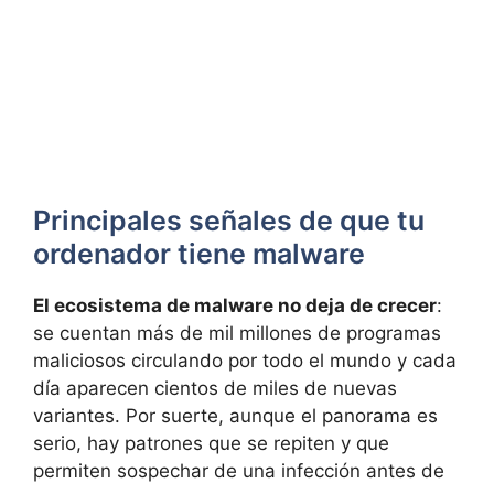
Principales señales de que tu
ordenador tiene malware
El ecosistema de malware no deja de crecer
:
se cuentan más de mil millones de programas
maliciosos circulando por todo el mundo y cada
día aparecen cientos de miles de nuevas
variantes. Por suerte, aunque el panorama es
serio, hay patrones que se repiten y que
permiten sospechar de una infección antes de