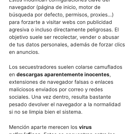
navegador (página de inicio, motor de
búsqueda por defecto, permisos, proxies…)
para forzarte a visitar webs con publicidad
agresiva o incluso directamente peligrosas. El
objetivo suele ser recolectar, vender o abusar
de tus datos personales, además de forzar clics
en anuncios.
Los secuestradores suelen colarse camuflados
en
descargas aparentemente inocentes
,
extensiones de navegador falsas o enlaces
maliciosos enviados por correo y redes
sociales. Una vez dentro, resulta bastante
pesado devolver el navegador a la normalidad
si no se limpia bien el sistema.
Mención aparte merecen los
virus