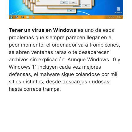
Tener un virus en Windows
es uno de esos
problemas que siempre parecen llegar en el
peor momento: el ordenador va a trompicones,
se abren ventanas raras o te desaparecen
archivos sin explicación. Aunque Windows 10 y
Windows 11 incluyen cada vez mejores
defensas, el malware sigue colándose por mil
sitios distintos, desde descargas dudosas
hasta correos trampa.