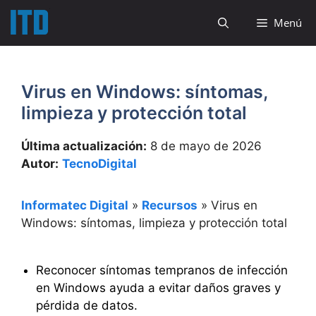
Saltar
Menú
al
contenido
Virus en Windows: síntomas,
limpieza y protección total
Última actualización:
8 de mayo de 2026
Autor:
TecnoDigital
Informatec Digital
»
Recursos
»
Virus en
Windows: síntomas, limpieza y protección total
Reconocer síntomas tempranos de infección
en Windows ayuda a evitar daños graves y
pérdida de datos.