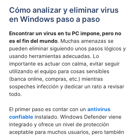
Cómo analizar y eliminar virus
en Windows paso a paso
Encontrar un virus en tu PC impone, pero no
es el fin del mundo
. Muchas amenazas se
pueden eliminar siguiendo unos pasos lógicos y
usando herramientas adecuadas. Lo
importante es actuar con calma, evitar seguir
utilizando el equipo para cosas sensibles
(banca online, compras, etc.) mientras
sospeches infección y dedicar un rato a revisar
todo.
El primer paso es contar con un
antivirus
confiable
instalado. Windows Defender viene
integrado y ofrece un nivel de protección
aceptable para muchos usuarios, pero también