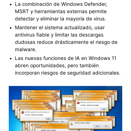
La combinación de Windows Defender,
MSRT y herramientas externas permite
detectar y eliminar la mayoría de virus.
Mantener el sistema actualizado, usar
antivirus fiable y limitar las descargas
dudosas reduce drásticamente el riesgo de
malware.
Las nuevas funciones de IA en Windows 11
abren oportunidades, pero también
incorporan riesgos de seguridad adicionales.