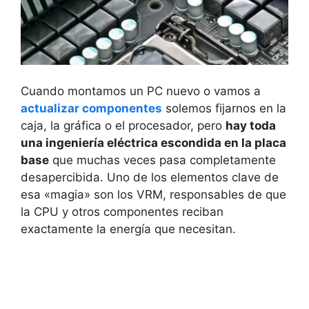
Cuando montamos un PC nuevo o vamos a
actualizar componentes
solemos fijarnos en la
caja, la gráfica o el procesador, pero
hay toda
una ingeniería eléctrica escondida en la placa
base
que muchas veces pasa completamente
desapercibida. Uno de los elementos clave de
esa «magia» son los VRM, responsables de que
la CPU y otros componentes reciban
exactamente la energía que necesitan.