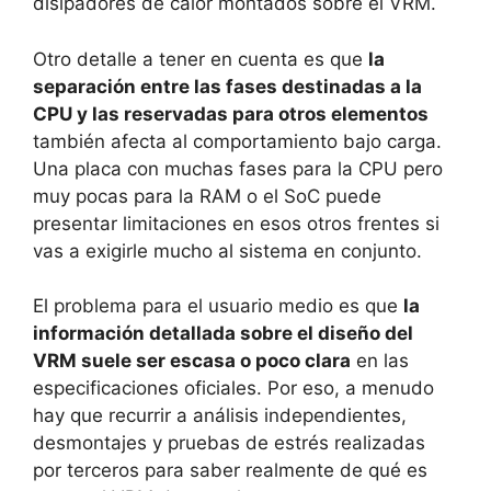
disipadores de calor montados sobre el VRM.
Otro detalle a tener en cuenta es que
la
separación entre las fases destinadas a la
CPU y las reservadas para otros elementos
también afecta al comportamiento bajo carga.
Una placa con muchas fases para la CPU pero
muy pocas para la RAM o el SoC puede
presentar limitaciones en esos otros frentes si
vas a exigirle mucho al sistema en conjunto.
El problema para el usuario medio es que
la
información detallada sobre el diseño del
VRM suele ser escasa o poco clara
en las
especificaciones oficiales. Por eso, a menudo
hay que recurrir a análisis independientes,
desmontajes y pruebas de estrés realizadas
por terceros para saber realmente de qué es