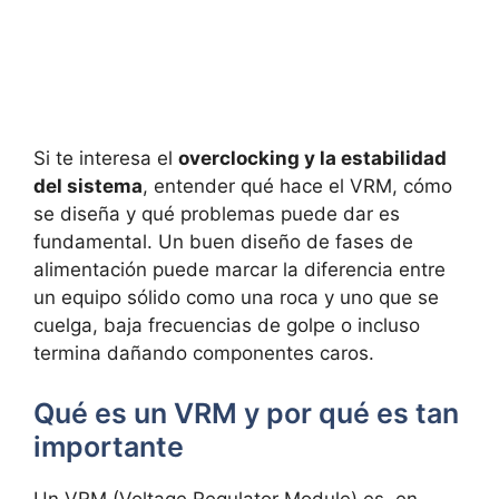
Si te interesa el
overclocking y la estabilidad
del sistema
, entender qué hace el VRM, cómo
se diseña y qué problemas puede dar es
fundamental. Un buen diseño de fases de
alimentación puede marcar la diferencia entre
un equipo sólido como una roca y uno que se
cuelga, baja frecuencias de golpe o incluso
termina dañando componentes caros.
Qué es un VRM y por qué es tan
importante
Un VRM (Voltage Regulator Module) es, en