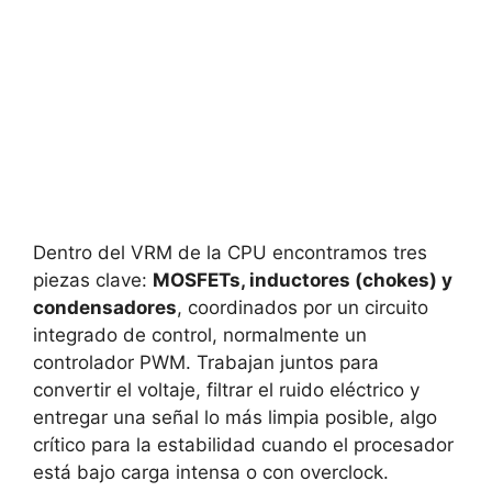
Dentro del VRM de la CPU encontramos tres
piezas clave:
MOSFETs, inductores (chokes) y
condensadores
, coordinados por un circuito
integrado de control, normalmente un
controlador PWM. Trabajan juntos para
convertir el voltaje, filtrar el ruido eléctrico y
entregar una señal lo más limpia posible, algo
crítico para la estabilidad cuando el procesador
está bajo carga intensa o con overclock.