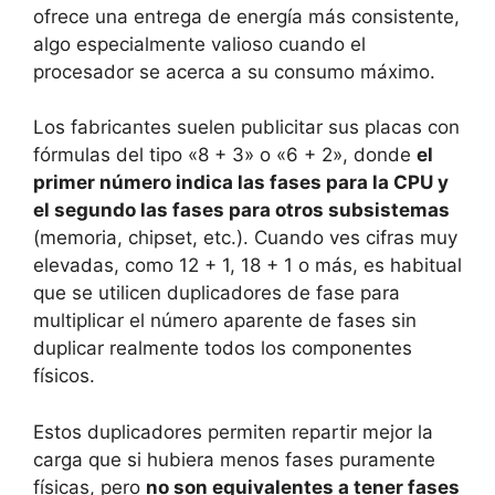
ofrece una entrega de energía más consistente,
algo especialmente valioso cuando el
procesador se acerca a su consumo máximo.
Los fabricantes suelen publicitar sus placas con
fórmulas del tipo «8 + 3» o «6 + 2», donde
el
primer número indica las fases para la CPU y
el segundo las fases para otros subsistemas
(memoria, chipset, etc.). Cuando ves cifras muy
elevadas, como 12 + 1, 18 + 1 o más, es habitual
que se utilicen duplicadores de fase para
multiplicar el número aparente de fases sin
duplicar realmente todos los componentes
físicos.
Estos duplicadores permiten repartir mejor la
carga que si hubiera menos fases puramente
físicas, pero
no son equivalentes a tener fases