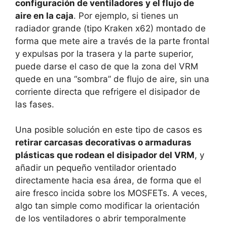
configuración de ventiladores y el flujo de
aire en la caja
. Por ejemplo, si tienes un
radiador grande (tipo Kraken x62) montado de
forma que mete aire a través de la parte frontal
y expulsas por la trasera y la parte superior,
puede darse el caso de que la zona del VRM
quede en una “sombra” de flujo de aire, sin una
corriente directa que refrigere el disipador de
las fases.
Una posible solución en este tipo de casos es
retirar carcasas decorativas o armaduras
plásticas que rodean el disipador del VRM
, y
añadir un pequeño ventilador orientado
directamente hacia esa área, de forma que el
aire fresco incida sobre los MOSFETs. A veces,
algo tan simple como modificar la orientación
de los ventiladores o abrir temporalmente