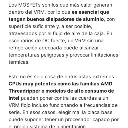
Los MOSFETs son los que más calor generan
dentro del VRM, por lo que
es esencial que
tengan buenos disipadores de aluminio
, con
superficie suficiente y, a ser posible,
atravesados por el flujo de aire de la caja. En
escenarios de OC fuerte, un VRM sin una
refrigeración adecuada puede alcanzar
temperaturas peligrosas y provocar limitaciones
térmicas.
Esto no es solo cosa de entusiastas extremos.
CPUs muy potentes como las familias AMD
Threadripper o modelos de alto consumo de
Intel
pueden poner contra las cuerdas a un
VRM flojo incluso funcionando a frecuencias de
serie. En esos casos, elegir mal la placa base
puede suponer tener un procesador capado por
el propio sistema de alimentación.