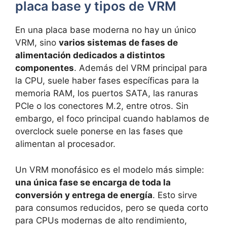
placa base y tipos de VRM
En una placa base moderna no hay un único
VRM, sino
varios sistemas de fases de
alimentación dedicados a distintos
componentes
. Además del VRM principal para
la CPU, suele haber fases específicas para la
memoria RAM, los puertos SATA, las ranuras
PCIe o los conectores M.2, entre otros. Sin
embargo, el foco principal cuando hablamos de
overclock suele ponerse en las fases que
alimentan al procesador.
Un VRM monofásico es el modelo más simple:
una única fase se encarga de toda la
conversión y entrega de energía
. Esto sirve
para consumos reducidos, pero se queda corto
para CPUs modernas de alto rendimiento,