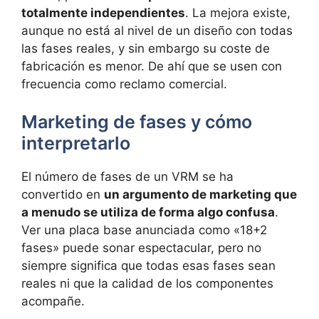
totalmente independientes
. La mejora existe,
aunque no está al nivel de un diseño con todas
las fases reales, y sin embargo su coste de
fabricación es menor. De ahí que se usen con
frecuencia como reclamo comercial.
Marketing de fases y cómo
interpretarlo
El número de fases de un VRM se ha
convertido en
un argumento de marketing que
a menudo se utiliza de forma algo confusa
.
Ver una placa base anunciada como «18+2
fases» puede sonar espectacular, pero no
siempre significa que todas esas fases sean
reales ni que la calidad de los componentes
acompañe.