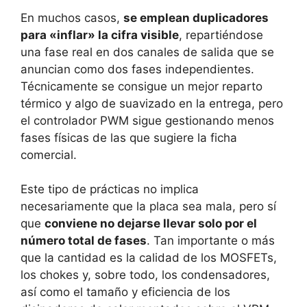
En muchos casos,
se emplean duplicadores
para «inflar» la cifra visible
, repartiéndose
una fase real en dos canales de salida que se
anuncian como dos fases independientes.
Técnicamente se consigue un mejor reparto
térmico y algo de suavizado en la entrega, pero
el controlador PWM sigue gestionando menos
fases físicas de las que sugiere la ficha
comercial.
Este tipo de prácticas no implica
necesariamente que la placa sea mala, pero sí
que
conviene no dejarse llevar solo por el
número total de fases
. Tan importante o más
que la cantidad es la calidad de los MOSFETs,
los chokes y, sobre todo, los condensadores,
así como el tamaño y eficiencia de los