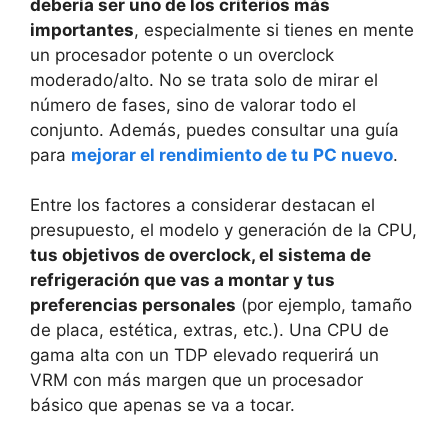
debería ser uno de los criterios más
importantes
, especialmente si tienes en mente
un procesador potente o un overclock
moderado/alto. No se trata solo de mirar el
número de fases, sino de valorar todo el
conjunto. Además, puedes consultar una guía
para
mejorar el rendimiento de tu PC nuevo
.
Entre los factores a considerar destacan el
presupuesto, el modelo y generación de la CPU,
tus objetivos de overclock, el sistema de
refrigeración que vas a montar y tus
preferencias personales
(por ejemplo, tamaño
de placa, estética, extras, etc.). Una CPU de
gama alta con un TDP elevado requerirá un
VRM con más margen que un procesador
básico que apenas se va a tocar.