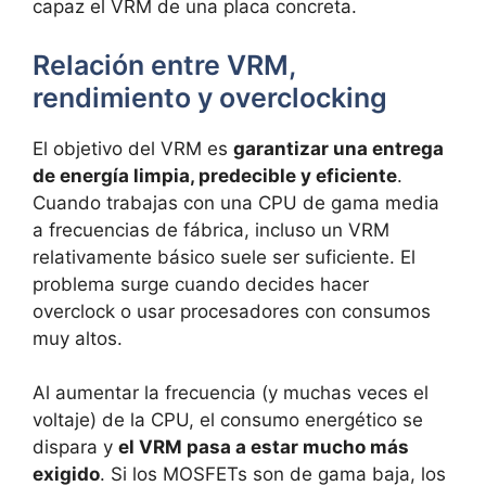
capaz el VRM de una placa concreta.
Relación entre VRM,
rendimiento y overclocking
El objetivo del VRM es
garantizar una entrega
de energía limpia, predecible y eficiente
.
Cuando trabajas con una CPU de gama media
a frecuencias de fábrica, incluso un VRM
relativamente básico suele ser suficiente. El
problema surge cuando decides hacer
overclock o usar procesadores con consumos
muy altos.
Al aumentar la frecuencia (y muchas veces el
voltaje) de la CPU, el consumo energético se
dispara y
el VRM pasa a estar mucho más
exigido
. Si los MOSFETs son de gama baja, los