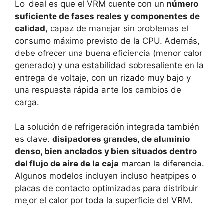
Lo ideal es que el VRM cuente con un
número
suficiente de fases reales y componentes de
calidad
, capaz de manejar sin problemas el
consumo máximo previsto de la CPU. Además,
debe ofrecer una buena eficiencia (menor calor
generado) y una estabilidad sobresaliente en la
entrega de voltaje, con un rizado muy bajo y
una respuesta rápida ante los cambios de
carga.
La solución de refrigeración integrada también
es clave:
disipadores grandes, de aluminio
denso, bien anclados y bien situados dentro
del flujo de aire de la caja
marcan la diferencia.
Algunos modelos incluyen incluso heatpipes o
placas de contacto optimizadas para distribuir
mejor el calor por toda la superficie del VRM.