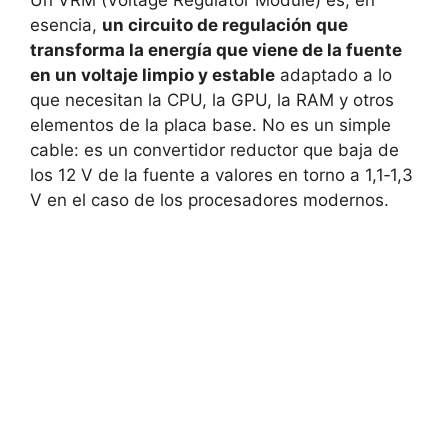
esencia,
un circuito de regulación que
transforma la energía que viene de la fuente
en un voltaje limpio y estable
adaptado a lo
que necesitan la CPU, la GPU, la RAM y otros
elementos de la placa base. No es un simple
cable: es un convertidor reductor que baja de
los 12 V de la fuente a valores en torno a 1,1‑1,3
V en el caso de los procesadores modernos.