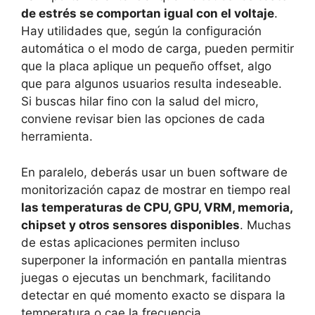
de estrés se comportan igual con el voltaje
.
Hay utilidades que, según la configuración
automática o el modo de carga, pueden permitir
que la placa aplique un pequeño offset, algo
que para algunos usuarios resulta indeseable.
Si buscas hilar fino con la salud del micro,
conviene revisar bien las opciones de cada
herramienta.
En paralelo, deberás usar un buen software de
monitorización capaz de mostrar en tiempo real
las temperaturas de CPU, GPU, VRM, memoria,
chipset y otros sensores disponibles
. Muchas
de estas aplicaciones permiten incluso
superponer la información en pantalla mientras
juegas o ejecutas un benchmark, facilitando
detectar en qué momento exacto se dispara la
temperatura o cae la frecuencia.