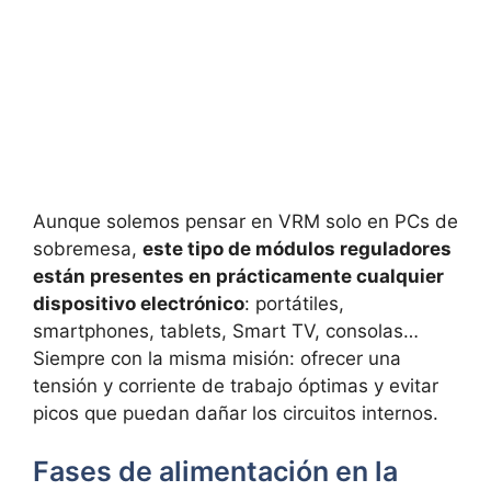
Aunque solemos pensar en VRM solo en PCs de
sobremesa,
este tipo de módulos reguladores
están presentes en prácticamente cualquier
dispositivo electrónico
: portátiles,
smartphones, tablets, Smart TV, consolas…
Siempre con la misma misión: ofrecer una
tensión y corriente de trabajo óptimas y evitar
picos que puedan dañar los circuitos internos.
Fases de alimentación en la