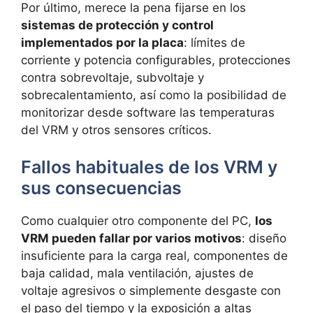
Por último, merece la pena fijarse en los
sistemas de protección y control
implementados por la placa
: límites de
corriente y potencia configurables, protecciones
contra sobrevoltaje, subvoltaje y
sobrecalentamiento, así como la posibilidad de
monitorizar desde software las temperaturas
del VRM y otros sensores críticos.
Fallos habituales de los VRM y
sus consecuencias
Como cualquier otro componente del PC,
los
VRM pueden fallar por varios motivos
: diseño
insuficiente para la carga real, componentes de
baja calidad, mala ventilación, ajustes de
voltaje agresivos o simplemente desgaste con
el paso del tiempo y la exposición a altas