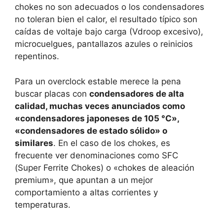
chokes no son adecuados o los condensadores
no toleran bien el calor, el resultado típico son
caídas de voltaje bajo carga (Vdroop excesivo),
microcuelgues, pantallazos azules o reinicios
repentinos.
Para un overclock estable merece la pena
buscar placas con
condensadores de alta
calidad, muchas veces anunciados como
«condensadores japoneses de 105 °C»,
«condensadores de estado sólido» o
similares
. En el caso de los chokes, es
frecuente ver denominaciones como SFC
(Super Ferrite Chokes) o «chokes de aleación
premium», que apuntan a un mejor
comportamiento a altas corrientes y
temperaturas.