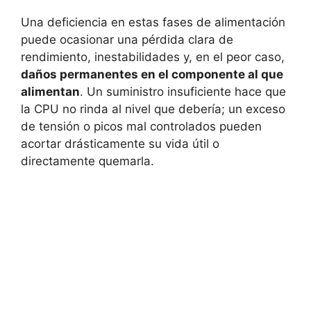
Una deficiencia en estas fases de alimentación
puede ocasionar una pérdida clara de
rendimiento, inestabilidades y, en el peor caso,
daños permanentes en el componente al que
alimentan
. Un suministro insuficiente hace que
la CPU no rinda al nivel que debería; un exceso
de tensión o picos mal controlados pueden
acortar drásticamente su vida útil o
directamente quemarla.