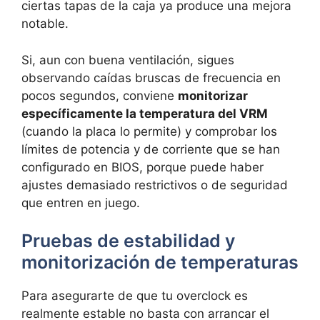
ciertas tapas de la caja ya produce una mejora
notable.
Si, aun con buena ventilación, sigues
observando caídas bruscas de frecuencia en
pocos segundos, conviene
monitorizar
específicamente la temperatura del VRM
(cuando la placa lo permite) y comprobar los
límites de potencia y de corriente que se han
configurado en BIOS, porque puede haber
ajustes demasiado restrictivos o de seguridad
que entren en juego.
Pruebas de estabilidad y
monitorización de temperaturas
Para asegurarte de que tu overclock es
realmente estable no basta con arrancar el