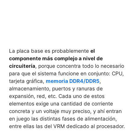
La placa base es probablemente
el
componente más complejo a nivel de
circuitería
, porque concentra todo lo necesario
para que el sistema funcione en conjunto: CPU,
tarjeta gráfica,
memoria DDR4/DDR5
,
almacenamiento, puertos y ranuras de
expansión, red, etc. Cada uno de estos
elementos exige una cantidad de corriente
concreta y un voltaje muy preciso, y ahí entran
en juego las distintas fases de alimentación,
entre ellas las del VRM dedicado al procesador.