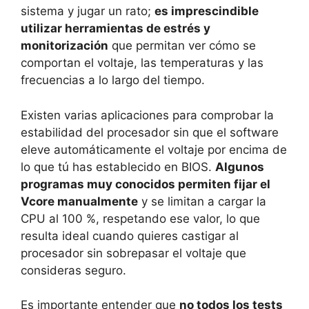
sistema y jugar un rato;
es imprescindible
utilizar herramientas de estrés y
monitorización
que permitan ver cómo se
comportan el voltaje, las temperaturas y las
frecuencias a lo largo del tiempo.
Existen varias aplicaciones para comprobar la
estabilidad del procesador sin que el software
eleve automáticamente el voltaje por encima de
lo que tú has establecido en BIOS.
Algunos
programas muy conocidos permiten fijar el
Vcore manualmente
y se limitan a cargar la
CPU al 100 %, respetando ese valor, lo que
resulta ideal cuando quieres castigar al
procesador sin sobrepasar el voltaje que
consideras seguro.
Es importante entender que
no todos los tests