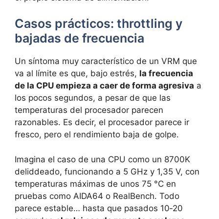
Casos prácticos: throttling y
bajadas de frecuencia
Un síntoma muy característico de un VRM que
va al límite es que, bajo estrés,
la frecuencia
de la CPU empieza a caer de forma agresiva
a
los pocos segundos, a pesar de que las
temperaturas del procesador parecen
razonables. Es decir, el procesador parece ir
fresco, pero el rendimiento baja de golpe.
Imagina el caso de una CPU como un 8700K
deliddeado, funcionando a 5 GHz y 1,35 V, con
temperaturas máximas de unos 75 °C en
pruebas como AIDA64 o RealBench. Todo
parece estable… hasta que pasados 10‑20