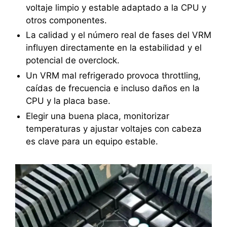
voltaje limpio y estable adaptado a la CPU y
otros componentes.
La calidad y el número real de fases del VRM
influyen directamente en la estabilidad y el
potencial de overclock.
Un VRM mal refrigerado provoca throttling,
caídas de frecuencia e incluso daños en la
CPU y la placa base.
Elegir una buena placa, monitorizar
temperaturas y ajustar voltajes con cabeza
es clave para un equipo estable.