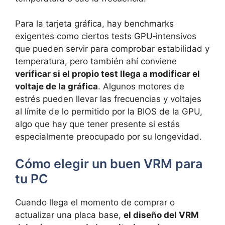
Para la tarjeta gráfica, hay benchmarks
exigentes como ciertos tests GPU‑intensivos
que pueden servir para comprobar estabilidad y
temperatura, pero también ahí conviene
verificar si el propio test llega a modificar el
voltaje de la gráfica
. Algunos motores de
estrés pueden llevar las frecuencias y voltajes
al límite de lo permitido por la BIOS de la GPU,
algo que hay que tener presente si estás
especialmente preocupado por su longevidad.
Cómo elegir un buen VRM para
tu PC
Cuando llega el momento de comprar o
actualizar una placa base,
el diseño del VRM