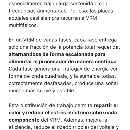
especialmente bajo carga sostenida o con
frecuencias aumentadas. Por eso, las placas
actuales casi siempre recurren a VRM
multifásicos.
En un VRM de varias fases, cada fase entrega
solo una fracción de la potencia total requerida,
alternándose de forma escalonada para
alimentar al procesador de manera continua
.
Cada fase genera una «ráfaga» de energía con
forma de onda cuadrada, y la suma de todas,
correctamente desfasadas, produce una señal
mucho más suave y estable.
Esta distribución de trabajo permite
repartir el
calor y reducir el estrés eléctrico sobre cada
componente
del VRM. Además, mejora la
eficiencia, reduce el rizado (ripple) del voltaje y