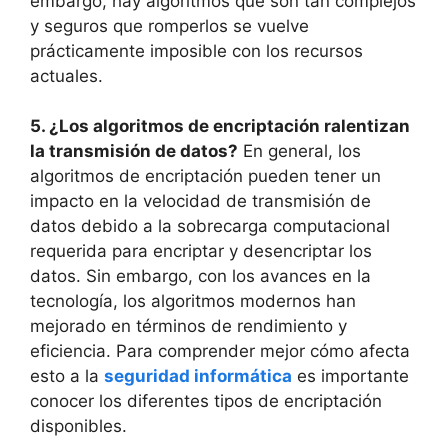
embargo, hay algoritmos que son tan complejos
y seguros que romperlos se vuelve
prácticamente imposible con los recursos
actuales.
5. ¿Los algoritmos de encriptación ralentizan
la transmisión de datos?
En general, los
algoritmos de encriptación pueden tener un
impacto en la velocidad de transmisión de
datos debido a la sobrecarga computacional
requerida para encriptar y desencriptar los
datos. Sin embargo, con los avances en la
tecnología, los algoritmos modernos han
mejorado en términos de rendimiento y
eficiencia. Para comprender mejor cómo afecta
esto a la
seguridad informática
es importante
conocer los diferentes tipos de encriptación
disponibles.