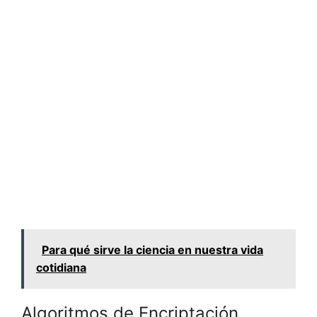
Para qué sirve la ciencia en nuestra vida
cotidiana
Algoritmos de Encriptación