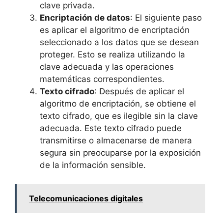
clave privada.
Encriptación de datos
: El siguiente paso
es aplicar el algoritmo de encriptación
seleccionado a los datos que se desean
proteger. Esto se realiza utilizando la
clave adecuada y las operaciones
matemáticas correspondientes.
Texto cifrado
: Después de aplicar el
algoritmo de encriptación, se obtiene el
texto cifrado, que es ilegible sin la clave
adecuada. Este texto cifrado puede
transmitirse o almacenarse de manera
segura sin preocuparse por la exposición
de la información sensible.
Telecomunicaciones digitales