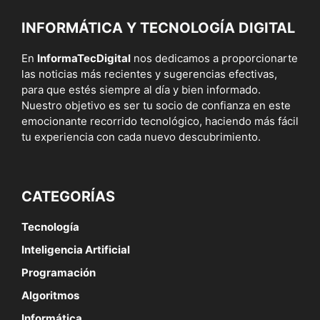
INFORMÁTICA Y TECNOLOGÍA DIGITAL
En
InformaTecDigital
nos dedicamos a proporcionarte
las noticias más recientes y sugerencias efectivas,
para que estés siempre al día y bien informado.
Nuestro objetivo es ser tu socio de confianza en este
emocionante recorrido tecnológico, haciendo más fácil
tu experiencia con cada nuevo descubrimiento.
CATEGORÍAS
Tecnología
Inteligencia Artificial
Programación
Algoritmos
Informática