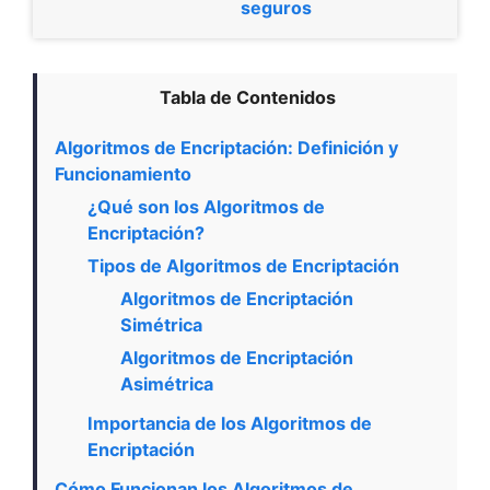
seguros
Tabla de Contenidos
Algoritmos de Encriptación: Definición y
Funcionamiento
¿Qué son los Algoritmos de
Encriptación?
Tipos de Algoritmos de Encriptación
Algoritmos de Encriptación
Simétrica
Algoritmos de Encriptación
Asimétrica
Importancia de los Algoritmos de
Encriptación
Cómo Funcionan los Algoritmos de