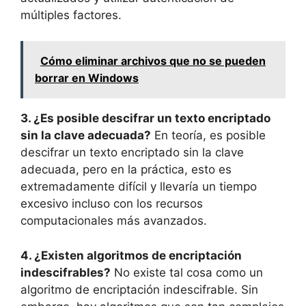
múltiples factores.
Cómo eliminar archivos que no se pueden
borrar en Windows
3. ¿Es posible descifrar un texto encriptado
sin la clave adecuada?
En teoría, es posible
descifrar un texto encriptado sin la clave
adecuada, pero en la práctica, esto es
extremadamente difícil y llevaría un tiempo
excesivo incluso con los recursos
computacionales más avanzados.
4. ¿Existen algoritmos de encriptación
indescifrables?
No existe tal cosa como un
algoritmo de encriptación indescifrable. Sin