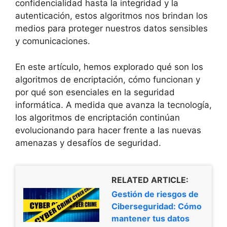
confidencialidad hasta la integridad y la
autenticación, estos algoritmos nos brindan los
medios para proteger nuestros datos sensibles
y comunicaciones.
En este artículo, hemos explorado qué son los
algoritmos de encriptación, cómo funcionan y
por qué son esenciales en la seguridad
informática. A medida que avanza la tecnología,
los algoritmos de encriptación continúan
evolucionando para hacer frente a las nuevas
amenazas y desafíos de seguridad.
RELATED ARTICLE:
Gestión de riesgos de
Ciberseguridad: Cómo
mantener tus datos