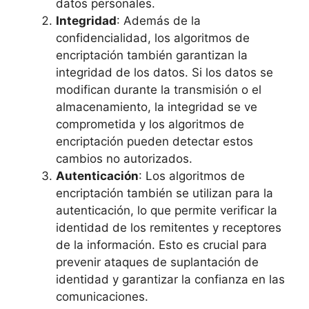
datos personales.
Integridad
: Además de la
confidencialidad, los algoritmos de
encriptación también garantizan la
integridad de los datos. Si los datos se
modifican durante la transmisión o el
almacenamiento, la integridad se ve
comprometida y los algoritmos de
encriptación pueden detectar estos
cambios no autorizados.
Autenticación
: Los algoritmos de
encriptación también se utilizan para la
autenticación, lo que permite verificar la
identidad de los remitentes y receptores
de la información. Esto es crucial para
prevenir ataques de suplantación de
identidad y garantizar la confianza en las
comunicaciones.