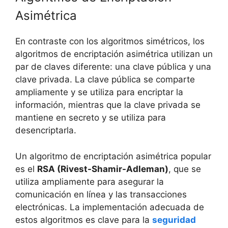
Asimétrica
En contraste con los algoritmos simétricos, los
algoritmos de encriptación asimétrica utilizan un
par de claves diferente: una clave pública y una
clave privada. La clave pública se comparte
ampliamente y se utiliza para encriptar la
información, mientras que la clave privada se
mantiene en secreto y se utiliza para
desencriptarla.
Un algoritmo de encriptación asimétrica popular
es el
RSA (Rivest-Shamir-Adleman)
, que se
utiliza ampliamente para asegurar la
comunicación en línea y las transacciones
electrónicas. La implementación adecuada de
estos algoritmos es clave para la
seguridad