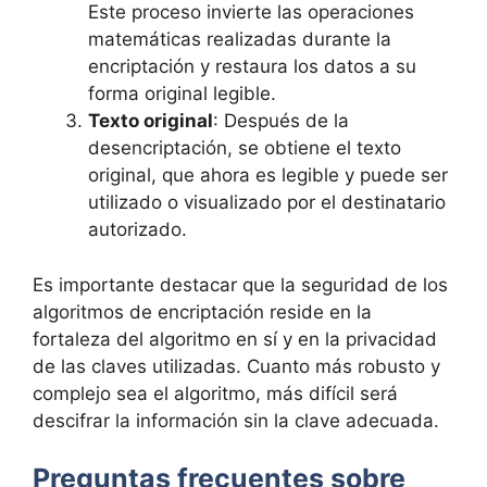
Este proceso invierte las operaciones
matemáticas realizadas durante la
encriptación y restaura los datos a su
forma original legible.
Texto original
: Después de la
desencriptación, se obtiene el texto
original, que ahora es legible y puede ser
utilizado o visualizado por el destinatario
autorizado.
Es importante destacar que la seguridad de los
algoritmos de encriptación reside en la
fortaleza del algoritmo en sí y en la privacidad
de las claves utilizadas. Cuanto más robusto y
complejo sea el algoritmo, más difícil será
descifrar la información sin la clave adecuada.
Preguntas frecuentes sobre