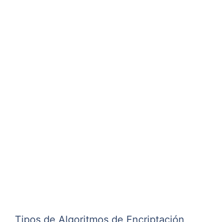
Tipos de Algoritmos de Encriptación