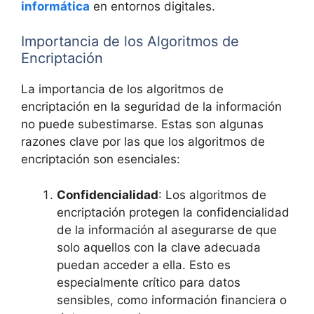
informática
en entornos digitales.
Importancia de los Algoritmos de
Encriptación
La importancia de los algoritmos de
encriptación en la seguridad de la información
no puede subestimarse. Estas son algunas
razones clave por las que los algoritmos de
encriptación son esenciales:
Confidencialidad
: Los algoritmos de
encriptación protegen la confidencialidad
de la información al asegurarse de que
solo aquellos con la clave adecuada
puedan acceder a ella. Esto es
especialmente crítico para datos
sensibles, como información financiera o