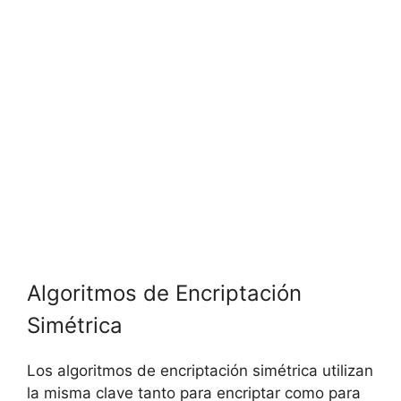
Algoritmos de Encriptación
Simétrica
Los algoritmos de encriptación simétrica utilizan
la misma clave tanto para encriptar como para