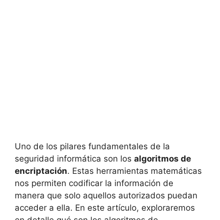
Uno de los pilares fundamentales de la
seguridad informática son los
algoritmos de
encriptación
. Estas herramientas matemáticas
nos permiten codificar la información de
manera que solo aquellos autorizados puedan
acceder a ella. En este artículo, exploraremos
en detalle qué son los algoritmos de