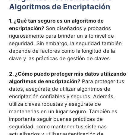
Algoritmos de Encriptación
1. ¿Qué tan seguro es un algoritmo de
encriptación?
Son diseñados y probados
rigurosamente para brindar un alto nivel de
seguridad. Sin embargo, la seguridad también
depende de factores como la longitud de la
clave y las prácticas de gestión de claves.
2. ¿Cómo puedo proteger mis datos utilizando
algoritmos de encriptación?
Para proteger tus
datos, asegúrate de utilizar algoritmos de
encriptación confiables y seguros. Además,
utiliza claves robustas y asegúrate de
mantenerlas en un lugar seguro. También es
importante seguir buenas prácticas de
seguridad, como mantener tus sistemas
actualizados y utilizar autenticación de