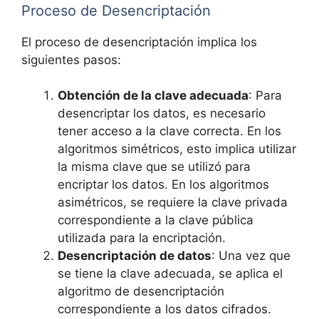
Proceso de Desencriptación
El proceso de desencriptación implica los
siguientes pasos:
Obtención de la clave adecuada
: Para
desencriptar los datos, es necesario
tener acceso a la clave correcta. En los
algoritmos simétricos, esto implica utilizar
la misma clave que se utilizó para
encriptar los datos. En los algoritmos
asimétricos, se requiere la clave privada
correspondiente a la clave pública
utilizada para la encriptación.
Desencriptación de datos
: Una vez que
se tiene la clave adecuada, se aplica el
algoritmo de desencriptación
correspondiente a los datos cifrados.