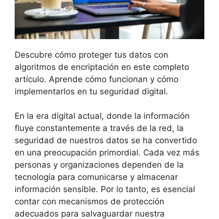
Descubre cómo proteger tus datos con
algoritmos de encriptación en este completo
artículo. Aprende cómo funcionan y cómo
implementarlos en tu seguridad digital.
En la era digital actual, donde la información
fluye constantemente a través de la red, la
seguridad de nuestros datos se ha convertido
en una preocupación primordial. Cada vez más
personas y organizaciones dependen de la
tecnología para comunicarse y almacenar
información sensible. Por lo tanto, es esencial
contar con mecanismos de protección
adecuados para salvaguardar nuestra