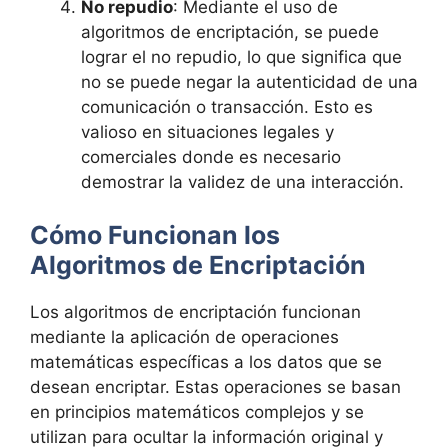
No repudio
: Mediante el uso de
algoritmos de encriptación, se puede
lograr el no repudio, lo que significa que
no se puede negar la autenticidad de una
comunicación o transacción. Esto es
valioso en situaciones legales y
comerciales donde es necesario
demostrar la validez de una interacción.
Cómo Funcionan los
Algoritmos de Encriptación
Los algoritmos de encriptación funcionan
mediante la aplicación de operaciones
matemáticas específicas a los datos que se
desean encriptar. Estas operaciones se basan
en principios matemáticos complejos y se
utilizan para ocultar la información original y