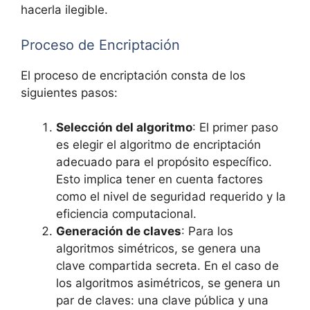
hacerla ilegible.
Proceso de Encriptación
El proceso de encriptación consta de los
siguientes pasos:
Selección del algoritmo
: El primer paso
es elegir el algoritmo de encriptación
adecuado para el propósito específico.
Esto implica tener en cuenta factores
como el nivel de seguridad requerido y la
eficiencia computacional.
Generación de claves
: Para los
algoritmos simétricos, se genera una
clave compartida secreta. En el caso de
los algoritmos asimétricos, se genera un
par de claves: una clave pública y una