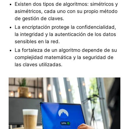
Existen dos tipos de algoritmos: simétricos y
asimétricos, cada uno con su propio método
de gestión de claves.
La encriptación protege la confidencialidad,
la integridad y la autenticación de los datos
sensibles en la red.
La fortaleza de un algoritmo depende de su
complejidad matemática y la seguridad de
las claves utilizadas.