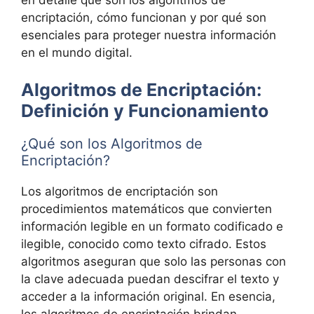
encriptación, cómo funcionan y por qué son
esenciales para proteger nuestra información
en el mundo digital.
Algoritmos de Encriptación:
Definición y Funcionamiento
¿Qué son los Algoritmos de
Encriptación?
Los algoritmos de encriptación son
procedimientos matemáticos que convierten
información legible en un formato codificado e
ilegible, conocido como texto cifrado. Estos
algoritmos aseguran que solo las personas con
la clave adecuada puedan descifrar el texto y
acceder a la información original. En esencia,