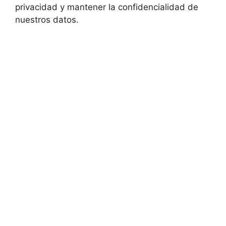
privacidad y mantener la confidencialidad de
nuestros datos.