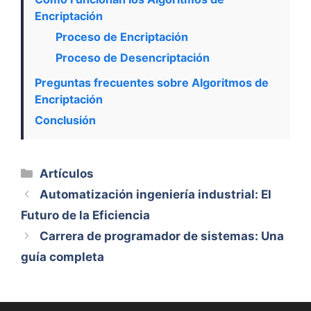
Encriptación
Proceso de Encriptación
Proceso de Desencriptación
Preguntas frecuentes sobre Algoritmos de
Encriptación
Conclusión
Categorías
Artículos
Automatización ingeniería industrial: El
Futuro de la Eficiencia
Carrera de programador de sistemas: Una
guía completa