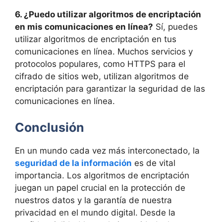
6. ¿Puedo utilizar algoritmos de encriptación
en mis comunicaciones en línea?
Sí, puedes
utilizar algoritmos de encriptación en tus
comunicaciones en línea. Muchos servicios y
protocolos populares, como HTTPS para el
cifrado de sitios web, utilizan algoritmos de
encriptación para garantizar la seguridad de las
comunicaciones en línea.
Conclusión
En un mundo cada vez más interconectado, la
seguridad de la información
es de vital
importancia. Los algoritmos de encriptación
juegan un papel crucial en la protección de
nuestros datos y la garantía de nuestra
privacidad en el mundo digital. Desde la