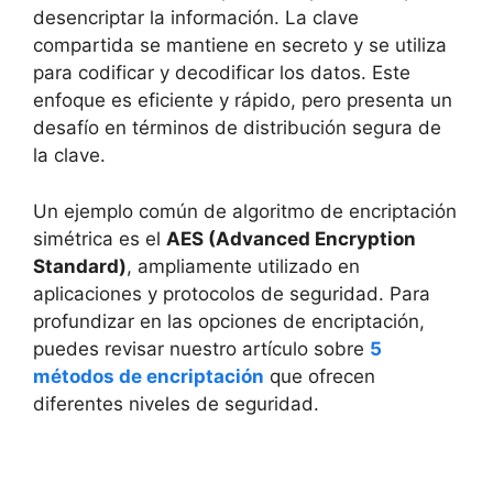
desencriptar la información. La clave
compartida se mantiene en secreto y se utiliza
para codificar y decodificar los datos. Este
enfoque es eficiente y rápido, pero presenta un
desafío en términos de distribución segura de
la clave.
Un ejemplo común de algoritmo de encriptación
simétrica es el
AES (Advanced Encryption
Standard)
, ampliamente utilizado en
aplicaciones y protocolos de seguridad. Para
profundizar en las opciones de encriptación,
puedes revisar nuestro artículo sobre
5
métodos de encriptación
que ofrecen
diferentes niveles de seguridad.