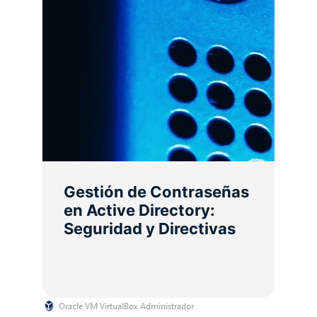
Gestión de Contraseñas
en Active Directory:
Seguridad y Directivas