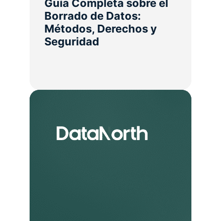
Guía Completa sobre el
Borrado de Datos:
Métodos, Derechos y
Seguridad