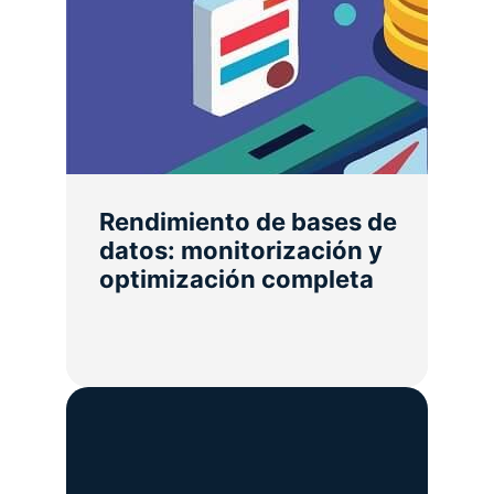
Rendimiento de bases de
datos: monitorización y
optimización completa