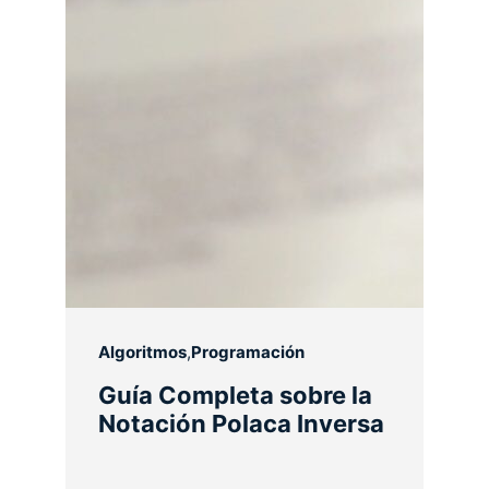
Algoritmos
,
Programación
Guía Completa sobre la
Notación Polaca Inversa