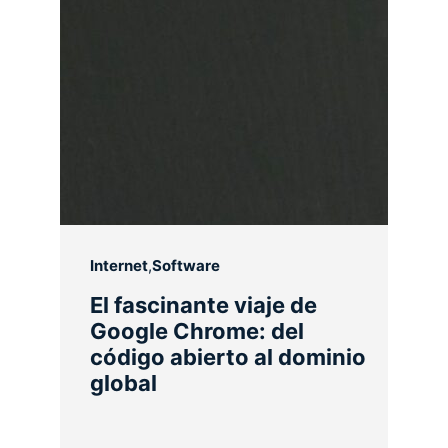
Internet
,
Software
El fascinante viaje de
Google Chrome: del
código abierto al dominio
global