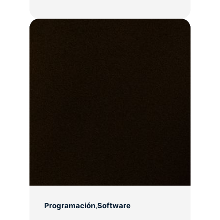
Programación
,
Software