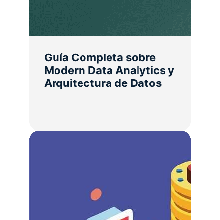
Guía Completa sobre
Modern Data Analytics y
Arquitectura de Datos