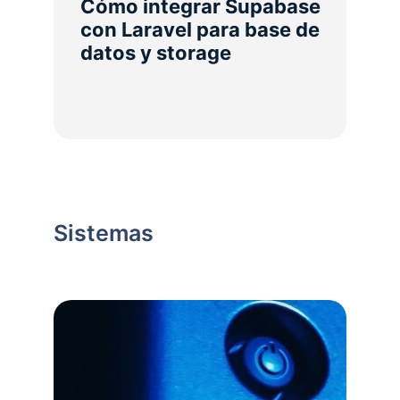
Cómo integrar Supabase
con Laravel para base de
datos y storage
Sistemas