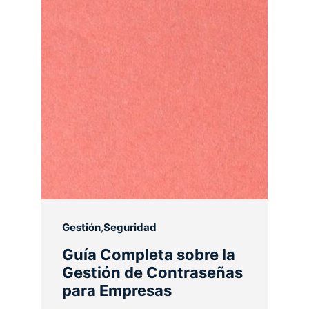
Gestión
,
Seguridad
Guía Completa sobre la
Gestión de Contraseñas
para Empresas