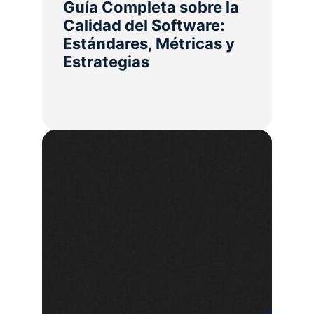
Guía Completa sobre la
Calidad del Software:
Estándares, Métricas y
Estrategias