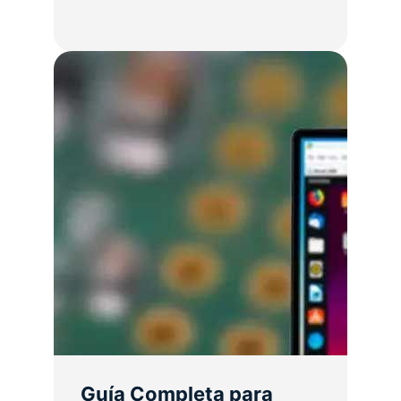
Guía Completa para