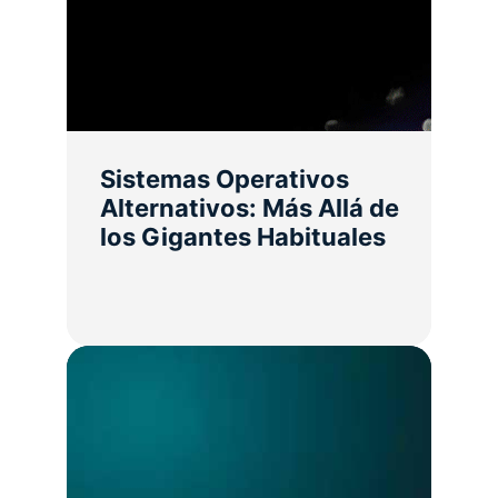
Sistemas Operativos
Alternativos: Más Allá de
los Gigantes Habituales