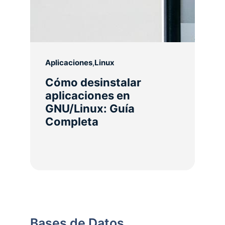
Aplicaciones
,
Linux
Cómo desinstalar
aplicaciones en
GNU/Linux: Guía
Completa
Bases de Datos