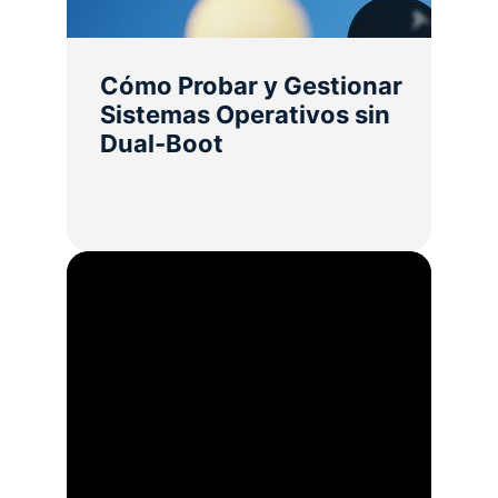
Cómo Probar y Gestionar
Sistemas Operativos sin
Dual-Boot