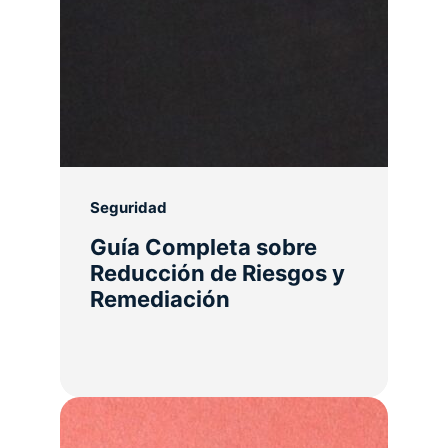
Seguridad
Guía Completa sobre
Reducción de Riesgos y
Remediación