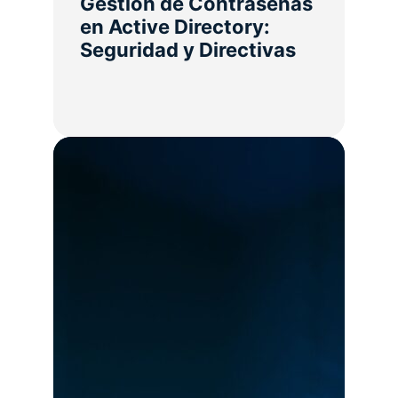
Gestión de Contraseñas
en Active Directory:
Seguridad y Directivas