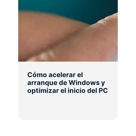
Cómo acelerar el
arranque de Windows y
optimizar el inicio del PC