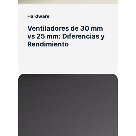
Hardware
Ventiladores de 30 mm
vs 25 mm: Diferencias y
Rendimiento