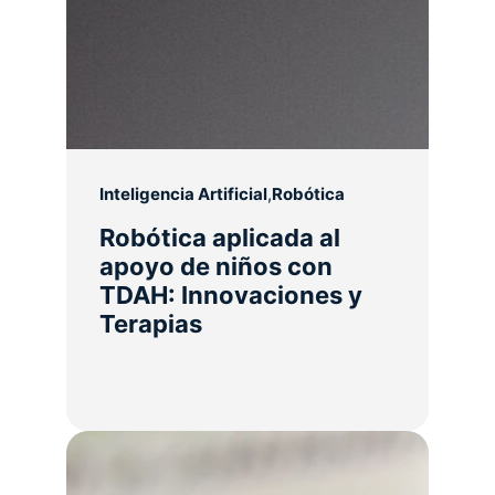
Inteligencia Artificial
,
Robótica
Robótica aplicada al
apoyo de niños con
TDAH: Innovaciones y
Terapias