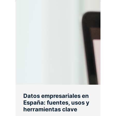
Datos empresariales en
España: fuentes, usos y
herramientas clave