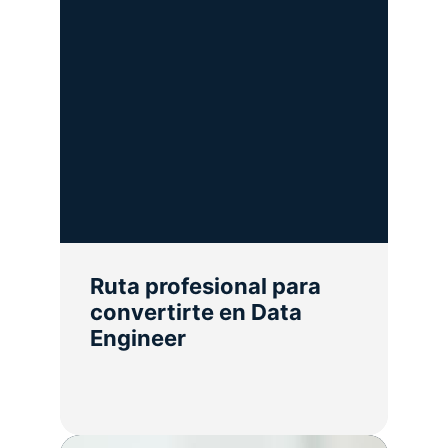
Ruta profesional para
convertirte en Data
Engineer