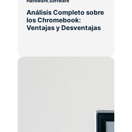
Hardware
,
Software
Análisis Completo sobre
los Chromebook:
Ventajas y Desventajas