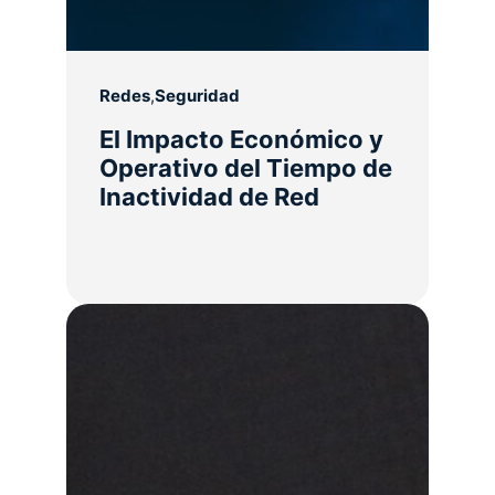
Redes
,
Seguridad
El Impacto Económico y
Operativo del Tiempo de
Inactividad de Red