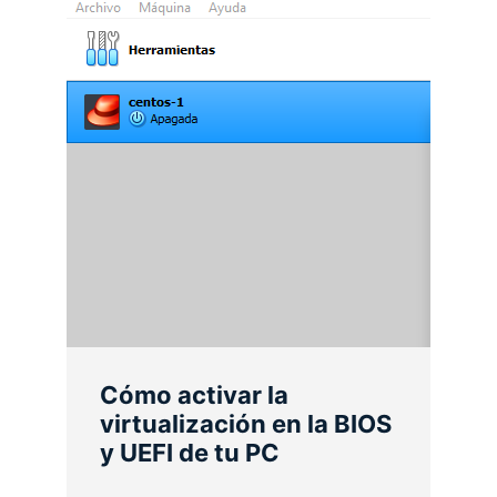
Cómo activar la
virtualización en la BIOS
y UEFI de tu PC