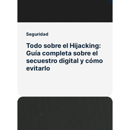
Seguridad
Todo sobre el Hijacking:
Guía completa sobre el
secuestro digital y cómo
evitarlo