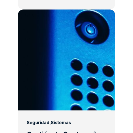
Seguridad
,
Sistemas