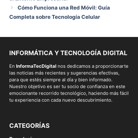
Cómo Funciona una Red Móvil: Guía
Completa sobre Tecnología Celular
INFORMÁTICA Y TECNOLOGÍA DIGITAL
En
InformaTecDigital
nos dedicamos a proporcionarte
las noticias más recientes y sugerencias efectivas,
para que estés siempre al día y bien informado.
Nuestro objetivo es ser tu socio de confianza en este
emocionante recorrido tecnológico, haciendo más fácil
tu experiencia con cada nuevo descubrimiento.
CATEGORÍAS