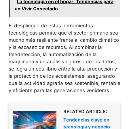
La tecnología en el hogar: Tendencias para
un Vivir Conectado
El despliegue de estas herramientas
tecnológicas permite que el sector primario sea
mucho más resiliente frente al cambio climático
y la escasez de recursos. Al combinar la
teledetección, la automatización de la
maquinaria y un análisis riguroso de los datos,
se logra un equilibrio entre la alta producción y
la protección de los ecosistemas, asegurando
que la actividad agraria sea sostenible, rentable
y eficiente para las generaciones venideras.
RELATED ARTICLE:
Tendencias clave en
tecnología y negocio