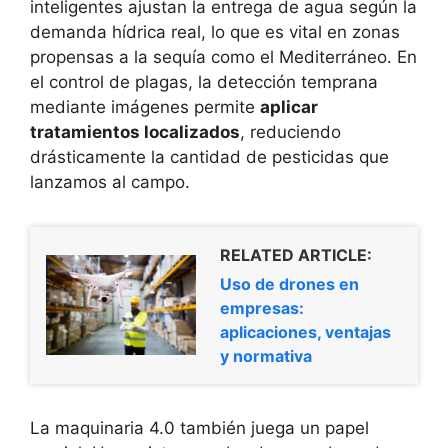
inteligentes ajustan la entrega de agua según la
demanda hídrica real, lo que es vital en zonas
propensas a la sequía como el Mediterráneo. En
el control de plagas, la detección temprana
mediante imágenes permite
aplicar
tratamientos localizados
, reduciendo
drásticamente la cantidad de pesticidas que
lanzamos al campo.
RELATED ARTICLE:
Uso de drones en
empresas:
aplicaciones, ventajas
y normativa
La maquinaria 4.0 también juega un papel