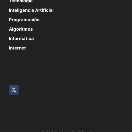
Tecnología
Inteligencia Artificial
Programación
Algoritmos
Informática
Internet
SÍGUENOS