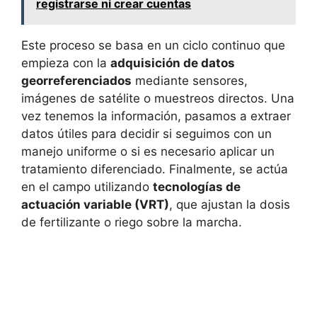
registrarse ni crear cuentas
Este proceso se basa en un ciclo continuo que
empieza con la
adquisición de datos
georreferenciados
mediante sensores,
imágenes de satélite o muestreos directos. Una
vez tenemos la información, pasamos a extraer
datos útiles para decidir si seguimos con un
manejo uniforme o si es necesario aplicar un
tratamiento diferenciado. Finalmente, se actúa
en el campo utilizando
tecnologías de
actuación variable (VRT)
, que ajustan la dosis
de fertilizante o riego sobre la marcha.