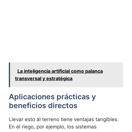
La inteligencia artificial como palanca
transversal y estratégica
Aplicaciones prácticas y
beneficios directos
Llevar esto al terreno tiene ventajas tangibles.
En el riego, por ejemplo, los sistemas