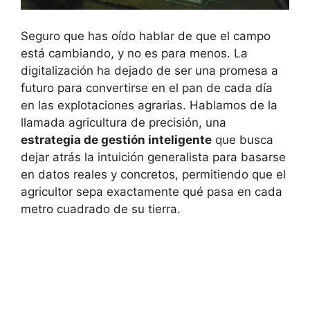
Seguro que has oído hablar de que el campo
está cambiando, y no es para menos. La
digitalización ha dejado de ser una promesa a
futuro para convertirse en el pan de cada día
en las explotaciones agrarias. Hablamos de la
llamada agricultura de precisión, una
estrategia de gestión inteligente
que busca
dejar atrás la intuición generalista para basarse
en datos reales y concretos, permitiendo que el
agricultor sepa exactamente qué pasa en cada
metro cuadrado de su tierra.