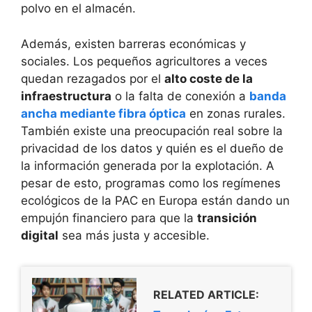
polvo en el almacén.
Además, existen barreras económicas y
sociales. Los pequeños agricultores a veces
quedan rezagados por el
alto coste de la
infraestructura
o la falta de conexión a
banda
ancha mediante fibra óptica
en zonas rurales.
También existe una preocupación real sobre la
privacidad de los datos y quién es el dueño de
la información generada por la explotación. A
pesar de esto, programas como los regímenes
ecológicos de la PAC en Europa están dando un
empujón financiero para que la
transición
digital
sea más justa y accesible.
RELATED ARTICLE: