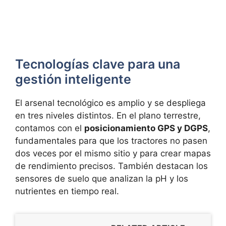
Tecnologías clave para una
gestión inteligente
El arsenal tecnológico es amplio y se despliega
en tres niveles distintos. En el plano terrestre,
contamos con el
posicionamiento GPS y DGPS
,
fundamentales para que los tractores no pasen
dos veces por el mismo sitio y para crear mapas
de rendimiento precisos. También destacan los
sensores de suelo que analizan la pH y los
nutrientes en tiempo real.