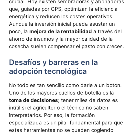
crucial. Hoy existen sembradoras y abonadoras
que, guiadas por GPS, optimizan la eficiencia
energética y reducen los costes operativos.
Aunque la inversión inicial pueda asustar un
poco, la
mejora de la rentabilidad
a través del
ahorro de insumos y la mayor calidad de la
cosecha suelen compensar el gasto con creces.
Desafíos y barreras en la
adopción tecnológica
No todo es tan sencillo como darle a un botón.
Uno de los mayores cuellos de botella es la
toma de decisiones
; tener miles de datos es
inútil si el agricultor o el técnico no saben
interpretarlos. Por eso, la formación
especializada es un pilar fundamental para que
estas herramientas no se queden cogiendo