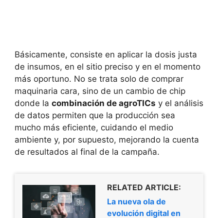
Básicamente, consiste en aplicar la dosis justa
de insumos, en el sitio preciso y en el momento
más oportuno. No se trata solo de comprar
maquinaria cara, sino de un cambio de chip
donde la
combinación de agroTICs
y el análisis
de datos permiten que la producción sea
mucho más eficiente, cuidando el medio
ambiente y, por supuesto, mejorando la cuenta
de resultados al final de la campaña.
RELATED ARTICLE:
La nueva ola de
evolución digital en