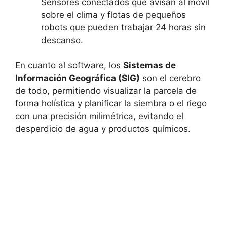
Sensores conectados que avisan al móvil
sobre el clima y flotas de pequeños
robots que pueden trabajar 24 horas sin
descanso.
En cuanto al software, los
Sistemas de
Información Geográfica (SIG)
son el cerebro
de todo, permitiendo visualizar la parcela de
forma holística y planificar la siembra o el riego
con una precisión milimétrica, evitando el
desperdicio de agua y productos químicos.