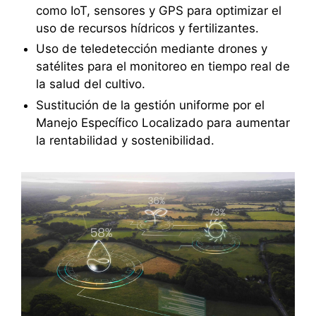
como IoT, sensores y GPS para optimizar el
uso de recursos hídricos y fertilizantes.
Uso de teledetección mediante drones y
satélites para el monitoreo en tiempo real de
la salud del cultivo.
Sustitución de la gestión uniforme por el
Manejo Específico Localizado para aumentar
la rentabilidad y sostenibilidad.