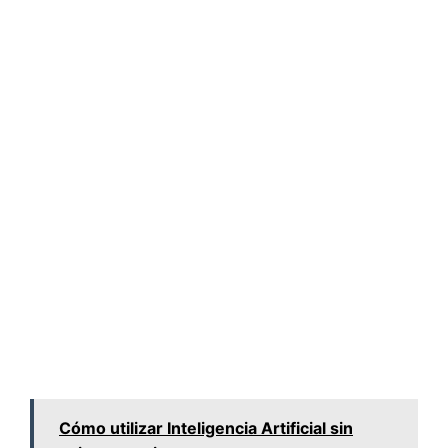
Cómo utilizar Inteligencia Artificial sin