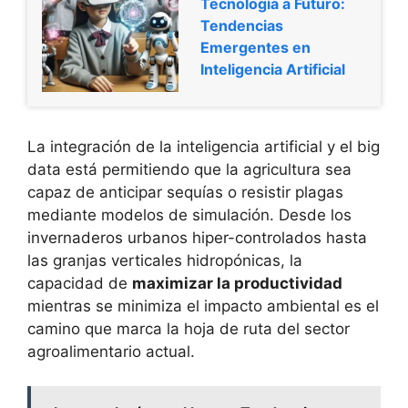
Tecnología a Futuro:
Tendencias
Emergentes en
Inteligencia Artificial
La integración de la inteligencia artificial y el big
data está permitiendo que la agricultura sea
capaz de anticipar sequías o resistir plagas
mediante modelos de simulación. Desde los
invernaderos urbanos hiper-controlados hasta
las granjas verticales hidropónicas, la
capacidad de
maximizar la productividad
mientras se minimiza el impacto ambiental es el
camino que marca la hoja de ruta del sector
agroalimentario actual.