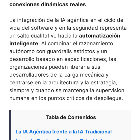
conexiones dinámicas reales
.
La integración de la IA agéntica en el ciclo de
vida del software y en la seguridad representa
un salto cualitativo hacia la
automatización
inteligente
. Al combinar el razonamiento
autónomo con guardrails estrictos y un
desarrollo basado en especificaciones, las
organizaciones pueden liberar a sus
desarrolladores de la carga mecánica y
centrarse en la arquitectura y la estrategia,
siempre y cuando se mantenga la supervisión
humana en los puntos críticos de despliegue.
Tabla de Contenidos
La IA Agéntica frente a la IA Tradicional