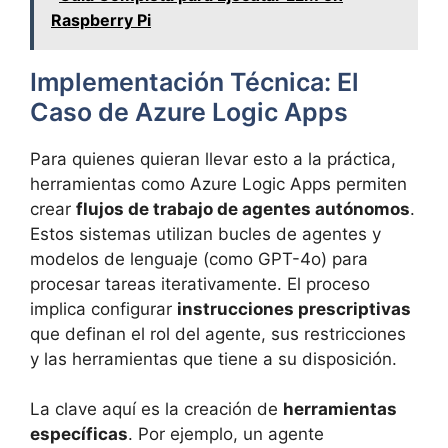
Raspberry Pi
Implementación Técnica: El
Caso de Azure Logic Apps
Para quienes quieran llevar esto a la práctica,
herramientas como Azure Logic Apps permiten
crear
flujos de trabajo de agentes autónomos
.
Estos sistemas utilizan bucles de agentes y
modelos de lenguaje (como GPT-4o) para
procesar tareas iterativamente. El proceso
implica configurar
instrucciones prescriptivas
que definan el rol del agente, sus restricciones
y las herramientas que tiene a su disposición.
La clave aquí es la creación de
herramientas
específicas
. Por ejemplo, un agente