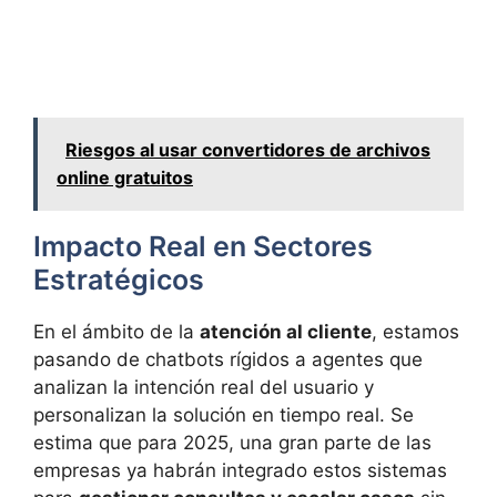
Riesgos al usar convertidores de archivos
online gratuitos
Impacto Real en Sectores
Estratégicos
En el ámbito de la
atención al cliente
, estamos
pasando de chatbots rígidos a agentes que
analizan la intención real del usuario y
personalizan la solución en tiempo real. Se
estima que para 2025, una gran parte de las
empresas ya habrán integrado estos sistemas