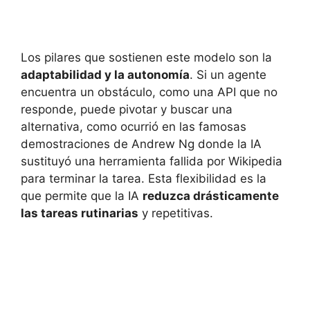
Los pilares que sostienen este modelo son la
adaptabilidad y la autonomía
. Si un agente
encuentra un obstáculo, como una API que no
responde, puede pivotar y buscar una
alternativa, como ocurrió en las famosas
demostraciones de Andrew Ng donde la IA
sustituyó una herramienta fallida por Wikipedia
para terminar la tarea. Esta flexibilidad es la
que permite que la IA
reduzca drásticamente
las tareas rutinarias
y repetitivas.