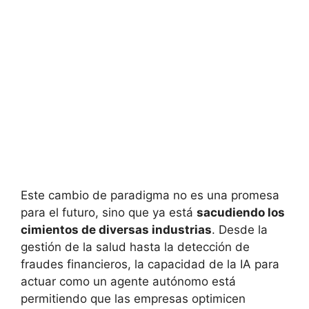
Este cambio de paradigma no es una promesa
para el futuro, sino que ya está
sacudiendo los
cimientos de diversas industrias
. Desde la
gestión de la salud hasta la detección de
fraudes financieros, la capacidad de la IA para
actuar como un agente autónomo está
permitiendo que las empresas optimicen