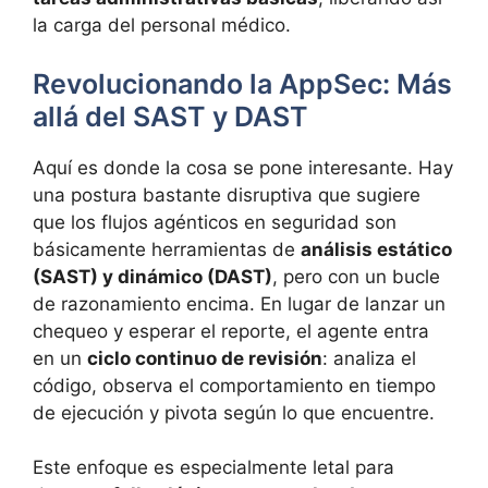
la carga del personal médico.
Revolucionando la AppSec: Más
allá del SAST y DAST
Aquí es donde la cosa se pone interesante. Hay
una postura bastante disruptiva que sugiere
que los flujos agénticos en seguridad son
básicamente herramientas de
análisis estático
(SAST) y dinámico (DAST)
, pero con un bucle
de razonamiento encima. En lugar de lanzar un
chequeo y esperar el reporte, el agente entra
en un
ciclo continuo de revisión
: analiza el
código, observa el comportamiento en tiempo
de ejecución y pivota según lo que encuentre.
Este enfoque es especialmente letal para