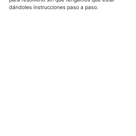
dándoles instrucciones paso a paso.