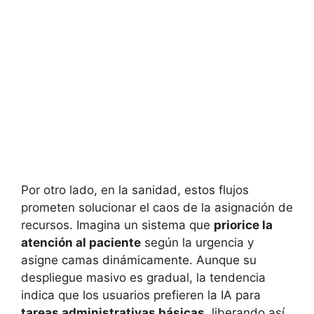
Por otro lado, en la sanidad, estos flujos
prometen solucionar el caos de la asignación de
recursos. Imagina un sistema que
priorice la
atención al paciente
según la urgencia y
asigne camas dinámicamente. Aunque su
despliegue masivo es gradual, la tendencia
indica que los usuarios prefieren la IA para
tareas administrativas básicas
, liberando así