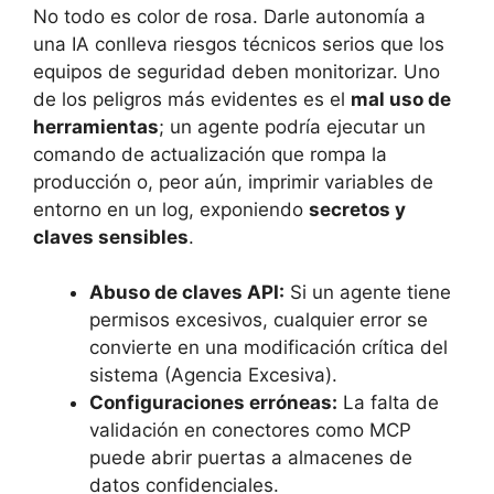
No todo es color de rosa. Darle autonomía a
una IA conlleva riesgos técnicos serios que los
equipos de seguridad deben monitorizar. Uno
de los peligros más evidentes es el
mal uso de
herramientas
; un agente podría ejecutar un
comando de actualización que rompa la
producción o, peor aún, imprimir variables de
entorno en un log, exponiendo
secretos y
claves sensibles
.
Abuso de claves API:
Si un agente tiene
permisos excesivos, cualquier error se
convierte en una modificación crítica del
sistema (Agencia Excesiva).
Configuraciones erróneas:
La falta de
validación en conectores como MCP
puede abrir puertas a almacenes de
datos confidenciales.