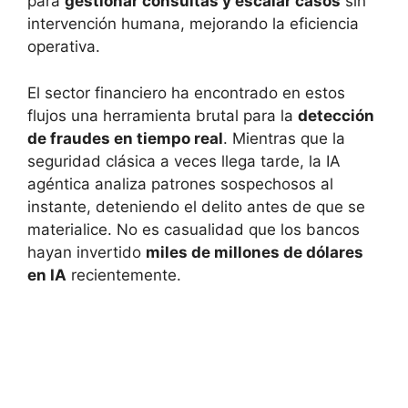
para
gestionar consultas y escalar casos
sin
intervención humana, mejorando la eficiencia
operativa.
El sector financiero ha encontrado en estos
flujos una herramienta brutal para la
detección
de fraudes en tiempo real
. Mientras que la
seguridad clásica a veces llega tarde, la IA
agéntica analiza patrones sospechosos al
instante, deteniendo el delito antes de que se
materialice. No es casualidad que los bancos
hayan invertido
miles de millones de dólares
en IA
recientemente.