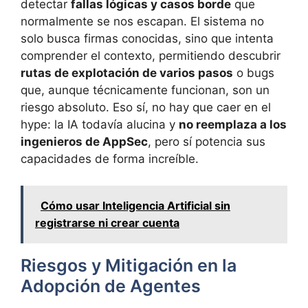
detectar
fallas lógicas y casos borde
que
normalmente se nos escapan. El sistema no
solo busca firmas conocidas, sino que intenta
comprender el contexto, permitiendo descubrir
rutas de explotación de varios pasos
o bugs
que, aunque técnicamente funcionan, son un
riesgo absoluto. Eso sí, no hay que caer en el
hype: la IA todavía alucina y
no reemplaza a los
ingenieros de AppSec
, pero sí potencia sus
capacidades de forma increíble.
Cómo usar Inteligencia Artificial sin
registrarse ni crear cuenta
Riesgos y Mitigación en la
Adopción de Agentes