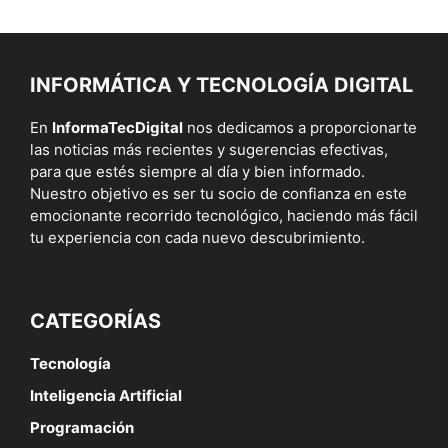
INFORMÁTICA Y TECNOLOGÍA DIGITAL
En
InformaTecDigital
nos dedicamos a proporcionarte
las noticias más recientes y sugerencias efectivas,
para que estés siempre al día y bien informado.
Nuestro objetivo es ser tu socio de confianza en este
emocionante recorrido tecnológico, haciendo más fácil
tu experiencia con cada nuevo descubrimiento.
CATEGORÍAS
Tecnología
Inteligencia Artificial
Programación