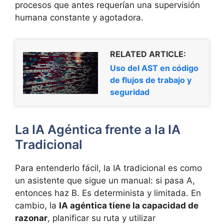
procesos que antes requerían una supervisión
humana constante y agotadora.
RELATED ARTICLE:
Uso del AST en código
de flujos de trabajo y
seguridad
La IA Agéntica frente a la IA
Tradicional
Para entenderlo fácil, la IA tradicional es como
un asistente que sigue un manual: si pasa A,
entonces haz B. Es determinista y limitada. En
cambio, la
IA agéntica tiene la capacidad de
razonar
, planificar su ruta y utilizar