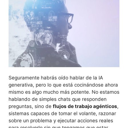
Seguramente habrás oído hablar de la IA
generativa, pero lo que está cocinándose ahora
mismo es algo mucho más potente. No estamos
hablando de simples chats que responden
preguntas, sino de
flujos de trabajo agénticos
,
sistemas capaces de tomar el volante, razonar
sobre un problema y ejecutar acciones reales
para resolverlo sin que tengamos que estar