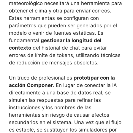
meteorológico necesitará una herramienta para
obtener el clima y otra para enviar correos.
Estas herramientas se configuran con
parámetros que pueden ser generados por el
modelo o venir de fuentes estáticas. Es
fundamental
gestionar la longitud del
contexto
del historial de chat para evitar
errores de límite de tokens, utilizando técnicas
de reducción de mensajes obsoletos.
Un truco de profesional es
prototipar con la
acción Componer
. En lugar de conectar la IA
directamente a una base de datos real, se
simulan las respuestas para refinar las
instrucciones y los nombres de las
herramientas sin riesgo de causar efectos
secundarios en el sistema. Una vez que el flujo
es estable, se sustituyen los simuladores por