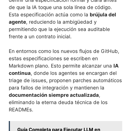
de que la IA toque una sola línea de código.
Esta especificación actúa como la
brújula del
agente
, reduciendo la ambigüedad y
permitiendo que la ejecución sea auditable
frente a un contrato inicial.
En entornos como los nuevos flujos de GitHub,
estas especificaciones se escriben en
Markdown plano. Esto permite alcanzar una
IA
continua
, donde los agentes se encargan del
triage de issues, proponen parches automáticos
para fallos de integración y mantienen la
documentación siempre actualizada
,
eliminando la eterna deuda técnica de los
READMEs.
Guía Completa para Ejecutar LLM en