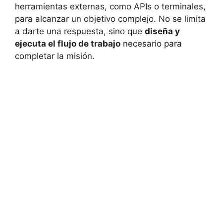
herramientas externas, como APIs o terminales,
para alcanzar un objetivo complejo. No se limita
a darte una respuesta, sino que
diseña y
ejecuta el flujo de trabajo
necesario para
completar la misión.