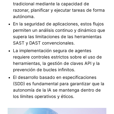
tradicional mediante la capacidad de
razonar, planificar y ejecutar tareas de forma
autónoma.
En la seguridad de aplicaciones, estos flujos
permiten un análisis continuo y dinámico que
supera las limitaciones de las herramientas
SAST y DAST convencionales.
La implementación segura de agentes
requiere controles estrictos sobre el uso de
herramientas, la gestión de claves API y la
prevención de bucles infinitos.
El desarrollo basado en especificaciones
(SDD) es fundamental para garantizar que la
autonomía de la IA se mantenga dentro de
los límites operativos y éticos.