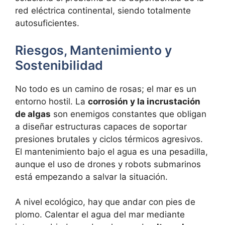
red eléctrica continental, siendo totalmente
autosuficientes.
Riesgos, Mantenimiento y
Sostenibilidad
No todo es un camino de rosas; el mar es un
entorno hostil. La
corrosión y la incrustación
de algas
son enemigos constantes que obligan
a diseñar estructuras capaces de soportar
presiones brutales y ciclos térmicos agresivos.
El mantenimiento bajo el agua es una pesadilla,
aunque el uso de drones y robots submarinos
está empezando a salvar la situación.
A nivel ecológico, hay que andar con pies de
plomo. Calentar el agua del mar mediante