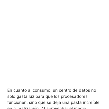
En cuanto al consumo, un centro de datos no
solo gasta luz para que los procesadores
funcionen, sino que se deja una pasta increíble
en climatización. Al aprovechar el medio