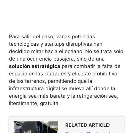
Para salir del paso, varias potencias
tecnológicas y startups disruptivas han
decidido mirar hacia el océano. No se trata solo
de una ocurrencia pasajera, sino de una
solución estratégica
para combatir la falta de
espacio en las ciudades y el coste prohibitivo
de los terrenos, permitiendo que la
infraestructura digital se mueva allí donde la
energía sea más barata y la refrigeración sea,
literalmente, gratuita.
RELATED ARTICLE: