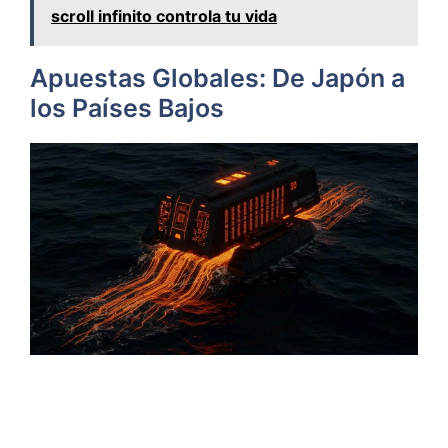
scroll infinito controla tu vida
Apuestas Globales: De Japón a
los Países Bajos