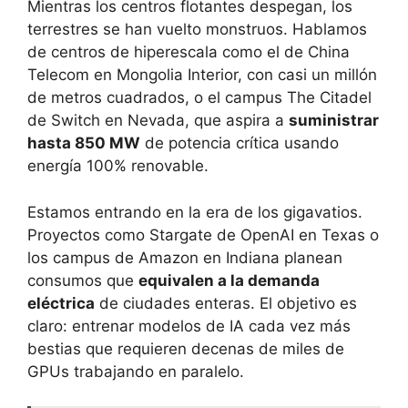
Mientras los centros flotantes despegan, los
terrestres se han vuelto monstruos. Hablamos
de centros de hiperescala como el de China
Telecom en Mongolia Interior, con casi un millón
de metros cuadrados, o el campus The Citadel
de Switch en Nevada, que aspira a
suministrar
hasta 850 MW
de potencia crítica usando
energía 100% renovable.
Estamos entrando en la era de los gigavatios.
Proyectos como Stargate de OpenAI en Texas o
los campus de Amazon en Indiana planean
consumos que
equivalen a la demanda
eléctrica
de ciudades enteras. El objetivo es
claro: entrenar modelos de IA cada vez más
bestias que requieren decenas de miles de
GPUs trabajando en paralelo.