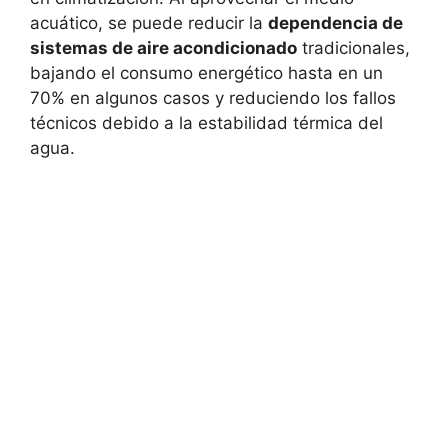
acuático, se puede reducir la
dependencia de
sistemas de aire acondicionado
tradicionales,
bajando el consumo energético hasta en un
70% en algunos casos y reduciendo los fallos
técnicos debido a la estabilidad térmica del
agua.