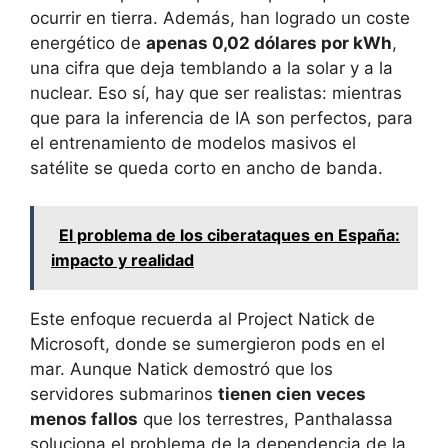
ocurrir en tierra. Además, han logrado un coste
energético de
apenas 0,02 dólares por kWh
,
una cifra que deja temblando a la solar y a la
nuclear. Eso sí, hay que ser realistas: mientras
que para la inferencia de IA son perfectos, para
el entrenamiento de modelos masivos el
satélite se queda corto en ancho de banda.
El problema de los ciberataques en España:
impacto y realidad
Este enfoque recuerda al Project Natick de
Microsoft, donde se sumergieron pods en el
mar. Aunque Natick demostró que los
servidores submarinos
tienen cien veces
menos fallos
que los terrestres, Panthalassa
soluciona el problema de la dependencia de la