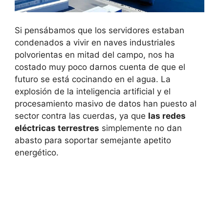
Si pensábamos que los servidores estaban
condenados a vivir en naves industriales
polvorientas en mitad del campo, nos ha
costado muy poco darnos cuenta de que el
futuro se está cocinando en el agua. La
explosión de la inteligencia artificial y el
procesamiento masivo de datos han puesto al
sector contra las cuerdas, ya que
las redes
eléctricas terrestres
simplemente no dan
abasto para soportar semejante apetito
energético.