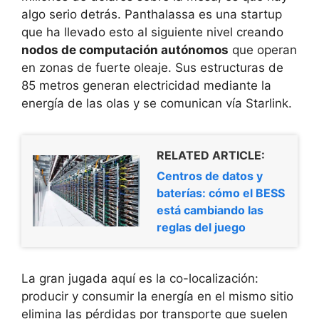
algo serio detrás. Panthalassa es una startup
que ha llevado esto al siguiente nivel creando
nodos de computación autónomos
que operan
en zonas de fuerte oleaje. Sus estructuras de
85 metros generan electricidad mediante la
energía de las olas y se comunican vía Starlink.
RELATED ARTICLE:
Centros de datos y
baterías: cómo el BESS
está cambiando las
reglas del juego
La gran jugada aquí es la co-localización:
producir y consumir la energía en el mismo sitio
elimina las pérdidas por transporte que suelen