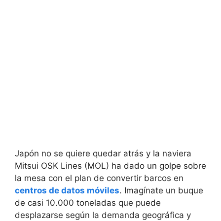
Japón no se quiere quedar atrás y la naviera
Mitsui OSK Lines (MOL) ha dado un golpe sobre
la mesa con el plan de convertir barcos en
centros de datos móviles
. Imagínate un buque
de casi 10.000 toneladas que puede
desplazarse según la demanda geográfica y