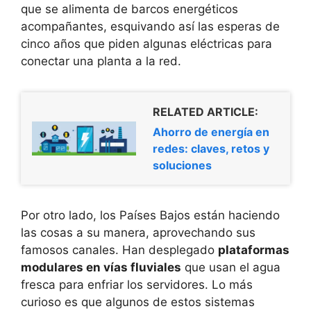
que se alimenta de barcos energéticos
acompañantes, esquivando así las esperas de
cinco años que piden algunas eléctricas para
conectar una planta a la red.
RELATED ARTICLE:
Ahorro de energía en
redes: claves, retos y
soluciones
Por otro lado, los Países Bajos están haciendo
las cosas a su manera, aprovechando sus
famosos canales. Han desplegado
plataformas
modulares en vías fluviales
que usan el agua
fresca para enfriar los servidores. Lo más
curioso es que algunos de estos sistemas