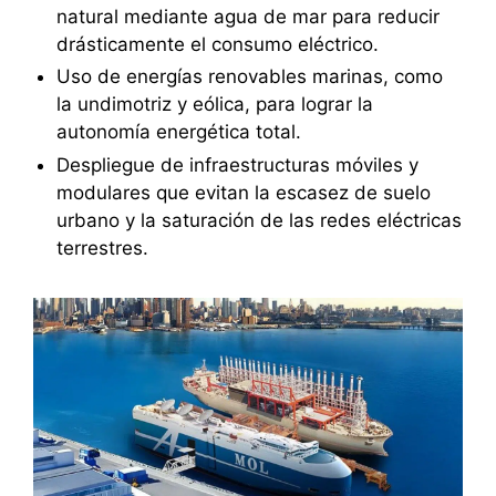
natural mediante agua de mar para reducir
drásticamente el consumo eléctrico.
Uso de energías renovables marinas, como
la undimotriz y eólica, para lograr la
autonomía energética total.
Despliegue de infraestructuras móviles y
modulares que evitan la escasez de suelo
urbano y la saturación de las redes eléctricas
terrestres.