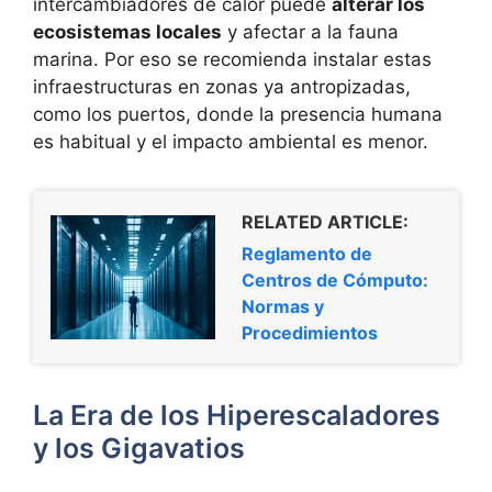
intercambiadores de calor puede
alterar los
ecosistemas locales
y afectar a la fauna
marina. Por eso se recomienda instalar estas
infraestructuras en zonas ya antropizadas,
como los puertos, donde la presencia humana
es habitual y el impacto ambiental es menor.
RELATED ARTICLE:
Reglamento de
Centros de Cómputo:
Normas y
Procedimientos
La Era de los Hiperescaladores
y los Gigavatios