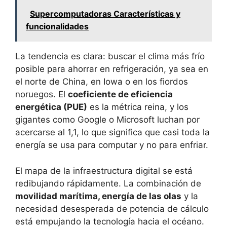
Supercomputadoras Características y
funcionalidades
La tendencia es clara: buscar el clima más frío
posible para ahorrar en refrigeración, ya sea en
el norte de China, en Iowa o en los fiordos
noruegos. El
coeficiente de eficiencia
energética (PUE)
es la métrica reina, y los
gigantes como Google o Microsoft luchan por
acercarse al 1,1, lo que significa que casi toda la
energía se usa para computar y no para enfriar.
El mapa de la infraestructura digital se está
redibujando rápidamente. La combinación de
movilidad marítima, energía de las olas
y la
necesidad desesperada de potencia de cálculo
está empujando la tecnología hacia el océano.