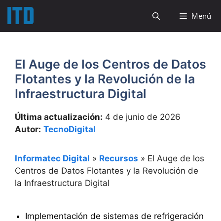
Saltar
Menú
al
contenido
El Auge de los Centros de Datos
Flotantes y la Revolución de la
Infraestructura Digital
Última actualización:
4 de junio de 2026
Autor:
TecnoDigital
Informatec Digital
»
Recursos
»
El Auge de los
Centros de Datos Flotantes y la Revolución de
la Infraestructura Digital
Implementación de sistemas de refrigeración