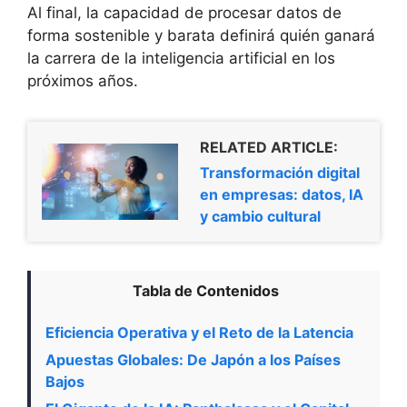
Al final, la capacidad de procesar datos de
forma sostenible y barata definirá quién ganará
la carrera de la inteligencia artificial en los
próximos años.
RELATED ARTICLE:
Transformación digital
en empresas: datos, IA
y cambio cultural
Tabla de Contenidos
Eficiencia Operativa y el Reto de la Latencia
Apuestas Globales: De Japón a los Países
Bajos