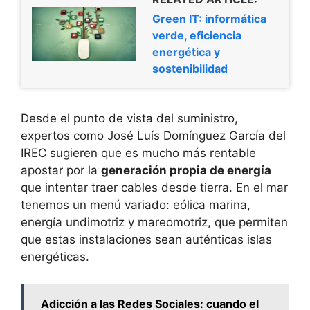
Green IT: informática
verde, eficiencia
energética y
sostenibilidad
Desde el punto de vista del suministro,
expertos como José Luís Domínguez García del
IREC sugieren que es mucho más rentable
apostar por la
generación propia de energía
que intentar traer cables desde tierra. En el mar
tenemos un menú variado: eólica marina,
energía undimotriz y mareomotriz, que permiten
que estas instalaciones sean auténticas islas
energéticas.
Adicción a las Redes Sociales: cuando el