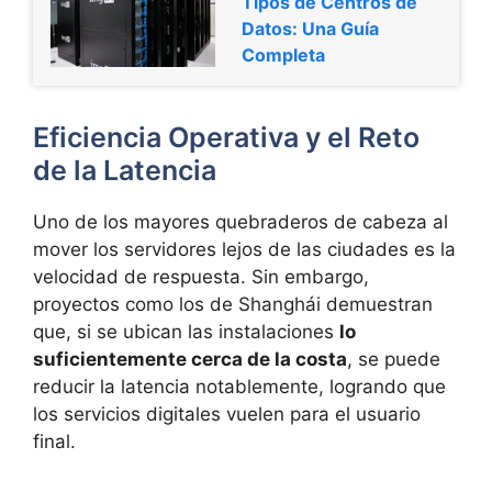
Tipos de Centros de
Datos: Una Guía
Completa
Eficiencia Operativa y el Reto
de la Latencia
Uno de los mayores quebraderos de cabeza al
mover los servidores lejos de las ciudades es la
velocidad de respuesta. Sin embargo,
proyectos como los de Shanghái demuestran
que, si se ubican las instalaciones
lo
suficientemente cerca de la costa
, se puede
reducir la latencia notablemente, logrando que
los servicios digitales vuelen para el usuario
final.