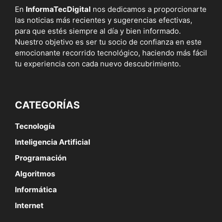
En
InformaTecDigital
nos dedicamos a proporcionarte
las noticias más recientes y sugerencias efectivas,
para que estés siempre al día y bien informado.
Nuestro objetivo es ser tu socio de confianza en este
emocionante recorrido tecnológico, haciendo más fácil
tu experiencia con cada nuevo descubrimiento.
CATEGORÍAS
Tecnología
Inteligencia Artificial
Programación
Algoritmos
Informática
Internet