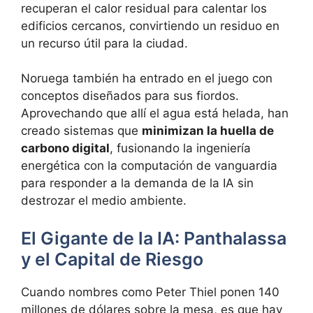
recuperan el calor residual para calentar los
edificios cercanos, convirtiendo un residuo en
un recurso útil para la ciudad.
Noruega también ha entrado en el juego con
conceptos diseñados para sus fiordos.
Aprovechando que allí el agua está helada, han
creado sistemas que
minimizan la huella de
carbono digital
, fusionando la ingeniería
energética con la computación de vanguardia
para responder a la demanda de la IA sin
destrozar el medio ambiente.
El Gigante de la IA: Panthalassa
y el Capital de Riesgo
Cuando nombres como Peter Thiel ponen 140
millones de dólares sobre la mesa, es que hay