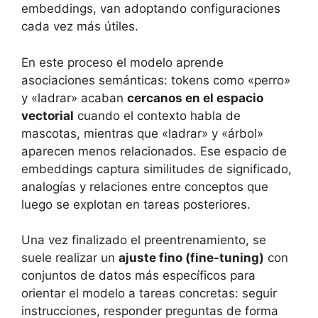
embeddings, van adoptando configuraciones
cada vez más útiles.
En este proceso el modelo aprende
asociaciones semánticas: tokens como «perro»
y «ladrar» acaban
cercanos en el espacio
vectorial
cuando el contexto habla de
mascotas, mientras que «ladrar» y «árbol»
aparecen menos relacionados. Ese espacio de
embeddings captura similitudes de significado,
analogías y relaciones entre conceptos que
luego se explotan en tareas posteriores.
Una vez finalizado el preentrenamiento, se
suele realizar un
ajuste fino (fine-tuning)
con
conjuntos de datos más específicos para
orientar el modelo a tareas concretas: seguir
instrucciones, responder preguntas de forma