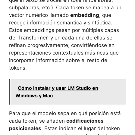
subpalabras, etc.). Cada token se mapea a un
vector numérico llamado
embedding
, que
recoge información semántica y sintáctica.
Estos embeddings pasan por múltiples capas
del Transformer, y en cada una de ellas se
refinan progresivamente, convirtiéndose en
representaciones contextuales más ricas que
incorporan información sobre el resto de
tokens.
Cómo instalar y usar LM Studio en
Windows y Mac
Para que el modelo sepa en qué posición está
cada token, se añaden
codificaciones
posicionales
. Estas indican el lugar del token