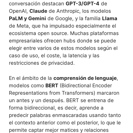
conversación destacan
GPT-3/GPT-4
de
OpenAI,
Claude
de Anthropic, los modelos
PaLM y Gemini
de Google, y la familia
Llama
de Meta, que ha impulsado especialmente el
ecosistema open source. Muchas plataformas
empresariales ofrecen hubs donde se puede
elegir entre varios de estos modelos según el
caso de uso, el coste, la latencia y las
restricciones de privacidad.
En el ámbito de la
comprensión de lenguaje
,
modelos como
BERT
(Bidirectional Encoder
Representations from Transformers) marcaron
un antes y un después. BERT se entrena de
forma bidireccional, es decir, aprende a
predecir palabras enmascaradas usando tanto
el contexto anterior como el posterior, lo que le
permite captar mejor matices y relaciones