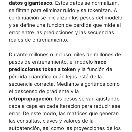
datos gigantesco
. Estos datos se normalizan,
se filtran para eliminar ruido y se tokenizan. A
continuación se inicializan los pesos del modelo
y se define una función de pérdida que mide el
error entre las predicciones y las secuencias
reales de entrenamiento.
Durante millones o incluso miles de millones de
pasos de entrenamiento, el modelo
hace
predicciones token a token
y la función de
pérdida cuantifica cuán lejos está de la
secuencia correcta. Mediante algoritmos como
el descenso de gradiente y la
retropropagación
, los pesos se van ajustando
capa a capa en cada iteración para reducir ese
error. De este modo, las matrices que generan
las consultas, claves y valores de la
autoatención, así como las proyecciones de los