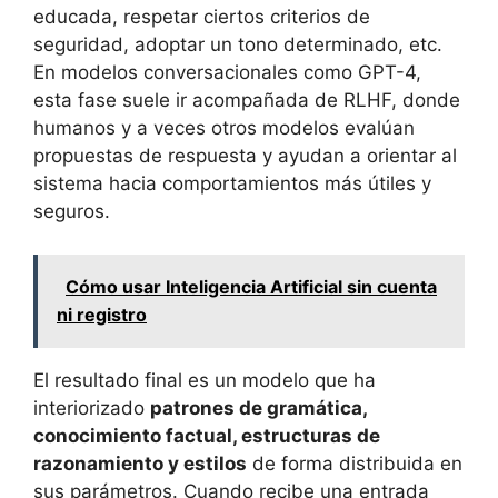
educada, respetar ciertos criterios de
seguridad, adoptar un tono determinado, etc.
En modelos conversacionales como GPT-4,
esta fase suele ir acompañada de RLHF, donde
humanos y a veces otros modelos evalúan
propuestas de respuesta y ayudan a orientar al
sistema hacia comportamientos más útiles y
seguros.
Cómo usar Inteligencia Artificial sin cuenta
ni registro
El resultado final es un modelo que ha
interiorizado
patrones de gramática,
conocimiento factual, estructuras de
razonamiento y estilos
de forma distribuida en
sus parámetros. Cuando recibe una entrada