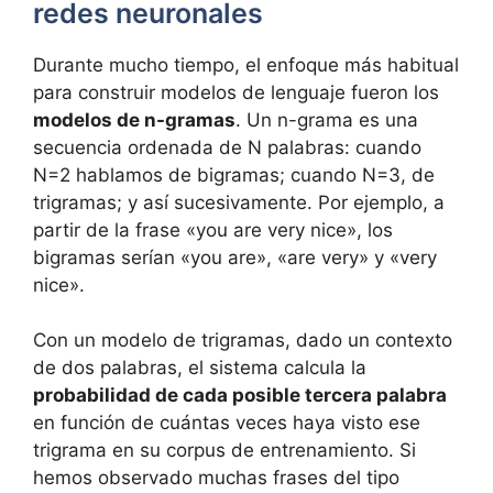
redes neuronales
Durante mucho tiempo, el enfoque más habitual
para construir modelos de lenguaje fueron los
modelos de n-gramas
. Un n-grama es una
secuencia ordenada de N palabras: cuando
N=2 hablamos de bigramas; cuando N=3, de
trigramas; y así sucesivamente. Por ejemplo, a
partir de la frase «you are very nice», los
bigramas serían «you are», «are very» y «very
nice».
Con un modelo de trigramas, dado un contexto
de dos palabras, el sistema calcula la
probabilidad de cada posible tercera palabra
en función de cuántas veces haya visto ese
trigrama en su corpus de entrenamiento. Si
hemos observado muchas frases del tipo