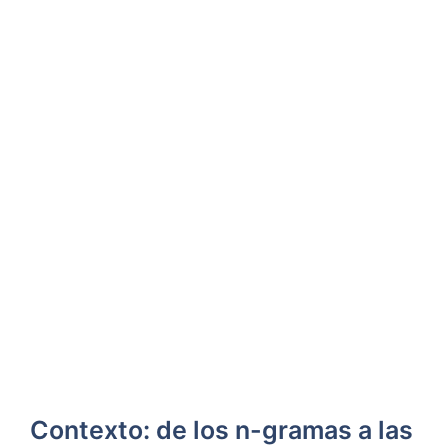
Contexto: de los n-gramas a las