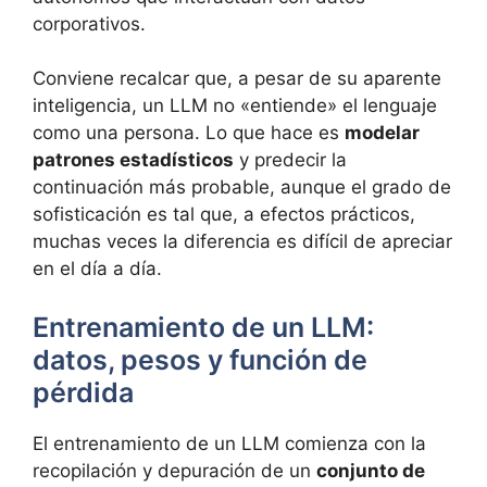
corporativos.
Conviene recalcar que, a pesar de su aparente
inteligencia, un LLM no «entiende» el lenguaje
como una persona. Lo que hace es
modelar
patrones estadísticos
y predecir la
continuación más probable, aunque el grado de
sofisticación es tal que, a efectos prácticos,
muchas veces la diferencia es difícil de apreciar
en el día a día.
Entrenamiento de un LLM:
datos, pesos y función de
pérdida
El entrenamiento de un LLM comienza con la
recopilación y depuración de un
conjunto de