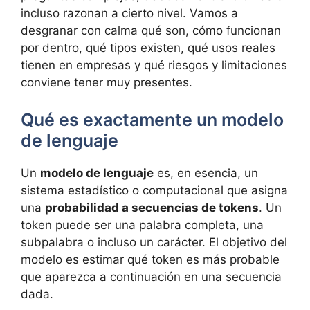
incluso razonan a cierto nivel. Vamos a
desgranar con calma qué son, cómo funcionan
por dentro, qué tipos existen, qué usos reales
tienen en empresas y qué riesgos y limitaciones
conviene tener muy presentes.
Qué es exactamente un modelo
de lenguaje
Un
modelo de lenguaje
es, en esencia, un
sistema estadístico o computacional que asigna
una
probabilidad a secuencias de tokens
. Un
token puede ser una palabra completa, una
subpalabra o incluso un carácter. El objetivo del
modelo es estimar qué token es más probable
que aparezca a continuación en una secuencia
dada.