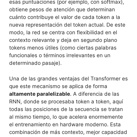
esas puntuaciones (por ejemplo, con softmax),
obtiene pesos de atención que determinan
cuánto contribuye el valor de cada token a la
nueva representación del token actual. De este
modo, la red se centra con flexibilidad en el
contexto relevante y deja en segundo plano
tokens menos útiles (como ciertas palabras
funcionales o términos irrelevantes en un
determinado pasaje).
Una de las grandes ventajas del Transformer es
que este mecanismo se aplica de forma
altamente paralelizable
. A diferencia de las
RNN, donde se procesaba token a token, aquí
todas las posiciones de la secuencia se tratan
al mismo tiempo, lo que acelera enormemente
el entrenamiento en hardware moderno. Esta
combinación de más contexto, mejor capacidad