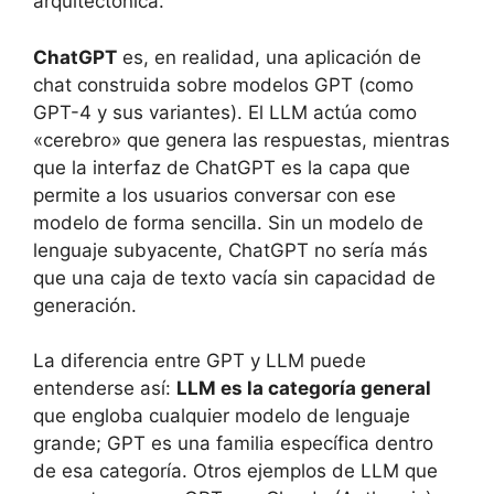
arquitectónica.
ChatGPT
es, en realidad, una aplicación de
chat construida sobre modelos GPT (como
GPT-4 y sus variantes). El LLM actúa como
«cerebro» que genera las respuestas, mientras
que la interfaz de ChatGPT es la capa que
permite a los usuarios conversar con ese
modelo de forma sencilla. Sin un modelo de
lenguaje subyacente, ChatGPT no sería más
que una caja de texto vacía sin capacidad de
generación.
La diferencia entre GPT y LLM puede
entenderse así:
LLM es la categoría general
que engloba cualquier modelo de lenguaje
grande; GPT es una familia específica dentro
de esa categoría. Otros ejemplos de LLM que