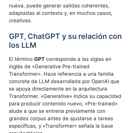
nueva, puede generar salidas coherentes,
adaptadas al contexto y, en muchos casos,
creativas.
GPT, ChatGPT y su relación con
los LLM
El término
GPT
corresponde a las siglas en
inglés de «Generative Pre-trained
Transformer». Hace referencia a una familia
concreta de LLM desarrollada por OpenAI que
se apoya directamente en la arquitectura
Transformer. «Generative» indica su capacidad
para producir contenido nuevo, «Pre-trained»
alude a que se entrena previamente con
grandes corpus antes de ajustarse a tareas
específicas, y «Transformer» señala la base