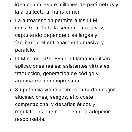
idea con miles de millones de parámetros y
la arquitectura Transformer.
La autoatención permite a los LLM
considerar toda la secuencia a la vez,
capturando dependencias largas y
facilitando el entrenamiento masivo y
paralelo.
LLM como GPT, BERT o Llama impulsan
aplicaciones reales: asistentes virtuales,
traducción, generación de código y
automatización empresarial.
Su potencia viene acompañada de riesgos:
alucinaciones, sesgos, alto coste
computacional y desafíos éticos y
regulatorios que requieren una adopción
responsable.