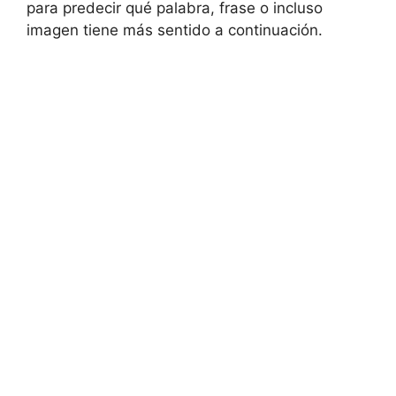
para predecir qué palabra, frase o incluso
imagen tiene más sentido a continuación.