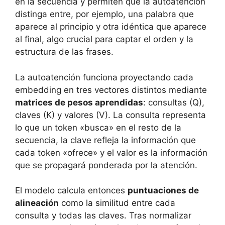
en la secuencia y permiten que la autoatención
distinga entre, por ejemplo, una palabra que
aparece al principio y otra idéntica que aparece
al final, algo crucial para captar el orden y la
estructura de las frases.
La autoatención funciona proyectando cada
embedding en tres vectores distintos mediante
matrices de pesos aprendidas
: consultas (Q),
claves (K) y valores (V). La consulta representa
lo que un token «busca» en el resto de la
secuencia, la clave refleja la información que
cada token «ofrece» y el valor es la información
que se propagará ponderada por la atención.
El modelo calcula entonces
puntuaciones de
alineación
como la similitud entre cada
consulta y todas las claves. Tras normalizar