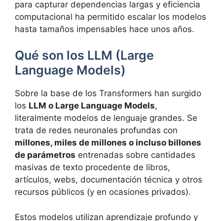
para capturar dependencias largas y eficiencia
computacional ha permitido escalar los modelos
hasta tamaños impensables hace unos años.
Qué son los LLM (Large
Language Models)
Sobre la base de los Transformers han surgido
los
LLM o Large Language Models
,
literalmente modelos de lenguaje grandes. Se
trata de redes neuronales profundas con
millones, miles de millones o incluso billones
de parámetros
entrenadas sobre cantidades
masivas de texto procedente de libros,
artículos, webs, documentación técnica y otros
recursos públicos (y en ocasiones privados).
Estos modelos utilizan aprendizaje profundo y