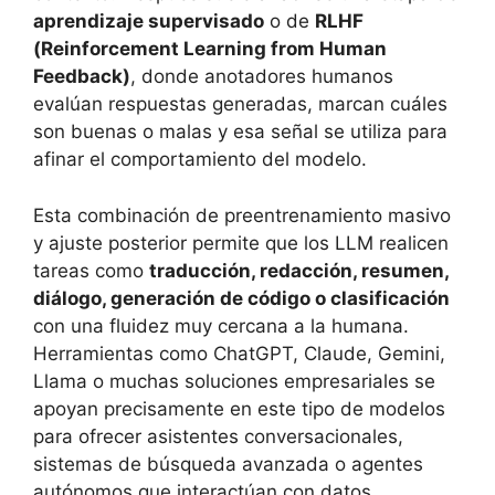
aprendizaje supervisado
o de
RLHF
(Reinforcement Learning from Human
Feedback)
, donde anotadores humanos
evalúan respuestas generadas, marcan cuáles
son buenas o malas y esa señal se utiliza para
afinar el comportamiento del modelo.
Esta combinación de preentrenamiento masivo
y ajuste posterior permite que los LLM realicen
tareas como
traducción, redacción, resumen,
diálogo, generación de código o clasificación
con una fluidez muy cercana a la humana.
Herramientas como ChatGPT, Claude, Gemini,
Llama o muchas soluciones empresariales se
apoyan precisamente en este tipo de modelos
para ofrecer asistentes conversacionales,
sistemas de búsqueda avanzada o agentes
autónomos que interactúan con datos