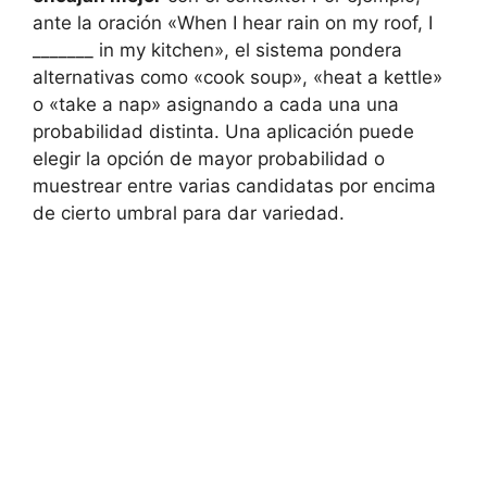
ante la oración «When I hear rain on my roof, I
_______ in my kitchen», el sistema pondera
alternativas como «cook soup», «heat a kettle»
o «take a nap» asignando a cada una una
probabilidad distinta. Una aplicación puede
elegir la opción de mayor probabilidad o
muestrear entre varias candidatas por encima
de cierto umbral para dar variedad.