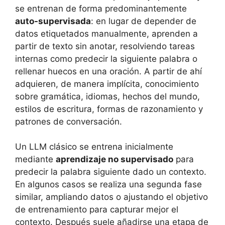
se entrenan de forma predominantemente
auto-supervisada
: en lugar de depender de
datos etiquetados manualmente, aprenden a
partir de texto sin anotar, resolviendo tareas
internas como predecir la siguiente palabra o
rellenar huecos en una oración. A partir de ahí
adquieren, de manera implícita, conocimiento
sobre gramática, idiomas, hechos del mundo,
estilos de escritura, formas de razonamiento y
patrones de conversación.
Un LLM clásico se entrena inicialmente
mediante
aprendizaje no supervisado
para
predecir la palabra siguiente dado un contexto.
En algunos casos se realiza una segunda fase
similar, ampliando datos o ajustando el objetivo
de entrenamiento para capturar mejor el
contexto. Después suele añadirse una etapa de