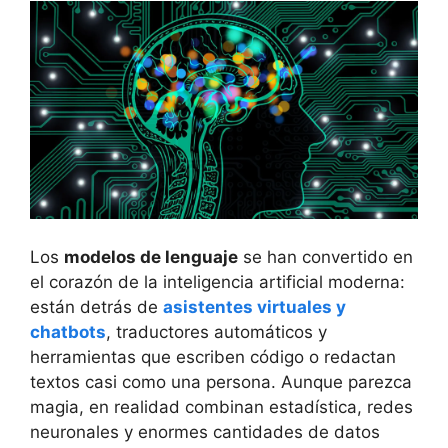
Los
modelos de lenguaje
se han convertido en
el corazón de la inteligencia artificial moderna:
están detrás de
asistentes virtuales y
chatbots
, traductores automáticos y
herramientas que escriben código o redactan
textos casi como una persona. Aunque parezca
magia, en realidad combinan estadística, redes
neuronales y enormes cantidades de datos