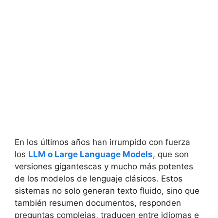
En los últimos años han irrumpido con fuerza
los
LLM o Large Language Models
, que son
versiones gigantescas y mucho más potentes
de los modelos de lenguaje clásicos. Estos
sistemas no solo generan texto fluido, sino que
también resumen documentos, responden
preguntas complejas, traducen entre idiomas e