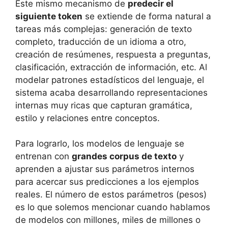
Este mismo mecanismo de
predecir el
siguiente token
se extiende de forma natural a
tareas más complejas: generación de texto
completo, traducción de un idioma a otro,
creación de resúmenes, respuesta a preguntas,
clasificación, extracción de información, etc. Al
modelar patrones estadísticos del lenguaje, el
sistema acaba desarrollando representaciones
internas muy ricas que capturan gramática,
estilo y relaciones entre conceptos.
Para lograrlo, los modelos de lenguaje se
entrenan con
grandes corpus de texto
y
aprenden a ajustar sus parámetros internos
para acercar sus predicciones a los ejemplos
reales. El número de estos parámetros (pesos)
es lo que solemos mencionar cuando hablamos
de modelos con millones, miles de millones o