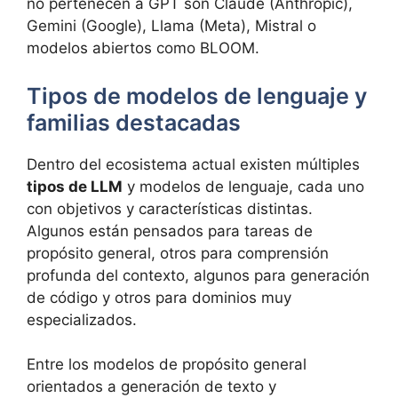
no pertenecen a GPT son Claude (Anthropic),
Gemini (Google), Llama (Meta), Mistral o
modelos abiertos como BLOOM.
Tipos de modelos de lenguaje y
familias destacadas
Dentro del ecosistema actual existen múltiples
tipos de LLM
y modelos de lenguaje, cada uno
con objetivos y características distintas.
Algunos están pensados para tareas de
propósito general, otros para comprensión
profunda del contexto, algunos para generación
de código y otros para dominios muy
especializados.
Entre los modelos de propósito general
orientados a generación de texto y