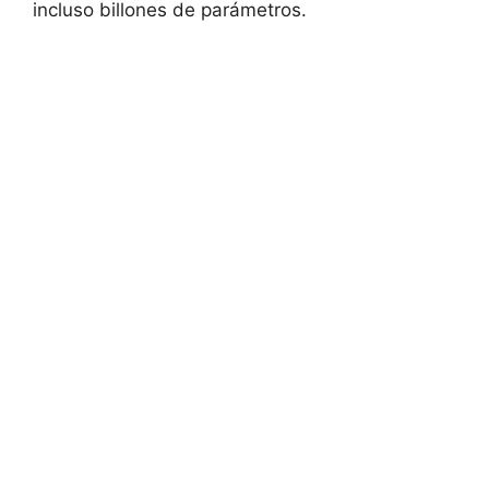
incluso billones de parámetros.