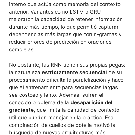
interno que actúa como memoria del contexto
anterior. Variantes como LSTM o GRU
mejoraron la capacidad de retener información
durante más tiempo, lo que permitió capturar
dependencias más largas que con n-gramas y
reducir errores de predicción en oraciones
complejas.
No obstante, las RNN tienen sus propias pegas:
la naturaleza
estrictamente secuencial
de su
procesamiento dificulta la paralelización y hace
que el entrenamiento para secuencias largas
sea costoso y lento. Además, sufren el
conocido problema de la
desaparición del
gradiente
, que limita la cantidad de contexto
útil que pueden manejar en la práctica. Esa
combinación de cuellos de botella motivó la
búsqueda de nuevas arquitecturas más