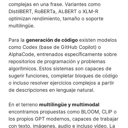
complejas en una frase. Variantes como
DistilBERT, RoBERTa, ALBERT o XLM-R
optimizan rendimiento, tamaño o soporte
multilingüe.
Para la
generación de código
existen modelos
como Codex (base de GitHub Copilot) o
AlphaCode, entrenados específicamente sobre
repositorios de programación y problemas
algorítmicos. Estos sistemas son capaces de
sugerir funciones, completar bloques de código
o incluso resolver ejercicios complejos a partir
de descripciones en lenguaje natural.
En el terreno
multilingüe y multimodal
encontramos propuestas como BLOOM, CLIP o
los propios GPT modernos, capaces de trabajar
con texto, imágenes, audio e incluso vídeo. La