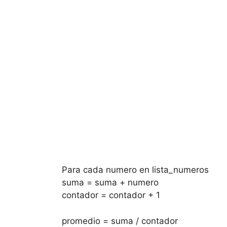
Para cada numero en lista_numeros
suma = suma + numero
contador = contador + 1
promedio = suma / contador