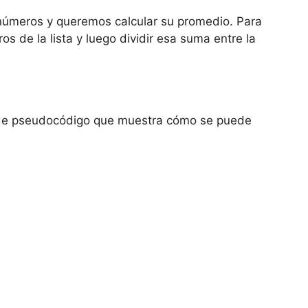
úmeros y queremos calcular su promedio. Para
s de la lista y luego dividir esa suma entre la
 de pseudocódigo que muestra cómo se puede