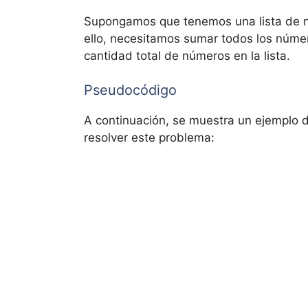
Supongamos que tenemos una lista de n
ello, necesitamos sumar todos los número
cantidad total de números en la lista.
Pseudocódigo
A continuación, se muestra un ejemplo
resolver este problema: