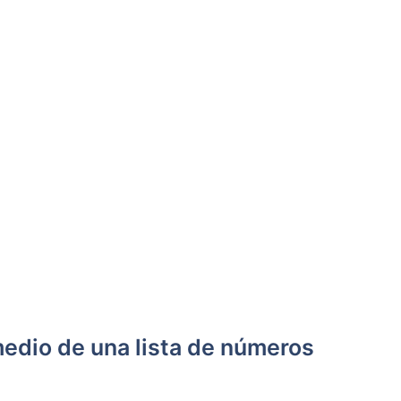
medio de una lista de números