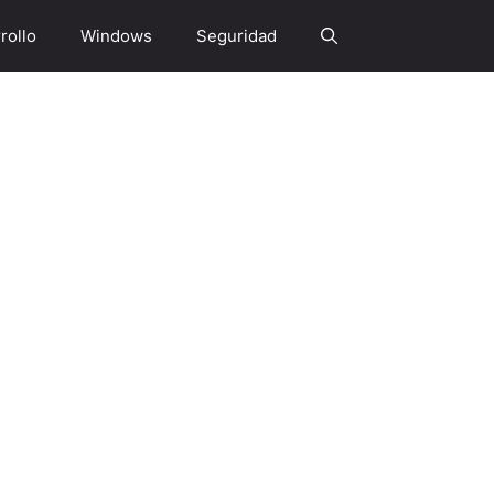
rollo
Windows
Seguridad