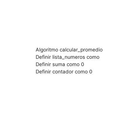
Algoritmo calcular_promedio
Definir lista_numeros como
Definir suma como 0
Definir contador como 0