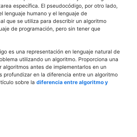
area específica. El pseudocódigo, por otro lado,
el lenguaje humano y el lenguaje de
l que se utiliza para describir un algoritmo
nguaje de programación, pero sin tener que
go es una representación en lenguaje natural de
roblema utilizando un algoritmo. Proporciona una
r algoritmos antes de implementarlos en un
s profundizar en la diferencia entre un algoritmo
tículo sobre la
diferencia entre algoritmo y