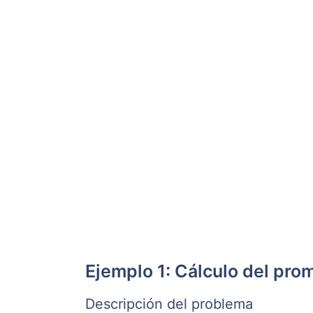
Ejemplo 1: Cálculo del pro
Descripción del problema