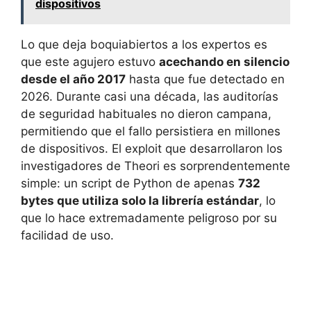
dispositivos
Lo que deja boquiabiertos a los expertos es
que este agujero estuvo
acechando en silencio
desde el año 2017
hasta que fue detectado en
2026. Durante casi una década, las auditorías
de seguridad habituales no dieron campana,
permitiendo que el fallo persistiera en millones
de dispositivos. El exploit que desarrollaron los
investigadores de Theori es sorprendentemente
simple: un script de Python de apenas
732
bytes que utiliza solo la librería estándar
, lo
que lo hace extremadamente peligroso por su
facilidad de uso.