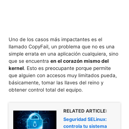
Uno de los casos más impactantes es el
llamado CopyFail, un problema que no es una
simple errata en una aplicación cualquiera, sino
que se encuentra
en el corazón mismo del
kernel
. Esto es preocupante porque permite
que alguien con accesos muy limitados pueda,
básicamente, tomar las llaves del reino y
obtener control total del equipo.
RELATED ARTICLE:
Seguridad SELinux:
controla tu sistema