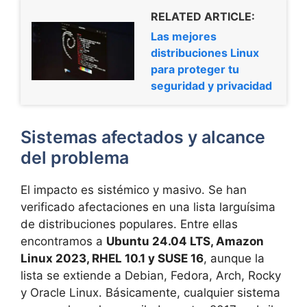
RELATED ARTICLE:
Las mejores
distribuciones Linux
para proteger tu
seguridad y privacidad
Sistemas afectados y alcance
del problema
El impacto es sistémico y masivo. Se han
verificado afectaciones en una lista larguísima
de distribuciones populares. Entre ellas
encontramos a
Ubuntu 24.04 LTS, Amazon
Linux 2023, RHEL 10.1 y SUSE 16
, aunque la
lista se extiende a Debian, Fedora, Arch, Rocky
y Oracle Linux. Básicamente, cualquier sistema