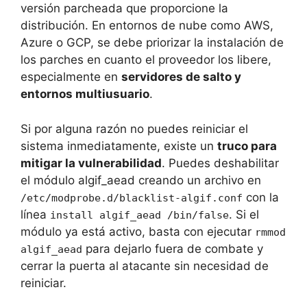
versión parcheada que proporcione la
distribución. En entornos de nube como AWS,
Azure o GCP, se debe priorizar la instalación de
los parches en cuanto el proveedor los libere,
especialmente en
servidores de salto y
entornos multiusuario
.
Si por alguna razón no puedes reiniciar el
sistema inmediatamente, existe un
truco para
mitigar la vulnerabilidad
. Puedes deshabilitar
el módulo algif_aead creando un archivo en
con la
/etc/modprobe.d/blacklist-algif.conf
línea
. Si el
install algif_aead /bin/false
módulo ya está activo, basta con ejecutar
rmmod
para dejarlo fuera de combate y
algif_aead
cerrar la puerta al atacante sin necesidad de
reiniciar.