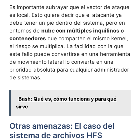
Es importante subrayar que el vector de ataque
es local. Esto quiere decir que el atacante ya
debe tener un pie dentro del sistema, pero en
entornos de
nube con múltiples inquilinos o
contenedores
que comparten el mismo kernel,
el riesgo se multiplica. La facilidad con la que
este fallo puede convertirse en una herramienta
de movimiento lateral lo convierte en una
prioridad absoluta para cualquier administrador
de sistemas.
Bash: Qué es, cómo funciona y para qué
sirve
Otras amenazas: El caso del
sistema de archivos HFS