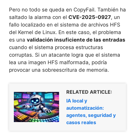
Pero no todo se queda en CopyFail. También ha
saltado la alarma con el
CVE-2025-0927
, un
fallo localizado en el sistema de archivos HFS
del Kernel de Linux. En este caso, el problema
es una
validación insuficiente de las entradas
cuando el sistema procesa estructuras
corruptas. Si un atacante logra que el sistema
lea una imagen HFS malformada, podría
provocar una sobreescritura de memoria.
RELATED ARTICLE:
IA local y
automatización:
agentes, seguridad y
casos reales