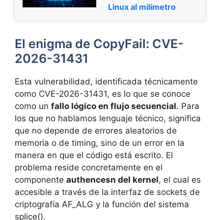
Linux al milímetro
El enigma de CopyFail: CVE-
2026-31431
Esta vulnerabilidad, identificada técnicamente
como CVE-2026-31431, es lo que se conoce
como un
fallo lógico en flujo secuencial
. Para
los que no hablamos lenguaje técnico, significa
que no depende de errores aleatorios de
memoria o de timing, sino de un error en la
manera en que el código está escrito. El
problema reside concretamente en el
componente
authencesn del kernel
, el cual es
accesible a través de la interfaz de sockets de
criptografía AF_ALG y la función del sistema
splice().