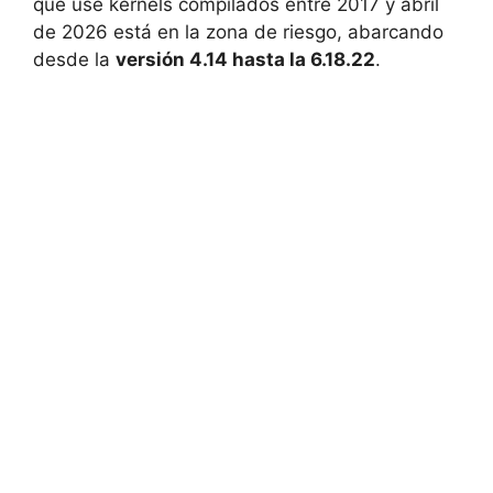
que use kernels compilados entre 2017 y abril
de 2026 está en la zona de riesgo, abarcando
desde la
versión 4.14 hasta la 6.18.22
.