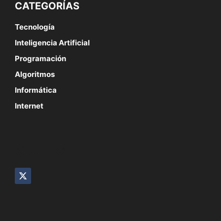
CATEGORÍAS
Tecnología
Inteligencia Artificial
Programación
Algoritmos
Informática
Internet
SÍGUENOS