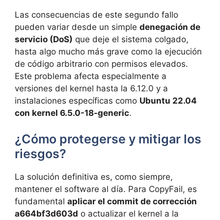
Las consecuencias de este segundo fallo
pueden variar desde un simple
denegación de
servicio (DoS)
que deje el sistema colgado,
hasta algo mucho más grave como la ejecución
de código arbitrario con permisos elevados.
Este problema afecta especialmente a
versiones del kernel hasta la 6.12.0 y a
instalaciones específicas como
Ubuntu 22.04
con kernel 6.5.0-18-generic
.
¿Cómo protegerse y mitigar los
riesgos?
La solución definitiva es, como siempre,
mantener el software al día. Para CopyFail, es
fundamental
aplicar el commit de corrección
a664bf3d603d
o actualizar el kernel a la