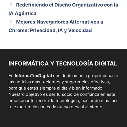
Redefiniendo el Diseño Organizativo con la
IA Agéntica
Mejores Navegadores Alternativos a
Chrome: Privacidad, IA y Velocidad
INFORMÁTICA Y TECNOLOGÍA DIGITAL
En
InformaTecDigital
nos dedicamos a proporcionarte
las noticias más recientes y sugerencias efectivas,
para que estés siempre al día y bien informado.
Nuestro objetivo es ser tu socio de confianza en este
emocionante recorrido tecnológico, haciendo más fácil
tu experiencia con cada nuevo descubrimiento.