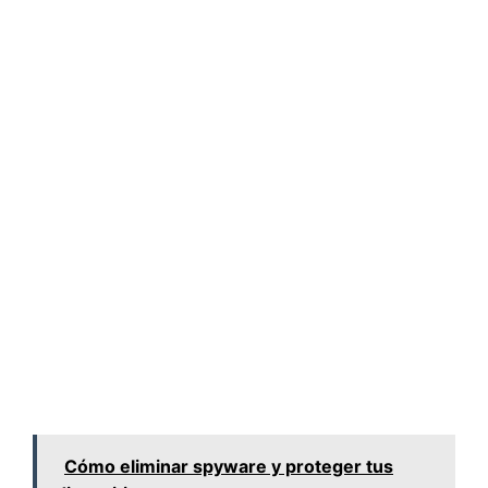
Cómo eliminar spyware y proteger tus