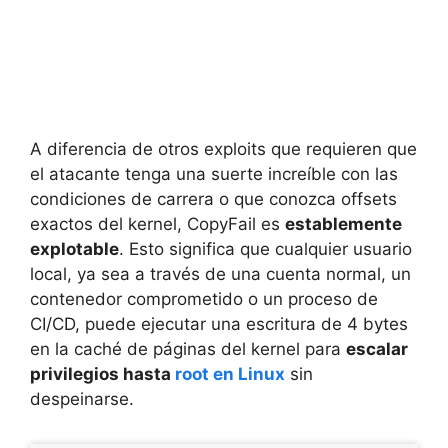
A diferencia de otros exploits que requieren que
el atacante tenga una suerte increíble con las
condiciones de carrera o que conozca offsets
exactos del kernel, CopyFail es
establemente
explotable
. Esto significa que cualquier usuario
local, ya sea a través de una cuenta normal, un
contenedor comprometido o un proceso de
CI/CD, puede ejecutar una escritura de 4 bytes
en la caché de páginas del kernel para
escalar
privilegios hasta
root en Linux
sin
despeinarse.