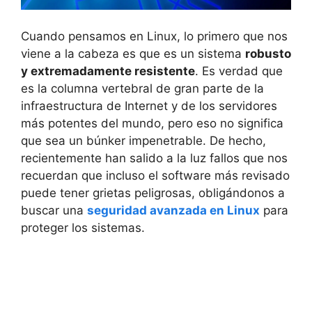
Cuando pensamos en Linux, lo primero que nos
viene a la cabeza es que es un sistema
robusto
y extremadamente resistente
. Es verdad que
es la columna vertebral de gran parte de la
infraestructura de Internet y de los servidores
más potentes del mundo, pero eso no significa
que sea un búnker impenetrable. De hecho,
recientemente han salido a la luz fallos que nos
recuerdan que incluso el software más revisado
puede tener grietas peligrosas, obligándonos a
buscar una
seguridad avanzada en Linux
para
proteger los sistemas.