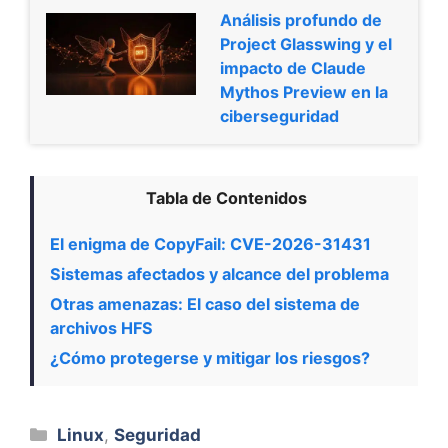
Análisis profundo de
Project Glasswing y el
impacto de Claude
Mythos Preview en la
ciberseguridad
Tabla de Contenidos
El enigma de CopyFail: CVE-2026-31431
Sistemas afectados y alcance del problema
Otras amenazas: El caso del sistema de
archivos HFS
¿Cómo protegerse y mitigar los riesgos?
Categorías
Linux
,
Seguridad