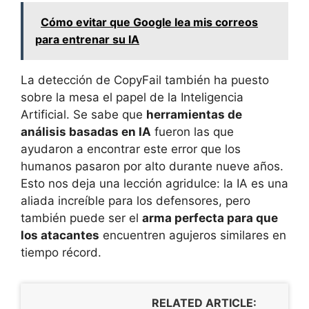
Cómo evitar que Google lea mis correos
para entrenar su IA
La detección de CopyFail también ha puesto
sobre la mesa el papel de la Inteligencia
Artificial. Se sabe que
herramientas de
análisis basadas en IA
fueron las que
ayudaron a encontrar este error que los
humanos pasaron por alto durante nueve años.
Esto nos deja una lección agridulce: la IA es una
aliada increíble para los defensores, pero
también puede ser el
arma perfecta para que
los atacantes
encuentren agujeros similares en
tiempo récord.
RELATED ARTICLE: