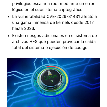
privilegios escalar a root mediante un error
lógico en el subsistema criptográfico.
La vulnerabilidad CVE-2026-31431 afectó a
una gama inmensa de kernels desde 2017
hasta 2026.
Existen riesgos adicionales en el sistema de
archivos HFS que pueden provocar la caída
total del sistema o ejecución de código.