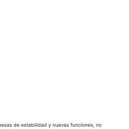
mesas de estabilidad y nuevas funciones, no