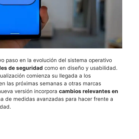
 paso en la evolución del sistema operativo
des de seguridad
como en diseño y usabilidad.
ctualización comienza su llegada a los
 en las próximas semanas a otras marcas
nueva versión incorpora
cambios relevantes en
a de medidas avanzadas para hacer frente a
idad.