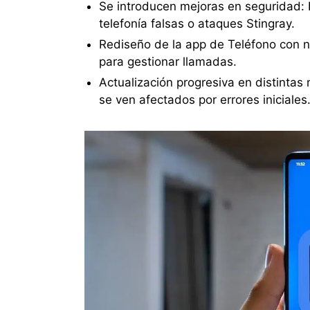
Se introducen mejoras en seguridad: 
telefonía falsas o ataques Stingray.
Rediseño de la app de Teléfono con n
para gestionar llamadas.
Actualización progresiva en distinta
se ven afectados por errores iniciales