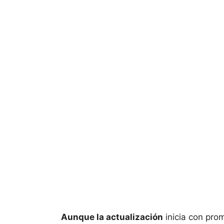
Aunque la actualización
inicia con pro