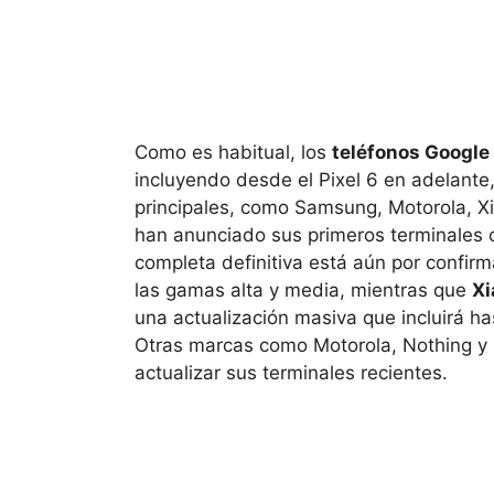
Como es habitual, los
teléfonos Google 
incluyendo desde el Pixel 6 en adelante,
principales, como Samsung, Motorola, X
han anunciado sus primeros terminales 
completa definitiva está aún por confirm
las gamas alta y media, mientras que
Xi
una actualización masiva que incluirá h
Otras marcas como Motorola, Nothing y 
actualizar sus terminales recientes.