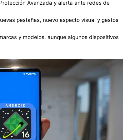
Protección Avanzada y alerta ante redes de
uevas pestañas, nuevo aspecto visual y gestos
s marcas y modelos, aunque algunos dispositivos
.