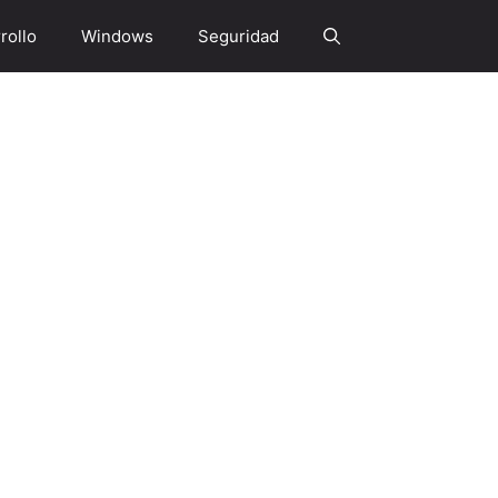
rollo
Windows
Seguridad