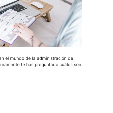
 en el mundo de la administración de
guramente te has preguntado cuáles son