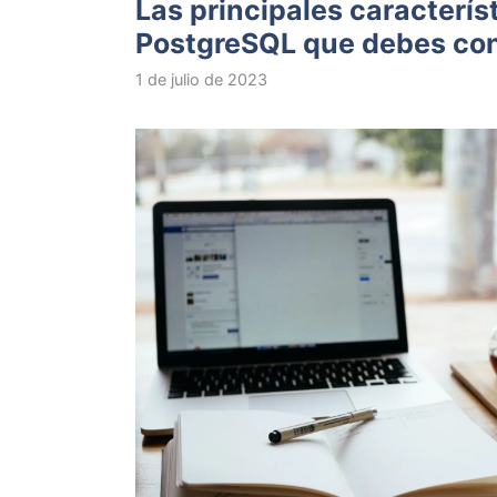
Las principales caracterís
PostgreSQL que debes co
1 de julio de 2023