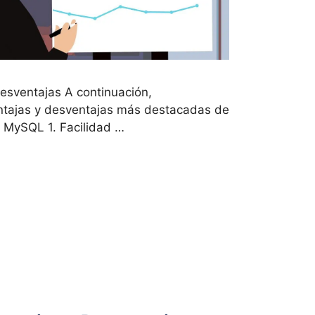
esventajas A continuación,
ntajas y desventajas más destacadas de
 MySQL 1. Facilidad …