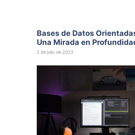
Bases de Datos Orientadas
Una Mirada en Profundida
2 de julio de 2023