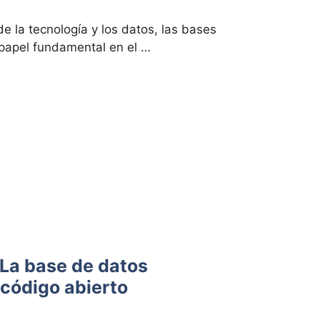
e la tecnología y los datos, las bases
papel fundamental en el …
 La base de datos
 código abierto