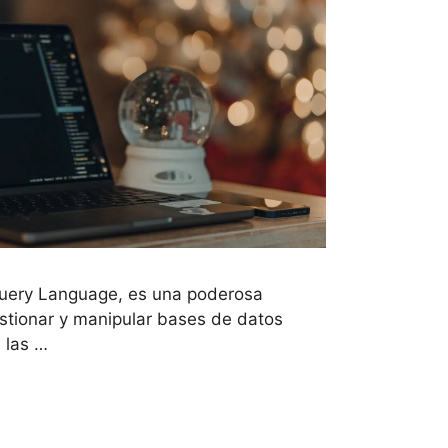
Query Language, es una poderosa
stionar y manipular bases de datos
 las …