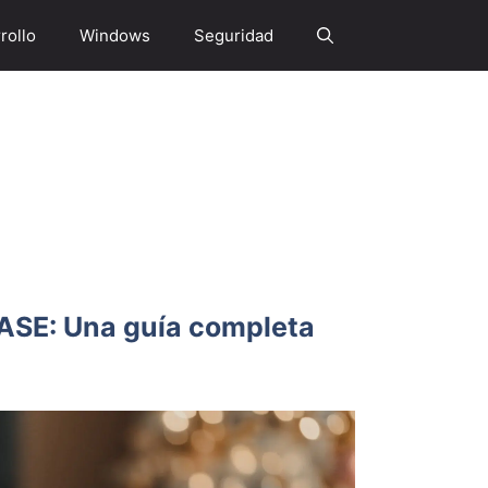
rollo
Windows
Seguridad
SE: Una guía completa