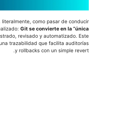
 literalmente, como pasar de conducir
ualizado:
Git se convierte en la “única
strado, revisado y automatizado. Este
a trazabilidad que facilita auditorías
y rollbacks con un simple revert.