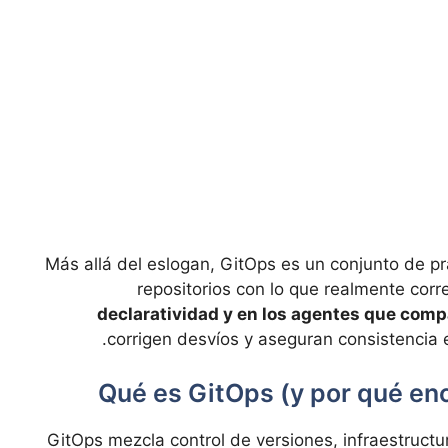
Más allá del eslogan, GitOps es un conjunto de pr
repositorios con lo que realmente corr
declaratividad y en los agentes que comp
corrigen desvíos y aseguran consistencia e
Qué es GitOps (y por qué en
GitOps mezcla control de versiones, infraestruct