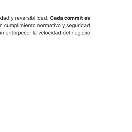
idad y reversibilidad.
Cada commit es
on cumplimiento normativo y seguridad
in entorpecer la velocidad del negocio.