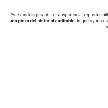
Este modelo garantiza transparencia, reproducibil
una pieza del historial auditable
, lo que ayuda c
s