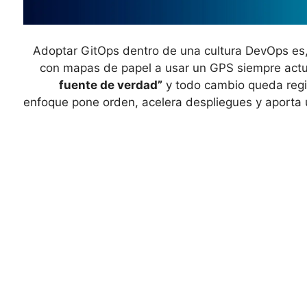
Adoptar GitOps dentro de una cultura DevOps es,
con mapas de papel a usar un GPS siempre act
fuente de verdad”
y todo cambio queda regi
enfoque pone orden, acelera despliegues y aporta un