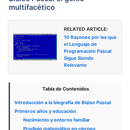
multifacético
RELATED ARTICLE:
10 Razones por las que
el Lenguaje de
Programación Pascal
Sigue Siendo
Relevante
Tabla de Contenidos
Introducción a la biografía de Blaise Pascal
Primeros años y educación
Nacimiento y entorno familiar
Prodigio matemático en ciernes