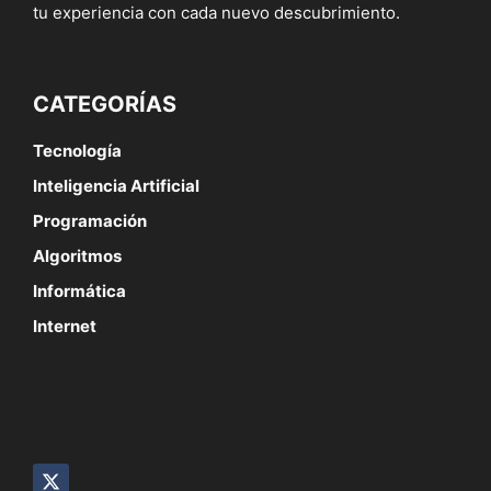
tu experiencia con cada nuevo descubrimiento.
CATEGORÍAS
Tecnología
Inteligencia Artificial
Programación
Algoritmos
Informática
Internet
SÍGUENOS