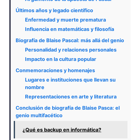
Últimos años y legado científico
Enfermedad y muerte prematura
Influencia en matemáticas y filosofía
Biografía de Blaise Pascal: más allá del genio
Personalidad y relaciones personales
Impacto en la cultura popular
Conmemoraciones y homenajes
Lugares e instituciones que llevan su
nombre
Representaciones en arte y literatura
Conclusión de biografía de Blaise Pasca: el
genio multifacético
¿Qué es backup en informática?