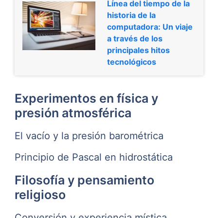
Línea del tiempo de la
historia de la
computadora: Un viaje
a través de los
principales hitos
tecnológicos
Experimentos en física y
presión atmosférica
El vacío y la presión barométrica
Principio de Pascal en hidrostática
Filosofía y pensamiento
religioso
Conversión y experiencia mística