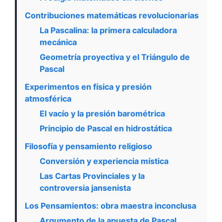
Contribuciones matemáticas revolucionarias
La Pascalina: la primera calculadora
mecánica
Geometría proyectiva y el Triángulo de
Pascal
Experimentos en física y presión
atmosférica
El vacío y la presión barométrica
Principio de Pascal en hidrostática
Filosofía y pensamiento religioso
Conversión y experiencia mística
Las Cartas Provinciales y la
controversia jansenista
Los Pensamientos: obra maestra inconclusa
Argumento de la apuesta de Pascal