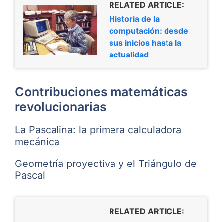
RELATED ARTICLE:
Historia de la
computación: desde
sus inicios hasta la
actualidad
Contribuciones matemáticas
revolucionarias
La Pascalina: la primera calculadora
mecánica
Geometría proyectiva y el Triángulo de
Pascal
RELATED ARTICLE: