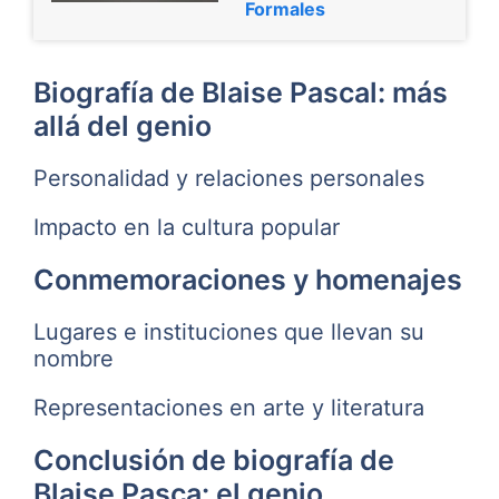
Formales
Biografía de Blaise Pascal: más
allá del genio
Personalidad y relaciones personales
Impacto en la cultura popular
Conmemoraciones y homenajes
Lugares e instituciones que llevan su
nombre
Representaciones en arte y literatura
Conclusión de biografía de
Blaise Pasca: el genio