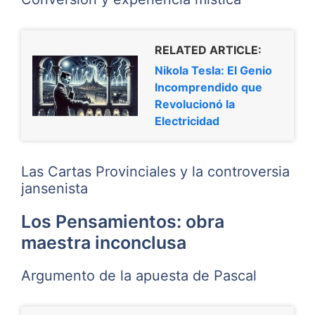
RELATED ARTICLE:
Nikola Tesla: El Genio
Incomprendido que
Revolucionó la
Electricidad
Las Cartas Provinciales y la controversia
jansenista
Los Pensamientos: obra
maestra inconclusa
Argumento de la apuesta de Pascal