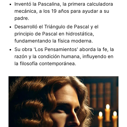
Inventó la Pascalina, la primera calculadora
mecánica, a los 19 años para ayudar a su
padre.
Desarrolló el Triángulo de Pascal y el
principio de Pascal en hidrostática,
fundamentando la física moderna.
Su obra 'Los Pensamientos' aborda la fe, la
razón y la condición humana, influyendo en
la filosofía contemporánea.