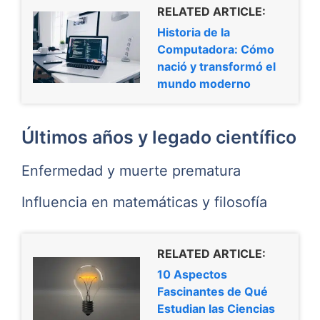
RELATED ARTICLE:
Historia de la
Computadora: Cómo
nació y transformó el
mundo moderno
Últimos años y legado científico
Enfermedad y muerte prematura
Influencia en matemáticas y filosofía
RELATED ARTICLE:
10 Aspectos
Fascinantes de Qué
Estudian las Ciencias