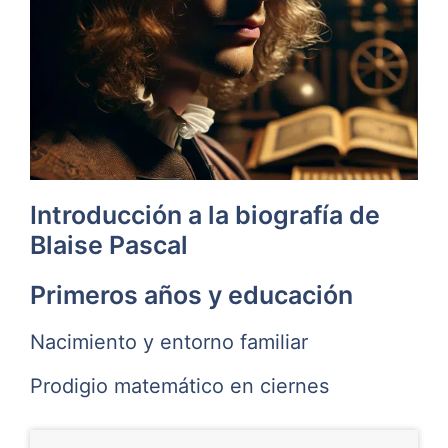
Introducción a la biografía de
Blaise Pascal
Primeros años y educación
Nacimiento y entorno familiar
Prodigio matemático en ciernes