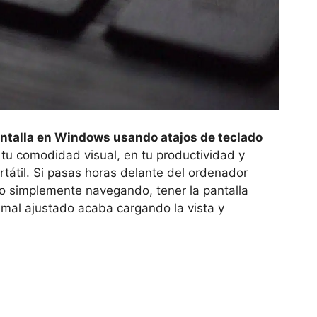
 pantalla en Windows usando atajos de teclado
tu comodidad visual, en tu productividad y
ortátil. Si pasas horas delante del ordenador
o simplemente navegando, tener la pantalla
mal ajustado acaba cargando la vista y