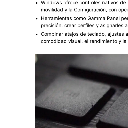
Windows ofrece controles nativos de b
movilidad y la Configuración, con opc
Herramientas como Gamma Panel permi
precisión, crear perfiles y asignarles
Combinar atajos de teclado, ajustes a
comodidad visual, el rendimiento y la