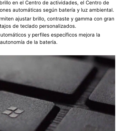
rillo en el Centro de actividades, el Centro de
iones automáticas según batería y luz ambiental.
ten ajustar brillo, contraste y gamma con gran
 atajos de teclado personalizados.
utomáticos y perfiles específicos mejora la
 autonomía de la batería.