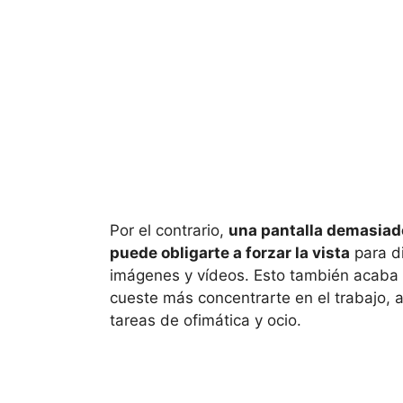
Por el contrario,
una pantalla demasiad
puede obligarte a forzar la vista
para di
imágenes y vídeos. Esto también acaba 
cueste más concentrarte en el trabajo, 
tareas de ofimática y ocio.