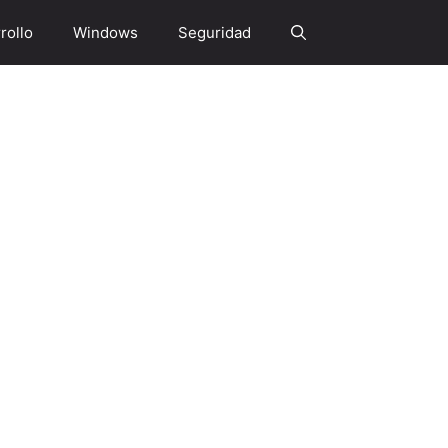
rollo
Windows
Seguridad