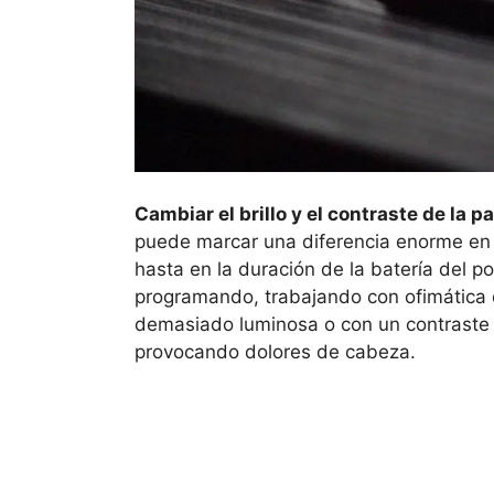
Cambiar el brillo y el contraste de la
puede marcar una diferencia enorme en 
hasta en la duración de la batería del p
programando, trabajando con ofimática 
demasiado luminosa o con un contraste 
provocando dolores de cabeza.