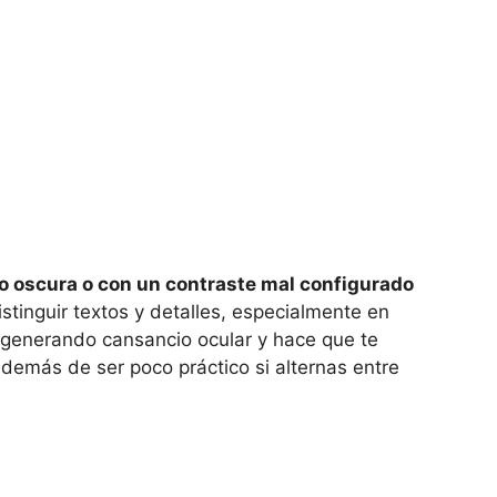
o oscura o con un contraste mal configurado
stinguir textos y detalles, especialmente en
generando cansancio ocular y hace que te
además de ser poco práctico si alternas entre