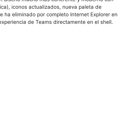
ca), iconos actualizados, nueva paleta de
 ha eliminado por completo Internet Explorer en
 experiencia de Teams directamente en el shell.