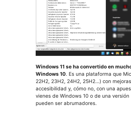
Windows 11 se ha convertido en mucho
Windows 10
. Es una plataforma que Mic
22H2, 23H2, 24H2, 25H2…) con mejoras 
accesibilidad y, cómo no, con una apuesta 
vienes de Windows 10 o de una versión 
pueden ser abrumadores.