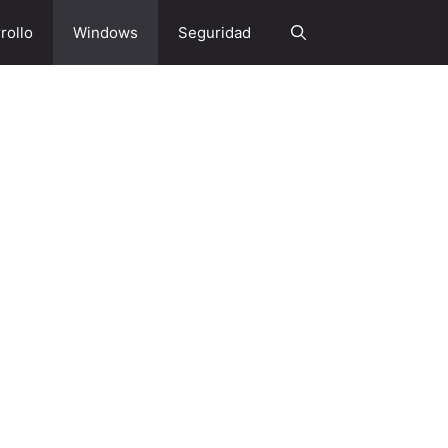
rollo
Windows
Seguridad