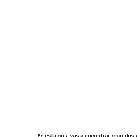
En esta guía vas a encontrar reunidos