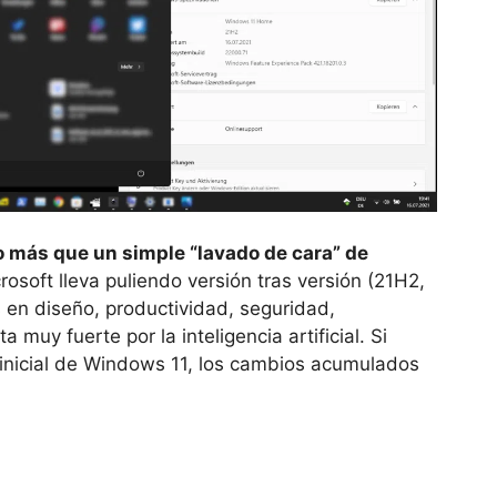
 más que un simple “lavado de cara” de
rosoft lleva puliendo versión tras versión (21H2,
en diseño, productividad, seguridad,
muy fuerte por la inteligencia artificial. Si
inicial de Windows 11, los cambios acumulados