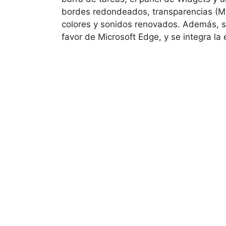
bordes redondeados, transparencias (Mi
colores y sonidos renovados. Además, se
favor de Microsoft Edge, y se integra la