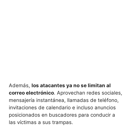
Además,
los atacantes ya no se limitan al
correo electrónico
. Aprovechan redes sociales,
mensajería instantánea, llamadas de teléfono,
invitaciones de calendario e incluso anuncios
posicionados en buscadores para conducir a
las víctimas a sus trampas.