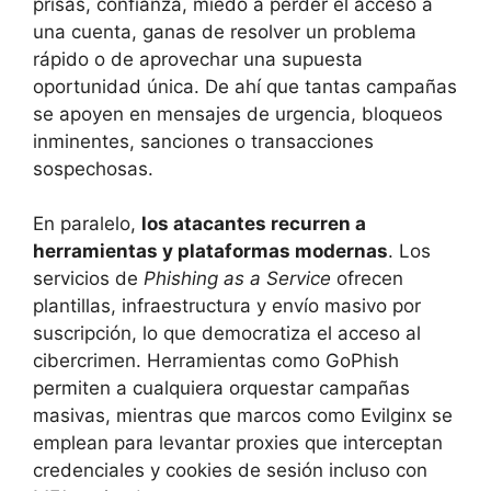
prisas, confianza, miedo a perder el acceso a
una cuenta, ganas de resolver un problema
rápido o de aprovechar una supuesta
oportunidad única. De ahí que tantas campañas
se apoyen en mensajes de urgencia, bloqueos
inminentes, sanciones o transacciones
sospechosas.
En paralelo,
los atacantes recurren a
herramientas y plataformas modernas
. Los
servicios de
Phishing as a Service
ofrecen
plantillas, infraestructura y envío masivo por
suscripción, lo que democratiza el acceso al
cibercrimen. Herramientas como GoPhish
permiten a cualquiera orquestar campañas
masivas, mientras que marcos como Evilginx se
emplean para levantar proxies que interceptan
credenciales y cookies de sesión incluso con