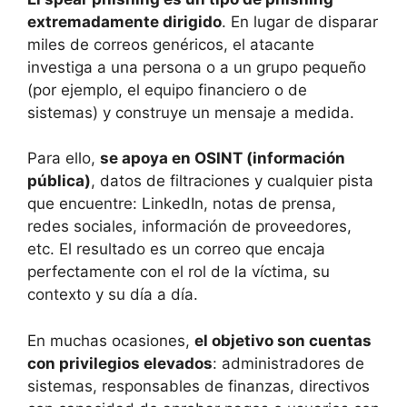
extremadamente dirigido
. En lugar de disparar
miles de correos genéricos, el atacante
investiga a una persona o a un grupo pequeño
(por ejemplo, el equipo financiero o de
sistemas) y construye un mensaje a medida.
Para ello,
se apoya en OSINT (información
pública)
, datos de filtraciones y cualquier pista
que encuentre: LinkedIn, notas de prensa,
redes sociales, información de proveedores,
etc. El resultado es un correo que encaja
perfectamente con el rol de la víctima, su
contexto y su día a día.
En muchas ocasiones,
el objetivo son cuentas
con privilegios elevados
: administradores de
sistemas, responsables de finanzas, directivos