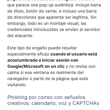
que parece una pop-up auténtica: incluye barra
de título, botón de cerrar, e incluso una barra
de direcciones que aparenta ser legítima. Sin
embargo, todo es un montaje visual; las
credenciales introducidas se envían al servidor
del atacante.
Este tipo de engaño puede resultar
especialmente eficaz
cuando el usuario está
acostumbrado a iniciar sesión con
Google/Microsoft en un clic
y no revisa con
calma si esa ventana es realmente del
navegador o parte de la página que está
visitando.
Phishing por correo con señuelos
creativos: calendario, voz y CAPTCHAs