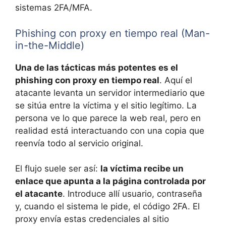
sistemas 2FA/MFA.
Phishing con proxy en tiempo real (Man-
in-the-Middle)
Una de las tácticas más potentes es el
phishing con proxy en tiempo real
. Aquí el
atacante levanta un servidor intermediario que
se sitúa entre la víctima y el sitio legítimo. La
persona ve lo que parece la web real, pero en
realidad está interactuando con una copia que
reenvía todo al servicio original.
El flujo suele ser así:
la víctima recibe un
enlace que apunta a la página controlada por
el atacante
. Introduce allí usuario, contraseña
y, cuando el sistema le pide, el código 2FA. El
proxy envía estas credenciales al sitio