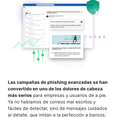
Las campañas de phishing avanzadas se han
convertido en uno de los dolores de cabeza
más serios
para empresas y usuarios de a pie.
Ya no hablamos de correos mal escritos y
fáciles de detectar, sino de mensajes cuidados
al detalle, que imitan a la perfección a bancos,