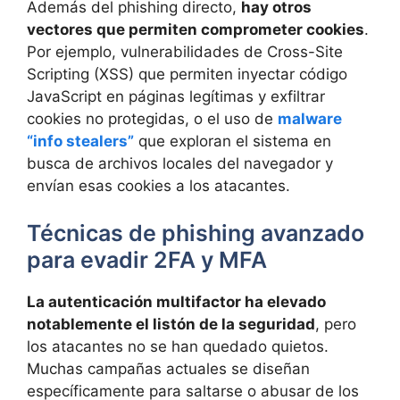
Además del phishing directo,
hay otros
vectores que permiten comprometer cookies
.
Por ejemplo, vulnerabilidades de Cross-Site
Scripting (XSS) que permiten inyectar código
JavaScript en páginas legítimas y exfiltrar
cookies no protegidas, o el uso de
malware
“info stealers”
que exploran el sistema en
busca de archivos locales del navegador y
envían esas cookies a los atacantes.
Técnicas de phishing avanzado
para evadir 2FA y MFA
La autenticación multifactor ha elevado
notablemente el listón de la seguridad
, pero
los atacantes no se han quedado quietos.
Muchas campañas actuales se diseñan
específicamente para saltarse o abusar de los