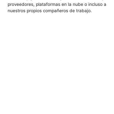
proveedores, plataformas en la nube o incluso a
nuestros propios compañeros de trabajo.