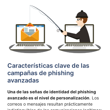
Características clave de las
campañas de phishing
avanzadas
Una de las señas de identidad del phishing
avanzado es el nivel de personalización
. Los
correos o mensajes resultan prácticamente