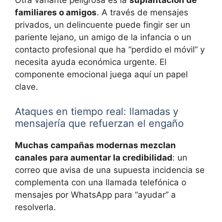
familiares o amigos
. A través de mensajes
privados, un delincuente puede fingir ser un
pariente lejano, un amigo de la infancia o un
contacto profesional que ha “perdido el móvil” y
necesita ayuda económica urgente. El
componente emocional juega aquí un papel
clave.
Ataques en tiempo real: llamadas y
mensajería que refuerzan el engaño
Muchas campañas modernas mezclan
canales para aumentar la credibilidad
: un
correo que avisa de una supuesta incidencia se
complementa con una llamada telefónica o
mensajes por WhatsApp para “ayudar” a
resolverla.