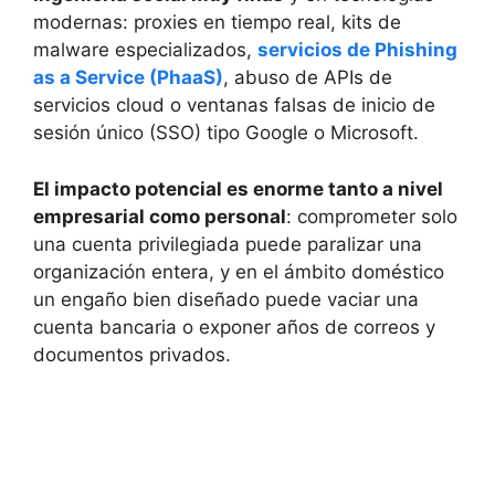
modernas: proxies en tiempo real, kits de
malware especializados,
servicios de Phishing
as a Service (PhaaS)
, abuso de APIs de
servicios cloud o ventanas falsas de inicio de
sesión único (SSO) tipo Google o Microsoft.
El impacto potencial es enorme tanto a nivel
empresarial como personal
: comprometer solo
una cuenta privilegiada puede paralizar una
organización entera, y en el ámbito doméstico
un engaño bien diseñado puede vaciar una
cuenta bancaria o exponer años de correos y
documentos privados.