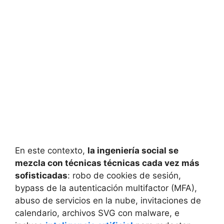
En este contexto,
la ingeniería social se
mezcla con técnicas técnicas cada vez más
sofisticadas
: robo de cookies de sesión,
bypass de la autenticación multifactor (MFA),
abuso de servicios en la nube, invitaciones de
calendario, archivos SVG con malware, e