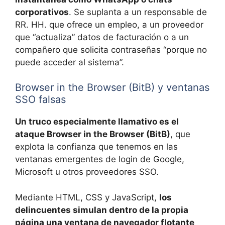
corporativos
. Se suplanta a un responsable de
RR. HH. que ofrece un empleo, a un proveedor
que “actualiza” datos de facturación o a un
compañero que solicita contraseñas “porque no
puede acceder al sistema”.
Browser in the Browser (BitB) y ventanas
SSO falsas
Un truco especialmente llamativo es el
ataque Browser in the Browser (BitB)
, que
explota la confianza que tenemos en las
ventanas emergentes de login de Google,
Microsoft u otros proveedores SSO.
Mediante HTML, CSS y JavaScript,
los
delincuentes simulan dentro de la propia
página una ventana de navegador flotante