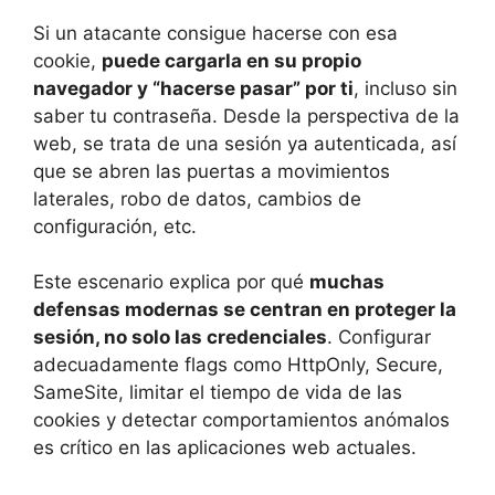
Si un atacante consigue hacerse con esa
cookie,
puede cargarla en su propio
navegador y “hacerse pasar” por ti
, incluso sin
saber tu contraseña. Desde la perspectiva de la
web, se trata de una sesión ya autenticada, así
que se abren las puertas a movimientos
laterales, robo de datos, cambios de
configuración, etc.
Este escenario explica por qué
muchas
defensas modernas se centran en proteger la
sesión, no solo las credenciales
. Configurar
adecuadamente flags como HttpOnly, Secure,
SameSite, limitar el tiempo de vida de las
cookies y detectar comportamientos anómalos
es crítico en las aplicaciones web actuales.