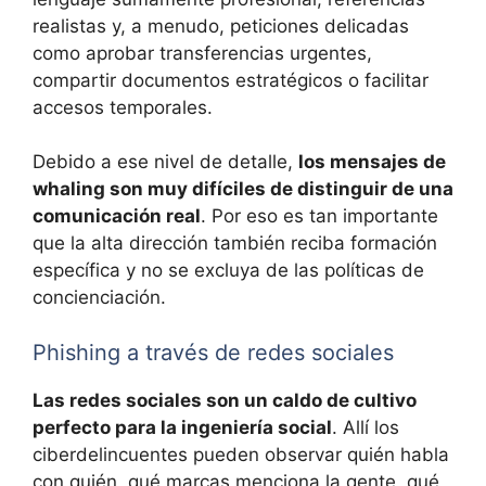
realistas y, a menudo, peticiones delicadas
como aprobar transferencias urgentes,
compartir documentos estratégicos o facilitar
accesos temporales.
Debido a ese nivel de detalle,
los mensajes de
whaling son muy difíciles de distinguir de una
comunicación real
. Por eso es tan importante
que la alta dirección también reciba formación
específica y no se excluya de las políticas de
concienciación.
Phishing a través de redes sociales
Las redes sociales son un caldo de cultivo
perfecto para la ingeniería social
. Allí los
ciberdelincuentes pueden observar quién habla
con quién, qué marcas menciona la gente, qué