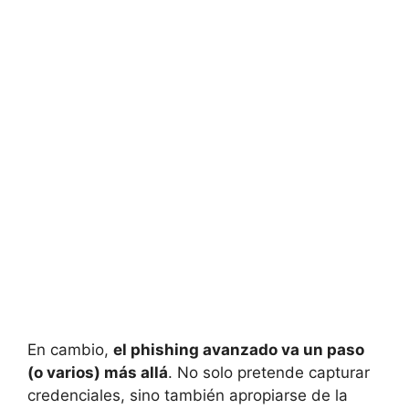
En cambio,
el phishing avanzado va un paso
(o varios) más allá
. No solo pretende capturar
credenciales, sino también apropiarse de la