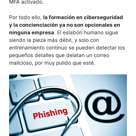
MFA activado.
Por todo ello,
la formación en ciberseguridad
y la concienciación ya no son opcionales en
ninguna empresa
. El eslabón humano sigue
siendo la pieza más débil, y solo con
entrenamiento continuo se pueden detectar los
pequeños detalles que delatan un correo
malicioso, por muy pulido que esté.