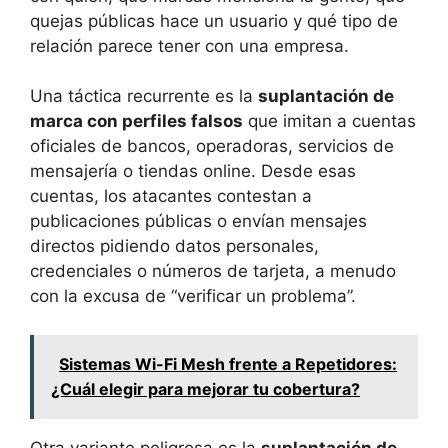
quejas públicas hace un usuario y qué tipo de
relación parece tener con una empresa.
Una táctica recurrente es la
suplantación de
marca con perfiles falsos
que imitan a cuentas
oficiales de bancos, operadoras, servicios de
mensajería o tiendas online. Desde esas
cuentas, los atacantes contestan a
publicaciones públicas o envían mensajes
directos pidiendo datos personales,
credenciales o números de tarjeta, a menudo
con la excusa de “verificar un problema”.
Sistemas Wi-Fi Mesh frente a Repetidores:
¿Cuál elegir para mejorar tu cobertura?
Otra variante peligrosa es la
suplantación de