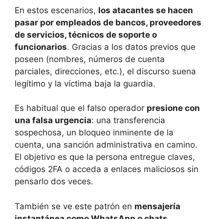
En estos escenarios,
los atacantes se hacen
pasar por empleados de bancos, proveedores
de servicios, técnicos de soporte o
funcionarios
. Gracias a los datos previos que
poseen (nombres, números de cuenta
parciales, direcciones, etc.), el discurso suena
legítimo y la víctima baja la guardia.
Es habitual que el falso operador
presione con
una falsa urgencia
: una transferencia
sospechosa, un bloqueo inminente de la
cuenta, una sanción administrativa en camino.
El objetivo es que la persona entregue claves,
códigos 2FA o acceda a enlaces maliciosos sin
pensarlo dos veces.
También se ve este patrón en
mensajería
instantánea como WhatsApp o chats