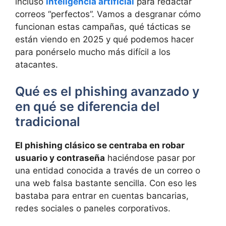
incluso
inteligencia artificial
para redactar
correos “perfectos”. Vamos a desgranar cómo
funcionan estas campañas, qué tácticas se
están viendo en 2025 y qué podemos hacer
para ponérselo mucho más difícil a los
atacantes.
Qué es el phishing avanzado y
en qué se diferencia del
tradicional
El phishing clásico se centraba en robar
usuario y contraseña
haciéndose pasar por
una entidad conocida a través de un correo o
una web falsa bastante sencilla. Con eso les
bastaba para entrar en cuentas bancarias,
redes sociales o paneles corporativos.