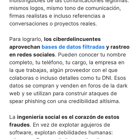
indistinguibles de las comunicaciones legítimas:
mismos logos, mismo tono de comunicación,
firmas realistas e incluso referencias a
conversaciones o proyectos reales.
Para lograrlo,
los ciberdelincuentes
aprovechan
bases de datos filtradas
y rastreo
en redes sociales
. Pueden conocer tu nombre
completo, tu teléfono, tu cargo, la empresa en
la que trabajas, algún proveedor con el que
colaboras o incluso detalles como tu DNI. Esos
datos se compran y venden en foros de la dark
web y se utilizan para construir ataques de
spear phishing con una credibilidad altísima.
La
ingeniería social es el corazón de estos
fraudes
. En vez de explotar agujeros de
software, explotan debilidades humanas: