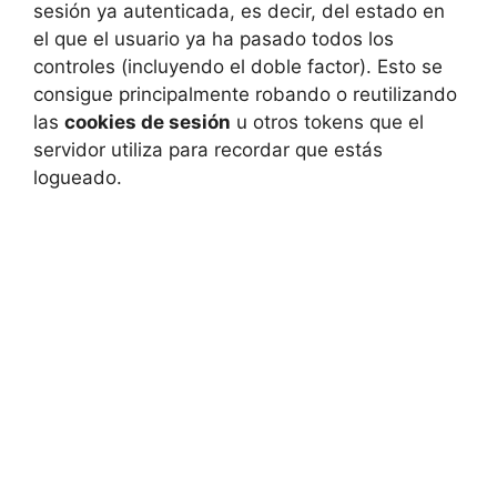
sesión ya autenticada, es decir, del estado en
el que el usuario ya ha pasado todos los
controles (incluyendo el doble factor). Esto se
consigue principalmente robando o reutilizando
las
cookies de sesión
u otros tokens que el
servidor utiliza para recordar que estás
logueado.