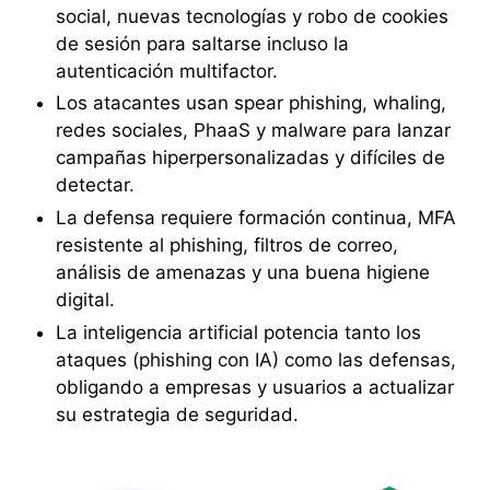
social, nuevas tecnologías y robo de cookies
de sesión para saltarse incluso la
autenticación multifactor.
Los atacantes usan spear phishing, whaling,
redes sociales, PhaaS y malware para lanzar
campañas hiperpersonalizadas y difíciles de
detectar.
La defensa requiere formación continua, MFA
resistente al phishing, filtros de correo,
análisis de amenazas y una buena higiene
digital.
La inteligencia artificial potencia tanto los
ataques (phishing con IA) como las defensas,
obligando a empresas y usuarios a actualizar
su estrategia de seguridad.