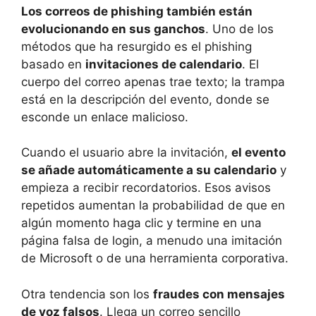
Los correos de phishing también están
evolucionando en sus ganchos
. Uno de los
métodos que ha resurgido es el phishing
basado en
invitaciones de calendario
. El
cuerpo del correo apenas trae texto; la trampa
está en la descripción del evento, donde se
esconde un enlace malicioso.
Cuando el usuario abre la invitación,
el evento
se añade automáticamente a su calendario
y
empieza a recibir recordatorios. Esos avisos
repetidos aumentan la probabilidad de que en
algún momento haga clic y termine en una
página falsa de login, a menudo una imitación
de Microsoft o de una herramienta corporativa.
Otra tendencia son los
fraudes con mensajes
de voz falsos
. Llega un correo sencillo