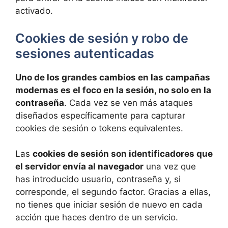
activado.
Cookies de sesión y robo de
sesiones autenticadas
Uno de los grandes cambios en las campañas
modernas es el foco en la sesión, no solo en la
contraseña
. Cada vez se ven más ataques
diseñados específicamente para capturar
cookies de sesión o tokens equivalentes.
Las
cookies de sesión son identificadores que
el servidor envía al navegador
una vez que
has introducido usuario, contraseña y, si
corresponde, el segundo factor. Gracias a ellas,
no tienes que iniciar sesión de nuevo en cada
acción que haces dentro de un servicio.