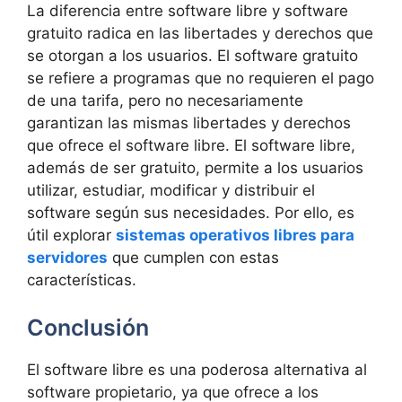
La diferencia entre software libre y software
gratuito radica en las libertades y derechos que
se otorgan a los usuarios. El software gratuito
se refiere a programas que no requieren el pago
de una tarifa, pero no necesariamente
garantizan las mismas libertades y derechos
que ofrece el software libre. El software libre,
además de ser gratuito, permite a los usuarios
utilizar, estudiar, modificar y distribuir el
software según sus necesidades. Por ello, es
útil explorar
sistemas operativos libres para
servidores
que cumplen con estas
características.
Conclusión
El software libre es una poderosa alternativa al
software propietario, ya que ofrece a los