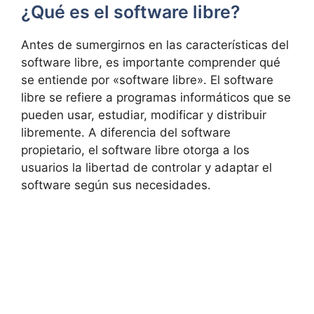
¿Qué es el software libre?
Antes de sumergirnos en las características del
software libre, es importante comprender qué
se entiende por «software libre». El software
libre se refiere a programas informáticos que se
pueden usar, estudiar, modificar y distribuir
libremente. A diferencia del software
propietario, el software libre otorga a los
usuarios la libertad de controlar y adaptar el
software según sus necesidades.