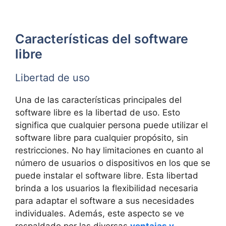
Características del software
libre
Libertad de uso
Una de las características principales del
software libre es la libertad de uso. Esto
significa que cualquier persona puede utilizar el
software libre para cualquier propósito, sin
restricciones. No hay limitaciones en cuanto al
número de usuarios o dispositivos en los que se
puede instalar el software libre. Esta libertad
brinda a los usuarios la flexibilidad necesaria
para adaptar el software a sus necesidades
individuales. Además, este aspecto se ve