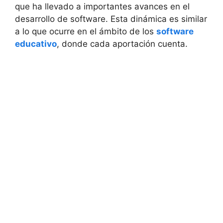
que ha llevado a importantes avances en el
desarrollo de software. Esta dinámica es similar
a lo que ocurre en el ámbito de los
software
educativo
, donde cada aportación cuenta.