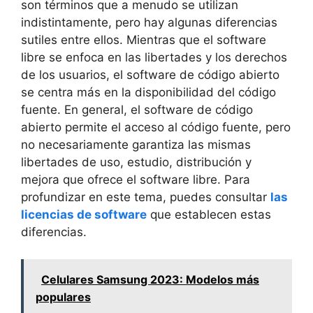
son términos que a menudo se utilizan
indistintamente, pero hay algunas diferencias
sutiles entre ellos. Mientras que el software
libre se enfoca en las libertades y los derechos
de los usuarios, el software de código abierto
se centra más en la disponibilidad del código
fuente. En general, el software de código
abierto permite el acceso al código fuente, pero
no necesariamente garantiza las mismas
libertades de uso, estudio, distribución y
mejora que ofrece el software libre. Para
profundizar en este tema, puedes consultar
las
licencias de software
que establecen estas
diferencias.
Celulares Samsung 2023: Modelos más
populares