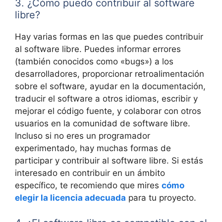
3. ¿Cómo puedo contribuir al software
libre?
Hay varias formas en las que puedes contribuir
al software libre. Puedes informar errores
(también conocidos como «bugs») a los
desarrolladores, proporcionar retroalimentación
sobre el software, ayudar en la documentación,
traducir el software a otros idiomas, escribir y
mejorar el código fuente, y colaborar con otros
usuarios en la comunidad de software libre.
Incluso si no eres un programador
experimentado, hay muchas formas de
participar y contribuir al software libre. Si estás
interesado en contribuir en un ámbito
específico, te recomiendo que mires
cómo
elegir la licencia adecuada
para tu proyecto.