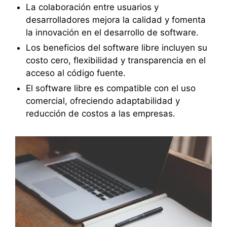
La colaboración entre usuarios y
desarrolladores mejora la calidad y fomenta
la innovación en el desarrollo de software.
Los beneficios del software libre incluyen su
costo cero, flexibilidad y transparencia en el
acceso al código fuente.
El software libre es compatible con el uso
comercial, ofreciendo adaptabilidad y
reducción de costos a las empresas.