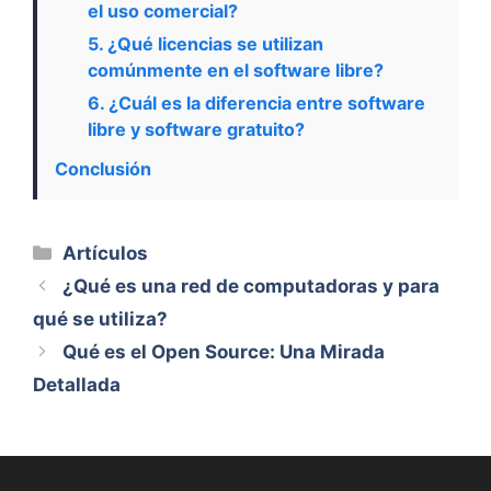
el uso comercial?
5. ¿Qué licencias se utilizan
comúnmente en el software libre?
6. ¿Cuál es la diferencia entre software
libre y software gratuito?
Conclusión
Categorías
Artículos
¿Qué es una red de computadoras y para
qué se utiliza?
Qué es el Open Source: Una Mirada
Detallada