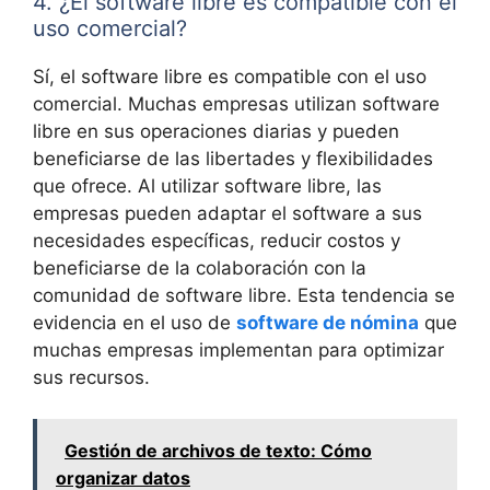
4. ¿El software libre es compatible con el
uso comercial?
Sí, el software libre es compatible con el uso
comercial. Muchas empresas utilizan software
libre en sus operaciones diarias y pueden
beneficiarse de las libertades y flexibilidades
que ofrece. Al utilizar software libre, las
empresas pueden adaptar el software a sus
necesidades específicas, reducir costos y
beneficiarse de la colaboración con la
comunidad de software libre. Esta tendencia se
evidencia en el uso de
software de nómina
que
muchas empresas implementan para optimizar
sus recursos.
Gestión de archivos de texto: Cómo
organizar datos