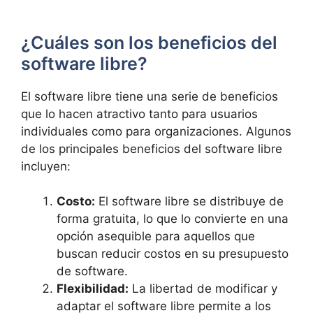
¿Cuáles son los beneficios del
software libre?
El software libre tiene una serie de beneficios
que lo hacen atractivo tanto para usuarios
individuales como para organizaciones. Algunos
de los principales beneficios del software libre
incluyen:
Costo:
El software libre se distribuye de
forma gratuita, lo que lo convierte en una
opción asequible para aquellos que
buscan reducir costos en su presupuesto
de software.
Flexibilidad:
La libertad de modificar y
adaptar el software libre permite a los