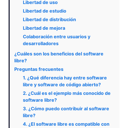
Libertad de uso
Libertad de estudio
Libertad de distribución
Libertad de mejora
Colaboración entre usuarios y
desarrolladores
¿Cuáles son los beneficios del software
libre?
Preguntas frecuentes
1. ¿Qué diferencia hay entre software
libre y software de código abierto?
2. ¿Cuál es el ejemplo más conocido de
software libre?
3. ¿Cómo puedo contribuir al software
libre?
4. ¿El software libre es compatible con