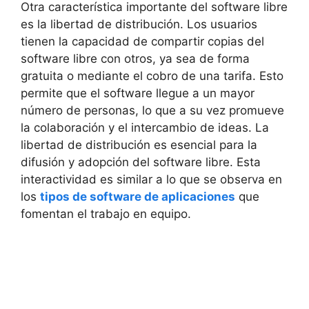
Otra característica importante del software libre
es la libertad de distribución. Los usuarios
tienen la capacidad de compartir copias del
software libre con otros, ya sea de forma
gratuita o mediante el cobro de una tarifa. Esto
permite que el software llegue a un mayor
número de personas, lo que a su vez promueve
la colaboración y el intercambio de ideas. La
libertad de distribución es esencial para la
difusión y adopción del software libre. Esta
interactividad es similar a lo que se observa en
los
tipos de software de aplicaciones
que
fomentan el trabajo en equipo.