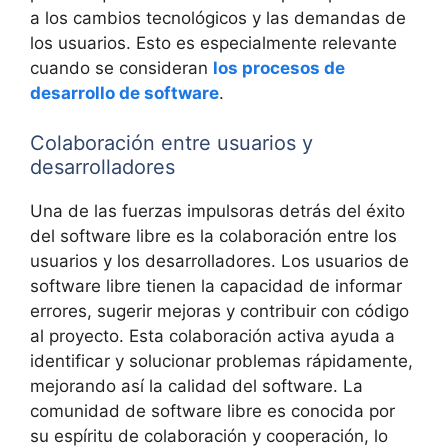
a los cambios tecnológicos y las demandas de
los usuarios. Esto es especialmente relevante
cuando se consideran
los procesos de
desarrollo de software
.
Colaboración entre usuarios y
desarrolladores
Una de las fuerzas impulsoras detrás del éxito
del software libre es la colaboración entre los
usuarios y los desarrolladores. Los usuarios de
software libre tienen la capacidad de informar
errores, sugerir mejoras y contribuir con código
al proyecto. Esta colaboración activa ayuda a
identificar y solucionar problemas rápidamente,
mejorando así la calidad del software. La
comunidad de software libre es conocida por
su espíritu de colaboración y cooperación, lo