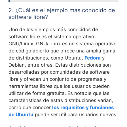
2. ¿Cuál es el ejemplo más conocido de
software libre?
Uno de los ejemplos más conocidos de
software libre es el sistema operativo
GNU/Linux. GNU/Linux es un sistema operativo
de código abierto que ofrece una amplia gama
de distribuciones, como Ubuntu,
Fedora
y
Debian, entre otras. Estas distribuciones son
desarrolladas por comunidades de software
libre y ofrecen un conjunto de programas y
herramientas libres que los usuarios pueden
utilizar de forma gratuita. Es notable que las
características de estas distribuciones varían,
por lo que conocer
los requisitos y funciones
de Ubuntu
puede ser útil para usuarios nuevos.