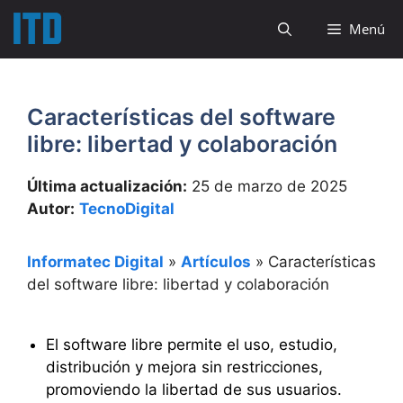
Saltar
Menú
al
contenido
Características del software
libre: libertad y colaboración
Última actualización:
25 de marzo de 2025
Autor:
TecnoDigital
Informatec Digital
»
Artículos
»
Características
del software libre: libertad y colaboración
El software libre permite el uso, estudio,
distribución y mejora sin restricciones,
promoviendo la libertad de sus usuarios.