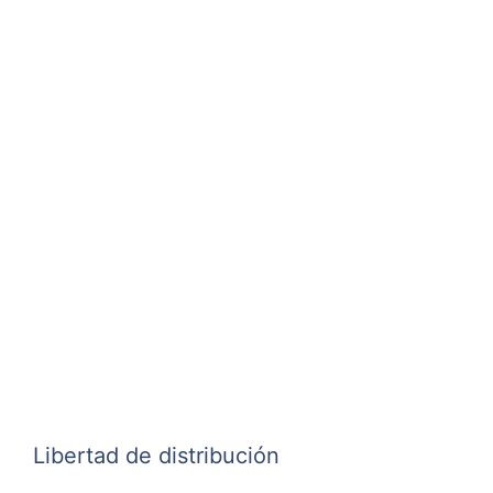
Libertad de distribución