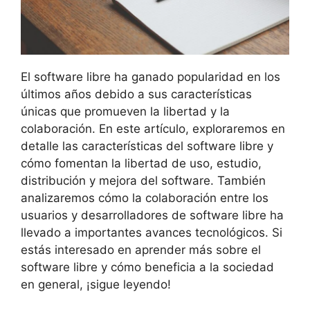
El software libre ha ganado popularidad en los
últimos años debido a sus características
únicas que promueven la libertad y la
colaboración. En este artículo, exploraremos en
detalle las características del software libre y
cómo fomentan la libertad de uso, estudio,
distribución y mejora del software. También
analizaremos cómo la colaboración entre los
usuarios y desarrolladores de software libre ha
llevado a importantes avances tecnológicos. Si
estás interesado en aprender más sobre el
software libre y cómo beneficia a la sociedad
en general, ¡sigue leyendo!