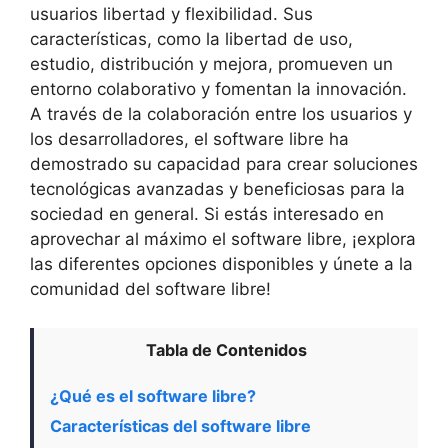
usuarios libertad y flexibilidad. Sus
características, como la libertad de uso,
estudio, distribución y mejora, promueven un
entorno colaborativo y fomentan la innovación.
A través de la colaboración entre los usuarios y
los desarrolladores, el software libre ha
demostrado su capacidad para crear soluciones
tecnológicas avanzadas y beneficiosas para la
sociedad en general. Si estás interesado en
aprovechar al máximo el software libre, ¡explora
las diferentes opciones disponibles y únete a la
comunidad del software libre!
Tabla de Contenidos
¿Qué es el software libre?
Características del software libre