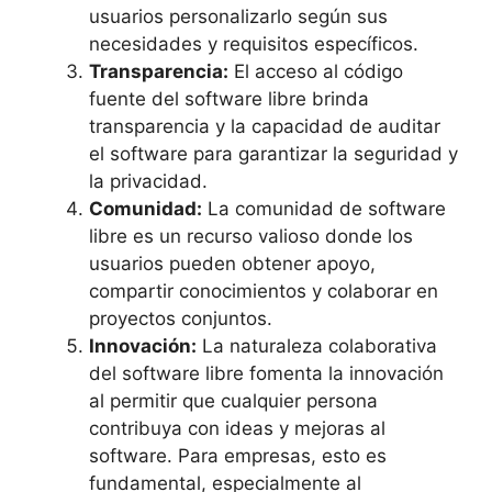
usuarios personalizarlo según sus
necesidades y requisitos específicos.
Transparencia:
El acceso al código
fuente del software libre brinda
transparencia y la capacidad de auditar
el software para garantizar la seguridad y
la privacidad.
Comunidad:
La comunidad de software
libre es un recurso valioso donde los
usuarios pueden obtener apoyo,
compartir conocimientos y colaborar en
proyectos conjuntos.
Innovación:
La naturaleza colaborativa
del software libre fomenta la innovación
al permitir que cualquier persona
contribuya con ideas y mejoras al
software. Para empresas, esto es
fundamental, especialmente al