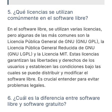
5. ¿Qué licencias se utilizan
comúnmente en el software libre?
En el software libre, se utilizan varias licencias,
pero algunas de las más comunes son la
Licencia Pública General de GNU (GNU GPL), la
Licencia Pública General Reducida de GNU
(GNU LGPL) y la Licencia MIT. Estas licencias
garantizan las libertades y derechos de los
usuarios y establecen las condiciones bajo las
cuales se puede distribuir y modificar el
software libre. Es crucial entender para evitar
problemas legales.
6. ¿Cuál es la diferencia entre software
libre y software gratuito?