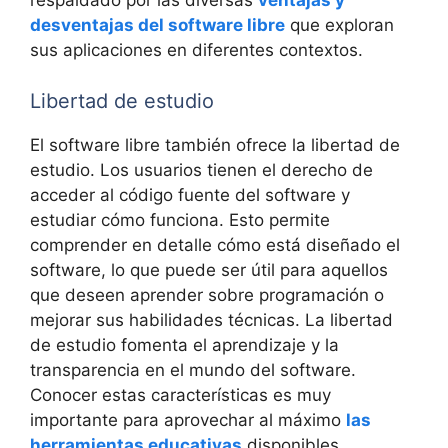
respaldado por las diversas
ventajas y
desventajas del software libre
que exploran
sus aplicaciones en diferentes contextos.
Libertad de estudio
El software libre también ofrece la libertad de
estudio. Los usuarios tienen el derecho de
acceder al código fuente del software y
estudiar cómo funciona. Esto permite
comprender en detalle cómo está diseñado el
software, lo que puede ser útil para aquellos
que deseen aprender sobre programación o
mejorar sus habilidades técnicas. La libertad
de estudio fomenta el aprendizaje y la
transparencia en el mundo del software.
Conocer estas características es muy
importante para aprovechar al máximo
las
herramientas educativas
disponibles.