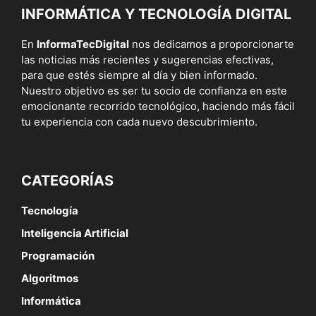
INFORMÁTICA Y TECNOLOGÍA DIGITAL
En
InformaTecDigital
nos dedicamos a proporcionarte
las noticias más recientes y sugerencias efectivas,
para que estés siempre al día y bien informado.
Nuestro objetivo es ser tu socio de confianza en este
emocionante recorrido tecnológico, haciendo más fácil
tu experiencia con cada nuevo descubrimiento.
CATEGORÍAS
Tecnología
Inteligencia Artificial
Programación
Algoritmos
Informática