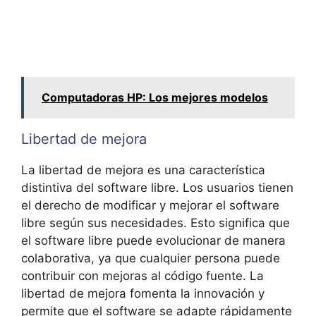
Computadoras HP: Los mejores modelos
Libertad de mejora
La libertad de mejora es una característica
distintiva del software libre. Los usuarios tienen
el derecho de modificar y mejorar el software
libre según sus necesidades. Esto significa que
el software libre puede evolucionar de manera
colaborativa, ya que cualquier persona puede
contribuir con mejoras al código fuente. La
libertad de mejora fomenta la innovación y
permite que el software se adapte rápidamente