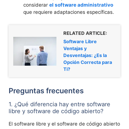
considerar
el software administrativo
que requiere adaptaciones específicas.
RELATED ARTICLE:
Software Libre
Ventajas y
Desventajas: ¿Es la
Opción Correcta para
Ti?
Preguntas frecuentes
1. ¿Qué diferencia hay entre software
libre y software de código abierto?
El software libre y el software de código abierto