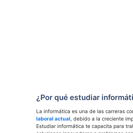
¿Por qué estudiar informát
La informática es una de las carreras 
laboral actual
, debido a la creciente i
Estudiar informática te capacita para tra