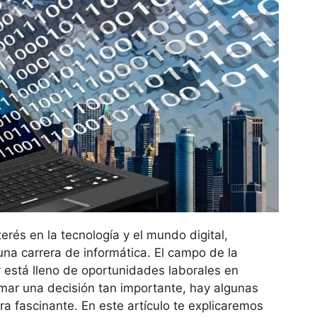
erés en la tecnología y el mundo digital,
na carrera de informática. El campo de la
 está lleno de oportunidades laborales en
mar una decisión tan importante, hay algunas
a fascinante. En este artículo te explicaremos