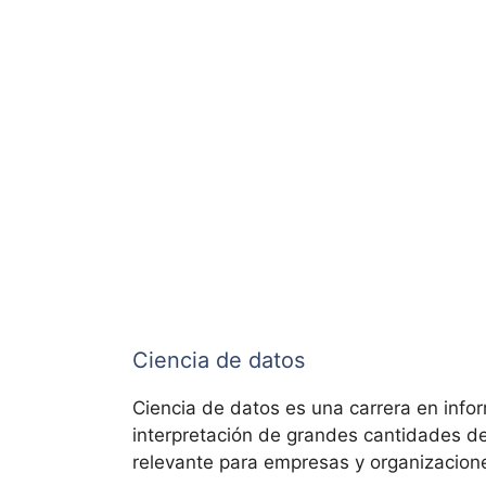
Ciencia de datos
Ciencia de datos es una carrera en infor
interpretación de grandes cantidades de
relevante para empresas y organizacion