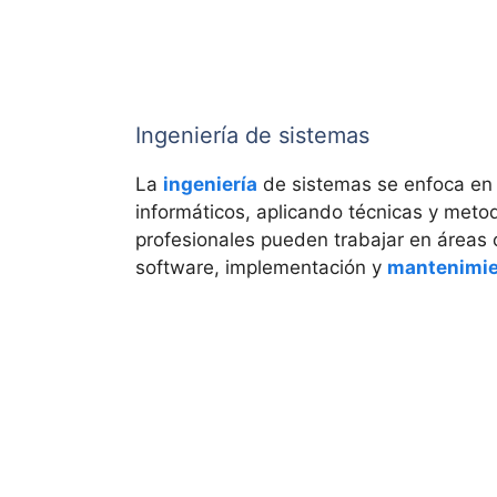
Ingeniería de sistemas
La
ingeniería
de sistemas se enfoca en l
informáticos, aplicando técnicas y meto
profesionales pueden trabajar en áreas 
software, implementación y
mantenimi