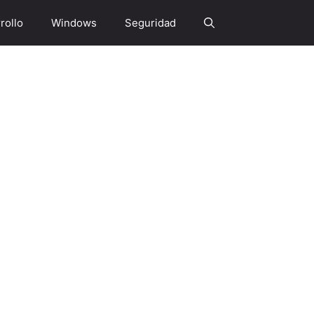
rollo
Windows
Seguridad