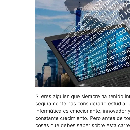
Si eres alguien que siempre ha tenido int
seguramente has considerado estudiar u
informática es emocionante, innovador y
constante crecimiento. Pero antes de to
cosas que debes saber sobre esta carrer