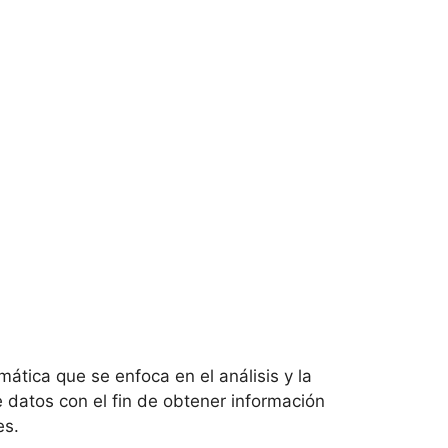
mática que se enfoca en el análisis y la
 datos con el fin de obtener información
es.