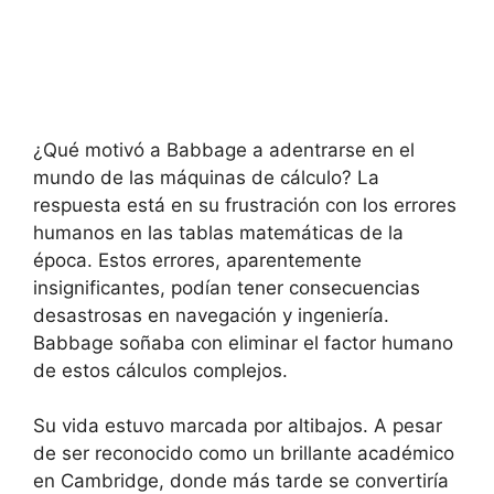
¿Qué motivó a Babbage a adentrarse en el
mundo de las máquinas de cálculo? La
respuesta está en su frustración con los errores
humanos en las tablas matemáticas de la
época. Estos errores, aparentemente
insignificantes, podían tener consecuencias
desastrosas en navegación y ingeniería.
Babbage soñaba con eliminar el factor humano
de estos cálculos complejos.
Su vida estuvo marcada por altibajos. A pesar
de ser reconocido como un brillante académico
en Cambridge, donde más tarde se convertiría