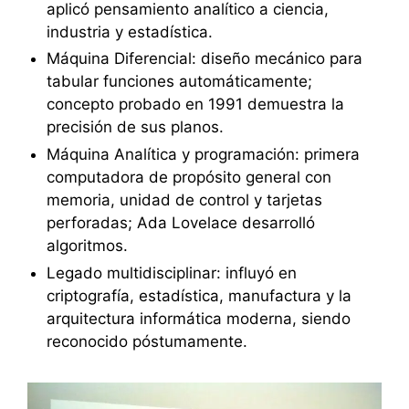
aplicó pensamiento analítico a ciencia,
industria y estadística.
Máquina Diferencial: diseño mecánico para
tabular funciones automáticamente;
concepto probado en 1991 demuestra la
precisión de sus planos.
Máquina Analítica y programación: primera
computadora de propósito general con
memoria, unidad de control y tarjetas
perforadas; Ada Lovelace desarrolló
algoritmos.
Legado multidisciplinar: influyó en
criptografía, estadística, manufactura y la
arquitectura informática moderna, siendo
reconocido póstumamente.