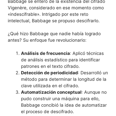
Babbage se enteró de la existencia del cifrado
Vigenère, considerado en ese momento como
«indescifrable». Intrigado por este reto
intelectual, Babbage se propuso descifrarlo.
¿Qué hizo Babbage que nadie había logrado
antes? Su enfoque fue revolucionario:
Análisis de frecuencia
: Aplicó técnicas
de análisis estadístico para identificar
patrones en el texto cifrado.
Detección de periodicidad
: Desarrolló un
método para determinar la longitud de la
clave utilizada en el cifrado.
Automatización conceptual
: Aunque no
pudo construir una máquina para ello,
Babbage concibió la idea de automatizar
el proceso de descifrado.