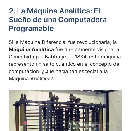
2. La Máquina Analítica: El
Sueño de una Computadora
Programable
Si la Máquina Diferencial fue revolucionaria, la
Máquina Analítica
fue directamente visionaria.
Concebida por Babbage en 1834, esta máquina
representó un salto cuántico en el concepto de
computación. ¿Qué hacía tan especial a la
Máquina Analítica?