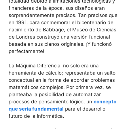
totalidad debido a limitaciones tecnológicas y
financieras de la época, sus diseños eran
sorprendentemente precisos. Tan precisos que
en 1991, para conmemorar el bicentenario del
nacimiento de Babbage, el Museo de Ciencias
de Londres construyó una versión funcional
basada en sus planos originales. ¡Y funcionó
perfectamente!
La Máquina Diferencial no solo era una
herramienta de cálculo; representaba un salto
conceptual en la forma de abordar problemas
matemáticos complejos. Por primera vez, se
planteaba la posibilidad de automatizar
procesos de pensamiento lógico, un
concepto
que sería fundamental
para el desarrollo
futuro de la informática.