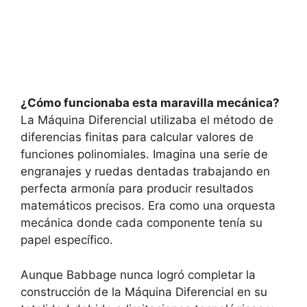
¿Cómo funcionaba esta maravilla mecánica?
La Máquina Diferencial utilizaba el método de
diferencias finitas para calcular valores de
funciones polinomiales. Imagina una serie de
engranajes y ruedas dentadas trabajando en
perfecta armonía para producir resultados
matemáticos precisos. Era como una orquesta
mecánica donde cada componente tenía su
papel específico.
Aunque Babbage nunca logró completar la
construcción de la Máquina Diferencial en su