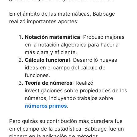
En el ámbito de las matemáticas, Babbage
realizó importantes aportes:
Notación matemática
: Propuso mejoras
en la notación algebraica para hacerla
más clara y eficiente.
Cálculo funcional
: Desarrolló nuevas
ideas en el campo del cálculo de
funciones.
Teoría de números
: Realizó
investigaciones sobre propiedades de los
números, incluyendo trabajos sobre
números primos
.
Pero quizás su contribución más duradera fue
en el campo de la estadística. Babbage fue un
pionero en la aplicación de métodos