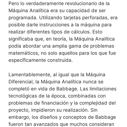
Pero lo verdaderamente revolucionario de la
Máquina Analítica era su capacidad de ser
programada. Utilizando tarjetas perforadas, era
posible darle instrucciones a la máquina para
realizar diferentes tipos de cálculos. Esto
significaba que, en teoría, la Máquina Analítica
podía abordar una amplia gama de problemas
matemáticos, no solo aquellos para los que fue
específicamente construida.
Lamentablemente, al igual que la Máquina
Diferencial, la Máquina Analítica nunca se
completó en vida de Babbage. Las limitaciones
tecnológicas de la época, combinadas con
problemas de financiación y la complejidad del
proyecto, impidieron su realización. Sin
embargo, los diseños y conceptos de Babbage
fueron tan avanzados que muchos consideran