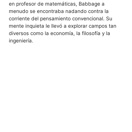
en profesor de matemáticas, Babbage a
menudo se encontraba nadando contra la
corriente del pensamiento convencional. Su
mente inquieta le llevó a explorar campos tan
diversos como la economía, la filosofía y la
ingeniería.