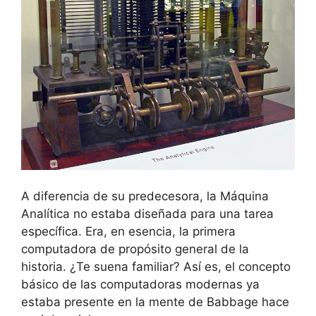
A diferencia de su predecesora, la Máquina
Analítica no estaba diseñada para una tarea
específica. Era, en esencia, la primera
computadora de propósito general de la
historia. ¿Te suena familiar? Así es, el concepto
básico de las computadoras modernas ya
estaba presente en la mente de Babbage hace