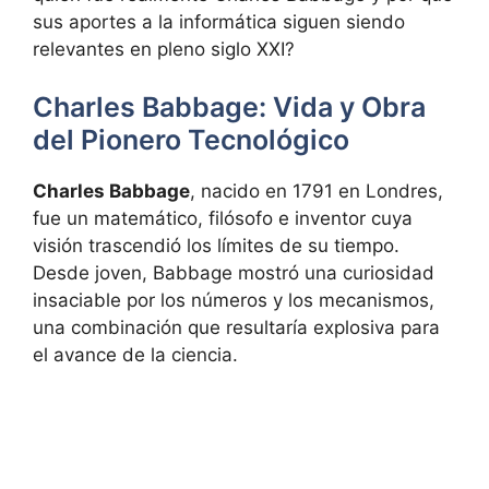
sus aportes a la informática siguen siendo
relevantes en pleno siglo XXI?
Charles Babbage: Vida y Obra
del Pionero Tecnológico
Charles Babbage
, nacido en 1791 en Londres,
fue un matemático, filósofo e inventor cuya
visión trascendió los límites de su tiempo.
Desde joven, Babbage mostró una curiosidad
insaciable por los números y los mecanismos,
una combinación que resultaría explosiva para
el avance de la ciencia.