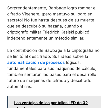
Sorprendentemente, Babbage logró romper el
cifrado Vigenère, ¡pero mantuvo su logro en
secreto! No fue hasta después de su muerte
que se descubrió su hazaña, cuando el
criptógrafo militar Friedrich Kasiski publicó
independientemente un método similar.
La contribución de Babbage a la criptografía no
se limitó al descifrado. Sus ideas sobre la
automatización de procesos
lógicos,
fundamentales para sus máquinas de cálculo,
también sentaron las bases para el desarrollo
futuro de máquinas de cifrado y descifrado
automáticas.
Las ventajas de las pantallas LED de 32