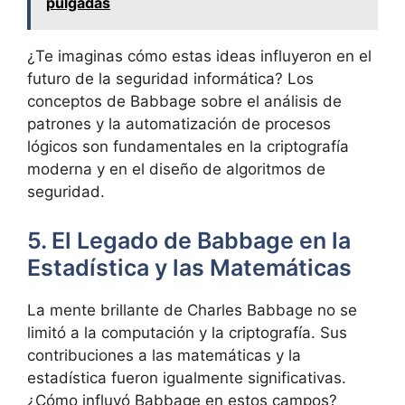
pulgadas
¿Te imaginas cómo estas ideas influyeron en el
futuro de la seguridad informática? Los
conceptos de Babbage sobre el análisis de
patrones y la automatización de procesos
lógicos son fundamentales en la criptografía
moderna y en el diseño de algoritmos de
seguridad.
5. El Legado de Babbage en la
Estadística y las Matemáticas
La mente brillante de Charles Babbage no se
limitó a la computación y la criptografía. Sus
contribuciones a las matemáticas y la
estadística fueron igualmente significativas.
¿Cómo influyó Babbage en estos campos?