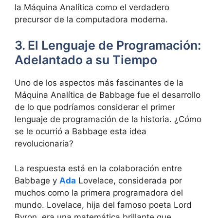
la Máquina Analítica como el verdadero
precursor de la computadora moderna.
3. El Lenguaje de Programación:
Adelantado a su Tiempo
Uno de los aspectos más fascinantes de la
Máquina Analítica de Babbage fue el desarrollo
de lo que podríamos considerar el primer
lenguaje de programación de la historia. ¿Cómo
se le ocurrió a Babbage esta idea
revolucionaria?
La respuesta está en la colaboración entre
Babbage y
Ada
Lovelace, considerada por
muchos como la primera programadora del
mundo. Lovelace, hija del famoso poeta Lord
Byron, era una matemática brillante que