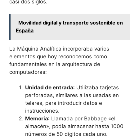
casi dos siglos.
Movilidad digital y transporte sostenible en
España
La Máquina Analítica incorporaba varios
elementos que hoy reconocemos como
fundamentales en la arquitectura de
computadoras:
Unidad de entrada
: Utilizaba tarjetas
perforadas, similares a las usadas en
telares, para introducir datos e
instrucciones.
Memoria
: Llamada por Babbage «el
almacén», podía almacenar hasta 1000
números de 50 dígitos cada uno.