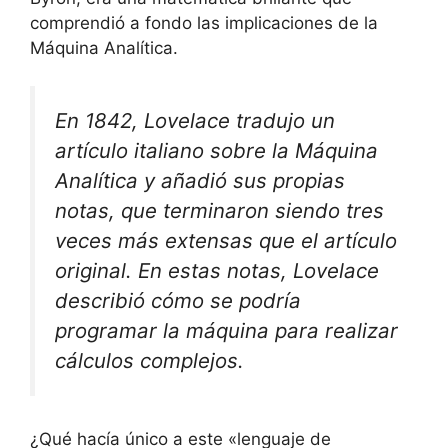
comprendió a fondo las implicaciones de la
Máquina Analítica.
En 1842, Lovelace tradujo un
artículo italiano sobre la Máquina
Analítica y añadió sus propias
notas, que terminaron siendo tres
veces más extensas que el artículo
original. En estas notas, Lovelace
describió cómo se podría
programar la máquina para realizar
cálculos complejos.
¿Qué hacía único a este «lenguaje de