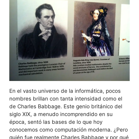
En el vasto universo de la informática, pocos
nombres brillan con tanta intensidad como el
de Charles Babbage. Este genio británico del
siglo XIX, a menudo incomprendido en su
época, sentó las bases de lo que hoy
conocemos como computación moderna. ¿Pero
quién fue realmente Charles Babbage y por qué