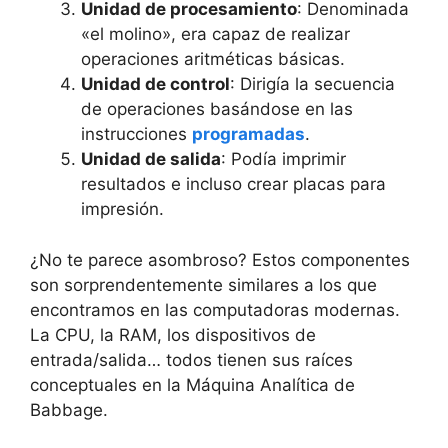
Unidad de procesamiento
: Denominada
«el molino», era capaz de realizar
operaciones aritméticas básicas.
Unidad de control
: Dirigía la secuencia
de operaciones basándose en las
instrucciones
programadas
.
Unidad de salida
: Podía imprimir
resultados e incluso crear placas para
impresión.
¿No te parece asombroso? Estos componentes
son sorprendentemente similares a los que
encontramos en las computadoras modernas.
La CPU, la RAM, los dispositivos de
entrada/salida… todos tienen sus raíces
conceptuales en la Máquina Analítica de
Babbage.