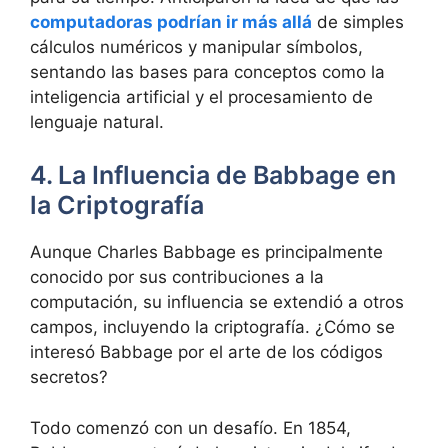
computadoras podrían ir más allá
de simples
cálculos numéricos y manipular símbolos,
sentando las bases para conceptos como la
inteligencia artificial y el procesamiento de
lenguaje natural.
4. La Influencia de Babbage en
la Criptografía
Aunque Charles Babbage es principalmente
conocido por sus contribuciones a la
computación, su influencia se extendió a otros
campos, incluyendo la criptografía. ¿Cómo se
interesó Babbage por el arte de los códigos
secretos?
Todo comenzó con un desafío. En 1854,