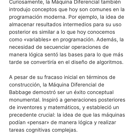
Curiosamente, la Máquina Diferencial también
introdujo conceptos que hoy son comunes en la
programación moderna. Por ejemplo, la idea de
almacenar resultados intermedios para su uso
posterior es similar a lo que hoy conocemos
como «variables» en programación. Además, la
necesidad de secuenciar operaciones de
manera lógica sentó las bases para lo que más
tarde se convertiría en el diseño de algoritmos.
A pesar de su fracaso inicial en términos de
construcción, la Máquina Diferencial de
Babbage demostró ser un éxito conceptual
monumental. Inspiró a generaciones posteriores
de inventores y matemáticos, y estableció un
precedente crucial: la idea de que las máquinas
podían «pensar» de manera lógica y realizar
tareas cognitivas complejas.