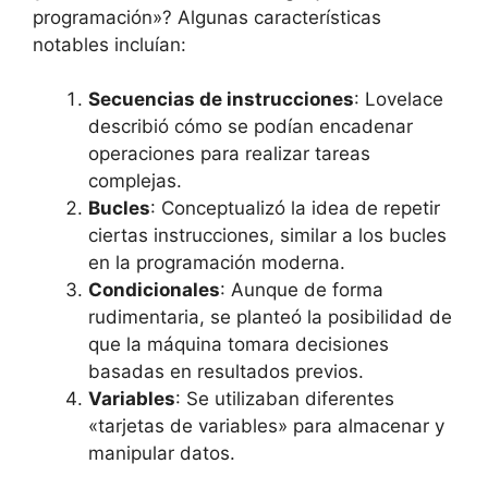
programación»? Algunas características
notables incluían:
Secuencias de instrucciones
: Lovelace
describió cómo se podían encadenar
operaciones para realizar tareas
complejas.
Bucles
: Conceptualizó la idea de repetir
ciertas instrucciones, similar a los bucles
en la programación moderna.
Condicionales
: Aunque de forma
rudimentaria, se planteó la posibilidad de
que la máquina tomara decisiones
basadas en resultados previos.
Variables
: Se utilizaban diferentes
«tarjetas de variables» para almacenar y
manipular datos.