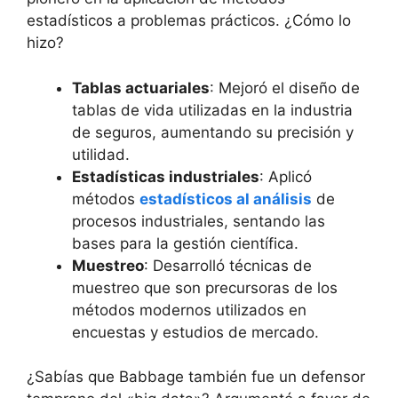
estadísticos a problemas prácticos. ¿Cómo lo
hizo?
Tablas actuariales
: Mejoró el diseño de
tablas de vida utilizadas en la industria
de seguros, aumentando su precisión y
utilidad.
Estadísticas industriales
: Aplicó
métodos
estadísticos al análisis
de
procesos industriales, sentando las
bases para la gestión científica.
Muestreo
: Desarrolló técnicas de
muestreo que son precursoras de los
métodos modernos utilizados en
encuestas y estudios de mercado.
¿Sabías que Babbage también fue un defensor