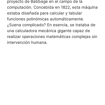
proyecto de Babbage en el campo de la
computación. Concebida en 1822, esta máquina
estaba diseñada para calcular y tabular
funciones polinómicas automáticamente.
¿Suena complicado? En esencia, se trataba de
una calculadora mecánica gigante capaz de
realizar operaciones matemáticas complejas sin
intervención humana.