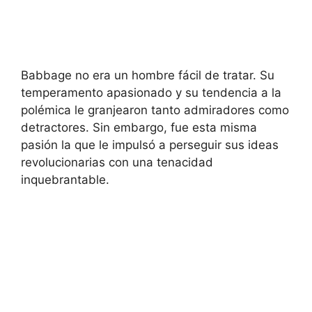
Babbage no era un hombre fácil de tratar. Su
temperamento apasionado y su tendencia a la
polémica le granjearon tanto admiradores como
detractores. Sin embargo, fue esta misma
pasión la que le impulsó a perseguir sus ideas
revolucionarias con una tenacidad
inquebrantable.