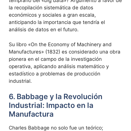
temprano del «big data»? Argumentó a favor de
la recopilación sistemática de datos
económicos y sociales a gran escala,
anticipando la importancia que tendría el
análisis de datos en el futuro.
Su libro «On the Economy of Machinery and
Manufactures» (1832) es considerado una obra
pionera en el campo de la investigación
operativa, aplicando análisis matemático y
estadístico a problemas de producción
industrial.
6. Babbage y la Revolución
Industrial: Impacto en la
Manufactura
Charles Babbage no solo fue un teórico;