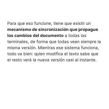
Para que eso funcione, tiene que existir un
mecanismo de sincronización que propague
los cambios del documento
a todas las
terminales, de forma que todas vean siempre la
misma versión. Mientras ese sistema funciona,
todo va bien: quien modifica el texto sabe que
el resto verá la nueva versión casi al instante.