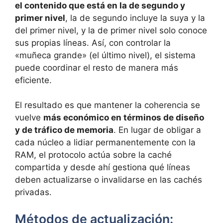
el contenido que está en la de segundo y
primer nivel
, la de segundo incluye la suya y la
del primer nivel, y la de primer nivel solo conoce
sus propias líneas. Así, con controlar la
«muñeca grande» (el último nivel), el sistema
puede coordinar el resto de manera más
eficiente.
El resultado es que mantener la coherencia se
vuelve
más económico en términos de diseño
y de tráfico de memoria
. En lugar de obligar a
cada núcleo a lidiar permanentemente con la
RAM, el protocolo actúa sobre la caché
compartida y desde ahí gestiona qué líneas
deben actualizarse o invalidarse en las cachés
privadas.
Métodos de actualización: