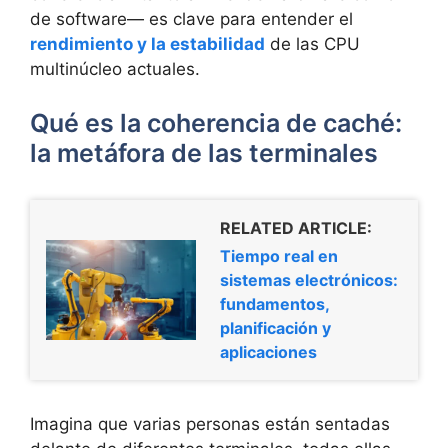
de software— es clave para entender el
rendimiento y la estabilidad
de las CPU
multinúcleo actuales.
Qué es la coherencia de caché:
la metáfora de las terminales
RELATED ARTICLE:
Tiempo real en
sistemas electrónicos:
fundamentos,
planificación y
aplicaciones
Imagina que varias personas están sentadas