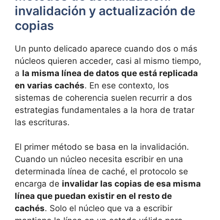
invalidación y actualización de
copias
Un punto delicado aparece cuando dos o más
núcleos quieren acceder, casi al mismo tiempo,
a
la misma línea de datos que está replicada
en varias cachés
. En ese contexto, los
sistemas de coherencia suelen recurrir a dos
estrategias fundamentales a la hora de tratar
las escrituras.
El primer método se basa en la invalidación.
Cuando un núcleo necesita escribir en una
determinada línea de caché, el protocolo se
encarga de
invalidar las copias de esa misma
línea que puedan existir en el resto de
cachés
. Solo el núcleo que va a escribir