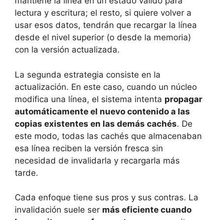
mantiene la línea en un estado válido para
lectura y escritura; el resto, si quiere volver a
usar esos datos, tendrán que recargar la línea
desde el nivel superior (o desde la memoria)
con la versión actualizada.
La segunda estrategia consiste en la
actualización. En este caso, cuando un núcleo
modifica una línea, el sistema intenta
propagar
automáticamente el nuevo contenido a las
copias existentes en las demás cachés
. De
este modo, todas las cachés que almacenaban
esa línea reciben la versión fresca sin
necesidad de invalidarla y recargarla más
tarde.
Cada enfoque tiene sus pros y sus contras. La
invalidación suele ser
más eficiente cuando