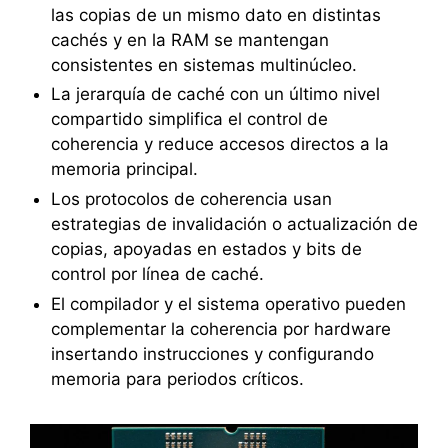
las copias de un mismo dato en distintas
cachés y en la RAM se mantengan
consistentes en sistemas multinúcleo.
La jerarquía de caché con un último nivel
compartido simplifica el control de
coherencia y reduce accesos directos a la
memoria principal.
Los protocolos de coherencia usan
estrategias de invalidación o actualización de
copias, apoyadas en estados y bits de
control por línea de caché.
El compilador y el sistema operativo pueden
complementar la coherencia por hardware
insertando instrucciones y configurando
memoria para periodos críticos.