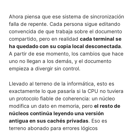
Ahora piensa que ese sistema de sincronización
falla de repente. Cada persona sigue editando
convencida de que trabaja sobre el documento
compartido, pero en realidad
cada terminal se
ha quedado con su copia local desconectada
.
A partir de ese momento, los cambios que hace
uno no llegan a los demás, y el documento
empieza a divergir sin control.
Llevado al terreno de la informática, esto es
exactamente lo que pasaría si la CPU no tuviera
un protocolo fiable de coherencia: un núcleo
modifica un dato en memoria, pero
el resto de
núcleos continúa leyendo una versión
antigua en sus cachés privadas
. Eso es
terreno abonado para errores lógicos