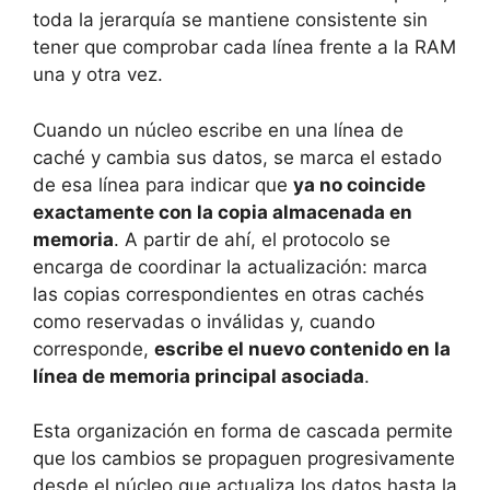
toda la jerarquía se mantiene consistente sin
tener que comprobar cada línea frente a la RAM
una y otra vez.
Cuando un núcleo escribe en una línea de
caché y cambia sus datos, se marca el estado
de esa línea para indicar que
ya no coincide
exactamente con la copia almacenada en
memoria
. A partir de ahí, el protocolo se
encarga de coordinar la actualización: marca
las copias correspondientes en otras cachés
como reservadas o inválidas y, cuando
corresponde,
escribe el nuevo contenido en la
línea de memoria principal asociada
.
Esta organización en forma de cascada permite
que los cambios se propaguen progresivamente
desde el núcleo que actualiza los datos hasta la