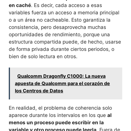
en caché
. Es decir, cada acceso a esas
variables fuerza un acceso a memoria principal
o a un área no cacheable. Esto garantiza la
consistencia, pero desaprovecha muchas
oportunidades de rendimiento, porque una
estructura compartida puede, de hecho, usarse
de forma privada durante ciertos periodos, o
bien de solo lectura en otros.
Qualcomm Dragonfly C1000: La nueva
apuesta de Qualcomm para el corazón de
los Centros de Datos
En realidad, el problema de coherencia solo
aparece durante los intervalos en los que
al
menos un proceso puede escribir en la
variable y otro proceso puede leerla
. Fuera de