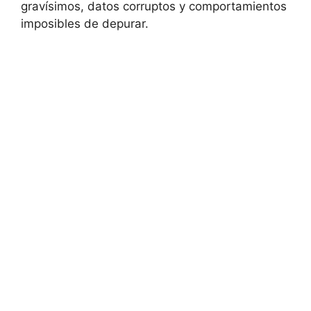
gravísimos, datos corruptos y comportamientos
imposibles de depurar.