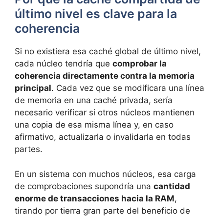
último nivel es clave para la
coherencia
Si no existiera esa caché global de último nivel,
cada núcleo tendría que
comprobar la
coherencia directamente contra la memoria
principal
. Cada vez que se modificara una línea
de memoria en una caché privada, sería
necesario verificar si otros núcleos mantienen
una copia de esa misma línea y, en caso
afirmativo, actualizarla o invalidarla en todas
partes.
En un sistema con muchos núcleos, esa carga
de comprobaciones supondría una
cantidad
enorme de transacciones hacia la RAM
,
tirando por tierra gran parte del beneficio de