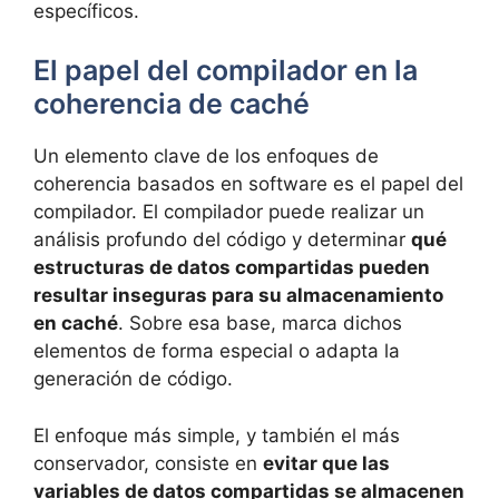
específicos.
El papel del compilador en la
coherencia de caché
Un elemento clave de los enfoques de
coherencia basados en software es el papel del
compilador. El compilador puede realizar un
análisis profundo del código y determinar
qué
estructuras de datos compartidas pueden
resultar inseguras para su almacenamiento
en caché
. Sobre esa base, marca dichos
elementos de forma especial o adapta la
generación de código.
El enfoque más simple, y también el más
conservador, consiste en
evitar que las
variables de datos compartidas se almacenen