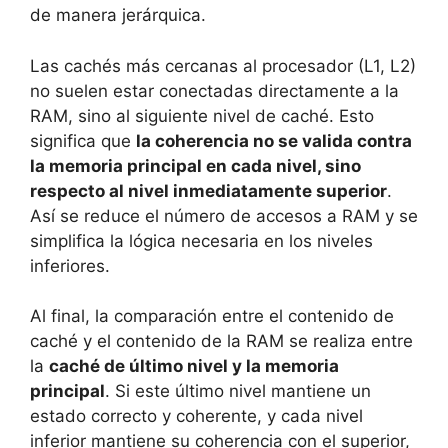
de manera jerárquica.
Las cachés más cercanas al procesador (L1, L2)
no suelen estar conectadas directamente a la
RAM, sino al siguiente nivel de caché. Esto
significa que
la coherencia no se valida contra
la memoria principal en cada nivel, sino
respecto al nivel inmediatamente superior
.
Así se reduce el número de accesos a RAM y se
simplifica la lógica necesaria en los niveles
inferiores.
Al final, la comparación entre el contenido de
caché y el contenido de la RAM se realiza entre
la
caché de último nivel y la memoria
principal
. Si este último nivel mantiene un
estado correcto y coherente, y cada nivel
inferior mantiene su coherencia con el superior,