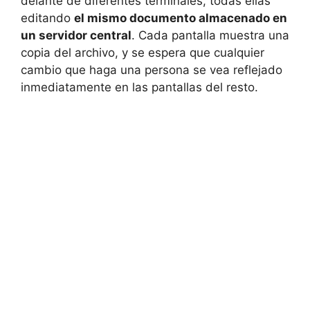
delante de diferentes terminales, todas ellas
editando
el mismo documento almacenado en
un servidor central
. Cada pantalla muestra una
copia del archivo, y se espera que cualquier
cambio que haga una persona se vea reflejado
inmediatamente en las pantallas del resto.