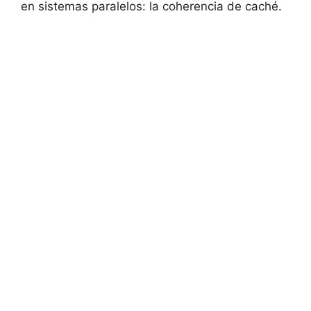
en sistemas paralelos: la coherencia de caché.