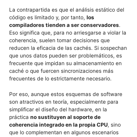
La contrapartida es que el análisis estático del
código es limitado y, por tanto,
los
compiladores tienden a ser conservadores
.
Eso significa que, para no arriesgarse a violar la
coherencia, suelen tomar decisiones que
reducen la eficacia de las cachés. Si sospechan
que unos datos pueden ser problemáticos, es
frecuente que impidan su almacenamiento en
caché o que fuercen sincronizaciones más
frecuentes de lo estrictamente necesario.
Por eso, aunque estos esquemas de software
son atractivos en teoría, especialmente para
simplificar el diseño del hardware, en la
práctica
no sustituyen al soporte de
coherencia integrado en la propia CPU
, sino
que lo complementan en algunos escenarios