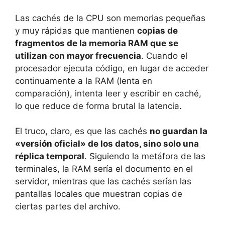
Las cachés de la CPU son memorias pequeñas
y muy rápidas que mantienen
copias de
fragmentos de la memoria RAM que se
utilizan con mayor frecuencia
. Cuando el
procesador ejecuta código, en lugar de acceder
continuamente a la RAM (lenta en
comparación), intenta leer y escribir en caché,
lo que reduce de forma brutal la latencia.
El truco, claro, es que las cachés
no guardan la
«versión oficial» de los datos, sino solo una
réplica temporal
. Siguiendo la metáfora de las
terminales, la RAM sería el documento en el
servidor, mientras que las cachés serían las
pantallas locales que muestran copias de
ciertas partes del archivo.