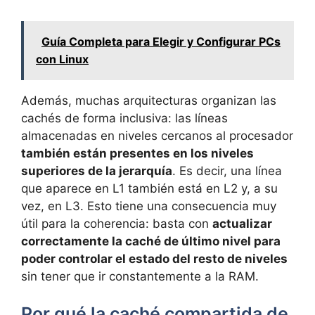
Guía Completa para Elegir y Configurar PCs
con Linux
Además, muchas arquitecturas organizan las
cachés de forma inclusiva: las líneas
almacenadas en niveles cercanos al procesador
también están presentes en los niveles
superiores de la jerarquía
. Es decir, una línea
que aparece en L1 también está en L2 y, a su
vez, en L3. Esto tiene una consecuencia muy
útil para la coherencia: basta con
actualizar
correctamente la caché de último nivel para
poder controlar el estado del resto de niveles
sin tener que ir constantemente a la RAM.
Por qué la caché compartida de