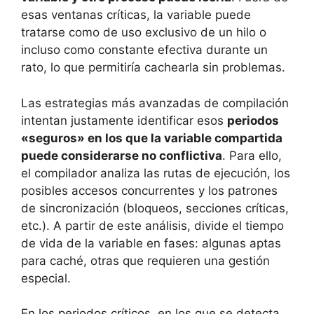
esas ventanas críticas, la variable puede
tratarse como de uso exclusivo de un hilo o
incluso como constante efectiva durante un
rato, lo que permitiría cachearla sin problemas.
Las estrategias más avanzadas de compilación
intentan justamente identificar esos
periodos
«seguros» en los que la variable compartida
puede considerarse no conflictiva
. Para ello,
el compilador analiza las rutas de ejecución, los
posibles accesos concurrentes y los patrones
de sincronización (bloqueos, secciones críticas,
etc.). A partir de este análisis, divide el tiempo
de vida de la variable en fases: algunas aptas
para caché, otras que requieren una gestión
especial.
En los periodos críticos, en los que se detecta