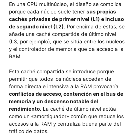
En una CPU multinúcleo, el diseño se complica
porque cada núcleo suele tener
sus propias
cachés privadas de primer nivel (L1) e incluso
de segundo nivel (L2)
. Por encima de estas, se
añade una caché compartida de último nivel
(L3, por ejemplo), que se sitúa entre los núcleos
y el controlador de memoria que da acceso a la
RAM.
Esta caché compartida se introduce porque
permitir que todos los núcleos accedan de
forma directa e intensiva a la RAM provocaría
conflictos de acceso, contención en el bus de
memoria y un descenso notable del
rendimiento
. La caché de último nivel actúa
como un «amortiguador» común que reduce los
accesos a la RAM y centraliza buena parte del
tráfico de datos.