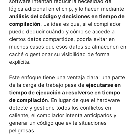
software intentan reducir la necesidad de
lógica adicional en el chip, y lo hacen mediante
análisis del código y decisiones en tiempo de
compilación
. La idea es que, si el compilador
puede deducir cuándo y cómo se accede a
ciertos datos compartidos, podría evitar en
muchos casos que esos datos se almacenen en
caché o gestionar su visibilidad de forma
explícita.
Este enfoque tiene una ventaja clara: una parte
de la carga de trabajo pasa de
ejecutarse en
tiempo de ejecución a resolverse en tiempo
de compilación
. En lugar de que el hardware
detecte y gestione todos los conflictos en
caliente, el compilador intenta anticiparlos y
generar un código que evite situaciones
peligrosas.