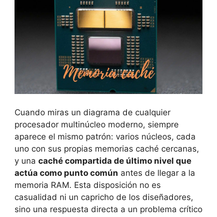
Cuando miras un diagrama de cualquier
procesador multinúcleo moderno, siempre
aparece el mismo patrón: varios núcleos, cada
uno con sus propias memorias caché cercanas,
y una
caché compartida de último nivel que
actúa como punto común
antes de llegar a la
memoria RAM. Esta disposición no es
casualidad ni un capricho de los diseñadores,
sino una respuesta directa a un problema crítico