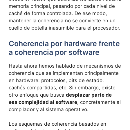
memoria principal, pasando por cada nivel de
caché de forma controlada. De ese modo,
mantener la coherencia no se convierte en un
cuello de botella inasumible para el procesador.
Coherencia por hardware frente
a coherencia por software
Hasta ahora hemos hablado de mecanismos de
coherencia que se implementan principalmente
en hardware: protocolos, bits de estado,
cachés compartidas, etc. Sin embargo, existe
otro enfoque que busca
desplazar parte de
esa complejidad al software
, concretamente al
compilador y al sistema operativo.
Los esquemas de coherencia basados en