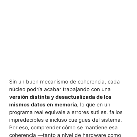
Sin un buen mecanismo de coherencia, cada
núcleo podría acabar trabajando con una
versión distinta y desactualizada de los
mismos datos en memoria
, lo que en un
programa real equivale a errores sutiles, fallos
impredecibles e incluso cuelgues del sistema.
Por eso, comprender cómo se mantiene esa
coherencia —tanto a nivel de hardware como