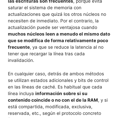
las escrituras son frecuentes
, porque evita
saturar el sistema de memoria con
actualizaciones que quizá los otros núcleos no
necesiten de inmediato. Por el contrario, la
actualización puede ser ventajosa cuando
muchos núcleos leen a menudo el mismo dato
que se modifica de forma relativamente poco
frecuente
, ya que se reduce la latencia al no
tener que recargar la línea tras cada
invalidación.
En cualquier caso, detrás de ambos métodos
se utilizan estados adicionales y bits de control
en las líneas de caché. Es habitual que cada
línea incluya
información sobre si su
contenido coincide o no con el de la RAM
, y si
está compartida, modificada, exclusiva,
reservada, etc., según el protocolo concreto