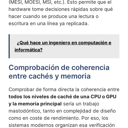
(MESI, MOESI, MSI, etc.). Esto permite que el
hardware tome decisiones rápidas sobre qué
hacer cuando se produce una lectura o
escritura en una línea ya replicada.
¿Qué hace un ingeniero en computación e
informática?
Comprobación de coherencia
entre cachés y memoria
Comprobar de forma directa la coherencia entre
todos los niveles de caché de una CPU o GPU
y la memoria principal
sería un trabajo
mastodóntico, tanto en complejidad de diseño
como en coste de rendimiento. Por eso, los
sistemas modernos organizan esa verificación