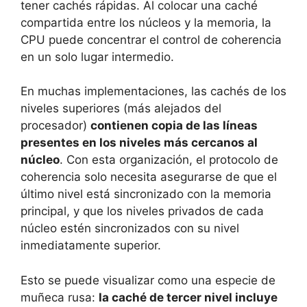
tener cachés rápidas. Al colocar una caché
compartida entre los núcleos y la memoria, la
CPU puede concentrar el control de coherencia
en un solo lugar intermedio.
En muchas implementaciones, las cachés de los
niveles superiores (más alejados del
procesador)
contienen copia de las líneas
presentes en los niveles más cercanos al
núcleo
. Con esta organización, el protocolo de
coherencia solo necesita asegurarse de que el
último nivel está sincronizado con la memoria
principal, y que los niveles privados de cada
núcleo estén sincronizados con su nivel
inmediatamente superior.
Esto se puede visualizar como una especie de
muñeca rusa:
la caché de tercer nivel incluye