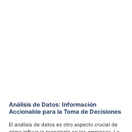
Análisis de Datos: Información
Accionable para la Toma de Decisiones
El análisis de datos es otro aspecto crucial de