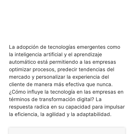
La adopción de tecnologías emergentes como
la inteligencia artificial y el aprendizaje
automático está permitiendo a las empresas
optimizar procesos, predecir tendencias del
mercado y personalizar la experiencia del
cliente de manera más efectiva que nunca.
¿Cómo influye la tecnología en las empresas en
términos de transformación digital? La
respuesta radica en su capacidad para impulsar
la eficiencia, la agilidad y la adaptabilidad.