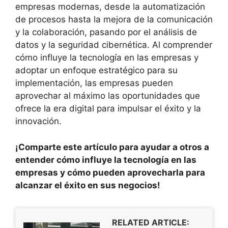
empresas modernas, desde la automatización
de procesos hasta la mejora de la comunicación
y la colaboración, pasando por el análisis de
datos y la seguridad cibernética. Al comprender
cómo influye la tecnología en las empresas y
adoptar un enfoque estratégico para su
implementación, las empresas pueden
aprovechar al máximo las oportunidades que
ofrece la era digital para impulsar el éxito y la
innovación.
¡Comparte este artículo para ayudar a otros a
entender cómo influye la tecnología en las
empresas y cómo pueden aprovecharla para
alcanzar el éxito en sus negocios!
RELATED ARTICLE: