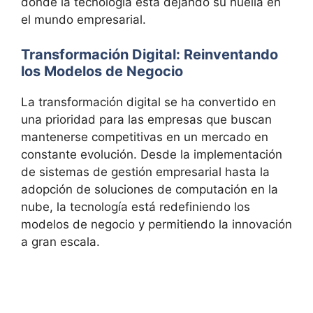
donde la tecnología está dejando su huella en
el mundo empresarial.
Transformación Digital: Reinventando
los Modelos de Negocio
La transformación digital se ha convertido en
una prioridad para las empresas que buscan
mantenerse competitivas en un mercado en
constante evolución. Desde la implementación
de sistemas de gestión empresarial hasta la
adopción de soluciones de computación en la
nube, la tecnología está redefiniendo los
modelos de negocio y permitiendo la innovación
a gran escala.