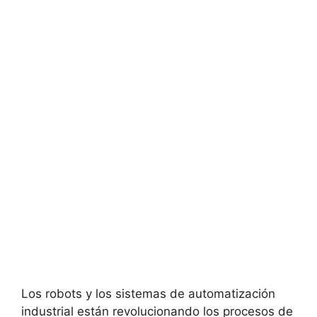
Los robots y los sistemas de automatización
industrial están revolucionando los procesos de