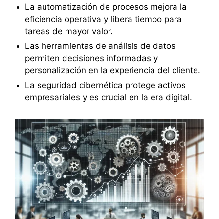
La automatización de procesos mejora la
eficiencia operativa y libera tiempo para
tareas de mayor valor.
Las herramientas de análisis de datos
permiten decisiones informadas y
personalización en la experiencia del cliente.
La seguridad cibernética protege activos
empresariales y es crucial en la era digital.