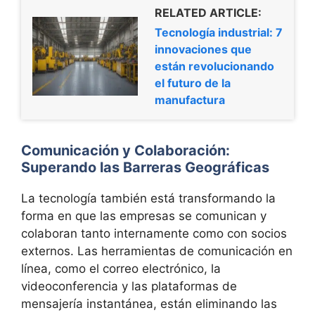
RELATED ARTICLE:
Tecnología industrial: 7
innovaciones que
están revolucionando
el futuro de la
manufactura
Comunicación y Colaboración:
Superando las Barreras Geográficas
La tecnología también está transformando la
forma en que las empresas se comunican y
colaboran tanto internamente como con socios
externos. Las herramientas de comunicación en
línea, como el correo electrónico, la
videoconferencia y las plataformas de
mensajería instantánea, están eliminando las