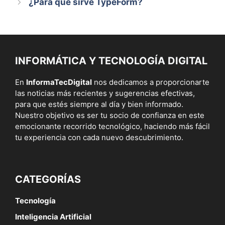
¿Para qué sirve TypeForm?
INFORMÁTICA Y TECNOLOGÍA DIGITAL
En
InformaTecDigital
nos dedicamos a proporcionarte
las noticias más recientes y sugerencias efectivas,
para que estés siempre al día y bien informado.
Nuestro objetivo es ser tu socio de confianza en este
emocionante recorrido tecnológico, haciendo más fácil
tu experiencia con cada nuevo descubrimiento.
CATEGORÍAS
Tecnología
Inteligencia Artificial