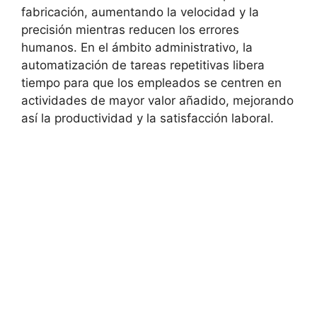
fabricación, aumentando la velocidad y la
precisión mientras reducen los errores
humanos. En el ámbito administrativo, la
automatización de tareas repetitivas libera
tiempo para que los empleados se centren en
actividades de mayor valor añadido, mejorando
así la productividad y la satisfacción laboral.