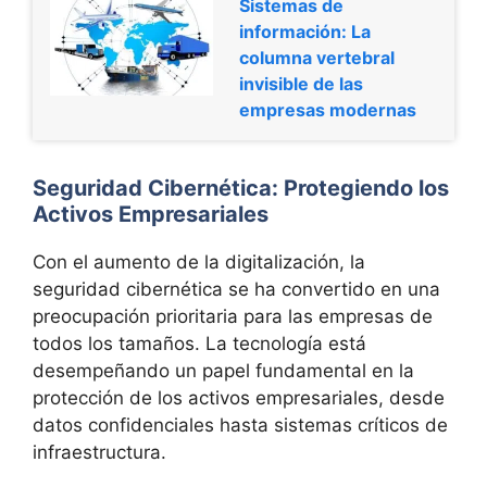
Sistemas de
información: La
columna vertebral
invisible de las
empresas modernas
Seguridad Cibernética: Protegiendo los
Activos Empresariales
Con el aumento de la digitalización, la
seguridad cibernética se ha convertido en una
preocupación prioritaria para las empresas de
todos los tamaños. La tecnología está
desempeñando un papel fundamental en la
protección de los activos empresariales, desde
datos confidenciales hasta sistemas críticos de
infraestructura.