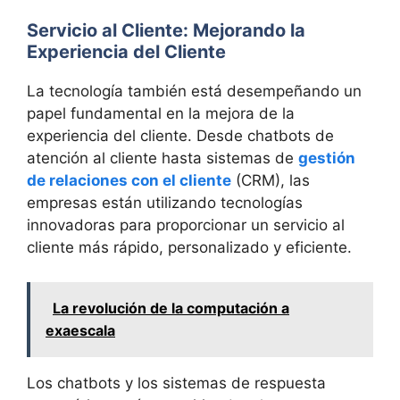
Servicio al Cliente: Mejorando la
Experiencia del Cliente
La tecnología también está desempeñando un
papel fundamental en la mejora de la
experiencia del cliente. Desde chatbots de
atención al cliente hasta sistemas de
gestión
de relaciones con el cliente
(CRM), las
empresas están utilizando tecnologías
innovadoras para proporcionar un servicio al
cliente más rápido, personalizado y eficiente.
La revolución de la computación a
exaescala
Los chatbots y los sistemas de respuesta