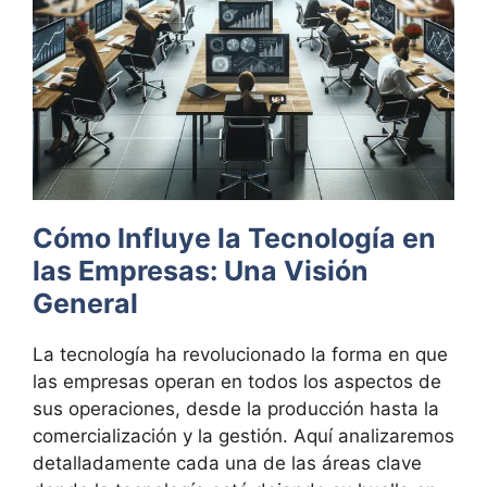
Cómo Influye la Tecnología en
las Empresas: Una Visión
General
La tecnología ha revolucionado la forma en que
las empresas operan en todos los aspectos de
sus operaciones, desde la producción hasta la
comercialización y la gestión. Aquí analizaremos
detalladamente cada una de las áreas clave