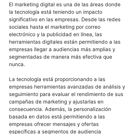
El marketing digital es una de las áreas donde
la tecnología está teniendo un impacto
significativo en las empresas. Desde las redes
sociales hasta el marketing por correo
electrónico y la publicidad en línea, las
herramientas digitales están permitiendo a las
empresas llegar a audiencias más amplias y
segmentadas de manera más efectiva que
nunca.
La tecnología está proporcionando a las
empresas herramientas avanzadas de análisis y
seguimiento para evaluar el rendimiento de sus
campañas de marketing y ajustarlas en
consecuencia. Además, la personalización
basada en datos está permitiendo a las
empresas ofrecer mensajes y ofertas
específicas a segmentos de audiencia