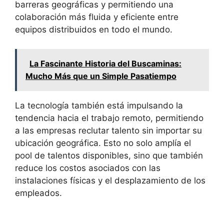
barreras geográficas y permitiendo una
colaboración más fluida y eficiente entre
equipos distribuidos en todo el mundo.
La Fascinante Historia del Buscaminas:
Mucho Más que un Simple Pasatiempo
La tecnología también está impulsando la
tendencia hacia el trabajo remoto, permitiendo
a las empresas reclutar talento sin importar su
ubicación geográfica. Esto no solo amplía el
pool de talentos disponibles, sino que también
reduce los costos asociados con las
instalaciones físicas y el desplazamiento de los
empleados.