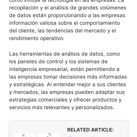
cómo influye la tecnología en las empresas. La
recopilación y el análisis de grandes volúmenes
de datos están proporcionando a las empresas
información valiosa sobre el comportamiento
del cliente, las tendencias del mercado y el
rendimiento operativo.
Las herramientas de análisis de datos, como
los paneles de control y los sistemas de
inteligencia empresarial, están permitiendo a
las empresas tomar decisiones más informadas
y estratégicas. Al entender mejor a sus clientes
y mercados, las empresas pueden adaptar sus
estrategias comerciales y ofrecer productos y
servicios más relevantes y personalizados.
RELATED ARTICLE: