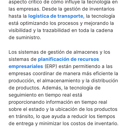
aspecto crítico de cómo influye la tecnología en
las empresas. Desde la gestión de inventarios
hasta la
logística de transporte
, la tecnología
está optimizando los procesos y mejorando la
visibilidad y la trazabilidad en toda la cadena
de suministro.
Los sistemas de gestión de almacenes y los
sistemas de
planificación de recursos
empresariales
(ERP) están permitiendo a las
empresas coordinar de manera más eficiente la
producción, el almacenamiento y la distribución
de productos. Además, la tecnología de
seguimiento en tiempo real está
proporcionando información en tiempo real
sobre el estado y la ubicación de los productos
en tránsito, lo que ayuda a reducir los tiempos
de entrega y minimizar los costos de inventario.