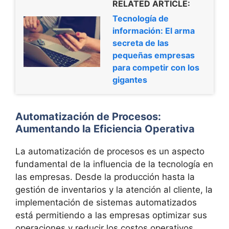
RELATED ARTICLE:
Tecnología de
información: El arma
secreta de las
pequeñas empresas
para competir con los
gigantes
Automatización de Procesos:
Aumentando la Eficiencia Operativa
La automatización de procesos es un aspecto
fundamental de la influencia de la tecnología en
las empresas. Desde la producción hasta la
gestión de inventarios y la atención al cliente, la
implementación de sistemas automatizados
está permitiendo a las empresas optimizar sus
operaciones y reducir los costos operativos.