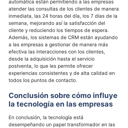
automática están permitiendo a las empresas
atender las consultas de los clientes de manera
inmediata, las 24 horas del día, los 7 días de la
semana, mejorando así la satisfacción del
cliente y reduciendo los tiempos de espera.
Además, los sistemas de CRM están ayudando
a las empresas a gestionar de manera más
efectiva las interacciones con los clientes,
desde la adquisición hasta el servicio
postventa, lo que les permite ofrecer
experiencias consistentes y de alta calidad en
todos los puntos de contacto.
Conclusión sobre cómo influye
la tecnología en las empresas
En conclusión, la tecnología está
desempeñando un papel transformador en las