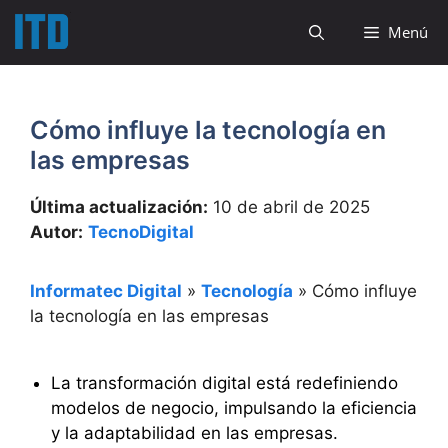
Saltar
Menú
al
contenido
Cómo influye la tecnología en
las empresas
Última actualización:
10 de abril de 2025
Autor:
TecnoDigital
Informatec Digital
»
Tecnología
»
Cómo influye
la tecnología en las empresas
La transformación digital está redefiniendo
modelos de negocio, impulsando la eficiencia
y la adaptabilidad en las empresas.