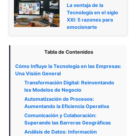
La ventaja de la
Tecnología en el siglo
XXI: 5 razones para
emocionarte
Tabla de Contenidos
Cómo Influye la Tecnología en las Empresas:
Una Visión General
Transformación Digital: Reinventando
los Modelos de Negocio
Automatización de Procesos:
Aumentando la Eficiencia Operativa
Comunicación y Colaboración:
Superando las Barreras Geográficas
Análisis de Datos: Información