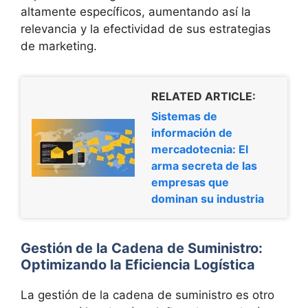
altamente específicos, aumentando así la
relevancia y la efectividad de sus estrategias
de marketing.
RELATED ARTICLE:
Sistemas de
información de
mercadotecnia: El
arma secreta de las
empresas que
dominan su industria
Gestión de la Cadena de Suministro:
Optimizando la Eficiencia Logística
La gestión de la cadena de suministro es otro