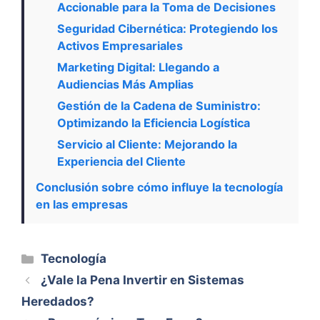
Accionable para la Toma de Decisiones
Seguridad Cibernética: Protegiendo los
Activos Empresariales
Marketing Digital: Llegando a
Audiencias Más Amplias
Gestión de la Cadena de Suministro:
Optimizando la Eficiencia Logística
Servicio al Cliente: Mejorando la
Experiencia del Cliente
Conclusión sobre cómo influye la tecnología
en las empresas
Categorías
Tecnología
¿Vale la Pena Invertir en Sistemas
Heredados?