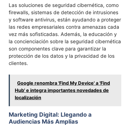
Las soluciones de seguridad cibernética, como
firewalls, sistemas de detección de intrusiones
y software antivirus, están ayudando a proteger
las redes empresariales contra amenazas cada
vez más sofisticadas. Además, la educación y
la concienciación sobre la seguridad cibernética
son componentes clave para garantizar la
protección de los datos y la privacidad de los
clientes.
Google renombra 'Find My Device' a 'Find
Hub' e integra importantes novedades de
localización
Marketing Digital: Llegando a
Audiencias Más Amplias