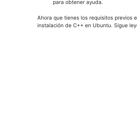
para obtener ayuda.
Ahora que tienes los requisitos previos e
instalación de C++ en Ubuntu. Sigue ley