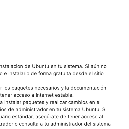
instalación de Ubuntu en tu sistema. Si aún no
e instalarlo de forma gratuita desde el sitio
r los paquetes necesarios y la documentación
tener acceso a Internet estable.
ra instalar paquetes y realizar cambios en el
gios de administrador en tu sistema Ubuntu. Si
uario estándar, asegúrate de tener acceso al
trador o consulta a tu administrador del sistema