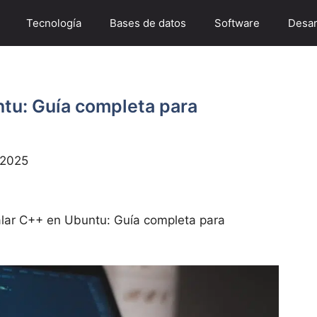
Tecnología
Bases de datos
Software
Desar
tu: Guía completa para
 2025
lar C++ en Ubuntu: Guía completa para