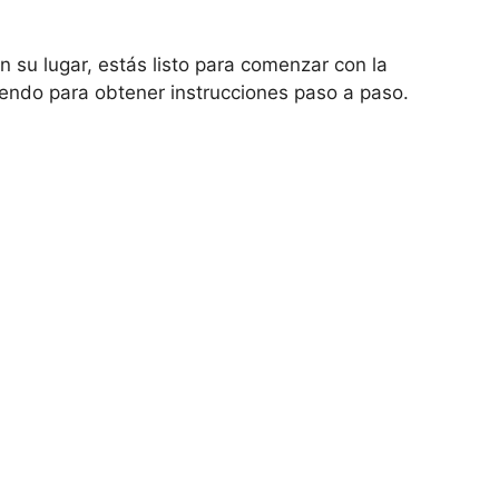
n su lugar, estás listo para comenzar con la
endo para obtener instrucciones paso a paso.