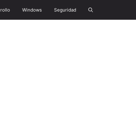
rollo
Windows
Seguridad