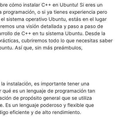
bre cómo instalar C++ en Ubuntu! Si eres un
a programación, o si ya tienes experiencia pero
el sistema operativo Ubuntu, estás en el lugar
naremos una visión detallada y paso a paso de
arrollo de C++ en tu sistema Ubuntu. Desde la
prácticas, cubriremos todo lo que necesitas saber
untu. Así que, sin más preámbulos,
la instalación, es importante tener una
 qué es un lenguaje de programación tan
ción de propósito general que se utiliza
e. Es un lenguaje poderoso y flexible que
igo eficiente y de alto rendimiento.