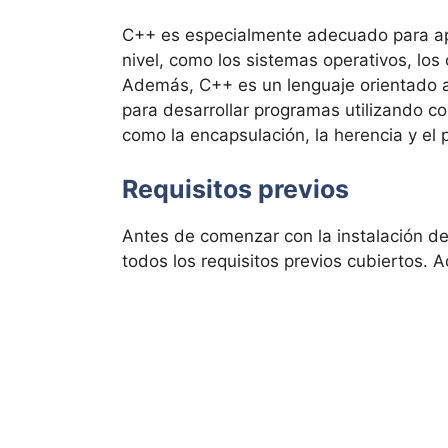
C++ es especialmente adecuado para apl
nivel, como los sistemas operativos, los 
Además, C++ es un lenguaje orientado a o
para desarrollar programas utilizando c
como la encapsulación, la herencia y el 
Requisitos previos
Antes de comenzar con la instalación 
todos los requisitos previos cubiertos. A