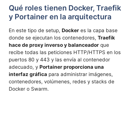
Qué roles tienen Docker, Traefik
y Portainer en la arquitectura
En este tipo de setup,
Docker
es la capa base
donde se ejecutan los contenedores,
Traefik
hace de proxy inverso y balanceador
que
recibe todas las peticiones HTTP/HTTPS en los
puertos 80 y 443 y las envía al contenedor
adecuado, y
Portainer proporciona una
interfaz gráfica
para administrar imágenes,
contenedores, volúmenes, redes y stacks de
Docker o Swarm.