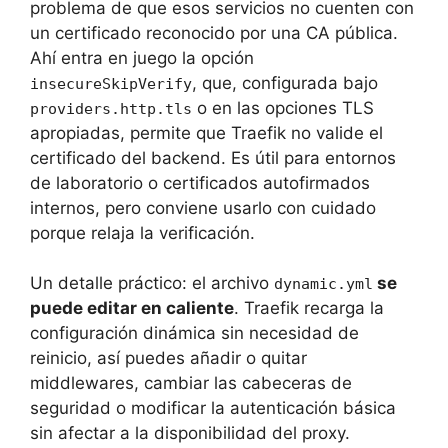
problema de que esos servicios no cuenten con
un certificado reconocido por una CA pública.
Ahí entra en juego la opción
, que, configurada bajo
insecureSkipVerify
o en las opciones TLS
providers.http.tls
apropiadas, permite que Traefik no valide el
certificado del backend. Es útil para entornos
de laboratorio o certificados autofirmados
internos, pero conviene usarlo con cuidado
porque relaja la verificación.
Un detalle práctico: el archivo
se
dynamic.yml
puede editar en caliente
. Traefik recarga la
configuración dinámica sin necesidad de
reinicio, así puedes añadir o quitar
middlewares, cambiar las cabeceras de
seguridad o modificar la autenticación básica
sin afectar a la disponibilidad del proxy.