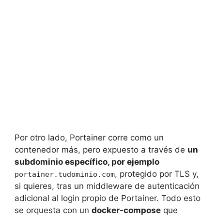
Por otro lado, Portainer corre como un
contenedor más, pero expuesto a través de
un
subdominio específico, por ejemplo
, protegido por TLS y,
portainer.tudominio.com
si quieres, tras un middleware de autenticación
adicional al login propio de Portainer. Todo esto
se orquesta con un
docker-compose
que