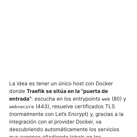
La idea es tener un único host con Docker
donde
Traefik se sitúa en la “puerta de
entrada”
: escucha en los entrypoints
(80) y
web
(443), resuelve certificados TLS
websecure
(normalmente con Let’s Encrypt) y, gracias a la
integración con el provider Docker, va
descubriendo automáticamente los servicios