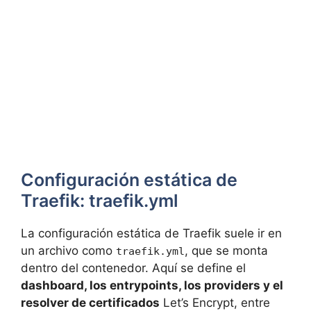
Configuración estática de
Traefik: traefik.yml
La configuración estática de Traefik suele ir en
un archivo como
, que se monta
traefik.yml
dentro del contenedor. Aquí se define el
dashboard, los entrypoints, los providers y el
resolver de certificados
Let’s Encrypt, entre