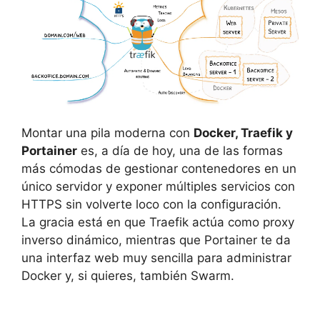
Montar una pila moderna con
Docker, Traefik y
Portainer
es, a día de hoy, una de las formas
más cómodas de gestionar contenedores en un
único servidor y exponer múltiples servicios con
HTTPS sin volverte loco con la configuración.
La gracia está en que Traefik actúa como proxy
inverso dinámico, mientras que Portainer te da
una interfaz web muy sencilla para administrar
Docker y, si quieres, también Swarm.