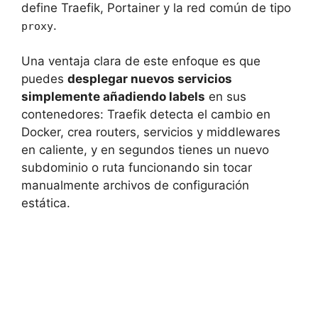
define Traefik, Portainer y la red común de tipo
.
proxy
Una ventaja clara de este enfoque es que
puedes
desplegar nuevos servicios
simplemente añadiendo labels
en sus
contenedores: Traefik detecta el cambio en
Docker, crea routers, servicios y middlewares
en caliente, y en segundos tienes un nuevo
subdominio o ruta funcionando sin tocar
manualmente archivos de configuración
estática.