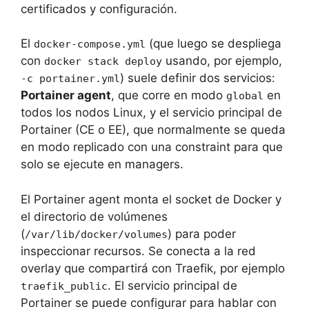
certificados y configuración.
El
(que luego se despliega
docker-compose.yml
con
usando, por ejemplo,
docker stack deploy
) suele definir dos servicios:
-c portainer.yml
Portainer agent
, que corre en modo
en
global
todos los nodos Linux, y el servicio principal de
Portainer (CE o EE), que normalmente se queda
en modo replicado con una constraint para que
solo se ejecute en managers.
El Portainer agent monta el socket de Docker y
el directorio de volúmenes
(
) para poder
/var/lib/docker/volumes
inspeccionar recursos. Se conecta a la red
overlay que compartirá con Traefik, por ejemplo
. El servicio principal de
traefik_public
Portainer se puede configurar para hablar con