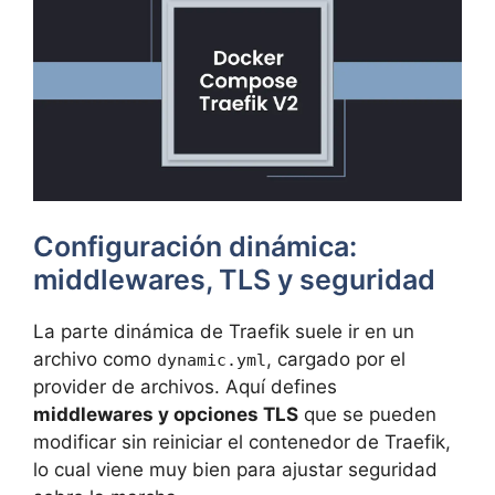
Configuración dinámica:
middlewares, TLS y seguridad
La parte dinámica de Traefik suele ir en un
archivo como
, cargado por el
dynamic.yml
provider de archivos. Aquí defines
middlewares y opciones TLS
que se pueden
modificar sin reiniciar el contenedor de Traefik,
lo cual viene muy bien para ajustar seguridad