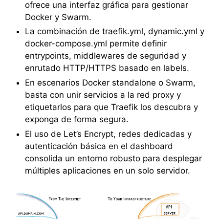
ofrece una interfaz gráfica para gestionar
Docker y Swarm.
La combinación de traefik.yml, dynamic.yml y
docker-compose.yml permite definir
entrypoints, middlewares de seguridad y
enrutado HTTP/HTTPS basado en labels.
En escenarios Docker standalone o Swarm,
basta con unir servicios a la red proxy y
etiquetarlos para que Traefik los descubra y
exponga de forma segura.
El uso de Let’s Encrypt, redes dedicadas y
autenticación básica en el dashboard
consolida un entorno robusto para desplegar
múltiples aplicaciones en un solo servidor.