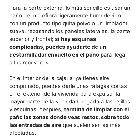
Para la parte externa, lo más sencillo es usar un
paño de microfibra ligeramente humedecido
con un producto tipo quita polvo o un limpiador
suave, repasando los paneles laterales, la parte
superior y frontal;
si hay esquinas
complicadas, puedes ayudarte de un
destornillador envuelto en el paño
para llegar
a los recovecos.
En el interior de la caja, si ya tienes aire
comprimido, puedes darle unas ráfagas cortas
en el exterior de la vivienda para expulsar la
mayor parte de la suciedad pegada a las rejillas
y esquinas; después,
termina de limpiar con el
paño las zonas donde veas restos, sobre todo
las entradas de aire
que suelen ser las más
afectadas.