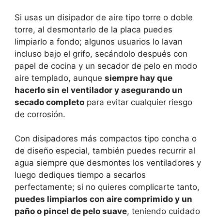
Si usas un disipador de aire tipo torre o doble
torre, al desmontarlo de la placa puedes
limpiarlo a fondo; algunos usuarios lo lavan
incluso bajo el grifo, secándolo después con
papel de cocina y un secador de pelo en modo
aire templado, aunque
siempre hay que
hacerlo sin el ventilador y asegurando un
secado completo
para evitar cualquier riesgo
de corrosión.
Con disipadores más compactos tipo concha o
de diseño especial, también puedes recurrir al
agua siempre que desmontes los ventiladores y
luego dediques tiempo a secarlos
perfectamente; si no quieres complicarte tanto,
puedes limpiarlos con aire comprimido y un
paño o pincel de pelo suave
, teniendo cuidado