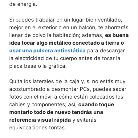
de energía.
Si puedes trabajar en un lugar bien ventilado,
mejor en el exterior o en un balcón, te ahorrarás
llenar de polvo la habitación; además,
es buena
idea tocar algo metálico conectado a tierra o
usar una pulsera antiestática
para descargar
la electricidad de tu cuerpo antes de tocar la
placa base o la gráfica.
Quita los laterales de la caja y, si no estás muy
acostumbrado a desmontar PCs, puedes sacar
fotos con el móvil a cómo están colocados los
cables y componentes; así,
cuando toque
montarlo todo de nuevo tendrás una
referencia visual rápida
y evitarás
equivocaciones tontas.