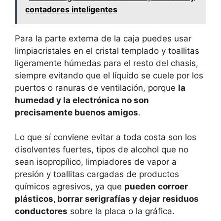
contadores inteligentes
Para la parte externa de la caja puedes usar
limpiacristales en el cristal templado y toallitas
ligeramente húmedas para el resto del chasis,
siempre evitando que el líquido se cuele por los
puertos o ranuras de ventilación, porque
la
humedad y la electrónica no son
precisamente buenos amigos
.
Lo que sí conviene evitar a toda costa son los
disolventes fuertes, tipos de alcohol que no
sean isopropílico, limpiadores de vapor a
presión y toallitas cargadas de productos
químicos agresivos, ya que
pueden corroer
plásticos, borrar serigrafías y dejar residuos
conductores
sobre la placa o la gráfica.