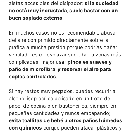
aletas accesibles del disipador;
si la suciedad
no está muy incrustada, suele bastar con un
buen soplado externo
.
En muchos casos no es recomendable abusar
del aire comprimido directamente sobre la
gráfica a mucha presión porque podrías dañar
ventiladores o desplazar suciedad a zonas más
complicadas; mejor usar
pinceles suaves y
paño de microfibra, y reservar el aire para
soplos controlados
.
Si hay restos muy pegados, puedes recurrir a
alcohol isopropílico aplicado en un trozo de
papel de cocina o en bastoncillos, siempre en
pequeñas cantidades y nunca empapando;
evita toallitas de bebé u otros paños húmedos
con químicos
porque pueden atacar plásticos y