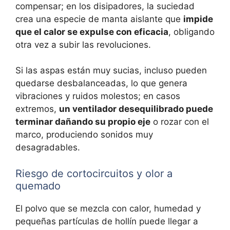
compensar; en los disipadores, la suciedad
crea una especie de manta aislante que
impide
que el calor se expulse con eficacia
, obligando
otra vez a subir las revoluciones.
Si las aspas están muy sucias, incluso pueden
quedarse desbalanceadas, lo que genera
vibraciones y ruidos molestos; en casos
extremos,
un ventilador desequilibrado puede
terminar dañando su propio eje
o rozar con el
marco, produciendo sonidos muy
desagradables.
Riesgo de cortocircuitos y olor a
quemado
El polvo que se mezcla con calor, humedad y
pequeñas partículas de hollín puede llegar a