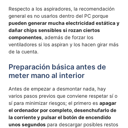
Respecto a los aspiradores, la recomendación
general es no usarlos dentro del PC porque
pueden generar mucha electricidad estática y
dañar chips sensibles si rozan ciertos
componentes
, además de forzar los
ventiladores si los aspiran y los hacen girar más
de la cuenta.
Preparación básica antes de
meter mano al interior
Antes de empezar a desmontar nada, hay
varios pasos previos que conviene respetar sí o
sí para minimizar riesgos; el primero es
apagar
el ordenador por completo, desenchufarlo de
la corriente y pulsar el botón de encendido
unos segundos
para descargar posibles restos