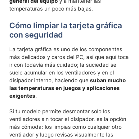
general del equipo
y a mantener las
temperaturas un poco más bajas.
Cómo limpiar la tarjeta gráfica
con seguridad
La tarjeta gráfica es uno de los componentes
más delicados y caros del PC, así que aquí toca
ir con todavía más cuidado; la suciedad se
suele acumular en los ventiladores y en el
disipador interno, haciendo que
suban mucho
las temperaturas en juegos y aplicaciones
exigentes
.
Si tu modelo permite desmontar solo los
ventiladores sin tocar el disipador, es la opción
más cómoda: los limpias como cualquier otro
ventilador y luego revisas visualmente las