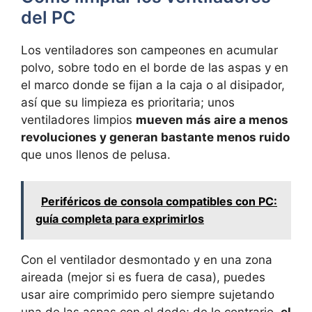
del PC
Los ventiladores son campeones en acumular
polvo, sobre todo en el borde de las aspas y en
el marco donde se fijan a la caja o al disipador,
así que su limpieza es prioritaria; unos
ventiladores limpios
mueven más aire a menos
revoluciones y generan bastante menos ruido
que unos llenos de pelusa.
Periféricos de consola compatibles con PC:
guía completa para exprimirlos
Con el ventilador desmontado y en una zona
aireada (mejor si es fuera de casa), puedes
usar aire comprimido pero siempre sujetando