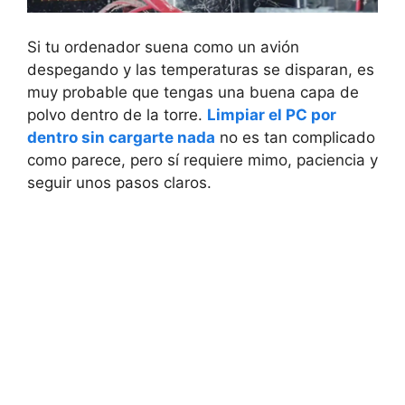
Si tu ordenador suena como un avión
despegando y las temperaturas se disparan, es
muy probable que tengas una buena capa de
polvo dentro de la torre.
Limpiar el PC por
dentro sin cargarte nada
no es tan complicado
como parece, pero sí requiere mimo, paciencia y
seguir unos pasos claros.