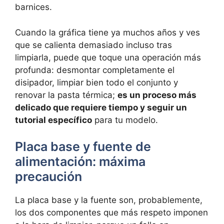
barnices.
Cuando la gráfica tiene ya muchos años y ves
que se calienta demasiado incluso tras
limpiarla, puede que toque una operación más
profunda: desmontar completamente el
disipador, limpiar bien todo el conjunto y
renovar la pasta térmica;
es un proceso más
delicado que requiere tiempo y seguir un
tutorial específico
para tu modelo.
Placa base y fuente de
alimentación: máxima
precaución
La placa base y la fuente son, probablemente,
los dos componentes que más respeto imponen