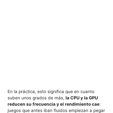
En la práctica, esto significa que en cuanto
suben unos grados de más,
la CPU y la GPU
reducen su frecuencia y el rendimiento cae
:
juegos que antes iban fluidos empiezan a pegar