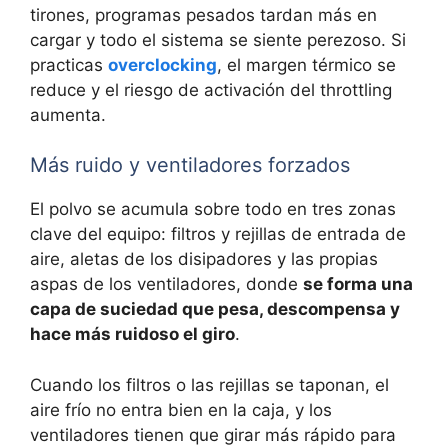
tirones, programas pesados tardan más en
cargar y todo el sistema se siente perezoso. Si
practicas
overclocking
, el margen térmico se
reduce y el riesgo de activación del throttling
aumenta.
Más ruido y ventiladores forzados
El polvo se acumula sobre todo en tres zonas
clave del equipo: filtros y rejillas de entrada de
aire, aletas de los disipadores y las propias
aspas de los ventiladores, donde
se forma una
capa de suciedad que pesa, descompensa y
hace más ruidoso el giro
.
Cuando los filtros o las rejillas se taponan, el
aire frío no entra bien en la caja, y los
ventiladores tienen que girar más rápido para