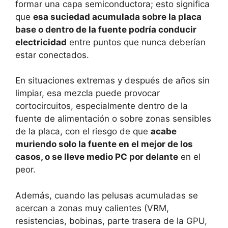
formar una capa semiconductora; esto significa
que
esa suciedad acumulada sobre la placa
base o dentro de la fuente podría conducir
electricidad
entre puntos que nunca deberían
estar conectados.
En situaciones extremas y después de años sin
limpiar, esa mezcla puede provocar
cortocircuitos, especialmente dentro de la
fuente de alimentación o sobre zonas sensibles
de la placa, con el riesgo de que
acabe
muriendo solo la fuente en el mejor de los
casos, o se lleve medio PC por delante
en el
peor.
Además, cuando las pelusas acumuladas se
acercan a zonas muy calientes (VRM,
resistencias, bobinas, parte trasera de la GPU,