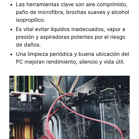
Las herramientas clave son aire comprimido,
paño de microfibra, brochas suaves y alcohol
isopropílico.
Es vital evitar líquidos inadecuados, vapor a
presión y aspiradoras potentes por el riesgo
de daños.
Una limpieza periódica y buena ubicación del
PC mejoran rendimiento, silencio y vida útil.