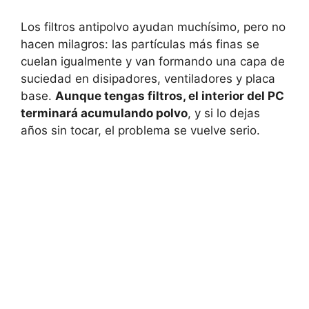
Los filtros antipolvo ayudan muchísimo, pero no
hacen milagros: las partículas más finas se
cuelan igualmente y van formando una capa de
suciedad en disipadores, ventiladores y placa
base.
Aunque tengas filtros, el interior del PC
terminará acumulando polvo
, y si lo dejas
años sin tocar, el problema se vuelve serio.