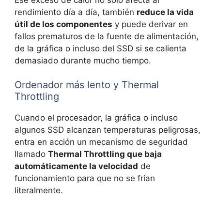
rendimiento día a día, también
reduce la vida
útil de los componentes
y puede derivar en
fallos prematuros de la fuente de alimentación,
de la gráfica o incluso del SSD si se calienta
demasiado durante mucho tiempo.
Ordenador más lento y Thermal
Throttling
Cuando el procesador, la gráfica o incluso
algunos SSD alcanzan temperaturas peligrosas,
entra en acción un mecanismo de seguridad
llamado
Thermal Throttling que baja
automáticamente la velocidad
de
funcionamiento para que no se frían
literalmente.