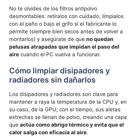
No te olvides de los filtros antipolvo
desmontables: retíralos con cuidado, límpialos
con el paño o bajo el grifo si el fabricante lo
permite (siempre bien secos antes de volver a
montarlos) y asegúrate de que
no quedan
pelusas atrapadas que impidan el paso del
aire
cuando el PC vuelva a funcionar.
Cómo limpiar disipadores y
radiadores sin dañarlos
Los disipadores y radiadores son clave para
mantener a raya la temperatura de la CPU y, en
su caso, de la GPU; con el tiempo, sus aletas
estrechas se llenan de polvo, creando una capa
que
actúa como abrigo térmico y evita que el
calor salga con eficacia al aire
.