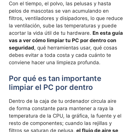
Con el tiempo, el polvo, las pelusas y hasta
pelos de mascotas se van acumulando en
filtros, ventiladores y disipadores, lo que reduce
la ventilación, sube las temperaturas y puede
acortar la vida útil de tu hardware.
En esta guía
vas a ver cómo limpiar tu PC por dentro con
seguridad
, qué herramientas usar, qué cosas
debes evitar a toda costa y cada cuánto te
conviene hacer una limpieza profunda.
Por qué es tan importante
limpiar el PC por dentro
Dentro de la caja de tu ordenador circula aire
de forma constante para mantener a raya la
temperatura de la CPU, la gráfica, la fuente y el
resto de componentes; cuando las rejillas y
filtros se saturan de pelusa,
el flujo de aire se