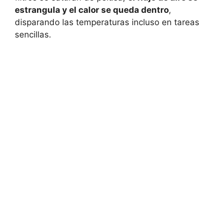
estrangula y el calor se queda dentro
,
disparando las temperaturas incluso en tareas
sencillas.