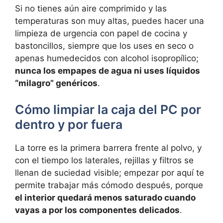
Si no tienes aún aire comprimido y las
temperaturas son muy altas, puedes hacer una
limpieza de urgencia con papel de cocina y
bastoncillos, siempre que los uses en seco o
apenas humedecidos con alcohol isopropílico;
nunca los empapes de agua ni uses líquidos
“milagro” genéricos
.
Cómo limpiar la caja del PC por
dentro y por fuera
La torre es la primera barrera frente al polvo, y
con el tiempo los laterales, rejillas y filtros se
llenan de suciedad visible; empezar por aquí te
permite trabajar más cómodo después, porque
el interior quedará menos saturado cuando
vayas a por los componentes delicados
.