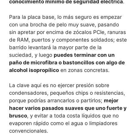
conocimiento mínimo de seguridad eléctrica
.
Para la placa base, lo más seguro es empezar
con una brocha de pelo muy suave, pasando
sin apretar por encima de zócalos PCIe, ranuras
de RAM, puertos y componentes soldados; este
barrido levantará la mayor parte de la
suciedad, y luego
puedes terminar con un
paño de microfibra o bastoncillos con algo de
alcohol isopropílico
en zonas concretas.
La clave aquí es no ejercer presión sobre
condensadores, pequeños chips o resistencias,
porque podrías arrancarlos o partirlos;
mejor
hacer varios pasados suaves que uno fuerte y
brusco
, y evitar a toda costa líquidos que no
evaporen rápido como el agua o limpiadores
convencionales.