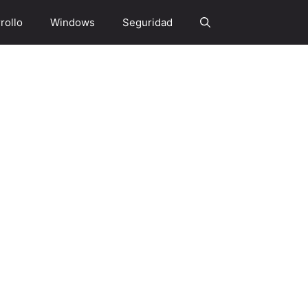
rollo
Windows
Seguridad