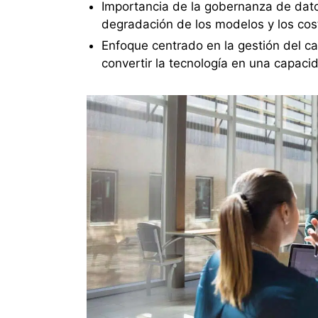
Importancia de la gobernanza de datos
degradación de los modelos y los cos
Enfoque centrado en la gestión del c
convertir la tecnología en una capacid