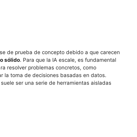
ase de prueba de concepto debido a que carecen
o sólido
. Para que la IA escale, es fundamental
ra resolver problemas concretos, como
ar la toma de decisiones basadas en datos.
 suele ser una serie de herramientas aisladas