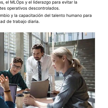
, el MLOps y el liderazgo para evitar la
tes operativos descontrolados.
ambio y la capacitación del talento humano para
ad de trabajo diaria.