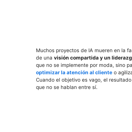
Muchos proyectos de IA mueren en la f
de una
visión compartida y un liderazg
que no se implemente por moda, sino pa
optimizar la atención al cliente
o agiliz
Cuando el objetivo es vago, el resultado
que no se hablan entre sí.