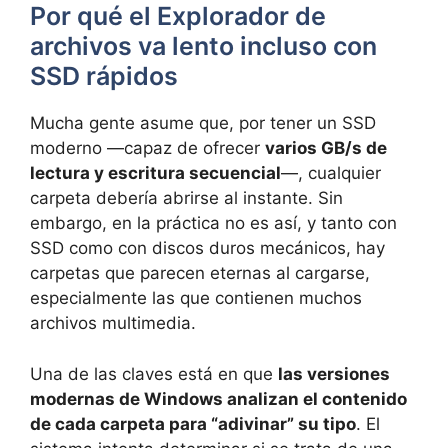
Por qué el Explorador de
archivos va lento incluso con
SSD rápidos
Mucha gente asume que, por tener un SSD
moderno —capaz de ofrecer
varios GB/s de
lectura y escritura secuencial
—, cualquier
carpeta debería abrirse al instante. Sin
embargo, en la práctica no es así, y tanto con
SSD como con discos duros mecánicos, hay
carpetas que parecen eternas al cargarse,
especialmente las que contienen muchos
archivos multimedia.
Una de las claves está en que
las versiones
modernas de Windows analizan el contenido
de cada carpeta para “adivinar” su tipo
. El