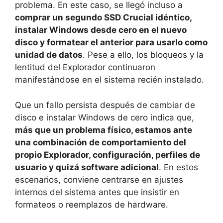
problema. En este caso, se llegó incluso a
comprar un segundo SSD Crucial idéntico,
instalar Windows desde cero en el nuevo
disco y formatear el anterior para usarlo como
unidad de datos
. Pese a ello, los bloqueos y la
lentitud del Explorador continuaron
manifestándose en el sistema recién instalado.
Que un fallo persista después de cambiar de
disco e instalar Windows de cero indica que,
más que un problema físico, estamos ante
una combinación de comportamiento del
propio Explorador, configuración, perfiles de
usuario y quizá software adicional
. En estos
escenarios, conviene centrarse en ajustes
internos del sistema antes que insistir en
formateos o reemplazos de hardware.