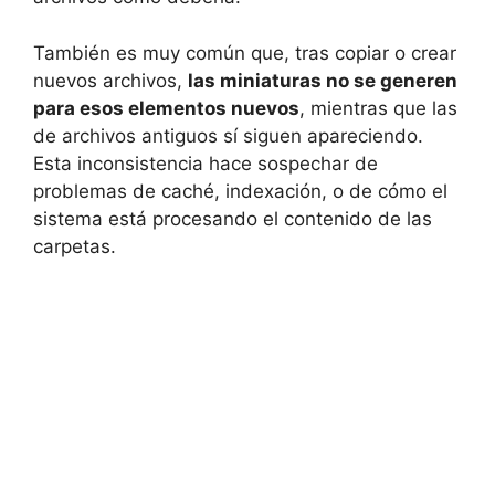
También es muy común que, tras copiar o crear
nuevos archivos,
las miniaturas no se generen
para esos elementos nuevos
, mientras que las
de archivos antiguos sí siguen apareciendo.
Esta inconsistencia hace sospechar de
problemas de caché, indexación, o de cómo el
sistema está procesando el contenido de las
carpetas.