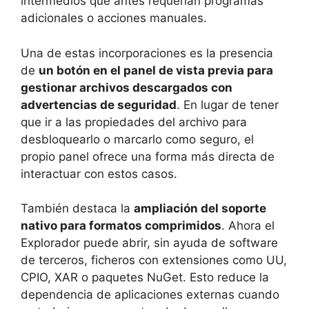
intermedios que antes requerían programas
adicionales o acciones manuales.
Una de estas incorporaciones es la presencia
de
un botón en el panel de vista previa para
gestionar archivos descargados con
advertencias de seguridad
. En lugar de tener
que ir a las propiedades del archivo para
desbloquearlo o marcarlo como seguro, el
propio panel ofrece una forma más directa de
interactuar con estos casos.
También destaca la
ampliación del soporte
nativo para formatos comprimidos
. Ahora el
Explorador puede abrir, sin ayuda de software
de terceros, ficheros con extensiones como UU,
CPIO, XAR o paquetes NuGet. Esto reduce la
dependencia de aplicaciones externas cuando