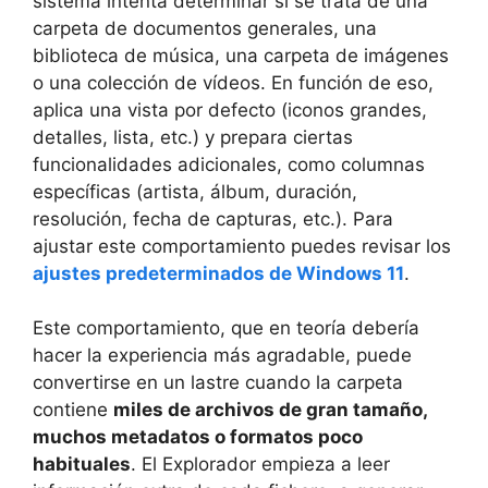
sistema intenta determinar si se trata de una
carpeta de documentos generales, una
biblioteca de música, una carpeta de imágenes
o una colección de vídeos. En función de eso,
aplica una vista por defecto (iconos grandes,
detalles, lista, etc.) y prepara ciertas
funcionalidades adicionales, como columnas
específicas (artista, álbum, duración,
resolución, fecha de capturas, etc.). Para
ajustar este comportamiento puedes revisar los
ajustes predeterminados de Windows 11
.
Este comportamiento, que en teoría debería
hacer la experiencia más agradable, puede
convertirse en un lastre cuando la carpeta
contiene
miles de archivos de gran tamaño,
muchos metadatos o formatos poco
habituales
. El Explorador empieza a leer