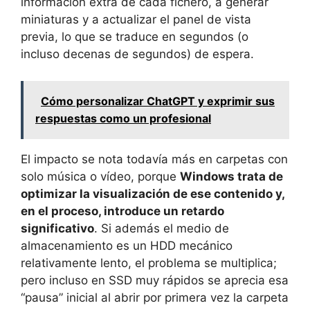
información extra de cada fichero, a generar
miniaturas y a actualizar el panel de vista
previa, lo que se traduce en segundos (o
incluso decenas de segundos) de espera.
Cómo personalizar ChatGPT y exprimir sus
respuestas como un profesional
El impacto se nota todavía más en carpetas con
solo música o vídeo, porque
Windows trata de
optimizar la visualización de ese contenido y,
en el proceso, introduce un retardo
significativo
. Si además el medio de
almacenamiento es un HDD mecánico
relativamente lento, el problema se multiplica;
pero incluso en SSD muy rápidos se aprecia esa
“pausa” inicial al abrir por primera vez la carpeta