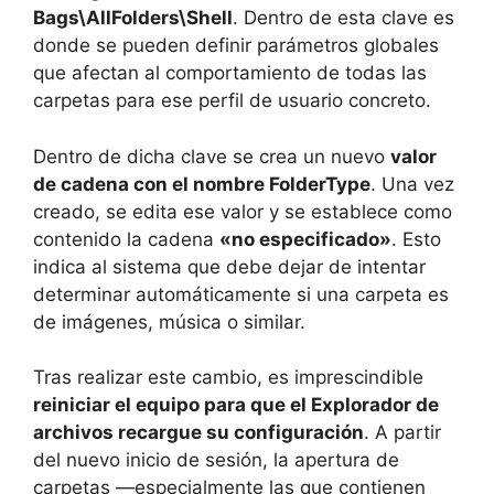
Bags\AllFolders\Shell
. Dentro de esta clave es
donde se pueden definir parámetros globales
que afectan al comportamiento de todas las
carpetas para ese perfil de usuario concreto.
Dentro de dicha clave se crea un nuevo
valor
de cadena con el nombre FolderType
. Una vez
creado, se edita ese valor y se establece como
contenido la cadena
«no especificado»
. Esto
indica al sistema que debe dejar de intentar
determinar automáticamente si una carpeta es
de imágenes, música o similar.
Tras realizar este cambio, es imprescindible
reiniciar el equipo para que el Explorador de
archivos recargue su configuración
. A partir
del nuevo inicio de sesión, la apertura de
carpetas —especialmente las que contienen