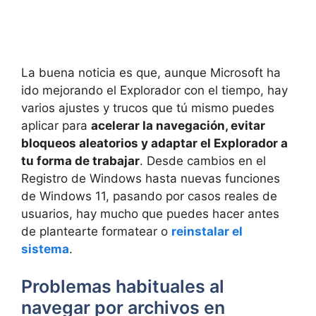
La buena noticia es que, aunque Microsoft ha
ido mejorando el Explorador con el tiempo, hay
varios ajustes y trucos que tú mismo puedes
aplicar para
acelerar la navegación, evitar
bloqueos aleatorios y adaptar el Explorador a
tu forma de trabajar
. Desde cambios en el
Registro de Windows hasta nuevas funciones
de Windows 11, pasando por casos reales de
usuarios, hay mucho que puedes hacer antes
de plantearte formatear o
reinstalar el
sistema
.
Problemas habituales al
navegar por archivos en