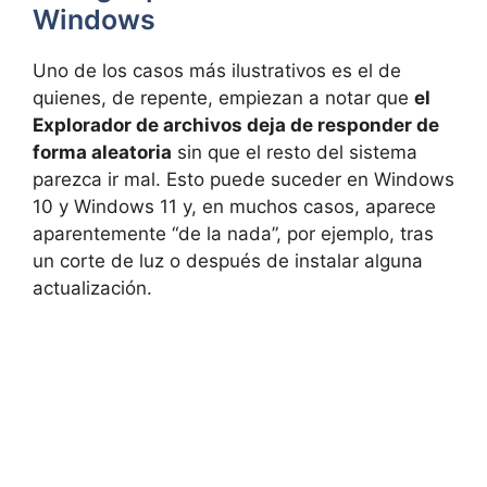
Windows
Uno de los casos más ilustrativos es el de
quienes, de repente, empiezan a notar que
el
Explorador de archivos deja de responder de
forma aleatoria
sin que el resto del sistema
parezca ir mal. Esto puede suceder en Windows
10 y Windows 11 y, en muchos casos, aparece
aparentemente “de la nada”, por ejemplo, tras
un corte de luz o después de instalar alguna
actualización.