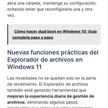
abra una carpeta, mantenga su configuración,
evitando tener que reconfigurarla una y otra
vez.
Cómo hacer dual boot en Windows 10: Guía
completa paso a paso
Nuevas funciones prácticas del
Explorador de archivos en
Windows 11
Las novedades no se quedan solo en la parte
de rendimiento. El Explorador de archivos
también está ganando herramientas que
mejoran la experiencia diaria de gestión de
archivos
, eliminando algunos pasos