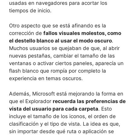
usadas en navegadores para acortar los
tiempos de inicio.
Otro aspecto que se está afinando es la
corrección de
fallos visuales molestos, como
el destello blanco al usar el modo oscuro
.
Muchos usuarios se quejaban de que, al abrir
nuevas pestañas, cambiar el tamaño de las
ventanas o activar ciertos paneles, aparecía un
flash blanco que rompía por completo la
experiencia en temas oscuros.
Además, Microsoft está mejorando la forma en
que el Explorador
recuerda las preferencias de
vista del usuario para cada carpeta
. Esto
incluye el tamaño de los iconos, el orden de
clasificación y el tipo de vista. La idea es que,
sin importar desde qué ruta o aplicación se