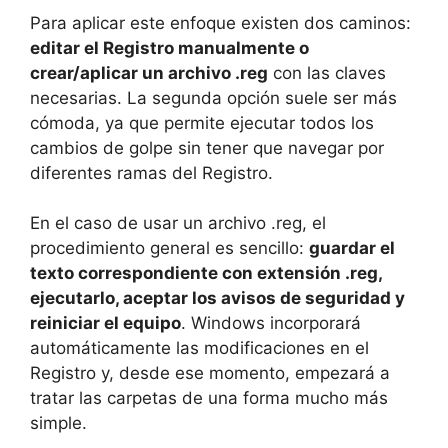
Para aplicar este enfoque existen dos caminos:
editar el Registro manualmente o
crear/aplicar un archivo .reg
con las claves
necesarias. La segunda opción suele ser más
cómoda, ya que permite ejecutar todos los
cambios de golpe sin tener que navegar por
diferentes ramas del Registro.
En el caso de usar un archivo .reg, el
procedimiento general es sencillo:
guardar el
texto correspondiente con extensión .reg,
ejecutarlo, aceptar los avisos de seguridad y
reiniciar el equipo
. Windows incorporará
automáticamente las modificaciones en el
Registro y, desde ese momento, empezará a
tratar las carpetas de una forma mucho más
simple.