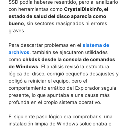
SSD podía haberse resentido, pero al analizarlo
con herramientas como
CrystalDiskInfo, el
estado de salud del disco aparecía como
bueno
, sin sectores reasignados ni errores
graves.
Para descartar problemas en el
sistema de
archivos
, también se ejecutaron utilidades
como
chkdsk desde la consola de comandos
de Windows
. El análisis revisó la estructura
lógica del disco, corrigió pequeños desajustes y
obligó a reiniciar el equipo, pero el
comportamiento errático del Explorador seguía
presente, lo que apuntaba a una causa más
profunda en el propio sistema operativo.
El siguiente paso lógico era comprobar si una
instalación limpia de Windows solucionaba el