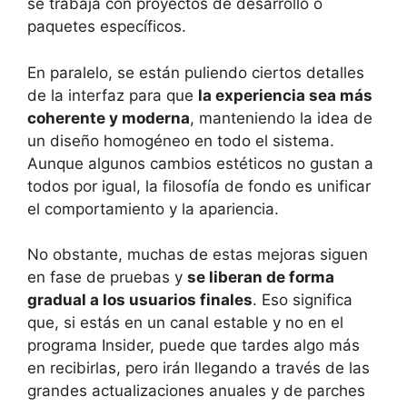
se trabaja con proyectos de desarrollo o
paquetes específicos.
En paralelo, se están puliendo ciertos detalles
de la interfaz para que
la experiencia sea más
coherente y moderna
, manteniendo la idea de
un diseño homogéneo en todo el sistema.
Aunque algunos cambios estéticos no gustan a
todos por igual, la filosofía de fondo es unificar
el comportamiento y la apariencia.
No obstante, muchas de estas mejoras siguen
en fase de pruebas y
se liberan de forma
gradual a los usuarios finales
. Eso significa
que, si estás en un canal estable y no en el
programa Insider, puede que tardes algo más
en recibirlas, pero irán llegando a través de las
grandes actualizaciones anuales y de parches