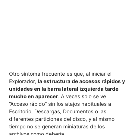
Otro síntoma frecuente es que, al iniciar el
Explorador,
la estructura de accesos rápidos y
unidades en la barra lateral izquierda tarde
mucho en aparecer
. A veces solo se ve
“Acceso rápido” sin los atajos habituales a
Escritorio, Descargas, Documentos o las
diferentes particiones del disco, y al mismo
tiempo no se generan miniaturas de los
archivos como debería.