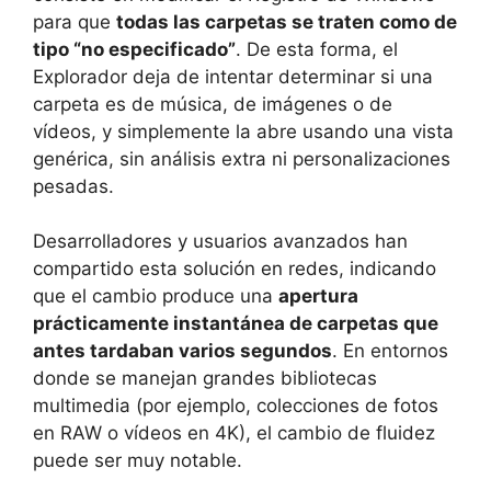
para que
todas las carpetas se traten como de
tipo “no especificado”
. De esta forma, el
Explorador deja de intentar determinar si una
carpeta es de música, de imágenes o de
vídeos, y simplemente la abre usando una vista
genérica, sin análisis extra ni personalizaciones
pesadas.
Desarrolladores y usuarios avanzados han
compartido esta solución en redes, indicando
que el cambio produce una
apertura
prácticamente instantánea de carpetas que
antes tardaban varios segundos
. En entornos
donde se manejan grandes bibliotecas
multimedia (por ejemplo, colecciones de fotos
en RAW o vídeos en 4K), el cambio de fluidez
puede ser muy notable.