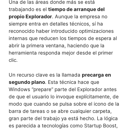
Una de las áreas donde más se está
trabajando es el
tiempo de arranque del
propio Explorador
. Aunque la empresa no
siempre entra en detalles técnicos, sí ha
reconocido haber introducido optimizaciones
internas que reducen los tiempos de espera al
abrir la primera ventana, haciendo que la
herramienta responda mejor desde el primer
clic.
Un recurso clave es la llamada
precarga en
segundo plano
. Esta técnica hace que
Windows “prepare” parte del Explorador antes
de que el usuario lo invoque explícitamente, de
modo que cuando se pulsa sobre el icono de la
barra de tareas o se abre cualquier carpeta,
gran parte del trabajo ya está hecho. La lógica
es parecida a tecnologías como Startup Boost,