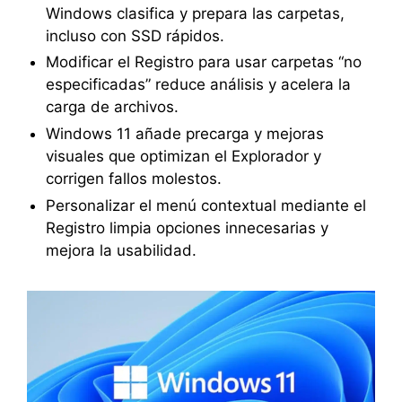
Windows clasifica y prepara las carpetas,
incluso con SSD rápidos.
Modificar el Registro para usar carpetas “no
especificadas” reduce análisis y acelera la
carga de archivos.
Windows 11 añade precarga y mejoras
visuales que optimizan el Explorador y
corrigen fallos molestos.
Personalizar el menú contextual mediante el
Registro limpia opciones innecesarias y
mejora la usabilidad.