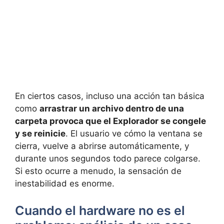
En ciertos casos, incluso una acción tan básica
como
arrastrar un archivo dentro de una
carpeta provoca que el Explorador se congele
y se reinicie
. El usuario ve cómo la ventana se
cierra, vuelve a abrirse automáticamente, y
durante unos segundos todo parece colgarse.
Si esto ocurre a menudo, la sensación de
inestabilidad es enorme.
Cuando el hardware no es el