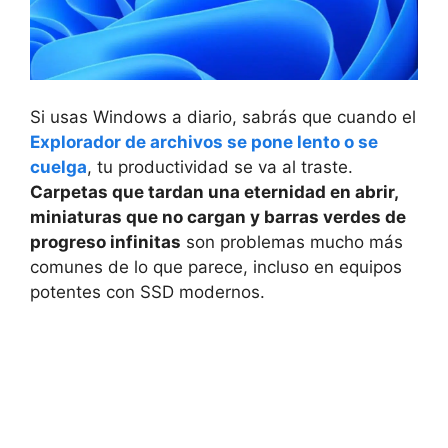
Si usas Windows a diario, sabrás que cuando el
Explorador de archivos se pone lento o se
cuelga
, tu productividad se va al traste.
Carpetas que tardan una eternidad en abrir,
miniaturas que no cargan y barras verdes de
progreso infinitas
son problemas mucho más
comunes de lo que parece, incluso en equipos
potentes con SSD modernos.