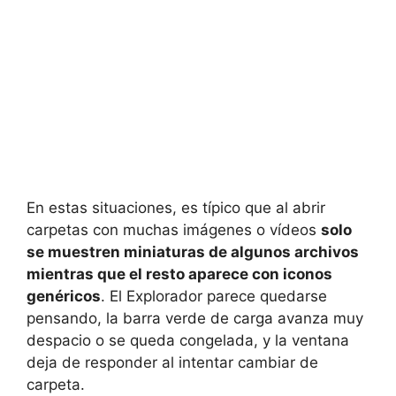
En estas situaciones, es típico que al abrir
carpetas con muchas imágenes o vídeos
solo
se muestren miniaturas de algunos archivos
mientras que el resto aparece con iconos
genéricos
. El Explorador parece quedarse
pensando, la barra verde de carga avanza muy
despacio o se queda congelada, y la ventana
deja de responder al intentar cambiar de
carpeta.