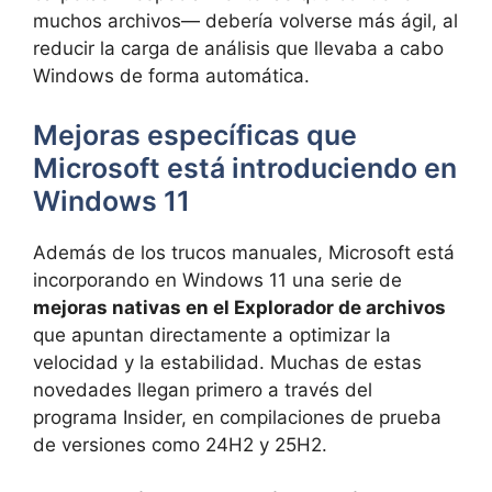
muchos archivos— debería volverse más ágil, al
reducir la carga de análisis que llevaba a cabo
Windows de forma automática.
Mejoras específicas que
Microsoft está introduciendo en
Windows 11
Además de los trucos manuales, Microsoft está
incorporando en Windows 11 una serie de
mejoras nativas en el Explorador de archivos
que apuntan directamente a optimizar la
velocidad y la estabilidad. Muchas de estas
novedades llegan primero a través del
programa Insider, en compilaciones de prueba
de versiones como 24H2 y 25H2.