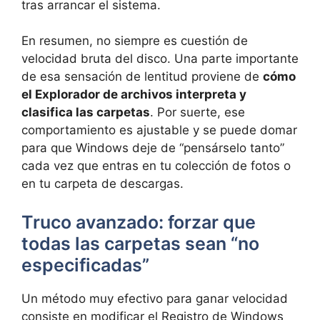
tras arrancar el sistema.
En resumen, no siempre es cuestión de
velocidad bruta del disco. Una parte importante
de esa sensación de lentitud proviene de
cómo
el Explorador de archivos interpreta y
clasifica las carpetas
. Por suerte, ese
comportamiento es ajustable y se puede domar
para que Windows deje de “pensárselo tanto”
cada vez que entras en tu colección de fotos o
en tu carpeta de descargas.
Truco avanzado: forzar que
todas las carpetas sean “no
especificadas”
Un método muy efectivo para ganar velocidad
consiste en modificar el Registro de Windows