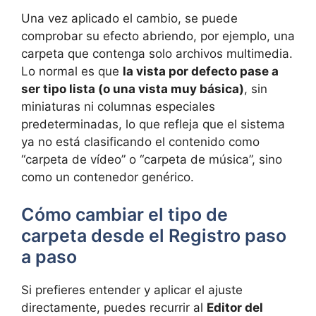
Una vez aplicado el cambio, se puede
comprobar su efecto abriendo, por ejemplo, una
carpeta que contenga solo archivos multimedia.
Lo normal es que
la vista por defecto pase a
ser tipo lista (o una vista muy básica)
, sin
miniaturas ni columnas especiales
predeterminadas, lo que refleja que el sistema
ya no está clasificando el contenido como
“carpeta de vídeo” o “carpeta de música”, sino
como un contenedor genérico.
Cómo cambiar el tipo de
carpeta desde el Registro paso
a paso
Si prefieres entender y aplicar el ajuste
directamente, puedes recurrir al
Editor del