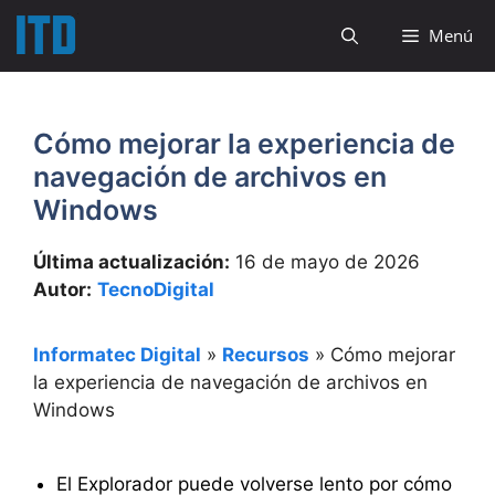
Saltar
Menú
al
contenido
Cómo mejorar la experiencia de
navegación de archivos en
Windows
Última actualización:
16 de mayo de 2026
Autor:
TecnoDigital
Informatec Digital
»
Recursos
»
Cómo mejorar
la experiencia de navegación de archivos en
Windows
El Explorador puede volverse lento por cómo