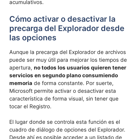
acumulativos.
Cómo activar o desactivar la
precarga del Explorador desde
las opciones
Aunque la precarga del Explorador de archivos
puede ser muy útil para mejorar los tiempos de
apertura,
no todos los usuarios quieren tener
servicios en segundo plano consumiendo
memoria
de forma constante. Por suerte,
Microsoft permite activar o desactivar esta
característica de forma visual, sin tener que
tocar el Registro.
El lugar donde se controla esta función es el
cuadro de diálogo de opciones del Explorador.
Desde ahí es posible acceder a un listado de