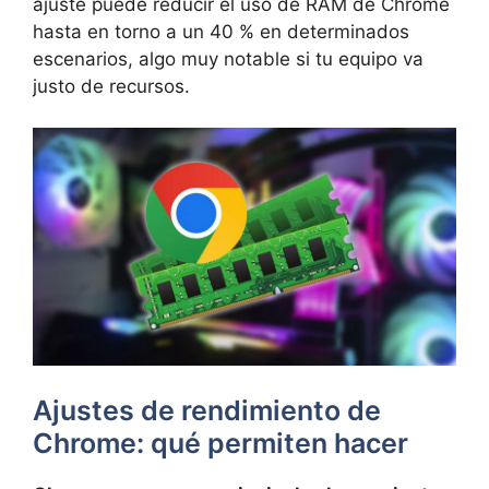
ajuste puede reducir el uso de RAM de Chrome
hasta en torno a un 40 % en determinados
escenarios, algo muy notable si tu equipo va
justo de recursos.
Ajustes de rendimiento de
Chrome: qué permiten hacer