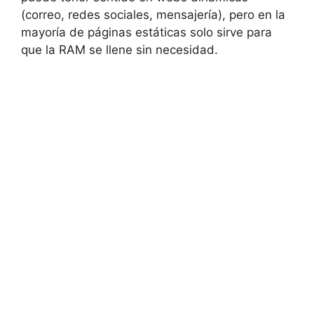
(correo, redes sociales, mensajería), pero en la
mayoría de páginas estáticas solo sirve para
que la RAM se llene sin necesidad.