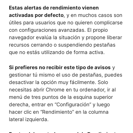
Estas alertas de rendimiento vienen
activadas por defecto
, y en muchos casos son
útiles para usuarios que no quieren complicarse
con configuraciones avanzadas. El propio
navegador evalúa la situación y propone liberar
recursos cerrando o suspendiendo pestañas
que no estás utilizando de forma activa.
Si prefieres no recibir este tipo de avisos
y
gestionar tú mismo el uso de pestañas, puedes
desactivar la opción muy fácilmente. Solo
necesitas abrir Chrome en tu ordenador, ir al
menú de tres puntos de la esquina superior
derecha, entrar en “Configuración” y luego
hacer clic en “Rendimiento” en la columna
lateral izquierda.