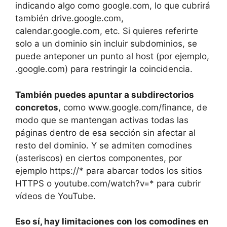
indicando algo como google.com, lo que cubrirá
también drive.google.com,
calendar.google.com, etc. Si quieres referirte
solo a un dominio sin incluir subdominios, se
puede anteponer un punto al host (por ejemplo,
.google.com) para restringir la coincidencia.
También puedes apuntar a subdirectorios
concretos
, como www.google.com/finance, de
modo que se mantengan activas todas las
páginas dentro de esa sección sin afectar al
resto del dominio. Y se admiten comodines
(asteriscos) en ciertos componentes, por
ejemplo https://* para abarcar todos los sitios
HTTPS o youtube.com/watch?v=* para cubrir
vídeos de YouTube.
Eso sí, hay limitaciones con los comodines en