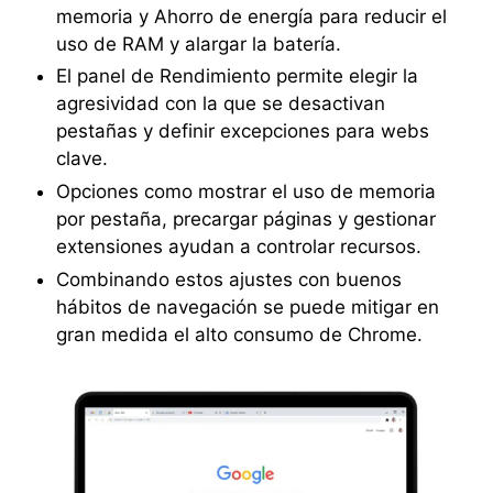
memoria y Ahorro de energía para reducir el
uso de RAM y alargar la batería.
El panel de Rendimiento permite elegir la
agresividad con la que se desactivan
pestañas y definir excepciones para webs
clave.
Opciones como mostrar el uso de memoria
por pestaña, precargar páginas y gestionar
extensiones ayudan a controlar recursos.
Combinando estos ajustes con buenos
hábitos de navegación se puede mitigar en
gran medida el alto consumo de Chrome.