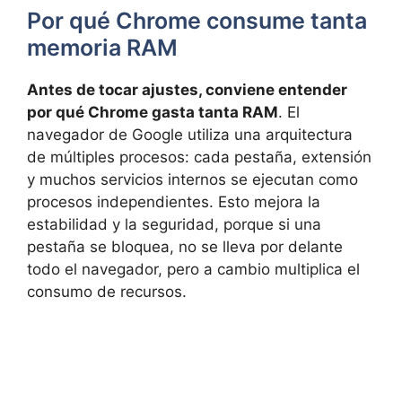
Por qué Chrome consume tanta
memoria RAM
Antes de tocar ajustes, conviene entender
por qué Chrome gasta tanta RAM
. El
navegador de Google utiliza una arquitectura
de múltiples procesos: cada pestaña, extensión
y muchos servicios internos se ejecutan como
procesos independientes. Esto mejora la
estabilidad y la seguridad, porque si una
pestaña se bloquea, no se lleva por delante
todo el navegador, pero a cambio multiplica el
consumo de recursos.