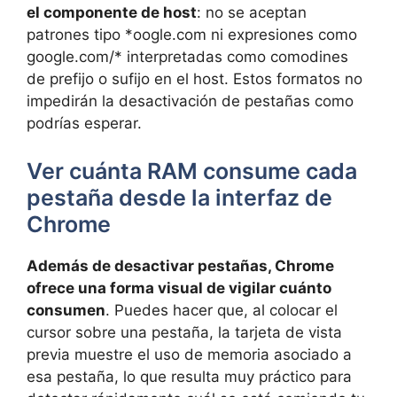
el componente de host
: no se aceptan
patrones tipo *oogle.com ni expresiones como
google.com/* interpretadas como comodines
de prefijo o sufijo en el host. Estos formatos no
impedirán la desactivación de pestañas como
podrías esperar.
Ver cuánta RAM consume cada
pestaña desde la interfaz de
Chrome
Además de desactivar pestañas, Chrome
ofrece una forma visual de vigilar cuánto
consumen
. Puedes hacer que, al colocar el
cursor sobre una pestaña, la tarjeta de vista
previa muestre el uso de memoria asociado a
esa pestaña, lo que resulta muy práctico para