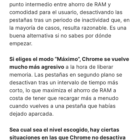
punto intermedio entre ahorro de RAM y
comodidad para el usuario, desactivando las
pestañas tras un periodo de inactividad que, en
la mayoría de casos, resulta razonable. Es una
buena alternativa si no sabes por dónde
empezar.
Si eliges el modo “Máximo”, Chrome se vuelve
mucho más agresivo
a la hora de liberar
memoria. Las pestañas en segundo plano se
desactivan tras un intervalo de tiempo más
corto, lo que maximiza el ahorro de RAM a
costa de tener que recargar más a menudo
cuando vuelves a una pestaña que habías
dejado aparcada.
Sea cual sea el nivel escogido, hay ciertas
situaciones en las que Chrome no desactiva