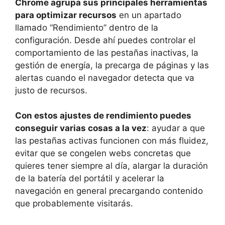
Chrome agrupa sus principales herramientas
para optimizar recursos
en un apartado
llamado “Rendimiento” dentro de la
configuración. Desde ahí puedes controlar el
comportamiento de las pestañas inactivas, la
gestión de energía, la precarga de páginas y las
alertas cuando el navegador detecta que va
justo de recursos.
Con estos ajustes de rendimiento puedes
conseguir varias cosas a la vez
: ayudar a que
las pestañas activas funcionen con más fluidez,
evitar que se congelen webs concretas que
quieres tener siempre al día, alargar la duración
de la batería del portátil y acelerar la
navegación en general precargando contenido
que probablemente visitarás.