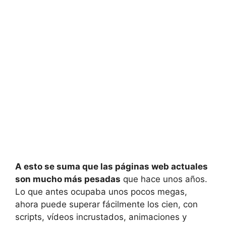
A esto se suma que las páginas web actuales
son mucho más pesadas
que hace unos años.
Lo que antes ocupaba unos pocos megas,
ahora puede superar fácilmente los cien, con
scripts, vídeos incrustados, animaciones y