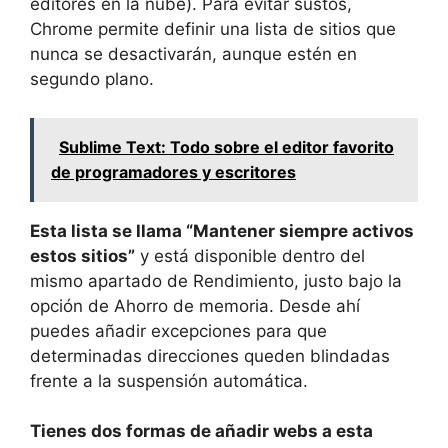
editores en la nube). Para evitar sustos,
Chrome permite definir una lista de sitios que
nunca se desactivarán, aunque estén en
segundo plano.
Sublime Text: Todo sobre el editor favorito
de programadores y escritores
Esta lista se llama “Mantener siempre activos
estos sitios”
y está disponible dentro del
mismo apartado de Rendimiento, justo bajo la
opción de Ahorro de memoria. Desde ahí
puedes añadir excepciones para que
determinadas direcciones queden blindadas
frente a la suspensión automática.
Tienes dos formas de añadir webs a esta