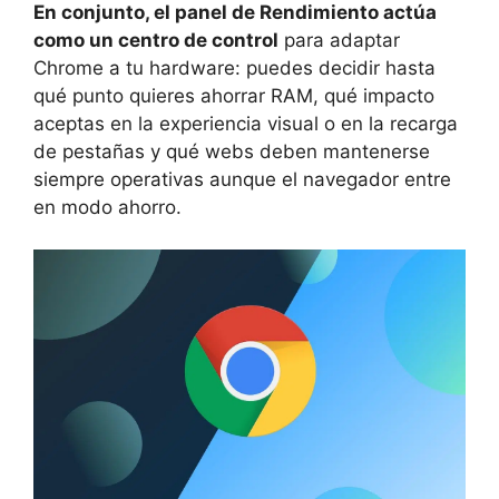
En conjunto, el panel de Rendimiento actúa
como un centro de control
para adaptar
Chrome a tu hardware: puedes decidir hasta
qué punto quieres ahorrar RAM, qué impacto
aceptas en la experiencia visual o en la recarga
de pestañas y qué webs deben mantenerse
siempre operativas aunque el navegador entre
en modo ahorro.