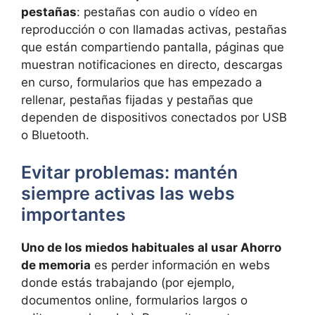
pestañas
: pestañas con audio o vídeo en
reproducción o con llamadas activas, pestañas
que están compartiendo pantalla, páginas que
muestran notificaciones en directo, descargas
en curso, formularios que has empezado a
rellenar, pestañas fijadas y pestañas que
dependen de dispositivos conectados por USB
o Bluetooth.
Evitar problemas: mantén
siempre activas las webs
importantes
Uno de los miedos habituales al usar Ahorro
de memoria
es perder información en webs
donde estás trabajando (por ejemplo,
documentos online, formularios largos o