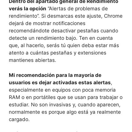
Dentro del apartado general de Rendimiento
verás la opción
“Alertas de problemas de
rendimiento”. Si desmarcas este ajuste, Chrome
dejará de mostrar notificaciones
recomendándote desactivar pestañas cuando
detecte un rendimiento bajo. Ten en cuenta
que, al hacerlo, serás tú quien deba estar más
atento a cuántas pestañas y extensiones
mantienes abiertas.
Mi recomendación para la mayoría de
usuarios es dejar activadas estas alertas
,
especialmente en equipos con poca memoria
RAM o en portátiles que se usan para trabajar o
estudiar. No son invasivas y, cuando aparecen,
normalmente es porque algo está ya realmente
cargado.