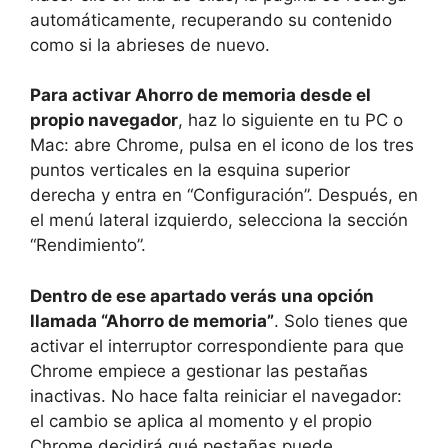
automáticamente, recuperando su contenido
como si la abrieses de nuevo.
Para activar Ahorro de memoria desde el
propio navegador
, haz lo siguiente en tu PC o
Mac: abre Chrome, pulsa en el icono de los tres
puntos verticales en la esquina superior
derecha y entra en “Configuración”. Después, en
el menú lateral izquierdo, selecciona la sección
“Rendimiento”.
Dentro de ese apartado verás una opción
llamada “Ahorro de memoria”
. Solo tienes que
activar el interruptor correspondiente para que
Chrome empiece a gestionar las pestañas
inactivas. No hace falta reiniciar el navegador:
el cambio se aplica al momento y el propio
Chrome decidirá qué pestañas puede