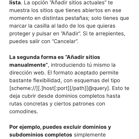
lista
. La opción “Añadir sitios actuales” te
muestra los sitios que tienes abiertos en ese
momento en distintas pestañas; solo tienes que
marcar la casilla al lado de los que quieras
proteger y pulsar en “Añadir”. Si te arrepientes,
puedes salir con “Cancelar”.
La segunda forma es “Añadir sitios
manualmente”
, introduciendo tú mismo la
dirección web. El formato aceptado permite
bastante flexibilidad, con esquemas del tipo
[scheme://][.]host[:port][/path][@query]. Esto te
deja cubrir desde dominios completos hasta
rutas concretas y ciertos patrones con
comodines.
Por ejemplo, puedes excluir dominios y
subdominios completos
simplemente