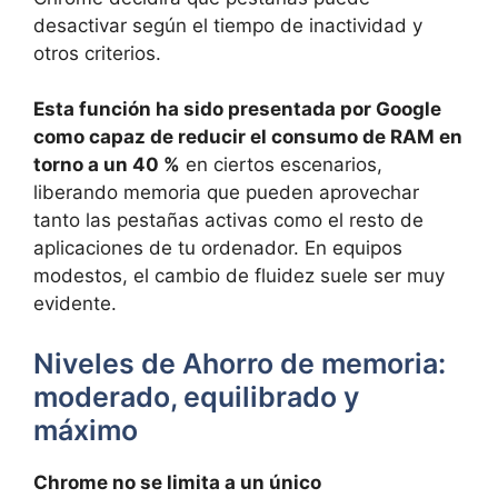
desactivar según el tiempo de inactividad y
otros criterios.
Esta función ha sido presentada por Google
como capaz de reducir el consumo de RAM en
torno a un 40 %
en ciertos escenarios,
liberando memoria que pueden aprovechar
tanto las pestañas activas como el resto de
aplicaciones de tu ordenador. En equipos
modestos, el cambio de fluidez suele ser muy
evidente.
Niveles de Ahorro de memoria:
moderado, equilibrado y
máximo
Chrome no se limita a un único