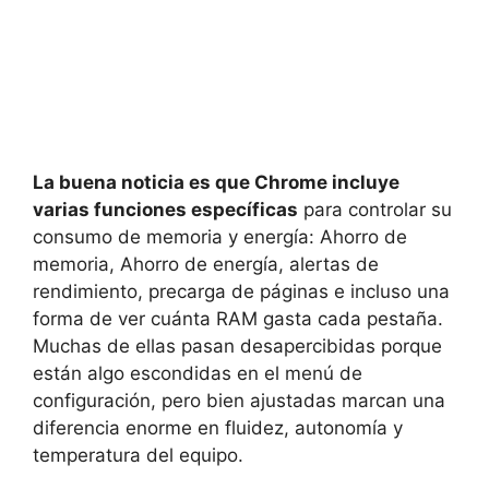
La buena noticia es que Chrome incluye
varias funciones específicas
para controlar su
consumo de memoria y energía: Ahorro de
memoria, Ahorro de energía, alertas de
rendimiento, precarga de páginas e incluso una
forma de ver cuánta RAM gasta cada pestaña.
Muchas de ellas pasan desapercibidas porque
están algo escondidas en el menú de
configuración, pero bien ajustadas marcan una
diferencia enorme en fluidez, autonomía y
temperatura del equipo.