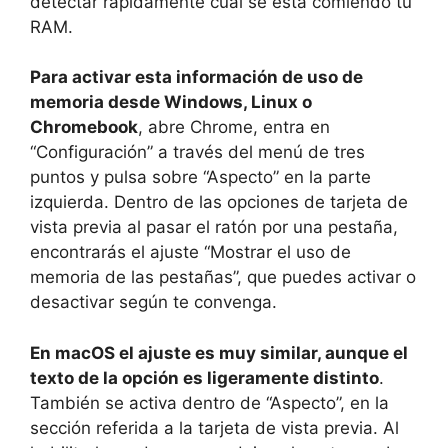
detectar rápidamente cuál se está comiendo tu
RAM.
Para activar esta información de uso de
memoria desde Windows, Linux o
Chromebook
, abre Chrome, entra en
“Configuración” a través del menú de tres
puntos y pulsa sobre “Aspecto” en la parte
izquierda. Dentro de las opciones de tarjeta de
vista previa al pasar el ratón por una pestaña,
encontrarás el ajuste “Mostrar el uso de
memoria de las pestañas”, que puedes activar o
desactivar según te convenga.
En macOS el ajuste es muy similar, aunque el
texto de la opción es ligeramente distinto
.
También se activa dentro de “Aspecto”, en la
sección referida a la tarjeta de vista previa. Al