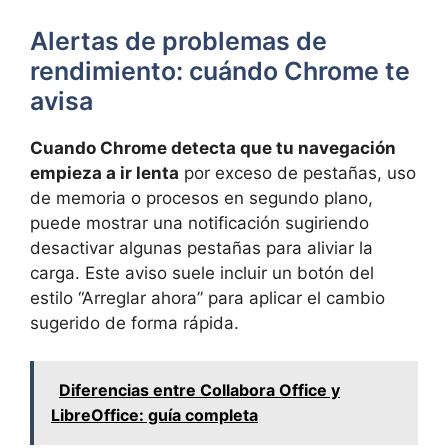
Alertas de problemas de
rendimiento: cuándo Chrome te
avisa
Cuando Chrome detecta que tu navegación
empieza a ir lenta
por exceso de pestañas, uso
de memoria o procesos en segundo plano,
puede mostrar una notificación sugiriendo
desactivar algunas pestañas para aliviar la
carga. Este aviso suele incluir un botón del
estilo “Arreglar ahora” para aplicar el cambio
sugerido de forma rápida.
Diferencias entre Collabora Office y
LibreOffice: guía completa