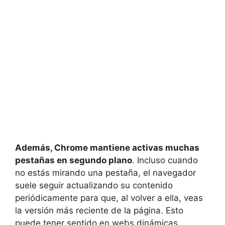
Además, Chrome mantiene activas muchas
pestañas en segundo plano
. Incluso cuando
no estás mirando una pestaña, el navegador
suele seguir actualizando su contenido
periódicamente para que, al volver a ella, veas
la versión más reciente de la página. Esto
puede tener sentido en webs dinámicas