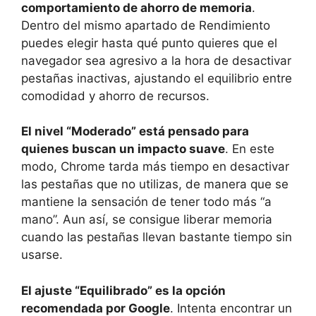
comportamiento de ahorro de memoria
.
Dentro del mismo apartado de Rendimiento
puedes elegir hasta qué punto quieres que el
navegador sea agresivo a la hora de desactivar
pestañas inactivas, ajustando el equilibrio entre
comodidad y ahorro de recursos.
El nivel “Moderado” está pensado para
quienes buscan un impacto suave
. En este
modo, Chrome tarda más tiempo en desactivar
las pestañas que no utilizas, de manera que se
mantiene la sensación de tener todo más “a
mano”. Aun así, se consigue liberar memoria
cuando las pestañas llevan bastante tiempo sin
usarse.
El ajuste “Equilibrado” es la opción
recomendada por Google
. Intenta encontrar un