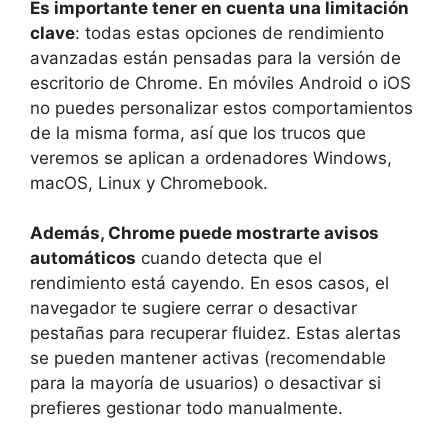
Es importante tener en cuenta una limitación
clave
: todas estas opciones de rendimiento
avanzadas están pensadas para la versión de
escritorio de Chrome. En móviles Android o iOS
no puedes personalizar estos comportamientos
de la misma forma, así que los trucos que
veremos se aplican a ordenadores Windows,
macOS, Linux y Chromebook.
Además, Chrome puede mostrarte avisos
automáticos
cuando detecta que el
rendimiento está cayendo. En esos casos, el
navegador te sugiere cerrar o desactivar
pestañas para recuperar fluidez. Estas alertas
se pueden mantener activas (recomendable
para la mayoría de usuarios) o desactivar si
prefieres gestionar todo manualmente.