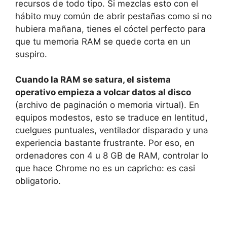
recursos de todo tipo. Si mezclas esto con el
hábito muy común de abrir pestañas como si no
hubiera mañana, tienes el cóctel perfecto para
que tu memoria RAM se quede corta en un
suspiro.
Cuando la RAM se satura, el sistema
operativo empieza a volcar datos al disco
(archivo de paginación o memoria virtual). En
equipos modestos, esto se traduce en lentitud,
cuelgues puntuales, ventilador disparado y una
experiencia bastante frustrante. Por eso, en
ordenadores con 4 u 8 GB de RAM, controlar lo
que hace Chrome no es un capricho: es casi
obligatorio.