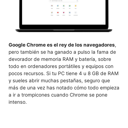
Google Chrome es el rey de los navegadores
,
pero también se ha ganado a pulso la fama de
devorador de memoria RAM y batería, sobre
todo en ordenadores portátiles y equipos con
pocos recursos. Si tu PC tiene 4 u 8 GB de RAM
y sueles abrir muchas pestañas, seguro que
más de una vez has notado cómo todo empieza
a ir a trompicones cuando Chrome se pone
intenso.