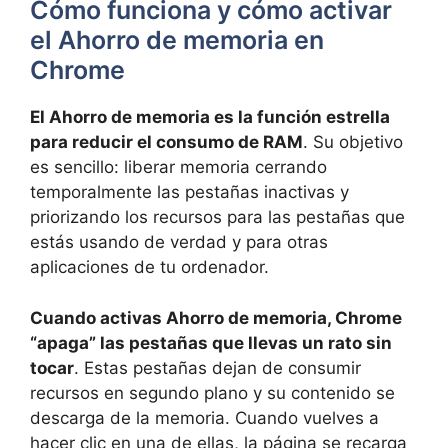
Cómo funciona y cómo activar
el Ahorro de memoria en
Chrome
El Ahorro de memoria es la función estrella
para reducir el consumo de RAM
. Su objetivo
es sencillo: liberar memoria cerrando
temporalmente las pestañas inactivas y
priorizando los recursos para las pestañas que
estás usando de verdad y para otras
aplicaciones de tu ordenador.
Cuando activas Ahorro de memoria, Chrome
“apaga” las pestañas que llevas un rato sin
tocar
. Estas pestañas dejan de consumir
recursos en segundo plano y su contenido se
descarga de la memoria. Cuando vuelves a
hacer clic en una de ellas, la página se recarga