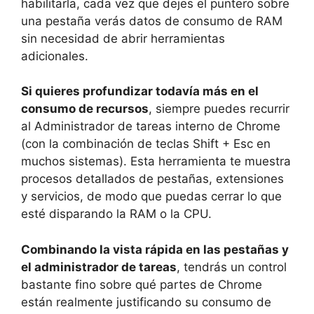
habilitarla, cada vez que dejes el puntero sobre
una pestaña verás datos de consumo de RAM
sin necesidad de abrir herramientas
adicionales.
Si quieres profundizar todavía más en el
consumo de recursos
, siempre puedes recurrir
al Administrador de tareas interno de Chrome
(con la combinación de teclas Shift + Esc en
muchos sistemas). Esta herramienta te muestra
procesos detallados de pestañas, extensiones
y servicios, de modo que puedas cerrar lo que
esté disparando la RAM o la CPU.
Combinando la vista rápida en las pestañas y
el administrador de tareas
, tendrás un control
bastante fino sobre qué partes de Chrome
están realmente justificando su consumo de