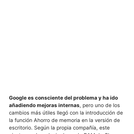
Google es consciente del problema y ha ido
añadiendo mejoras internas
, pero uno de los
cambios más útiles llegó con la introducción de
la función Ahorro de memoria en la versión de
escritorio. Según la propia compañía, este