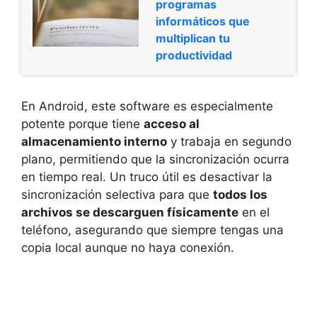
programas
informáticos que
multiplican tu
productividad
En Android, este software es especialmente
potente porque tiene
acceso al
almacenamiento interno
y trabaja en segundo
plano, permitiendo que la sincronización ocurra
en tiempo real. Un truco útil es desactivar la
sincronización selectiva para que
todos los
archivos se descarguen físicamente
en el
teléfono, asegurando que siempre tengas una
copia local aunque no haya conexión.