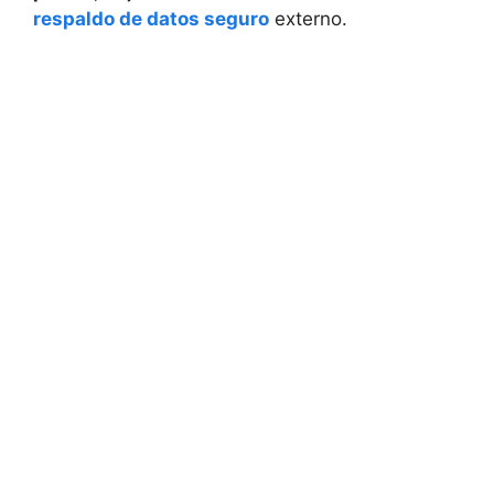
respaldo de datos seguro
externo.