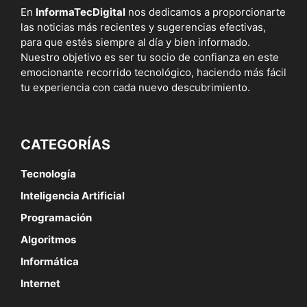
En
InformaTecDigital
nos dedicamos a proporcionarte
las noticias más recientes y sugerencias efectivas,
para que estés siempre al día y bien informado.
Nuestro objetivo es ser tu socio de confianza en este
emocionante recorrido tecnológico, haciendo más fácil
tu experiencia con cada nuevo descubrimiento.
CATEGORÍAS
Tecnología
Inteligencia Artificial
Programación
Algoritmos
Informática
Internet