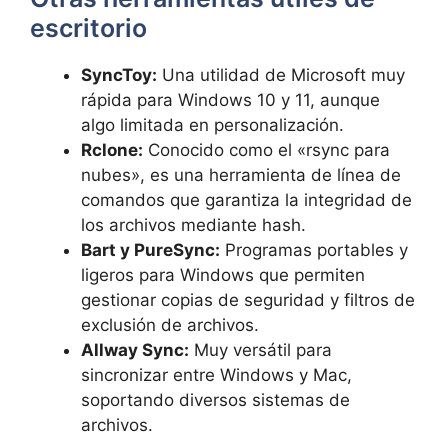
escritorio
SyncToy:
Una utilidad de Microsoft muy
rápida para Windows 10 y 11, aunque
algo limitada en personalización.
Rclone:
Conocido como el «rsync para
nubes», es una herramienta de línea de
comandos que garantiza la integridad de
los archivos mediante hash.
Bart y PureSync:
Programas portables y
ligeros para Windows que permiten
gestionar copias de seguridad y filtros de
exclusión de archivos.
Allway Sync:
Muy versátil para
sincronizar entre Windows y Mac,
soportando diversos sistemas de
archivos.