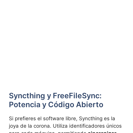
Syncthing y FreeFileSync:
Potencia y Código Abierto
Si prefieres el software libre, Syncthing es la
joya de la corona. Utiliza identificadores únicos