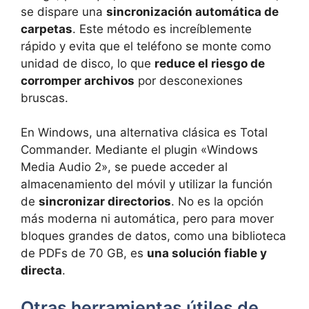
se dispare una
sincronización automática de
carpetas
. Este método es increíblemente
rápido y evita que el teléfono se monte como
unidad de disco, lo que
reduce el riesgo de
corromper archivos
por desconexiones
bruscas.
En Windows, una alternativa clásica es Total
Commander. Mediante el plugin «Windows
Media Audio 2», se puede acceder al
almacenamiento del móvil y utilizar la función
de
sincronizar directorios
. No es la opción
más moderna ni automática, pero para mover
bloques grandes de datos, como una biblioteca
de PDFs de 70 GB, es
una solución fiable y
directa
.
Otras herramientas útiles de