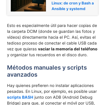
Linux: de cron y Bash a
Ansible y systemd
Esto es especialmente útil para hacer copias de
la carpeta DCIM (donde se guardan las fotos y
vídeos) directamente hacia el PC. Así, evitas el
tedioso proceso de conectar el cable USB cada
vez que quieras
vaciar la memoria del teléfono
y organizar tus recuerdos en el disco duro.
Métodos manuales y scripts
avanzados
Hay quienes prefieren no instalar aplicaciones
pesadas. En Linux, por ejemplo, es posible usar
scripts BASH
junto con ADB (Android Debug
Bridge) para que, al conectar el móvil por USB,