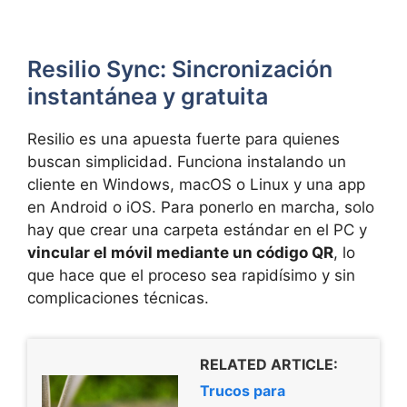
Resilio Sync: Sincronización
instantánea y gratuita
Resilio es una apuesta fuerte para quienes
buscan simplicidad. Funciona instalando un
cliente en Windows, macOS o Linux y una app
en Android o iOS. Para ponerlo en marcha, solo
hay que crear una carpeta estándar en el PC y
vincular el móvil mediante un código QR
, lo
que hace que el proceso sea rapidísimo y sin
complicaciones técnicas.
RELATED ARTICLE:
Trucos para