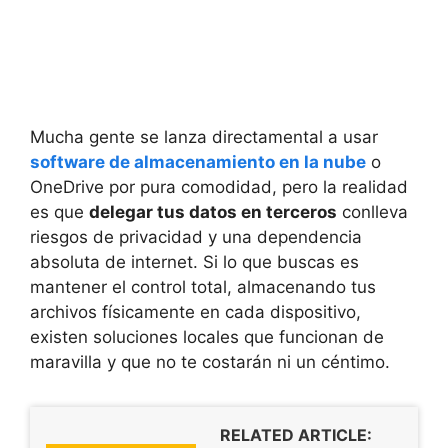
Mucha gente se lanza directamental a usar
software de almacenamiento en la nube
o
OneDrive por pura comodidad, pero la realidad
es que
delegar tus datos en terceros
conlleva
riesgos de privacidad y una dependencia
absoluta de internet. Si lo que buscas es
mantener el control total, almacenando tus
archivos físicamente en cada dispositivo,
existen soluciones locales que funcionan de
maravilla y que no te costarán ni un céntimo.
RELATED ARTICLE: