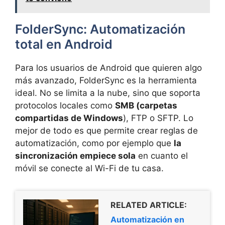
FolderSync: Automatización
total en Android
Para los usuarios de Android que quieren algo
más avanzado, FolderSync es la herramienta
ideal. No se limita a la nube, sino que soporta
protocolos locales como
SMB (carpetas
compartidas de Windows
), FTP o SFTP. Lo
mejor de todo es que permite crear reglas de
automatización, como por ejemplo que
la
sincronización empiece sola
en cuanto el
móvil se conecte al Wi-Fi de tu casa.
RELATED ARTICLE:
Automatización en