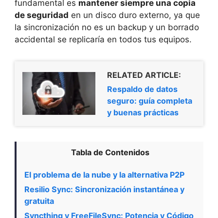
fundamental es
mantener siempre una copia
de seguridad
en un disco duro externo, ya que
la sincronización no es un backup y un borrado
accidental se replicaría en todos tus equipos.
RELATED ARTICLE:
Respaldo de datos
seguro: guía completa
y buenas prácticas
Tabla de Contenidos
El problema de la nube y la alternativa P2P
Resilio Sync: Sincronización instantánea y
gratuita
Syncthing y FreeFileSync: Potencia y Código