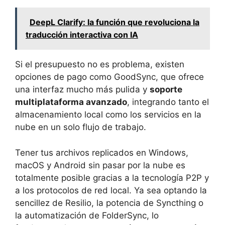
DeepL Clarify: la función que revoluciona la
traducción interactiva con IA
Si el presupuesto no es problema, existen
opciones de pago como GoodSync, que ofrece
una interfaz mucho más pulida y
soporte
multiplataforma avanzado
, integrando tanto el
almacenamiento local como los servicios en la
nube en un solo flujo de trabajo.
Tener tus archivos replicados en Windows,
macOS y Android sin pasar por la nube es
totalmente posible gracias a la tecnología P2P y
a los protocolos de red local. Ya sea optando la
sencillez de Resilio, la potencia de Syncthing o
la automatización de FolderSync, lo