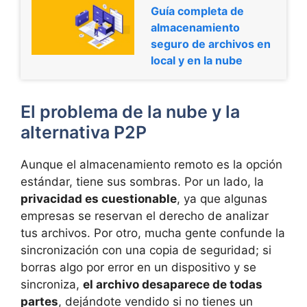
Guía completa de
almacenamiento
seguro de archivos en
local y en la nube
El problema de la nube y la
alternativa P2P
Aunque el almacenamiento remoto es la opción
estándar, tiene sus sombras. Por un lado, la
privacidad es cuestionable
, ya que algunas
empresas se reservan el derecho de analizar
tus archivos. Por otro, mucha gente confunde la
sincronización con una copia de seguridad; si
borras algo por error en un dispositivo y se
sincroniza,
el archivo desaparece de todas
partes
, dejándote vendido si no tienes un