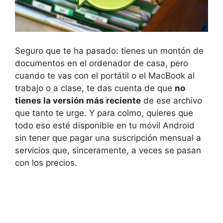
Seguro que te ha pasado: tienes un montón de
documentos en el ordenador de casa, pero
cuando te vas con el portátil o el MacBook al
trabajo o a clase, te das cuenta de que
no
tienes la versión más reciente
de ese archivo
que tanto te urge. Y para colmo, quieres que
todo eso esté disponible en tu móvil Android
sin tener que pagar una suscripción mensual a
servicios que, sinceramente, a veces se pasan
con los precios.