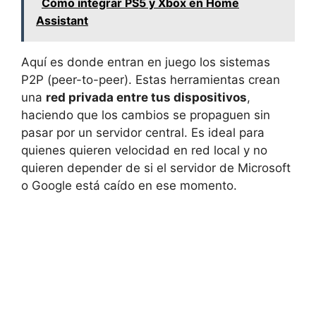
Cómo integrar PS5 y Xbox en Home
Assistant
Aquí es donde entran en juego los sistemas
P2P (peer-to-peer). Estas herramientas crean
una
red privada entre tus dispositivos
,
haciendo que los cambios se propaguen sin
pasar por un servidor central. Es ideal para
quienes quieren velocidad en red local y no
quieren depender de si el servidor de Microsoft
o Google está caído en ese momento.