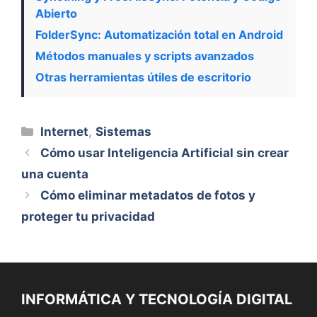
Abierto
FolderSync: Automatización total en Android
Métodos manuales y scripts avanzados
Otras herramientas útiles de escritorio
Categorías
Internet
,
Sistemas
Cómo usar Inteligencia Artificial sin crear
una cuenta
Cómo eliminar metadatos de fotos y
proteger tu privacidad
INFORMÁTICA Y TECNOLOGÍA DIGITAL