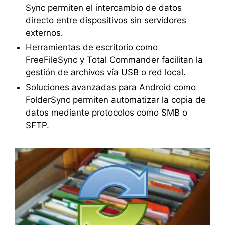
Sync permiten el intercambio de datos
directo entre dispositivos sin servidores
externos.
Herramientas de escritorio como
FreeFileSync y Total Commander facilitan la
gestión de archivos vía USB o red local.
Soluciones avanzadas para Android como
FolderSync permiten automatizar la copia de
datos mediante protocolos como SMB o
SFTP.