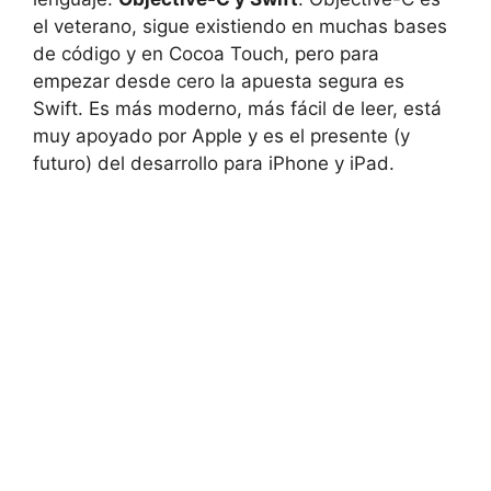
el veterano, sigue existiendo en muchas bases
de código y en Cocoa Touch, pero para
empezar desde cero la apuesta segura es
Swift. Es más moderno, más fácil de leer, está
muy apoyado por Apple y es el presente (y
futuro) del desarrollo para iPhone y iPad.