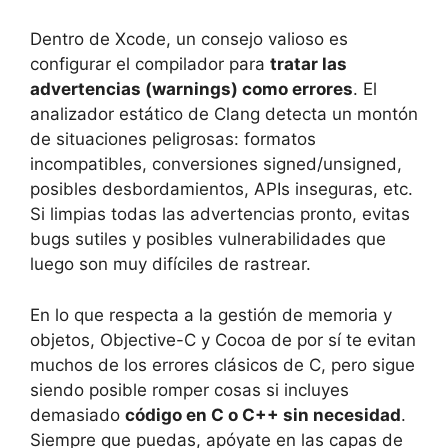
Dentro de Xcode, un consejo valioso es
configurar el compilador para
tratar las
advertencias (warnings) como errores
. El
analizador estático de Clang detecta un montón
de situaciones peligrosas: formatos
incompatibles, conversiones signed/unsigned,
posibles desbordamientos, APIs inseguras, etc.
Si limpias todas las advertencias pronto, evitas
bugs sutiles y posibles vulnerabilidades que
luego son muy difíciles de rastrear.
En lo que respecta a la gestión de memoria y
objetos, Objective-C y Cocoa de por sí te evitan
muchos de los errores clásicos de C, pero sigue
siendo posible romper cosas si incluyes
demasiado
código en C o C++ sin necesidad
.
Siempre que puedas, apóyate en las capas de