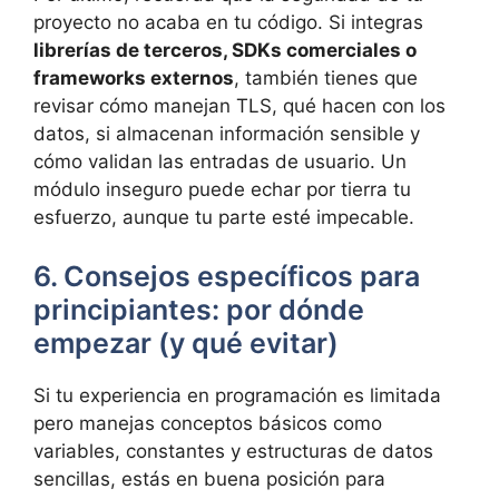
proyecto no acaba en tu código. Si integras
librerías de terceros, SDKs comerciales o
frameworks externos
, también tienes que
revisar cómo manejan TLS, qué hacen con los
datos, si almacenan información sensible y
cómo validan las entradas de usuario. Un
módulo inseguro puede echar por tierra tu
esfuerzo, aunque tu parte esté impecable.
6. Consejos específicos para
principiantes: por dónde
empezar (y qué evitar)
Si tu experiencia en programación es limitada
pero manejas conceptos básicos como
variables, constantes y estructuras de datos
sencillas, estás en buena posición para