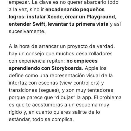
empezar. La clave es no querer abarcarlo todo
a la vez, sino ir
encadenando pequeños
logros: instalar Xcode, crear un Playground,
entender Swift, levantar tu primera vista
y así
sucesivamente.
A la hora de arrancar un proyecto de verdad,
hay un consejo que muchos desarrolladores
con experiencia repiten:
no empieces
aprendiendo con Storyboards
. Apple los
define como una representación visual de la
interfaz con escenas (view controllers) y
transiciones (segues), y son muy tentadores
porque parece que “dibujas” la app. El problema
es que te acostumbras a un esquema muy
rígido y, en cuanto quieres salirte de lo
estándar, todo se complica.