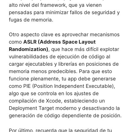
alto nivel del framework, que ya vienen
pensadas para minimizar fallos de seguridad y
fugas de memoria.
Otro aspecto clave es aprovechar mecanismos
como
ASLR (Address Space Layout
Randomization)
, que hace más difícil explotar
vulnerabilidades de ejecución de código al
cargar ejecutables y librerías en posiciones de
memoria menos predecibles. Para que esto
funcione plenamente, tu app debe generarse
como PIE (Position Independent Executable),
algo que se controla en los ajustes de
compilación de Xcode, estableciendo un
Deployment Target moderno y desactivando la
generación de código dependiente de posición.
Por último, recuerda que la seguridad de tu