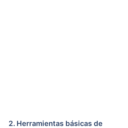
2. Herramientas básicas de