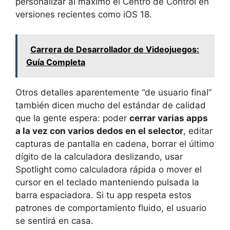
personalizar al máximo el Centro de Control en
versiones recientes como iOS 18.
Carrera de Desarrollador de Videojuegos:
Guía Completa
Otros detalles aparentemente “de usuario final”
también dicen mucho del estándar de calidad
que la gente espera: poder
cerrar varias apps
a la vez con varios dedos en el selector
, editar
capturas de pantalla en cadena, borrar el último
dígito de la calculadora deslizando, usar
Spotlight como calculadora rápida o mover el
cursor en el teclado manteniendo pulsada la
barra espaciadora. Si tu app respeta estos
patrones de comportamiento fluido, el usuario
se sentirá en casa.