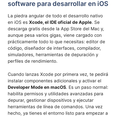
software para desarrollar en iOS
La piedra angular de todo el desarrollo nativo
en iOS es
Xcode, el IDE oficial de Apple
. Se
descarga gratis desde la App Store del Mac y,
aunque pesa varios gigas, viene cargado con
prácticamente todo lo que necesitas: editor de
código, diseñador de interfaces, compilador,
simuladores, herramientas de depuración y
perfiles de rendimiento.
Cuando lanzas Xcode por primera vez, te pedirá
instalar componentes adicionales y activar el
Developer Mode en macOS
. Es un paso normal:
habilita permisos y utilidades avanzadas para
depurar, gestionar dispositivos y ejecutar
herramientas de línea de comandos. Una vez
hecho, ya tienes el entorno listo para empezar a