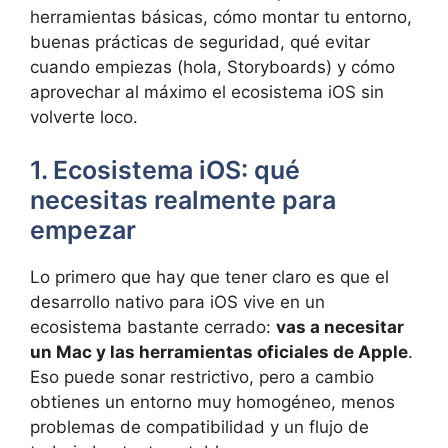
herramientas básicas, cómo montar tu entorno,
buenas prácticas de seguridad, qué evitar
cuando empiezas (hola, Storyboards) y cómo
aprovechar al máximo el ecosistema iOS sin
volverte loco.
1. Ecosistema iOS: qué
necesitas realmente para
empezar
Lo primero que hay que tener claro es que el
desarrollo nativo para iOS vive en un
ecosistema bastante cerrado:
vas a necesitar
un Mac y las herramientas oficiales de Apple
.
Eso puede sonar restrictivo, pero a cambio
obtienes un entorno muy homogéneo, menos
problemas de compatibilidad y un flujo de