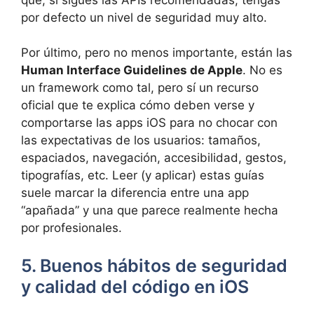
por defecto un nivel de seguridad muy alto.
Por último, pero no menos importante, están las
Human Interface Guidelines de Apple
. No es
un framework como tal, pero sí un recurso
oficial que te explica cómo deben verse y
comportarse las apps iOS para no chocar con
las expectativas de los usuarios: tamaños,
espaciados, navegación, accesibilidad, gestos,
tipografías, etc. Leer (y aplicar) estas guías
suele marcar la diferencia entre una app
“apañada” y una que parece realmente hecha
por profesionales.
5. Buenos hábitos de seguridad
y calidad del código en iOS