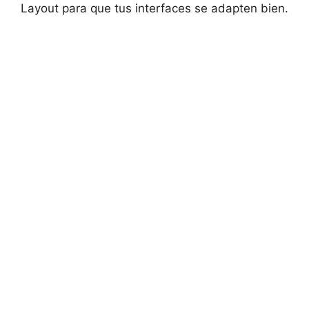
Layout para que tus interfaces se adapten bien.