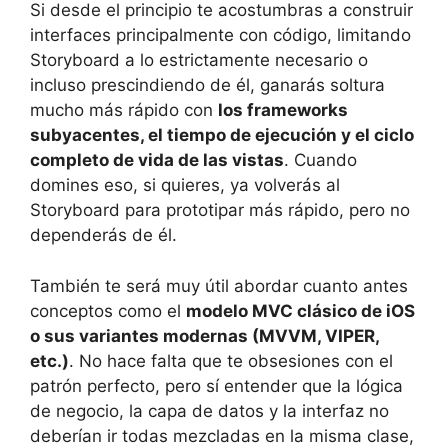
Si desde el principio te acostumbras a construir
interfaces principalmente con código, limitando
Storyboard a lo estrictamente necesario o
incluso prescindiendo de él, ganarás soltura
mucho más rápido con
los frameworks
subyacentes, el tiempo de ejecución y el ciclo
completo de vida de las vistas
. Cuando
domines eso, si quieres, ya volverás al
Storyboard para prototipar más rápido, pero no
dependerás de él.
También te será muy útil abordar cuanto antes
conceptos como el
modelo MVC clásico de iOS
o sus variantes modernas (MVVM, VIPER,
etc.)
. No hace falta que te obsesiones con el
patrón perfecto, pero sí entender que la lógica
de negocio, la capa de datos y la interfaz no
deberían ir todas mezcladas en la misma clase,