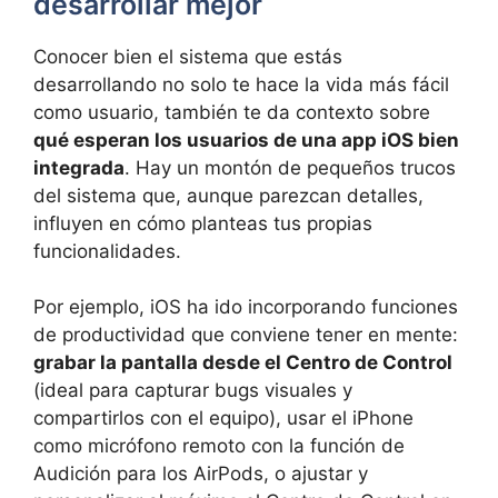
desarrollar mejor
Conocer bien el sistema que estás
desarrollando no solo te hace la vida más fácil
como usuario, también te da contexto sobre
qué esperan los usuarios de una app iOS bien
integrada
. Hay un montón de pequeños trucos
del sistema que, aunque parezcan detalles,
influyen en cómo planteas tus propias
funcionalidades.
Por ejemplo, iOS ha ido incorporando funciones
de productividad que conviene tener en mente:
grabar la pantalla desde el Centro de Control
(ideal para capturar bugs visuales y
compartirlos con el equipo), usar el iPhone
como micrófono remoto con la función de
Audición para los AirPods, o ajustar y