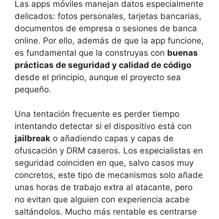
Las apps móviles manejan datos especialmente
delicados: fotos personales, tarjetas bancarias,
documentos de empresa o sesiones de banca
online. Por ello, además de que la app funcione,
es fundamental que la construyas con
buenas
prácticas de seguridad y calidad de código
desde el principio, aunque el proyecto sea
pequeño.
Una tentación frecuente es perder tiempo
intentando detectar si el dispositivo está con
jailbreak
o añadiendo capas y capas de
ofuscación y DRM caseros. Los especialistas en
seguridad coinciden en que, salvo casos muy
concretos, este tipo de mecanismos solo añade
unas horas de trabajo extra al atacante, pero
no evitan que alguien con experiencia acabe
saltándolos. Mucho más rentable es centrarse