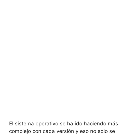
El sistema operativo se ha ido haciendo más
complejo con cada versión y eso no solo se