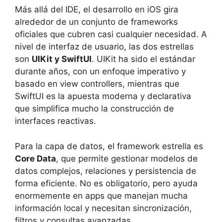
Más allá del IDE, el desarrollo en iOS gira
alrededor de un conjunto de frameworks
oficiales que cubren casi cualquier necesidad. A
nivel de interfaz de usuario, las dos estrellas
son
UIKit y SwiftUI
. UIKit ha sido el estándar
durante años, con un enfoque imperativo y
basado en view controllers, mientras que
SwiftUI es la apuesta moderna y declarativa
que simplifica mucho la construcción de
interfaces reactivas.
Para la capa de datos, el framework estrella es
Core Data
, que permite gestionar modelos de
datos complejos, relaciones y persistencia de
forma eficiente. No es obligatorio, pero ayuda
enormemente en apps que manejan mucha
información local y necesitan sincronización,
filtros y consultas avanzadas.