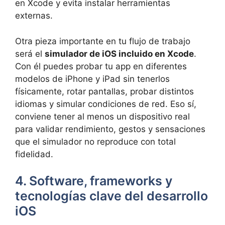
en Xcode y evita instalar herramientas
externas.
Otra pieza importante en tu flujo de trabajo
será el
simulador de iOS incluido en Xcode
.
Con él puedes probar tu app en diferentes
modelos de iPhone y iPad sin tenerlos
físicamente, rotar pantallas, probar distintos
idiomas y simular condiciones de red. Eso sí,
conviene tener al menos un dispositivo real
para validar rendimiento, gestos y sensaciones
que el simulador no reproduce con total
fidelidad.
4. Software, frameworks y
tecnologías clave del desarrollo
iOS