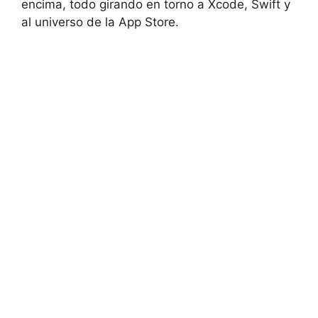
encima, todo girando en torno a Xcode, Swift y
al universo de la App Store.