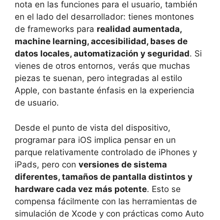
nota en las funciones para el usuario, también
en el lado del desarrollador: tienes montones
de frameworks para
realidad aumentada,
machine learning, accesibilidad, bases de
datos locales, automatización y seguridad
. Si
vienes de otros entornos, verás que muchas
piezas te suenan, pero integradas al estilo
Apple, con bastante énfasis en la experiencia
de usuario.
Desde el punto de vista del dispositivo,
programar para iOS implica pensar en un
parque relativamente controlado de iPhones y
iPads, pero con
versiones de sistema
diferentes, tamaños de pantalla distintos y
hardware cada vez más potente
. Esto se
compensa fácilmente con las herramientas de
simulación de Xcode y con prácticas como Auto