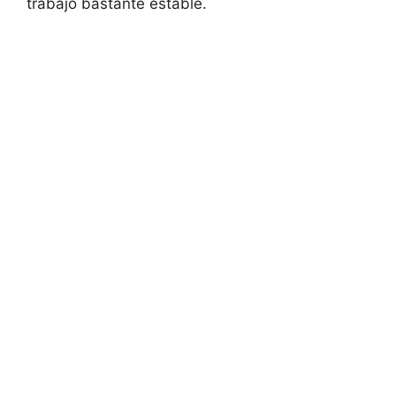
trabajo bastante estable.