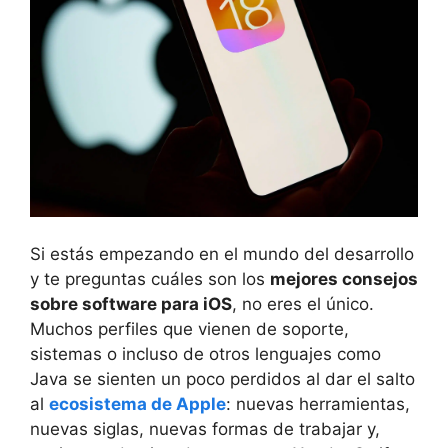
Si estás empezando en el mundo del desarrollo
y te preguntas cuáles son los
mejores consejos
sobre software para iOS
, no eres el único.
Muchos perfiles que vienen de soporte,
sistemas o incluso de otros lenguajes como
Java se sienten un poco perdidos al dar el salto
al
ecosistema de Apple
: nuevas herramientas,
nuevas siglas, nuevas formas de trabajar y,