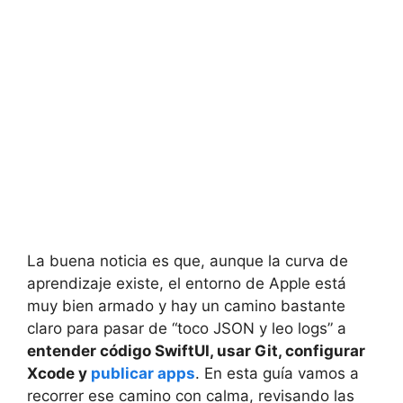
La buena noticia es que, aunque la curva de
aprendizaje existe, el entorno de Apple está
muy bien armado y hay un camino bastante
claro para pasar de “toco JSON y leo logs” a
entender código SwiftUI, usar Git, configurar
Xcode y
publicar apps
. En esta guía vamos a
recorrer ese camino con calma, revisando las