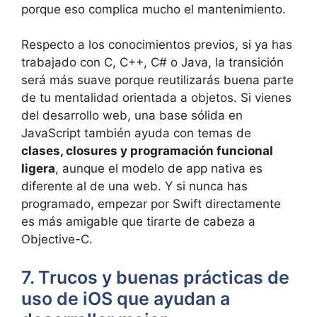
porque eso complica mucho el mantenimiento.
Respecto a los conocimientos previos, si ya has
trabajado con C, C++, C# o Java, la transición
será más suave porque reutilizarás buena parte
de tu mentalidad orientada a objetos. Si vienes
del desarrollo web, una base sólida en
JavaScript también ayuda con temas de
clases, closures y programación funcional
ligera
, aunque el modelo de app nativa es
diferente al de una web. Y si nunca has
programado, empezar por Swift directamente
es más amigable que tirarte de cabeza a
Objective-C.
7. Trucos y buenas prácticas de
uso de iOS que ayudan a