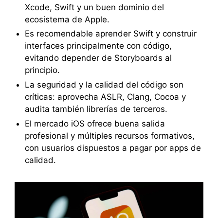
Xcode, Swift y un buen dominio del
ecosistema de Apple.
Es recomendable aprender Swift y construir
interfaces principalmente con código,
evitando depender de Storyboards al
principio.
La seguridad y la calidad del código son
críticas: aprovecha ASLR, Clang, Cocoa y
audita también librerías de terceros.
El mercado iOS ofrece buena salida
profesional y múltiples recursos formativos,
con usuarios dispuestos a pagar por apps de
calidad.