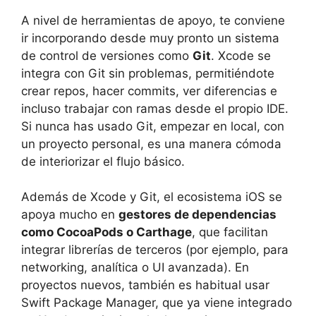
A nivel de herramientas de apoyo, te conviene
ir incorporando desde muy pronto un sistema
de control de versiones como
Git
. Xcode se
integra con Git sin problemas, permitiéndote
crear repos, hacer commits, ver diferencias e
incluso trabajar con ramas desde el propio IDE.
Si nunca has usado Git, empezar en local, con
un proyecto personal, es una manera cómoda
de interiorizar el flujo básico.
Además de Xcode y Git, el ecosistema iOS se
apoya mucho en
gestores de dependencias
como CocoaPods o Carthage
, que facilitan
integrar librerías de terceros (por ejemplo, para
networking, analítica o UI avanzada). En
proyectos nuevos, también es habitual usar
Swift Package Manager, que ya viene integrado