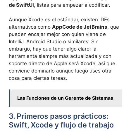
de SwiftUI
, listas para empezar a codificar.
Aunque Xcode es el estándar, existen IDEs
alternativos como
AppCode de JetBrains
, que
pueden encajar mejor con quien viene de
IntelliJ, Android Studio o similares. Sin
embargo, hay que tener algo claro: la
herramienta siempre más actualizada y con
soporte directo de Apple será Xcode, así que
conviene dominarlo aunque luego uses otra
cosa para ciertas tareas.
Las Funciones de un Gerente de Sistemas
3. Primeros pasos prácticos:
Swift, Xcode y flujo de trabajo