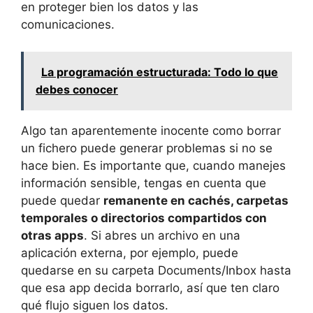
en proteger bien los datos y las
comunicaciones.
La programación estructurada: Todo lo que
debes conocer
Algo tan aparentemente inocente como borrar
un fichero puede generar problemas si no se
hace bien. Es importante que, cuando manejes
información sensible, tengas en cuenta que
puede quedar
remanente en cachés, carpetas
temporales o directorios compartidos con
otras apps
. Si abres un archivo en una
aplicación externa, por ejemplo, puede
quedarse en su carpeta Documents/Inbox hasta
que esa app decida borrarlo, así que ten claro
qué flujo siguen los datos.